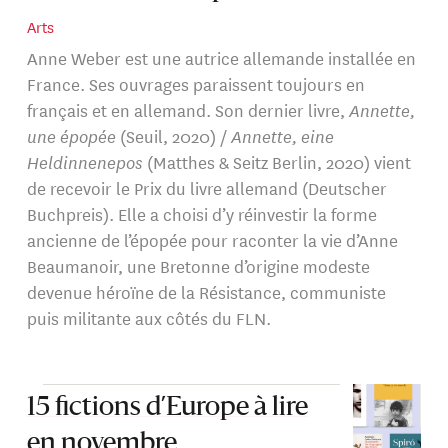
Arts
Anne Weber est une autrice allemande installée en
France. Ses ouvrages paraissent toujours en
français et en allemand. Son dernier livre,
Annette,
une épopée
(Seuil, 2020) /
Annette, eine
Heldinnenepos
(Matthes & Seitz Berlin, 2020) vient
de recevoir le Prix du livre allemand (Deutscher
Buchpreis). Elle a choisi d’y réinvestir la forme
ancienne de l’épopée pour raconter la vie d’Anne
Beaumanoir, une Bretonne d’origine modeste
devenue héroïne de la Résistance, communiste
puis militante aux côtés du FLN.
15 fictions d’Europe à lire
en novembre