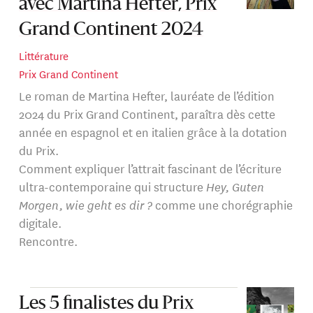
avec Martina Hefter, Prix
Grand Continent 2024
Littérature
Prix Grand Continent
Le roman de Martina Hefter, lauréate de l’édition
2024 du Prix Grand Continent, paraîtra dès cette
année en espagnol et en italien grâce à la dotation
du Prix.
Comment expliquer l’attrait fascinant de l’écriture
ultra-contemporaine qui structure
Hey, Guten
Morgen, wie geht es dir ?
comme une chorégraphie
digitale.
Rencontre.
Les 5 finalistes du Prix