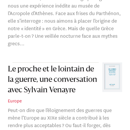
nous une expérience inédite au musée de
l’Acropole d’Athènes. Face aux frises du Parthénon,
elle s’interroge : nous aimons à placer l’origine de
notre « identité » en Grèce. Mais de quelle Grèce
parle-t-on ? Une veillée nocturne face aux mythes
grecs…
Le proche et le lointain de
la guerre, une conversation
avec Sylvain Venayre
Europe
Peut-on dire que l’éloignement des guerres que
mène l’Europe au XIXe siècle a contribué à les
rendre plus acceptables ? Ou faut-il forger, dès