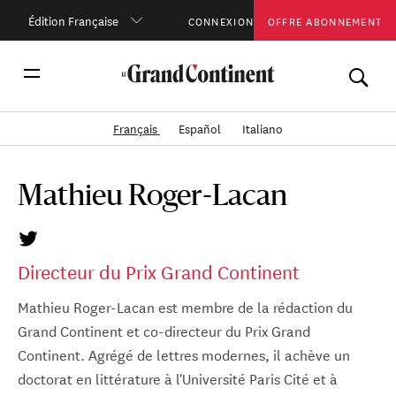
Édition Française
CONNEXION
OFFRE ABONNEMENT
Français
Español
Italiano
Mathieu Roger-Lacan
Directeur du Prix Grand Continent
Mathieu Roger-Lacan est membre de la rédaction du
Grand Continent et co-directeur du Prix Grand
Continent. Agrégé de lettres modernes, il achève un
doctorat en littérature à l'Université Paris Cité et à