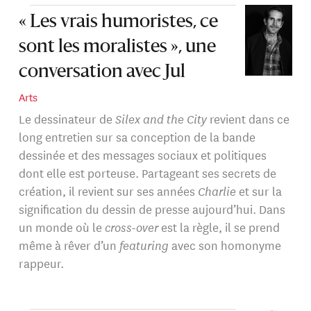
« Les vrais humoristes, ce
sont les moralistes », une
conversation avec Jul
Arts
Le dessinateur de
Silex and the City
revient dans ce
long entretien sur sa conception de la bande
dessinée et des messages sociaux et politiques
dont elle est porteuse. Partageant ses secrets de
création, il revient sur ses années
Charlie
et sur la
signification du dessin de presse aujourd’hui. Dans
un monde où le
cross-over
est la règle, il se prend
même à rêver d’un
featuring
avec son homonyme
rappeur.