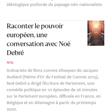
idéologique profonde du paysage néo-nationaliste.
Raconter le pouvoir
européen, une
conversation avec Noé
Debré
Arts
Scénariste de films comme
Dheepan
de Jacques
Audiard (Palme d’Or du Festival de Cannes 2015),
Noé Debré a dirigé l’écriture de Parlement, une
comédie politique en 10 épisodes de 26 minutes
sur le Parlement européen, diffusée en France, en
Belgique et en Allemagne à partir du printemps
2020.