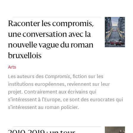
Raconter les compromis,
une conversation avec la
nouvelle vague du roman
bruxellois
Arts
Les auteurs des
Compromis
, fiction sur les
institutions européennes, reviennent sur leur
projet. Contrairement aux écrivains qui
s’intéressent à l’Europe, ce sont des eurocrates qui
s’intéressent au roman policier.