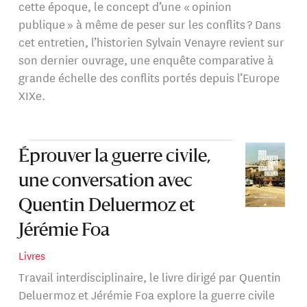
cette époque, le concept d’une « opinion
publique » à même de peser sur les conflits ? Dans
cet entretien, l’historien Sylvain Venayre revient sur
son dernier ouvrage, une enquête comparative à
grande échelle des conflits portés depuis l’Europe
XIXe.
Éprouver la guerre civile,
une conversation avec
Quentin Deluermoz et
Jérémie Foa
Livres
Travail interdisciplinaire, le livre dirigé par Quentin
Deluermoz et Jérémie Foa explore la guerre civile