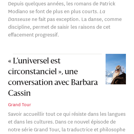
Depuis quelques années, les romans de Patrick
Modiano se font de plus en plus courts.
La
Danseuse
ne fait pas exception. La danse, comme
discipline, permet de saisir les raisons de cet
effacement progressif.
« L’universel est
circonstanciel », une
conversation avec Barbara
Cassin
Grand Tour
Savoir accueillir tout ce qui résiste dans les langues
et dans les cultures. Dans ce nouvel épisode de
notre série Grand Tour, la traductrice et philosophe