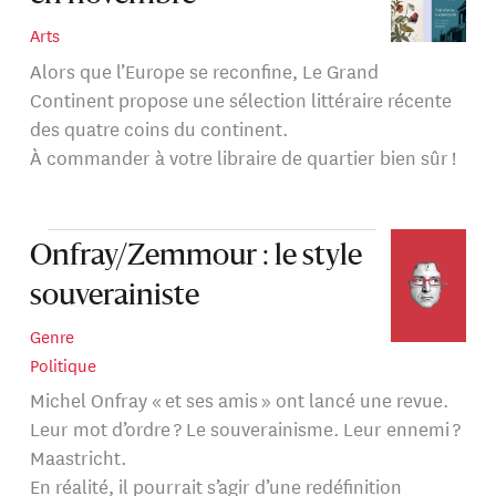
Arts
Alors que l’Europe se reconfine, Le Grand
Continent propose une sélection littéraire récente
des quatre coins du continent.
À commander à votre libraire de quartier bien sûr !
Onfray/Zemmour : le style
souverainiste
Genre
Politique
Michel Onfray « et ses amis » ont lancé une revue.
Leur mot d’ordre ? Le souverainisme. Leur ennemi ?
Maastricht.
En réalité, il pourrait s’agir d’une redéfinition