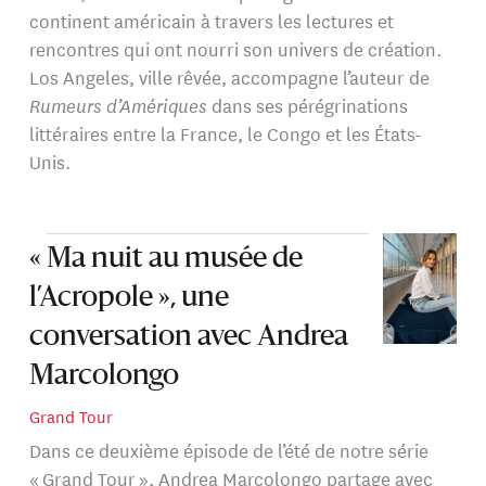
continent américain à travers les lectures et
rencontres qui ont nourri son univers de création.
Los Angeles, ville rêvée, accompagne l’auteur de
Rumeurs d’Amériques
dans ses pérégrinations
littéraires entre la France, le Congo et les États-
Unis.
« Ma nuit au musée de
l’Acropole », une
conversation avec Andrea
Marcolongo
Grand Tour
Dans ce deuxième épisode de l’été de notre série
« Grand Tour », Andrea Marcolongo partage avec