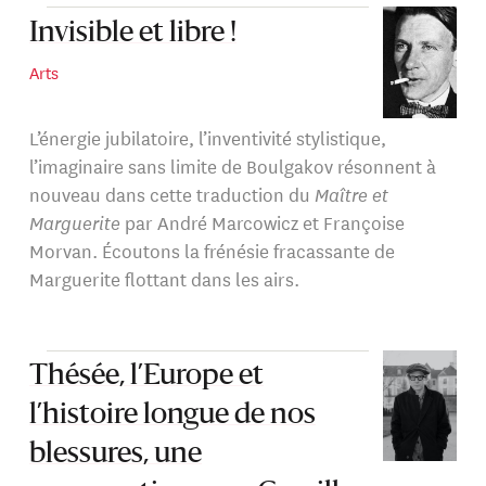
Invisible et libre !
Arts
L’énergie jubilatoire, l’inventivité stylistique,
l’imaginaire sans limite de Boulgakov résonnent à
nouveau dans cette traduction du
Maître et
Marguerite
par André Marcowicz et Françoise
Morvan. Écoutons la frénésie fracassante de
Marguerite flottant dans les airs.
Thésée, l’Europe et
l’histoire longue de nos
blessures, une