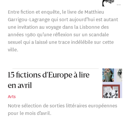
Entre fiction et enquête, le livre de Matthieu
Garrigou-Lagrange qui sort aujourd’hui est autant
une invitation au voyage dans la Lisbonne des
années 1980 qu’une réflexion sur un scandale
sexuel qui a laissé une trace indélébile sur cette
ville.
15 fictions d’Europe à lire
en avril
Arts
Notre sélection de sorties littéraires européennes
pour le mois d’avril.