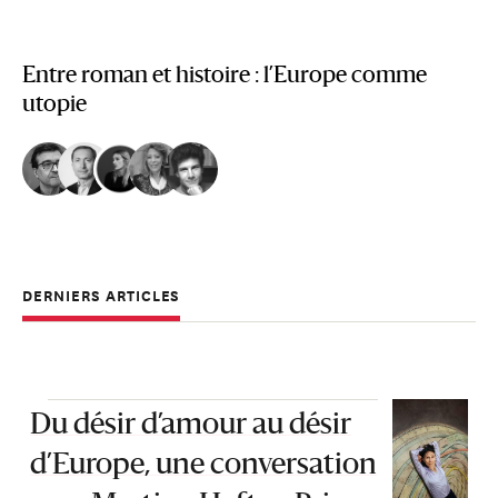
Entre roman et histoire : l’Europe comme
utopie
DERNIERS ARTICLES
Du désir d’amour au désir
d’Europe, une conversation