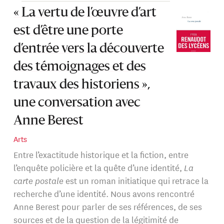
« La vertu de l’œuvre d’art
est d’être une porte
d’entrée vers la découverte
des témoignages et des
travaux des historiens »,
une conversation avec
Anne Berest
Arts
Entre l’exactitude historique et la fiction, entre
l’enquête policière et la quête d’une identité,
La
carte postale
est un roman initiatique qui retrace la
recherche d’une identité. Nous avons rencontré
Anne Berest pour parler de ses références, de ses
sources et de la question de la légitimité de