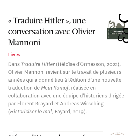
« Traduire Hitler », une
conversation avec Olivier
Mannoni
Livres
Dans
Traduire Hitler
(Héloïse d’Ormesson, 2022),
Olivier Mannoni revient sur le travail de plusieurs
années qui a donné lieu à l’édition d’une nouvelle
traduction de
Mein Kampf
, réalisée en
collaboration avec une équipe d’historiens dirigée
par Florent Brayard et Andreas Wirsching
(
Historiciser le mal
, Fayard, 2019).