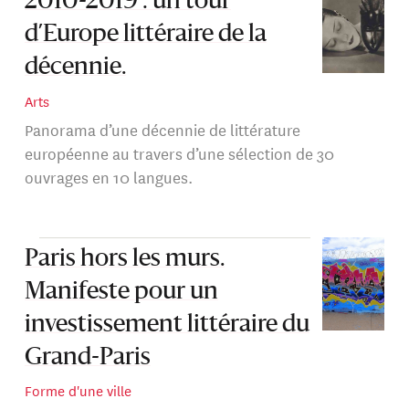
2010-2019 : un tour
d’Europe littéraire de la
décennie.
Arts
Panorama d’une décennie de littérature
européenne au travers d’une sélection de 30
ouvrages en 10 langues.
Paris hors les murs.
Manifeste pour un
investissement littéraire du
Grand-Paris
Forme d'une ville