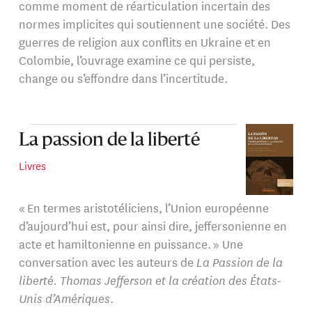
comme moment de réarticulation incertain des
normes implicites qui soutiennent une société. Des
guerres de religion aux conflits en Ukraine et en
Colombie, l’ouvrage examine ce qui persiste,
change ou s’effondre dans l’incertitude.
La passion de la liberté
Livres
« En termes aristotéliciens, l’Union européenne
d’aujourd’hui est, pour ainsi dire, jeffersonienne en
acte et hamiltonienne en puissance. » Une
conversation avec les auteurs de
La Passion de la
liberté. Thomas Jefferson et la création des États-
Unis d’Amériques
.