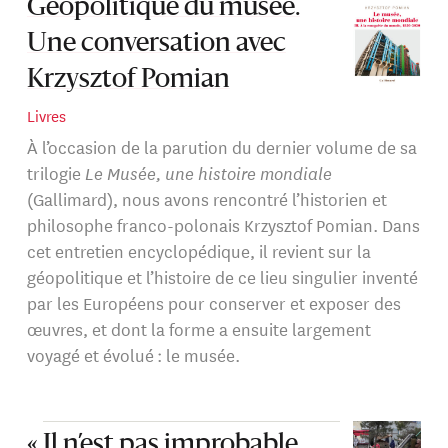
Géopolitique du musée.
Une conversation avec
Krzysztof Pomian
Livres
À l’occasion de la parution du dernier volume de sa
trilogie
Le Musée, une histoire mondiale
(Gallimard), nous avons rencontré l’historien et
philosophe franco-polonais Krzysztof Pomian. Dans
cet entretien encyclopédique, il revient sur la
géopolitique et l’histoire de ce lieu singulier inventé
par les Européens pour conserver et exposer des
œuvres, et dont la forme a ensuite largement
voyagé et évolué : le musée.
« Il n’est pas improbable