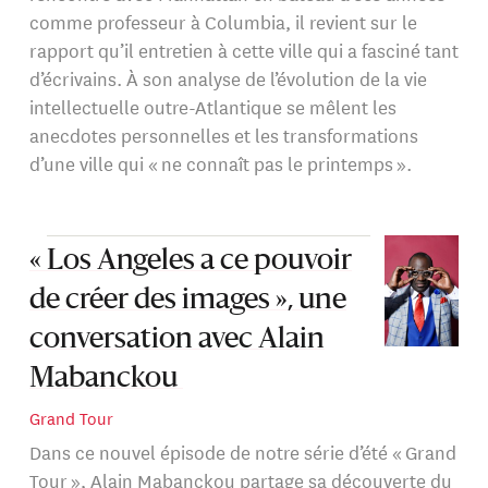
comme professeur à Columbia, il revient sur le
rapport qu’il entretien à cette ville qui a fasciné tant
d’écrivains. À son analyse de l’évolution de la vie
intellectuelle outre-Atlantique se mêlent les
anecdotes personnelles et les transformations
d’une ville qui « ne connaît pas le printemps ».
« Los Angeles a ce pouvoir
de créer des images », une
conversation avec Alain
Mabanckou
Grand Tour
Dans ce nouvel épisode de notre série d’été « Grand
Tour », Alain Mabanckou partage sa découverte du