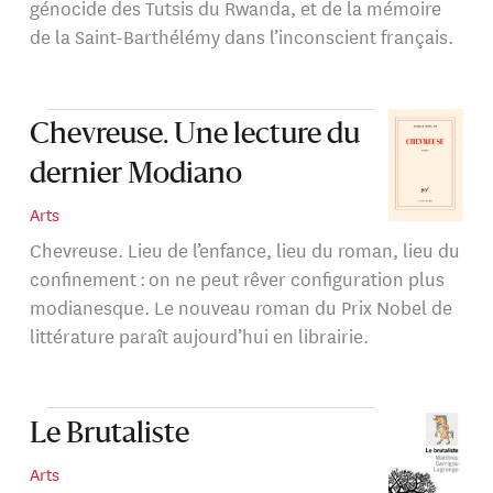
génocide des Tutsis du Rwanda, et de la mémoire
de la Saint-Barthélémy dans l’inconscient français.
Chevreuse. Une lecture du
dernier Modiano
Arts
Chevreuse. Lieu de l’enfance, lieu du roman, lieu du
confinement : on ne peut rêver configuration plus
modianesque. Le nouveau roman du Prix Nobel de
littérature paraît aujourd’hui en librairie.
Le Brutaliste
Arts