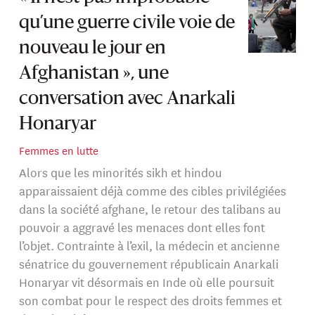
qu’une guerre civile voie de
nouveau le jour en
Afghanistan », une
conversation avec Anarkali
Honaryar
Femmes en lutte
Alors que les minorités sikh et hindou
apparaissaient déjà comme des cibles privilégiées
dans la société afghane, le retour des talibans au
pouvoir a aggravé les menaces dont elles font
l’objet. Contrainte à l’exil, la médecin et ancienne
sénatrice du gouvernement républicain Anarkali
Honaryar vit désormais en Inde où elle poursuit
son combat pour le respect des droits femmes et