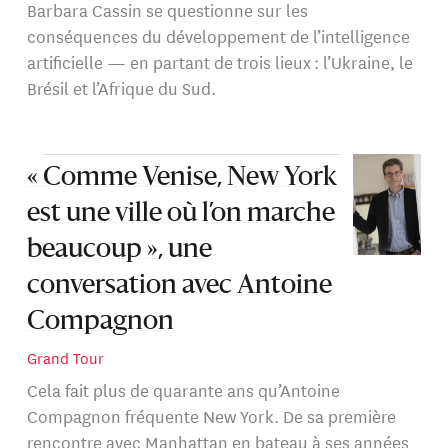
Barbara Cassin se questionne sur les
conséquences du développement de l’intelligence
artificielle — en partant de trois lieux : l’Ukraine, le
Brésil et l’Afrique du Sud.
« Comme Venise, New York
est une ville où l’on marche
beaucoup », une
conversation avec Antoine
Compagnon
Grand Tour
Cela fait plus de quarante ans qu’Antoine
Compagnon fréquente New York. De sa première
rencontre avec Manhattan en bateau à ses années