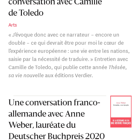
conversation avec Camille
de Toledo
Arts
« J’évoque donc avec ce narrateur – encore un
double – ce qui devrait être pour moi le cœur de
l’expérience européenne : une vie entre les nations,
saisie par la nécessité de traduire. » Entretien avec
Camille de Toledo, qui publie cette année
Thésée,
sa vie nouvelle
aux éditions Verdier.
Une conversation franco-
allemande avec Anne
Weber, lauréate du
Deutscher Buchpreis 2020