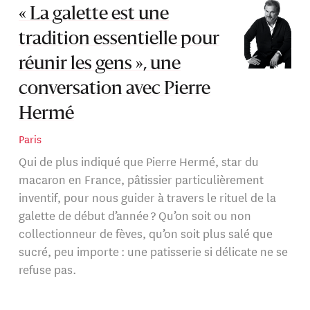
« La galette est une
tradition essentielle pour
réunir les gens », une
conversation avec Pierre
Hermé
Paris
Qui de plus indiqué que Pierre Hermé, star du
macaron en France, pâtissier particulièrement
inventif, pour nous guider à travers le rituel de la
galette de début d’année ? Qu’on soit ou non
collectionneur de fèves, qu’on soit plus salé que
sucré, peu importe : une patisserie si délicate ne se
refuse pas.