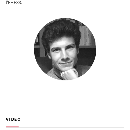
l'EHESS.
VIDEO