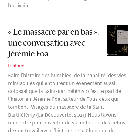
l’écrivain.
« Le massacre par en bas »,
une conversation avec
Jérémie Foa
Histoire
Faire l’histoire des humbles, de la banalité, des vies
minuscules qui entourent un événement aussi
colossal que la Saint-Barthélémy : c’est le pari de
l’historien Jérémie Foa, auteur de Tous ceux qui
tombent. Visages du massacre de la Saint-
Barthélémy (La Découverte, 2021).Nous l’avons
rencontré pour discuter de sa méthode, des échos
de son travail avec l’histoire de la Shoah ou du