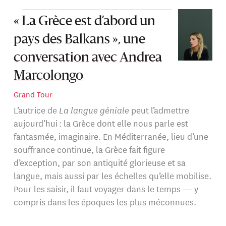
« La Grèce est d’abord un
pays des Balkans », une
conversation avec Andrea
Marcolongo
Grand Tour
L’autrice de
La langue géniale
peut l’admettre
aujourd’hui : la Grèce dont elle nous parle est
fantasmée, imaginaire. En Méditerranée, lieu d’une
souffrance continue, la Grèce fait figure
d’exception, par son antiquité glorieuse et sa
langue, mais aussi par les échelles qu’elle mobilise.
Pour les saisir, il faut voyager dans le temps — y
compris dans les époques les plus méconnues.