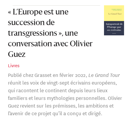
« L’Europe est une
succession de
transgressions », une
conversation avec Olivier
Guez
Livres
Publié chez Grasset en février 2022,
Le Grand Tour
réunit les voix de vingt-sept écrivains européens,
qui racontent le continent depuis leurs lieux
familiers et leurs mythologies personnelles. Olivier
Guez revient sur les prémisses, les ambitions et
l’avenir de ce projet qu’il a conçu et dirigé.