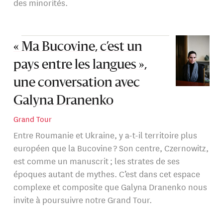
des minorités.
« Ma Bucovine, c’est un
pays entre les langues »,
une conversation avec
Galyna Dranenko
Grand Tour
Entre Roumanie et Ukraine, y a-t-il territoire plus
européen que la Bucovine ? Son centre, Czernowitz,
est comme un manuscrit ; les strates de ses
époques autant de mythes. C’est dans cet espace
complexe et composite que Galyna Dranenko nous
invite à poursuivre notre Grand Tour.