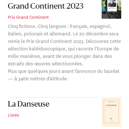
Grand Continent 2023
Prix Grand Continent
Cinq fictions. Cinq langues : français, espagnol,
italien, polonais et allemand. Le 20 décembre sera
remis le Prix Grand Continent 2023. Découvrez cette
sélection kaléidoscopique, qui raconte l’Europe de
mille manières, avant de vous plonger dans des
extraits des œuvres sélectionnées.
Plus que quelques jours avant l’annonce du lauréat
— à 3466 mètres d’altitude.
La Danseuse
Livres