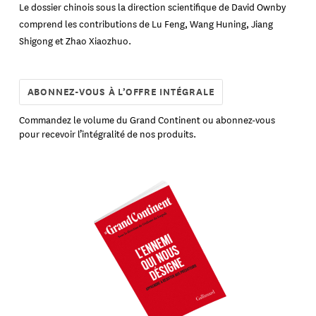
Le dossier chinois sous la direction scientifique de David Ownby
comprend les contributions de Lu Feng, Wang Huning, Jiang
Shigong et Zhao Xiaozhuo.
ABONNEZ-VOUS À L’OFFRE INTÉGRALE
Commandez le volume du Grand Continent ou abonnez-vous
pour recevoir l’intégralité de nos produits.