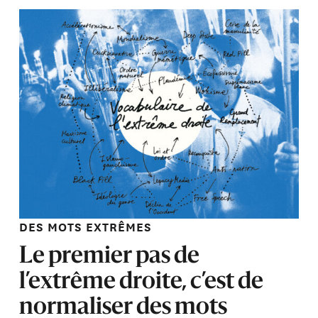
DES MOTS EXTRÊMES
Le premier pas de
l’extrême droite, c’est de
normaliser des mots