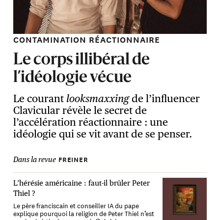
CONTAMINATION RÉACTIONNAIRE
Le corps illibéral de
l’idéologie vécue
Le courant
looksmaxxing
de l’influencer
Clavicular révèle le secret de
l’accélération réactionnaire : une
idéologie qui se vit avant de se penser.
FREINER
Dans la revue
L’hérésie américaine : faut-il brûler Peter
Thiel ?
Le père franciscain et conseiller IA du pape
explique pourquoi la religion de Peter Thiel n’est