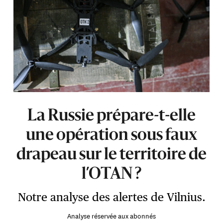
La Russie prépare-t-elle
une opération sous faux
drapeau sur le territoire de
l’OTAN ?
Notre analyse des alertes de Vilnius.
Analyse réservée aux abonnés