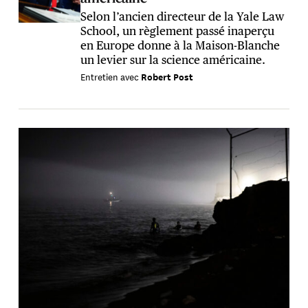
Selon l’ancien directeur de la Yale Law
School, un règlement passé inaperçu
en Europe donne à la Maison-Blanche
un levier sur la science américaine.
Entretien
avec
Robert Post