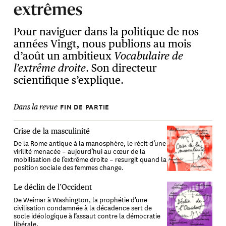
extrêmes
Pour naviguer dans la politique de nos
années Vingt, nous publions au mois
d’août un ambitieux
Vocabulaire de
l’extrême droite
. Son directeur
scientifique s’explique.
FIN DE PARTIE
Dans la revue
Crise de la masculinité
De la Rome antique à la manosphère, le récit d’une
virilité menacée – aujourd’hui au cœur de la
mobilisation de l’extrême droite – resurgit quand la
position sociale des femmes change.
Le déclin de l’Occident
De Weimar à Washington, la prophétie d’une
civilisation condamnée à la décadence sert de
socle idéologique à l’assaut contre la démocratie
libérale.