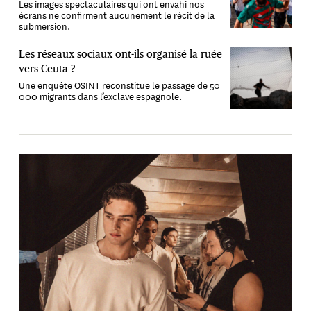
Les images spectaculaires qui ont envahi nos
écrans ne confirment aucunement le récit de la
submersion.
Les réseaux sociaux ont-ils organisé la ruée
vers Ceuta ?
Une enquête OSINT reconstitue le passage de 50
000 migrants dans l’exclave espagnole.