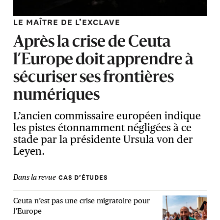
LE MAÎTRE DE L’EXCLAVE
Après la crise de Ceuta
l’Europe doit apprendre à
sécuriser ses frontières
numériques
L’ancien commissaire européen indique
les pistes étonnamment négligées à ce
stade par la présidente Ursula von der
Leyen.
CAS D’ÉTUDES
Dans la revue
Ceuta n’est pas une crise migratoire pour
l’Europe