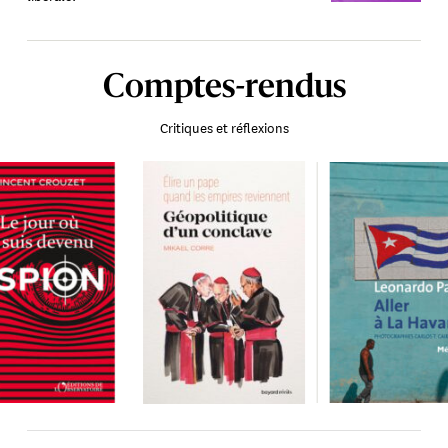
Comptes-rendus
Critiques et réflexions