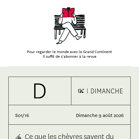
Pour regarder le monde avec le Grand Continent
il suffit de s'abonner à la revue
S01/16
Dimanche 9 août 2026
Ce que les chèvres savent du