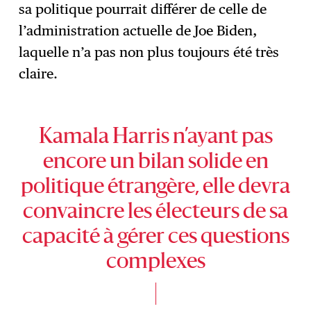
sa politique pourrait différer de celle de
l’administration actuelle de Joe Biden,
laquelle n’a pas non plus toujours été très
claire.
Kamala Harris n’ayant pas
encore un bilan solide en
politique étrangère, elle devra
convaincre les électeurs de sa
capacité à gérer ces questions
complexes