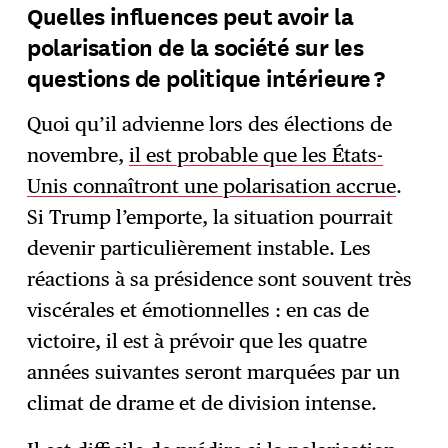
Quelles influences peut avoir la
polarisation de la société sur les
questions de politique intérieure ?
Quoi qu’il advienne lors des élections de
novembre,
il est probable que les États-
Unis connaîtront une polarisation accrue
.
Si Trump l’emporte, la situation pourrait
devenir particulièrement instable. Les
réactions à sa présidence sont souvent très
viscérales et émotionnelles : en cas de
victoire, il est à prévoir que les quatre
années suivantes seront marquées par un
climat de drame et de division intense.