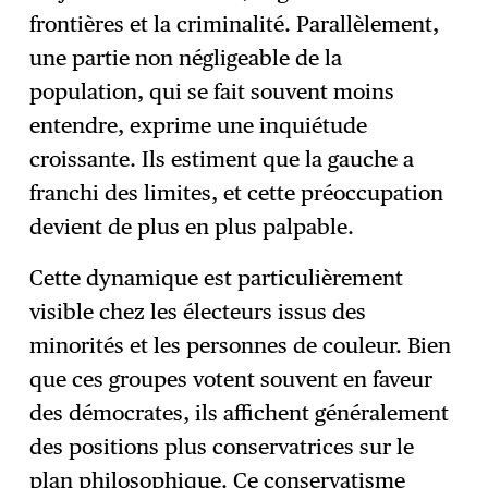
frontières et la criminalité. Parallèlement,
une partie non négligeable de la
population, qui se fait souvent moins
entendre, exprime une inquiétude
croissante. Ils estiment que la gauche a
franchi des limites, et cette préoccupation
devient de plus en plus palpable.
Cette dynamique est particulièrement
visible chez les électeurs issus des
minorités et les personnes de couleur. Bien
que ces groupes votent souvent en faveur
des démocrates, ils affichent généralement
des positions plus conservatrices sur le
plan philosophique. Ce conservatisme