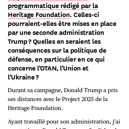
programmatique rédigé par la
Heritage Foundation
. Celles-ci
pourraient-elles être mises en place
par une seconde administration
Trump ? Quelles en seraient les
conséquences sur la politique de
défense, en particulier en ce qui
concerne l’OTAN, l’Union et
l’Ukraine ?
Durant sa campagne, Donald Trump a pris
ses distances avec le Project 2025 de la
Heritage Foundation.
Ayant travaillé pour son administration, j’ai