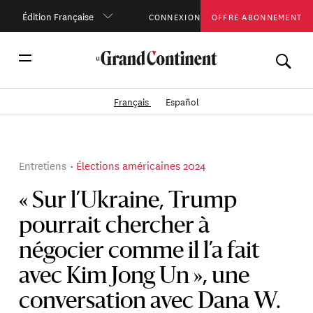
Édition Française
CONNEXION
OFFRE ABONNEMENT
Français
Español
Entretiens
Élections américaines 2024
« Sur l’Ukraine, Trump
pourrait chercher à
négocier comme il l’a fait
avec Kim Jong Un », une
conversation avec Dana W.