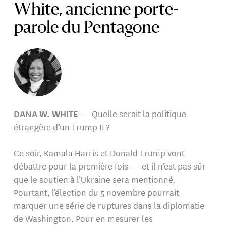
White, ancienne porte-
parole du Pentagone
DANA W. WHITE
— Quelle serait la politique
étrangère d’un Trump II ?
Ce soir, Kamala Harris et Donald Trump vont
débattre pour la première fois — et il n’est pas sûr
que le soutien à l’Ukraine sera mentionné.
Pourtant, l’élection du 5 novembre pourrait
marquer une série de ruptures dans la diplomatie
de Washington. Pour en mesurer les