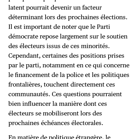
latent pourrait devenir un facteur
déterminant lors des prochaines élections.
Il est important de noter que le Parti
démocrate repose largement sur le soutien
des électeurs issus de ces minorités.
Cependant, certaines des positions prises
par le parti, notamment en ce qui concerne
le financement de la police et les politiques
frontalières, touchent directement ces
communautés. Ces questions pourraient
bien influencer la manière dont ces
électeurs se mobiliseront lors des
prochaines échéances électorales.
En matière de politique étrangère, le