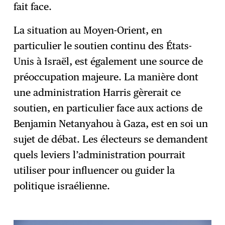
fait face.
La situation au Moyen-Orient, en
particulier le soutien continu des États-
Unis à Israël, est également une source de
préoccupation majeure. La manière dont
une administration Harris gèrerait ce
soutien, en particulier face aux actions de
Benjamin Netanyahou à Gaza, est en soi un
sujet de débat. Les électeurs se demandent
quels leviers l’administration pourrait
utiliser pour influencer ou guider la
politique israélienne.