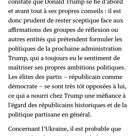
constaté que Donald Trump se fie d’abord
et avant tout à ses propres conseils : il est
donc prudent de rester sceptique face aux
affirmations des groupes de réflexion ou
autres entités qui prétendent formuler les
politiques de la prochaine administration
Trump, qui a toujours eu le sentiment de
maîtriser ses propres ambitions politiques.
Les élites des partis — républicain comme
démocrate — se sont très tôt opposées à lui,
ce qui a nourri chez Trump une méfiance à
l’égard des républicains historiques et de la
politique partisane en général.
Concernant l’Ukraine, il est probable que