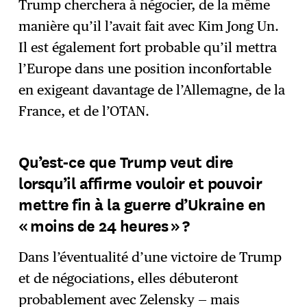
Trump cherchera à négocier, de la même
manière qu’il l’avait fait avec Kim Jong Un.
Il est également fort probable qu’il mettra
l’Europe dans une position inconfortable
en exigeant davantage de l’Allemagne, de la
France, et de l’OTAN.
Qu’est-ce que Trump veut dire
lorsqu’il affirme vouloir et pouvoir
mettre fin à la guerre d’Ukraine en
« moins de 24 heures » ?
Dans l’éventualité d’une victoire de Trump
et de négociations, elles débuteront
probablement avec Zelensky — mais