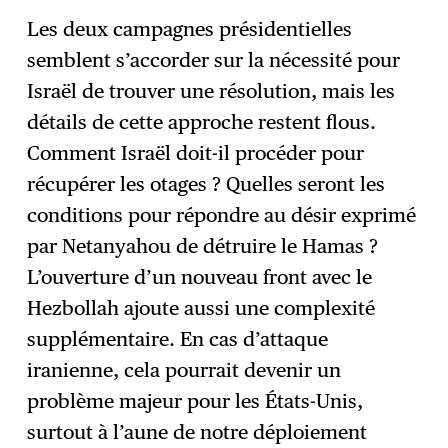
Les deux campagnes présidentielles
semblent s’accorder sur la nécessité pour
Israël de trouver une résolution, mais les
détails de cette approche restent flous.
Comment Israël doit-il procéder pour
récupérer les otages ? Quelles seront les
conditions pour répondre au désir exprimé
par Netanyahou de détruire le Hamas ?
L’ouverture d’un nouveau front avec le
Hezbollah ajoute aussi une complexité
supplémentaire. En cas d’attaque
iranienne, cela pourrait devenir un
problème majeur pour les États-Unis,
surtout à l’aune de notre déploiement