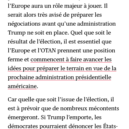
l’Europe aura un rôle majeur à jouer. Il
serait alors très avisé de préparer les
négociations avant qu’une administration
Trump ne soit en place. Quel que soit le
résultat de l’élection, il est essentiel que
l’Europe et l’OTAN prennent une position
ferme et
commencent à faire avancer les
idées pour préparer le terrain en vue de la
prochaine administration présidentielle
américaine
.
Car quelle que soit l’issue de l’élection, il
est à prévoir que de nombreux mécontents
émergeront. Si Trump l’emporte, les
démocrates pourraient dénoncer les États-