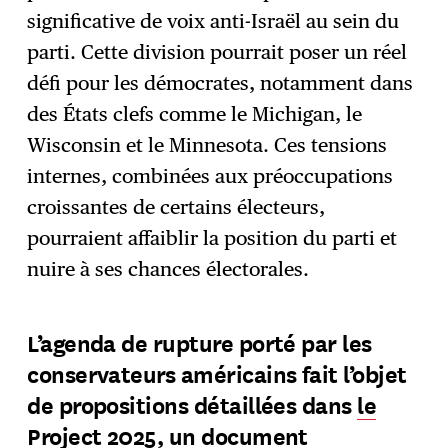
significative de voix anti-Israël au sein du
parti. Cette division pourrait poser un réel
défi pour les démocrates, notamment dans
des États clefs comme le Michigan, le
Wisconsin et le Minnesota. Ces tensions
internes, combinées aux préoccupations
croissantes de certains électeurs,
pourraient affaiblir la position du parti et
nuire à ses chances électorales.
L’agenda de rupture porté par les
conservateurs américains fait l’objet
de propositions détaillées dans
le
Project 2025, un document