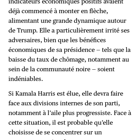
indicateurs économiques positifs avaient
déjà commencé à monter en flèche,
alimentant une grande dynamique autour
de Trump. Elle a particulièrement irrité ses
adversaires, bien que les bénéfices
économiques de sa présidence — tels que la
baisse du taux de chômage, notamment au
sein de la communauté noire — soient
indéniables.
Si Kamala Harris est élue, elle devra faire
face aux divisions internes de son parti,
notamment à l’aile plus progressiste. Face à
cette situation, il est probable qu’elle
choisisse de se concentrer sur un