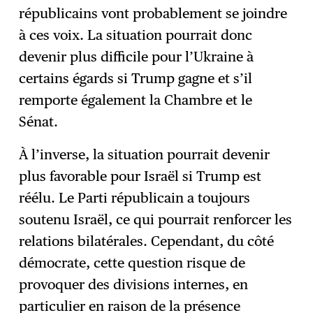
républicains vont probablement se joindre
à ces voix. La situation pourrait donc
devenir plus difficile pour l’Ukraine à
certains égards si Trump gagne et s’il
remporte également la Chambre et le
Sénat.
À l’inverse, la situation pourrait devenir
plus favorable pour Israël si Trump est
réélu. Le Parti républicain a toujours
soutenu Israël, ce qui pourrait renforcer les
relations bilatérales. Cependant, du côté
démocrate, cette question risque de
provoquer des divisions internes, en
particulier en raison de la présence