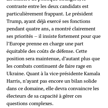
contraste entre les deux candidats est
particulièrement frappant. Le président
Trump, ayant déjà exercé ses fonctions
pendant quatre ans, a montré clairement
ses priorités — il insiste fortement pour que
l’Europe prenne en charge une part
équitable des coûts de défense. Cette
position sera maintenue, d’autant plus que
les combats continuent de faire rage en
Ukraine. Quant à la vice-présidente Kamala
Harris, n’ayant pas encore un bilan solide
dans ce domaine, elle devra convaincre les
électeurs de sa capacité à gérer ces
questions complexes.