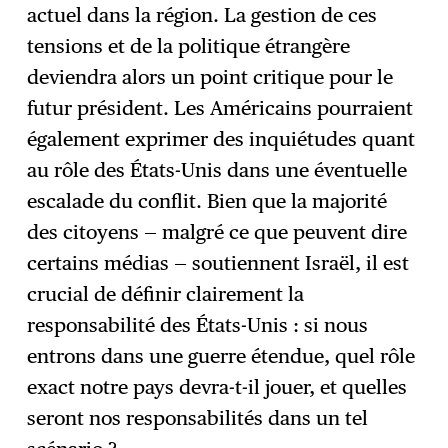
actuel dans la région. La gestion de ces
tensions et de la politique étrangère
deviendra alors un point critique pour le
futur président. Les Américains pourraient
également exprimer des inquiétudes quant
au rôle des États-Unis dans une éventuelle
escalade du conflit. Bien que la majorité
des citoyens — malgré ce que peuvent dire
certains médias — soutiennent Israël, il est
crucial de définir clairement la
responsabilité des États-Unis : si nous
entrons dans une guerre étendue, quel rôle
exact notre pays devra-t-il jouer, et quelles
seront nos responsabilités dans un tel