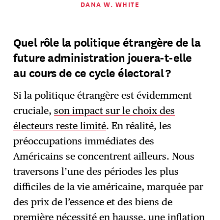
DANA W. WHITE
Quel rôle la politique étrangère de la
future administration jouera-t-elle
au cours de ce cycle électoral ?
Si la politique étrangère est évidemment
cruciale,
son impact sur le choix des
électeurs reste limité
. En réalité, les
préoccupations immédiates des
Américains se concentrent ailleurs. Nous
traversons l’une des périodes les plus
difficiles de la vie américaine, marquée par
des prix de l’essence et des biens de
première nécessité en hausse, une inflation