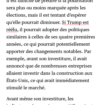
Il est difficile de prédire si la polarisation
sera plus ou moins marquée après les
élections, mais il est tentant d’espérer
qu’elle pourrait diminuer.
Si Trump est
réélu
, il pourrait adopter des politiques
similaires à celles de ses quatre premières
années, ce qui pourrait potentiellement
apporter des changements notables. Par
exemple, avant son investiture, il avait
annoncé que de nombreuses entreprises
allaient investir dans la construction aux
États-Unis, ce qui avait immédiatement
stimulé le marché.
Avant même son investiture, les