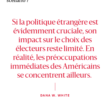
scénario ?
Si la politique étrangère est
évidemment cruciale, son
impact sur le choix des
électeurs reste limité. En
réalité, les préoccupations
immédiates des Américains
se concentrent ailleurs.
DANA W. WHITE