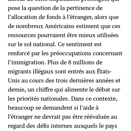
pose la question de la pertinence de
l’allocation de fonds à l’étranger, alors que
de nombreux Américains estiment que ces
ressources pourraient être mieux utilisées
sur le sol national. Ce sentiment est
renforcé par les préoccupations concernant
l’immigration. Plus de 8 millions de
migrants illégaux sont entrés aux États-
Unis au cours des trois dernières années et
demie, un chiffre qui alimente le débat sur
les priorités nationales. Dans ce contexte,
beaucoup se demandent si l’aide à
l’étranger ne devrait pas être réévaluée au
regard des défis internes auxquels le pays