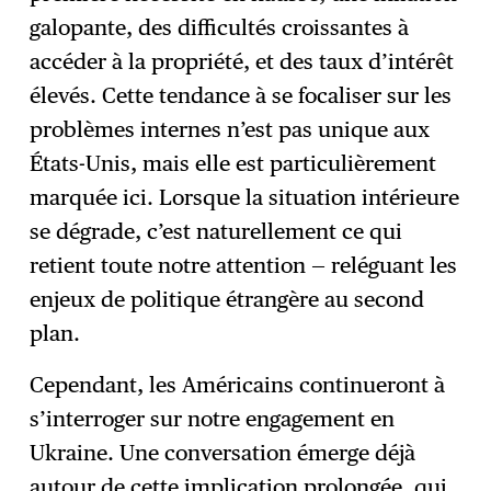
galopante, des difficultés croissantes à
accéder à la propriété, et des taux d’intérêt
élevés. Cette tendance à se focaliser sur les
problèmes internes n’est pas unique aux
États-Unis, mais elle est particulièrement
marquée ici. Lorsque la situation intérieure
se dégrade, c’est naturellement ce qui
retient toute notre attention — reléguant les
enjeux de politique étrangère au second
plan.
Cependant, les Américains continueront à
s’interroger sur notre engagement en
Ukraine. Une conversation émerge déjà
autour de cette implication prolongée, qui