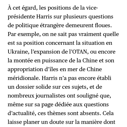
À cet égard, les positions de la vice-
présidente Harris sur plusieurs questions
de politique étrangère demeurent floues.
Par exemple, on ne sait pas vraiment quelle
est sa position concernant la situation en
Ukraine, l’expansion de l’OTAN, ou encore
la montée en puissance de la Chine et son
appropriation d’îles en mer de Chine
méridionale. Harris n’a pas encore établi
un dossier solide sur ces sujets, et de
nombreux journalistes ont souligné que,
même sur sa page dédiée aux questions
d’actualité, ces thèmes sont absents. Cela
laisse planer un doute sur la manière dont