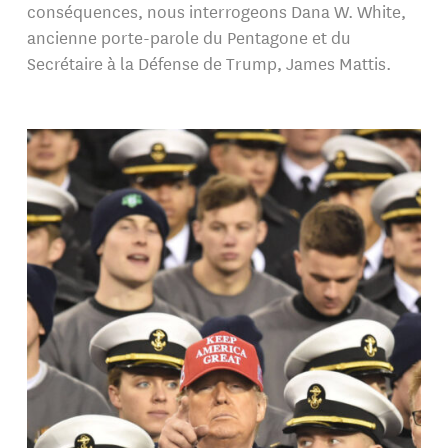
conséquences, nous interrogeons Dana W. White,
ancienne porte-parole du Pentagone et du
Secrétaire à la Défense de Trump, James Mattis.