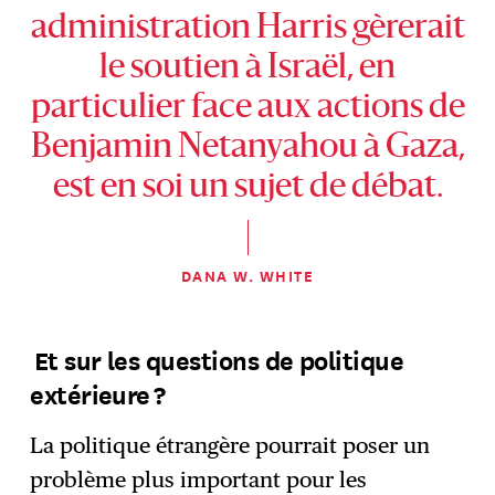
administration Harris gèrerait
le soutien à Israël, en
particulier face aux actions de
Benjamin Netanyahou à Gaza,
est en soi un sujet de débat.
DANA W. WHITE
Et sur les questions de politique
extérieure ?
La politique étrangère pourrait poser un
problème plus important pour les