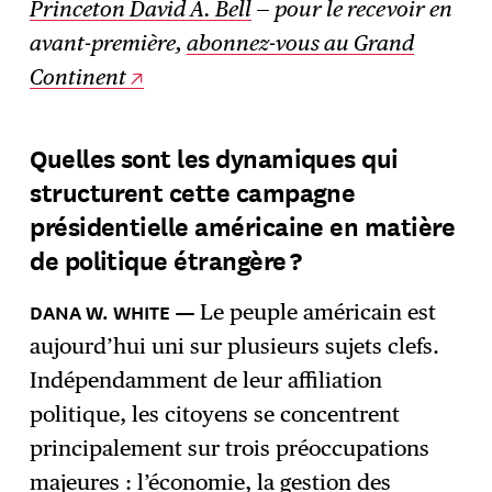
Princeton David A. Bell
— pour le recevoir en
avant-première,
abonnez-vous au Grand
Continent
Quelles sont les dynamiques qui
structurent cette campagne
présidentielle américaine en matière
de politique étrangère ?
Le peuple américain est
aujourd’hui uni sur plusieurs sujets clefs.
Indépendamment de leur affiliation
politique, les citoyens se concentrent
principalement sur trois préoccupations
majeures : l’économie, la gestion des