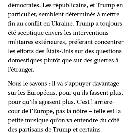
démocrates. Les républicains, et Trump en
particulier, semblent déterminés à mettre
fin au conflit en Ukraine. Trump a toujours
été sceptique envers les interventions
militaires extérieures, préférant concentrer
les efforts des États-Unis sur des questions
domestiques plutôt que sur des guerres à
l’étranger.
Nous le savons : il va s’appuyer davantage
sur les Européens, pour qu’ils fassent plus,
pour qu’ils agissent plus. C’est l’arrière-
cour de l’Europe, pas la nôtre — telle est la
petite musique qu’on va entendre du côté
des partisans de Trump et certains