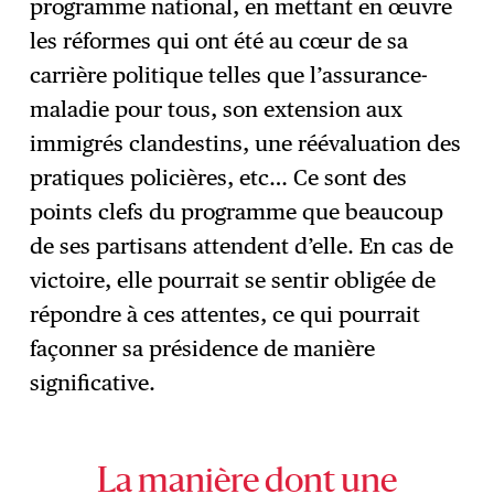
programme national, en mettant en œuvre
les réformes qui ont été au cœur de sa
carrière politique telles que l’assurance-
maladie pour tous, son extension aux
immigrés clandestins, une réévaluation des
pratiques policières, etc… Ce sont des
points clefs du programme que beaucoup
de ses partisans attendent d’elle. En cas de
victoire, elle pourrait se sentir obligée de
répondre à ces attentes, ce qui pourrait
façonner sa présidence de manière
significative.
La manière dont une