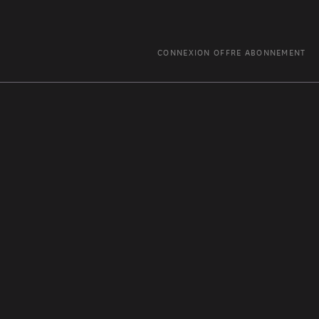
CONNEXION
OFFRE ABONNEMENT