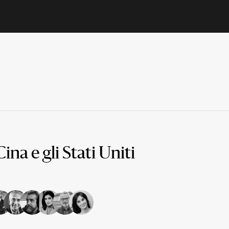
ina e gli Stati Uniti