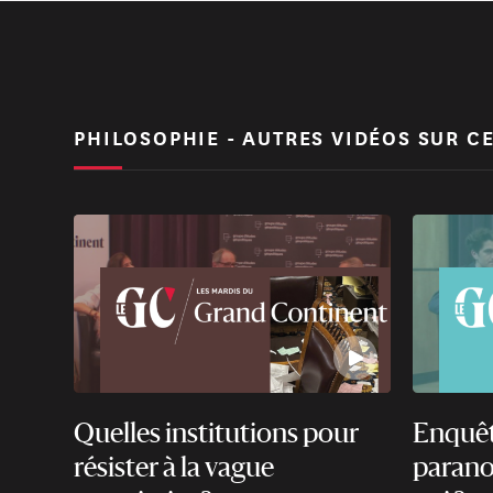
PHILOSOPHIE - AUTRES VIDÉOS SUR CE
Quelles institutions pour
Enquête
résister à la vague
parano