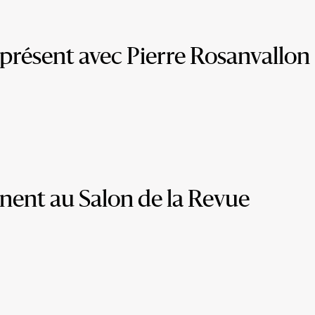
présent avec Pierre Rosanvallon
nent au Salon de la Revue