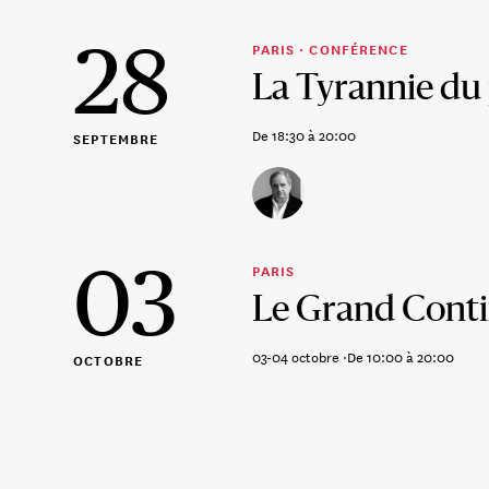
28
PARIS ·
CONFÉRENCE
La Tyrannie du 
De 18:30 à 20:00
SEPTEMBRE
03
PARIS
Le Grand Conti
03-04 octobre ·
De 10:00 à 20:00
OCTOBRE