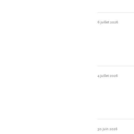
6 juillet 2026
4 juillet 2026
30 juin 2026