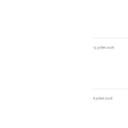
13 juillet 2026
8 juillet 2026