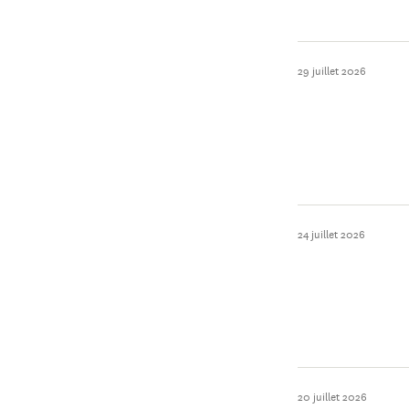
29 juillet 2026
24 juillet 2026
20 juillet 2026