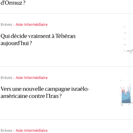
d’Ormuz ?
Brèves
Asie Intermédiaire
Qui décide vraiment à Téhéran
aujourd’hui ?
Brèves
Asie Intermédiaire
Vers une nouvelle campagne israélo-
américaine contre l’Iran ?
Brèves
Asie Intermédiaire