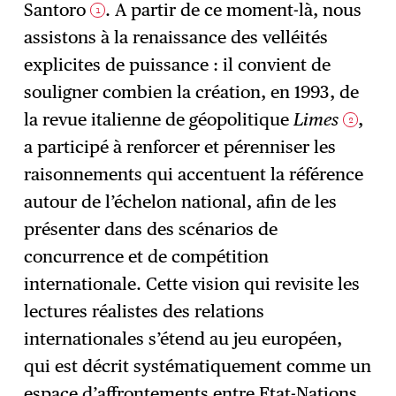
Santoro
. A partir de ce moment-là, nous
1
assistons à la renaissance des velléités
explicites de puissance : il convient de
souligner combien la création, en 1993, de
la revue italienne de géopolitique
Limes
,
2
a participé à renforcer et pérenniser les
raisonnements qui accentuent la référence
autour de l’échelon national, afin de les
présenter dans des scénarios de
concurrence et de compétition
internationale. Cette vision qui revisite les
lectures réalistes des relations
internationales s’étend au jeu européen,
qui est décrit systématiquement comme un
espace d’affrontements entre Etat-Nations,