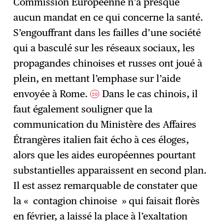
Commission Européenne n’a presque
aucun mandat en ce qui concerne la santé.
S’engouffrant dans les failles d’une société
qui a basculé sur les réseaux sociaux, les
propagandes chinoises et russes ont joué à
plein, en mettant l’emphase sur l’aide
envoyée à Rome.
Dans le cas chinois, il
20
faut également souligner que la
communication du Ministère des Affaires
Étrangères italien fait écho à ces éloges,
alors que les aides européennes pourtant
substantielles apparaissent en second plan.
Il est assez remarquable de constater que
la « contagion chinoise » qui faisait florès
en février, a laissé la place à l’exaltation