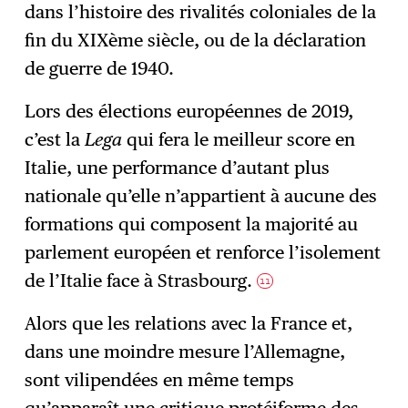
dans l’histoire des rivalités coloniales de la
fin du XIXème siècle, ou de la déclaration
de guerre de 1940.
Lors des élections européennes de 2019,
c’est la
Lega
qui fera le meilleur score en
Italie, une performance d’autant plus
nationale qu’elle n’appartient à aucune des
formations qui composent la majorité au
parlement européen et renforce l’isolement
de l’Italie face à Strasbourg.
11
Alors que les relations avec la France et,
dans une moindre mesure l’Allemagne,
sont vilipendées en même temps