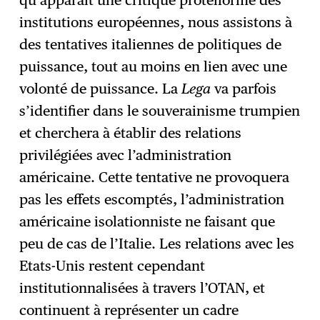
qu’apparaît une critique protéiforme des
institutions européennes, nous assistons à
des tentatives italiennes de politiques de
puissance, tout au moins en lien avec une
volonté de puissance. La
Lega
va parfois
s’identifier dans le souverainisme trumpien
et cherchera à établir des relations
privilégiées avec l’administration
américaine. Cette tentative ne provoquera
pas les effets escomptés, l’administration
américaine isolationniste ne faisant que
peu de cas de l’Italie. Les relations avec les
Etats-Unis restent cependant
institutionnalisées à travers l’OTAN, et
continuent à représenter un cadre