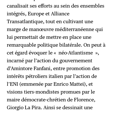
canalisait ses efforts au sein des ensembles
intégrés, Europe et Alliance
Transatlantique, tout en cultivant une
marge de manœuvre méditerranéenne qui
lui permettait de mettre en place une
remarquable politique bilatérale. On peut à
cet égard évoquer le « néo-Atlantisme »,
incarné par l’action du gouvernement
d’Amintore Fanfani, entre promotion des
intérêts pétroliers italien par l’action de
l’ENI (emmenée par Enrico Mattei), et
visions tiers-mondistes promues par le
maire démocrate-chrétien de Florence,
Giorgio La Pira. Ainsi se dessinait une