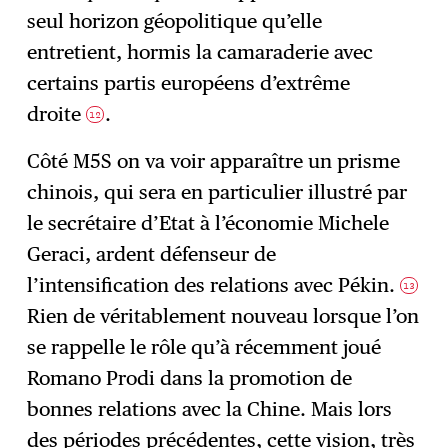
seul horizon géopolitique qu’elle
entretient, hormis la camaraderie avec
certains partis européens d’extrême
droite
.
12
Côté M5S on va voir apparaître un prisme
chinois, qui sera en particulier illustré par
le secrétaire d’Etat à l’économie Michele
Geraci, ardent défenseur de
l’intensification des relations avec Pékin.
13
Rien de véritablement nouveau lorsque l’on
se rappelle le rôle qu’à récemment joué
Romano Prodi dans la promotion de
bonnes relations avec la Chine. Mais lors
des périodes précédentes, cette vision, très