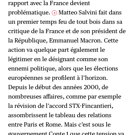
rapport avec la France devient
problématique.
Matteo Salvini fait dans
8
un premier temps feu de tout bois dans sa
critique de la France et de son président de
la République, Emmanuel Macron. Cette
action va quelque part également le
légitimer en le désignant comme son
ennemi politique, alors que les élections
européennes se profilent à l’horizon.
Depuis le début des années 2000, de
nombreuses affaires, comme par exemple
la révision de l’accord STX-Fincantieri,
assombrissent le tableau des relations
entre Paris et Rome. Mais c’est sous le
gouvernement Conte 1 que cette tension va