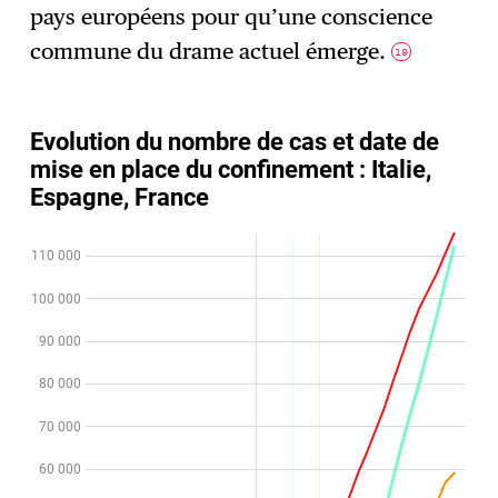
pays européens pour qu’une conscience
commune du drame actuel émerge.
19