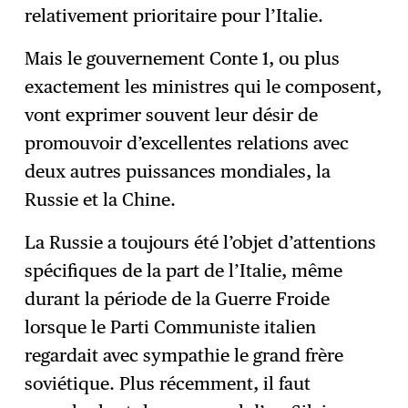
relativement prioritaire pour l’Italie.
Mais le gouvernement Conte 1, ou plus
exactement les ministres qui le composent,
vont exprimer souvent leur désir de
promouvoir d’excellentes relations avec
deux autres puissances mondiales, la
Russie et la Chine.
La Russie a toujours été l’objet d’attentions
spécifiques de la part de l’Italie, même
durant la période de la Guerre Froide
lorsque le Parti Communiste italien
regardait avec sympathie le grand frère
soviétique. Plus récemment, il faut