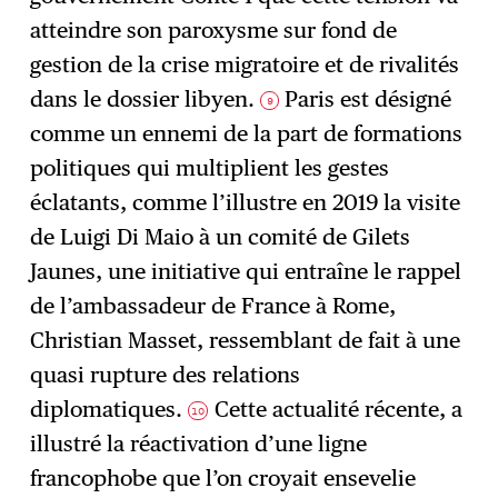
atteindre son paroxysme sur fond de
gestion de la crise migratoire et de rivalités
dans le dossier libyen.
Paris est désigné
9
comme un ennemi de la part de formations
politiques qui multiplient les gestes
éclatants, comme l’illustre en 2019 la visite
de Luigi Di Maio à un comité de Gilets
Jaunes, une initiative qui entraîne le rappel
de l’ambassadeur de France à Rome,
Christian Masset, ressemblant de fait à une
quasi rupture des relations
diplomatiques.
Cette actualité récente, a
10
illustré la réactivation d’une ligne
francophobe que l’on croyait ensevelie