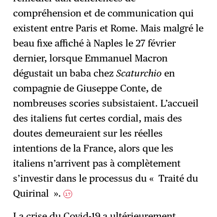
compréhension et de communication qui
existent entre Paris et Rome. Mais malgré le
beau fixe affiché à Naples le 27 février
dernier, lorsque Emmanuel Macron
dégustait un baba chez
Scaturchio
en
compagnie de Giuseppe Conte, de
nombreuses scories subsistaient. L’accueil
des italiens fut certes cordial, mais des
doutes demeuraient sur les réelles
intentions de la France, alors que les
italiens n’arrivent pas à complètement
s’investir dans le processus du « Traité du
Quirinal ».
17
La crise du Covid-19 a ultérieurement