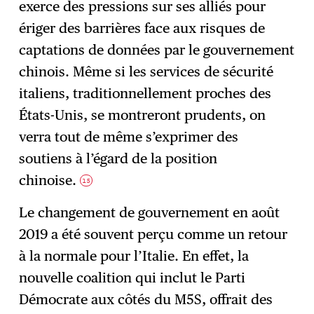
exerce des pressions sur ses alliés pour
ériger des barrières face aux risques de
captations de données par le gouvernement
chinois. Même si les services de sécurité
italiens, traditionnellement proches des
États-Unis, se montreront prudents, on
verra tout de même s’exprimer des
soutiens à l’égard de la position
chinoise.
15
Le changement de gouvernement en août
2019 a été souvent perçu comme un retour
à la normale pour l’Italie. En effet, la
nouvelle coalition qui inclut le Parti
Démocrate aux côtés du M5S, offrait des