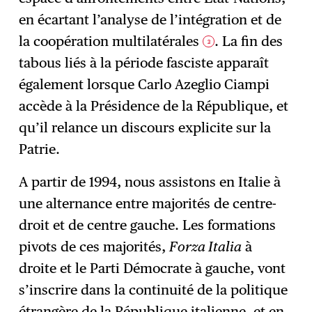
en écartant l’analyse de l’intégration et de
la coopération multilatérales
. La fin des
3
tabous liés à la période fasciste apparaît
également lorsque Carlo Azeglio Ciampi
accède à la Présidence de la République, et
qu’il relance un discours explicite sur la
Patrie.
A partir de 1994, nous assistons en Italie à
une alternance entre majorités de centre-
droit et de centre gauche. Les formations
pivots de ces majorités,
Forza Italia
à
droite et le Parti Démocrate à gauche, vont
s’inscrire dans la continuité de la politique
étrangère de la République italienne, et en