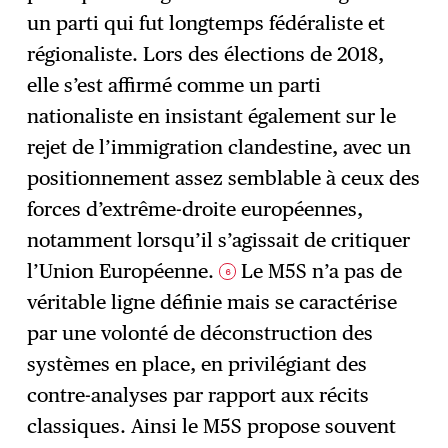
un parti qui fut longtemps fédéraliste et
régionaliste. Lors des élections de 2018,
elle s’est affirmé comme un parti
nationaliste en insistant également sur le
rejet de l’immigration clandestine, avec un
positionnement assez semblable à ceux des
forces d’extrême-droite européennes,
notamment lorsqu’il s’agissait de critiquer
l’Union Européenne.
Le M5S n’a pas de
6
véritable ligne définie mais se caractérise
par une volonté de déconstruction des
systèmes en place, en privilégiant des
contre-analyses par rapport aux récits
classiques. Ainsi le M5S propose souvent