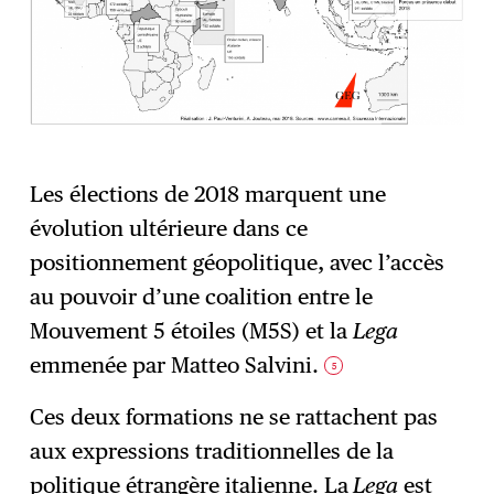
Les élections de 2018 marquent une
évolution ultérieure dans ce
positionnement géopolitique, avec l’accès
au pouvoir d’une coalition entre le
Mouvement 5 étoiles (M5S) et la
Lega
emmenée par Matteo Salvini.
5
Ces deux formations ne se rattachent pas
aux expressions traditionnelles de la
politique étrangère italienne. La
Lega
est