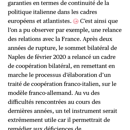
garanties en termes de continuité de la
politique italienne dans les cadres
européens et atlantistes.
C’est ainsi que
16
l’on a pu observer par exemple, une relance
des relations avec la France. Après deux
années de rupture, le sommet bilatéral de
Naples de février 2020 a relancé un cadre
de coopération bilatéral, en remettant en
marche le processus d’élaboration d’un
traité de coopération franco-italien, sur le
modèle franco-allemand. Au vu des
difficultés rencontrées au cours des
dernières années, un tel instrument serait
extrêmement utile car il permettrait de
remédier aux déficiences de