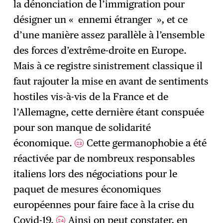
la dénonciation de l’immigration pour
désigner un « ennemi étranger », et ce
d’une manière assez parallèle à l’ensemble
des forces d’extrême-droite en Europe.
Mais à ce registre sinistrement classique il
faut rajouter la mise en avant de sentiments
hostiles vis-à-vis de la France et de
l’Allemagne, cette dernière étant conspuée
pour son manque de solidarité
économique.
Cette germanophobie a été
23
réactivée par de nombreux responsables
italiens lors des négociations pour le
paquet de mesures économiques
européennes pour faire face à la crise du
Covid-19.
Ainsi on peut constater, en
24