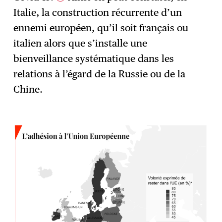
Italie, la construction récurrente d’un
ennemi européen, qu’il soit français ou
italien alors que s’installe une
bienveillance systématique dans les
relations à l’égard de la Russie ou de la
Chine.