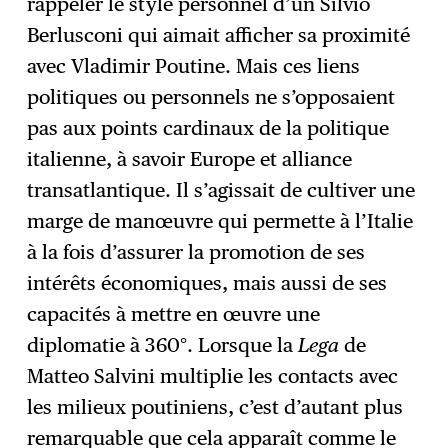
rappeler le style personnel d’un Silvio
Berlusconi qui aimait afficher sa proximité
avec Vladimir Poutine. Mais ces liens
politiques ou personnels ne s’opposaient
pas aux points cardinaux de la politique
italienne, à savoir Europe et alliance
transatlantique. Il s’agissait de cultiver une
marge de manœuvre qui permette à l’Italie
à la fois d’assurer la promotion de ses
intérêts économiques, mais aussi de ses
capacités à mettre en œuvre une
diplomatie à 360°. Lorsque la
Lega
de
Matteo Salvini multiplie les contacts avec
les milieux poutiniens, c’est d’autant plus
remarquable que cela apparaît comme le