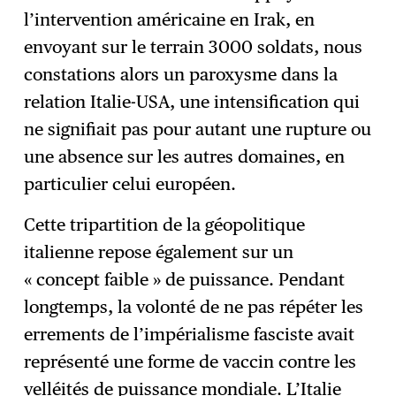
l’intervention américaine en Irak, en
envoyant sur le terrain 3000 soldats, nous
constations alors un paroxysme dans la
relation Italie-USA, une intensification qui
ne signifiait pas pour autant une rupture ou
une absence sur les autres domaines, en
particulier celui européen.
Cette tripartition de la géopolitique
italienne repose également sur un
« concept faible » de puissance. Pendant
longtemps, la volonté de ne pas répéter les
errements de l’impérialisme fasciste avait
représenté une forme de vaccin contre les
velléités de puissance mondiale. L’Italie