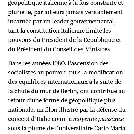
géopolitique italienne à la fois constante et
plurielle, par ailleurs jamais véritablement
incarnée par un leader gouvernemental,
tant la constitution italienne limite les
pouvoirs du Président de la République et
du Président du Conseil des Ministres.
Dans les années 1980, l’ascension des
socialistes au pouvoir, puis la modification
des équilibres internationaux à la suite de
la chute du mur de Berlin, ont contribué au
retour d’une forme de géopolitique plus
nationale, un filon illustré par la défense du
concept d’Italie comme
moyenne puissance
sous la plume de l’universitaire Carlo Maria