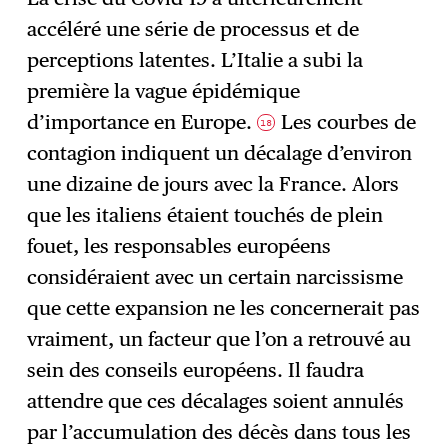
accéléré une série de processus et de
perceptions latentes. L’Italie a subi la
première la vague épidémique
d’importance en Europe.
Les courbes de
18
contagion indiquent un décalage d’environ
une dizaine de jours avec la France. Alors
que les italiens étaient touchés de plein
fouet, les responsables européens
considéraient avec un certain narcissisme
que cette expansion ne les concernerait pas
vraiment, un facteur que l’on a retrouvé au
sein des conseils européens. Il faudra
attendre que ces décalages soient annulés
par l’accumulation des décès dans tous les