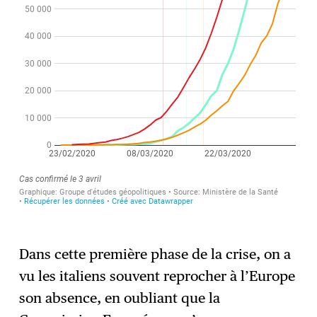
Dans cette première phase de la crise, on a
vu les italiens souvent reprocher à l’Europe
son absence, en oubliant que la