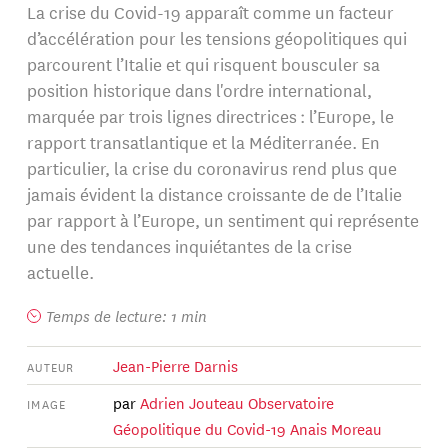
La crise du Covid-19 apparaît comme un facteur
d’accélération pour les tensions géopolitiques qui
parcourent l’Italie et qui risquent bousculer sa
position historique dans l'ordre international,
marquée par trois lignes directrices : l’Europe, le
rapport transatlantique et la Méditerranée. En
particulier, la crise du coronavirus rend plus que
jamais évident la distance croissante de de l’Italie
par rapport à l’Europe, un sentiment qui représente
une des tendances inquiétantes de la crise
actuelle.
Temps de lecture: 1 min
Jean-Pierre Darnis
AUTEUR
par
Adrien Jouteau
Observatoire
IMAGE
Géopolitique du Covid-19
Anais Moreau