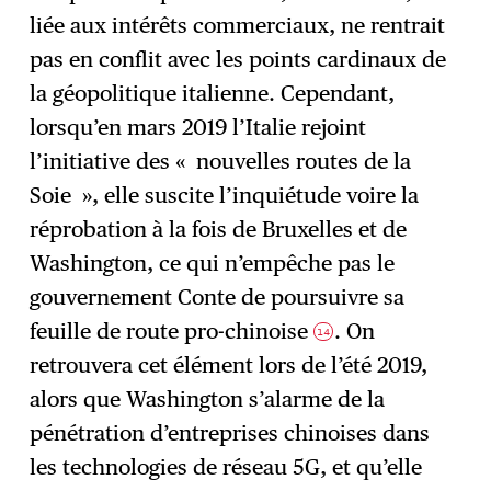
liée aux intérêts commerciaux, ne rentrait
pas en conflit avec les points cardinaux de
la géopolitique italienne. Cependant,
lorsqu’en mars 2019 l’Italie rejoint
l’initiative des « nouvelles routes de la
Soie », elle suscite l’inquiétude voire la
réprobation à la fois de Bruxelles et de
Washington, ce qui n’empêche pas le
gouvernement Conte de poursuivre sa
feuille de route pro-chinoise
. On
14
retrouvera cet élément lors de l’été 2019,
alors que Washington s’alarme de la
pénétration d’entreprises chinoises dans
les technologies de réseau 5G, et qu’elle