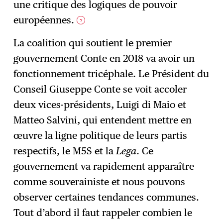
une critique des logiques de pouvoir
européennes.
7
La coalition qui soutient le premier
gouvernement Conte en 2018 va avoir un
fonctionnement tricéphale. Le Président du
Conseil Giuseppe Conte se voit accoler
deux vices-présidents, Luigi di Maio et
Matteo Salvini, qui entendent mettre en
œuvre la ligne politique de leurs partis
respectifs, le M5S et la
Lega
. Ce
gouvernement va rapidement apparaître
comme souverainiste et nous pouvons
observer certaines tendances communes.
Tout d’abord il faut rappeler combien le