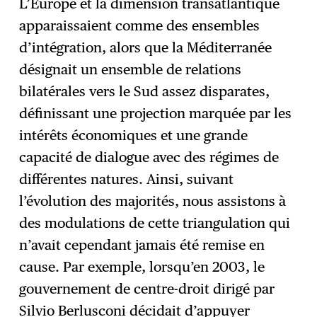
L’Europe et la dimension transatlantique
apparaissaient comme des ensembles
d’intégration, alors que la Méditerranée
désignait un ensemble de relations
bilatérales vers le Sud assez disparates,
définissant une projection marquée par les
intérêts économiques et une grande
capacité de dialogue avec des régimes de
différentes natures. Ainsi, suivant
l’évolution des majorités, nous assistons à
des modulations de cette triangulation qui
n’avait cependant jamais été remise en
cause. Par exemple, lorsqu’en 2003, le
gouvernement de centre-droit dirigé par
Silvio Berlusconi décidait d’appuyer