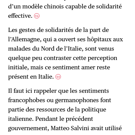
d’un modèle chinois capable de solidarité
effective.
21
Les gestes de solidarités de la part de
l’Allemagne, qui a ouvert ses hôpitaux aux
malades du Nord de l’Italie, sont venus
quelque peu contraster cette perception
initiale, mais ce sentiment amer reste
présent en Italie.
22
Il faut ici rappeler que les sentiments
francophobes ou germanophones font
partie des ressources de la politique
italienne. Pendant le précédent
gouvernement, Matteo Salvini avait utilisé