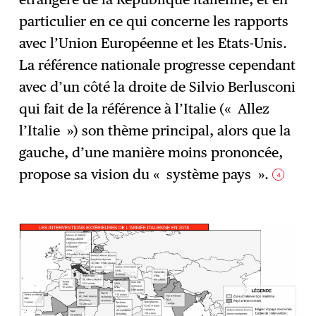
particulier en ce qui concerne les rapports
avec l’Union Européenne et les Etats-Unis.
La référence nationale progresse cependant
avec d’un côté la droite de Silvio Berlusconi
qui fait de la référence à l’Italie (« Allez
l’Italie ») son thème principal, alors que la
gauche, d’une manière moins prononcée,
propose sa vision du « système pays ».
4