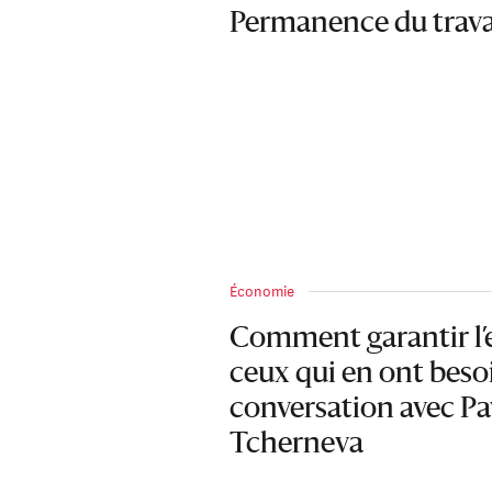
Permanence du trava
Économie
Comment garantir l’
ceux qui en ont beso
conversation avec Pa
Tcherneva