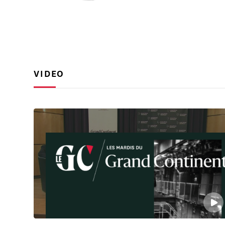
VIDEO