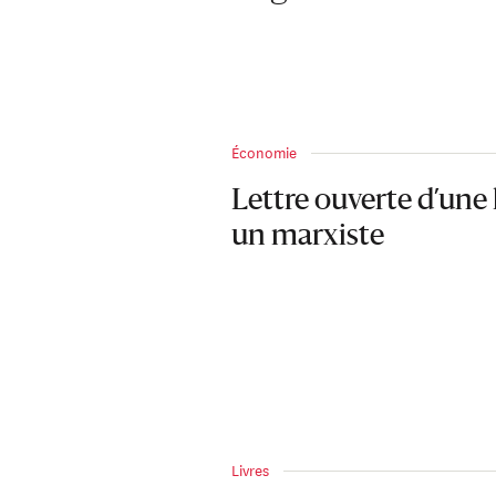
Économie
Lettre ouverte d’une
un marxiste
Livres