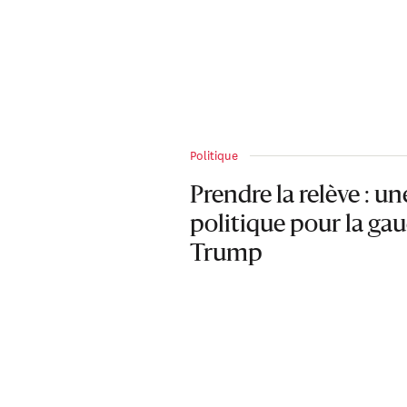
Politique
Prendre la relève : un
politique pour la gauc
Trump