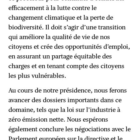
efficacement à la lutte contre le
changement climatique et la perte de
biodiversité. Il doit s’agir d’une transition
qui améliore la qualité de vie de nos
citoyens et crée des opportunités d’emploi,
en assurant un partage équitable des
charges et en tenant compte des citoyens
les plus vulnérables.
Au cours de notre présidence, nous ferons
avancer des dossiers importants dans ce
domaine, tels que la loi sur l’industrie à
zéro émission nette. Nous espérons
également conclure les négociations avec le
Parlement européen sur la directive et le