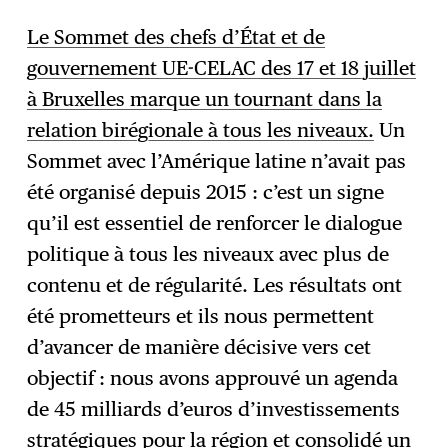
Le Sommet des chefs d’État et de
gouvernement UE-CELAC des 17 et 18 juillet
à Bruxelles marque un tournant dans la
relation birégionale à tous les niveaux.
Un
Sommet avec l’Amérique latine n’avait pas
été organisé depuis 2015 : c’est un signe
qu’il est essentiel de renforcer le dialogue
politique à tous les niveaux avec plus de
contenu et de régularité. Les résultats ont
été prometteurs et ils nous permettent
d’avancer de manière décisive vers cet
objectif : nous avons approuvé un agenda
de 45 milliards d’euros d’investissements
stratégiques pour la région et consolidé un