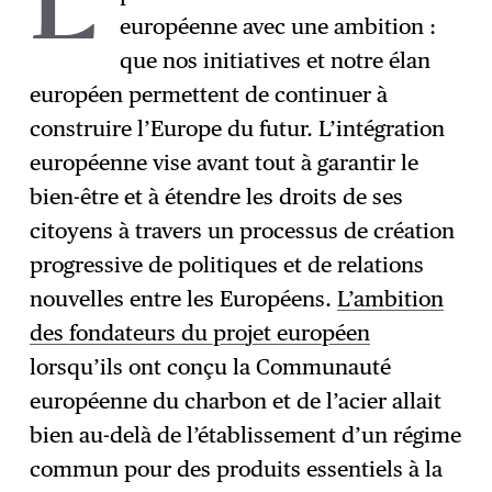
L
européenne avec une ambition :
que nos initiatives et notre élan
européen permettent de continuer à
construire l’Europe du futur. L’intégration
européenne vise avant tout à garantir le
bien-être et à étendre les droits de ses
citoyens à travers un processus de création
progressive de politiques et de relations
nouvelles entre les Européens.
L’ambition
des fondateurs du projet européen
lorsqu’ils ont conçu la Communauté
européenne du charbon et de l’acier allait
bien au-delà de l’établissement d’un régime
commun pour des produits essentiels à la