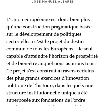
JOSÉ MANUEL ALBARES
L’Union européenne est donc bien plus
qu’une construction pragmatique basée
sur le développement de politiques
sectorielles : c’est le projet du destin
commun de tous les Européens — le seul
capable d’atteindre l’horizon de prospérité
et de bien-être auquel nous aspirons tous.
Ce projet s’est construit à travers certains
des plus grands exercices d’innovation
politique de l’histoire, dans lesquels une
structure institutionnelle unique a été
superposée aux fondations de l’ordre