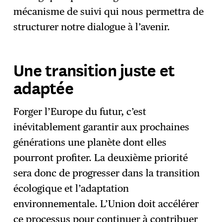
mécanisme de suivi qui nous permettra de
structurer notre dialogue à l’avenir.
Une transition juste et
adaptée
Forger l’Europe du futur, c’est
inévitablement garantir aux prochaines
générations une planète dont elles
pourront profiter. La deuxième priorité
sera donc de progresser dans la transition
écologique et l’adaptation
environnementale. L’Union doit accélérer
ce processus pour continuer à contribuer