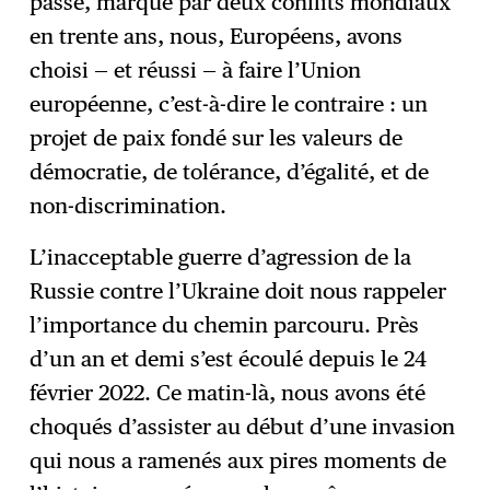
passé, marqué par deux conflits mondiaux
en trente ans, nous, Européens, avons
choisi — et réussi — à faire l’Union
européenne, c’est-à-dire le contraire : un
projet de paix fondé sur les valeurs de
démocratie, de tolérance, d’égalité, et de
non-discrimination.
L’inacceptable guerre d’agression de la
Russie contre l’Ukraine doit nous rappeler
l’importance du chemin parcouru. Près
d’un an et demi s’est écoulé depuis le 24
février 2022. Ce matin-là, nous avons été
choqués d’assister au début d’une invasion
qui nous a ramenés aux pires moments de