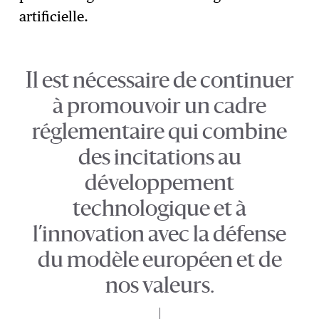
artificielle.
Il est nécessaire de continuer
à promouvoir un cadre
réglementaire qui combine
des incitations au
développement
technologique et à
l’innovation avec la défense
du modèle européen et de
nos valeurs.