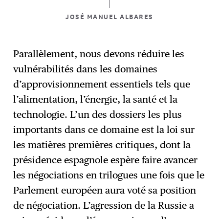
JOSÉ MANUEL ALBARES
Parallèlement, nous devons réduire les
vulnérabilités dans les domaines
d’approvisionnement essentiels tels que
l’alimentation, l’énergie, la santé et la
technologie. L’un des dossiers les plus
importants dans ce domaine est la loi sur
les matières premières critiques, dont la
présidence espagnole espère faire avancer
les négociations en trilogues une fois que le
Parlement européen aura voté sa position
de négociation. L’agression de la Russie a