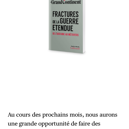
Au cours des prochains mois, nous aurons
une grande opportunité de faire des