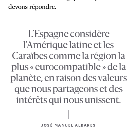
devons répondre.
L’Espagne considère
l’Amérique latine et les
Caraïbes comme la région la
plus « eurocompatible » de la
planète, en raison des valeurs
que nous partageons et des
intérêts qui nous unissent.
JOSÉ MANUEL ALBARES