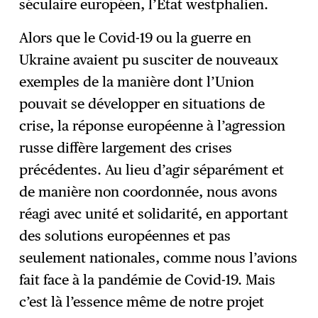
séculaire européen, l’État westphalien.
Alors que le Covid-19 ou la guerre en
Ukraine avaient pu susciter de nouveaux
exemples de la manière dont l’Union
pouvait se développer en situations de
crise, la réponse européenne à l’agression
russe diffère largement des crises
précédentes. Au lieu d’agir séparément et
de manière non coordonnée, nous avons
réagi avec unité et solidarité, en apportant
des solutions européennes et pas
seulement nationales, comme nous l’avions
fait face à la pandémie de Covid-19. Mais
c’est là l’essence même de notre projet