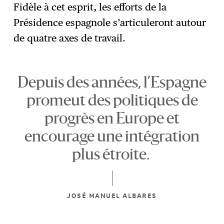
Fidèle à cet esprit, les efforts de la
Présidence espagnole s’articuleront autour
de quatre axes de travail.
Depuis des années, l’Espagne
promeut des politiques de
progrès en Europe et
encourage une intégration
plus étroite.
JOSÉ MANUEL ALBARES