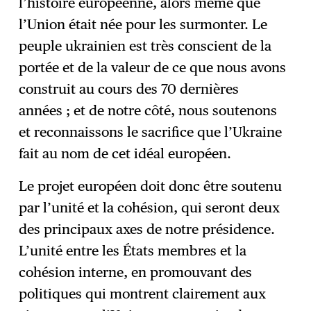
l’histoire européenne, alors même que
l’Union était née pour les surmonter. Le
peuple ukrainien est très conscient de la
portée et de la valeur de ce que nous avons
construit au cours des 70 dernières
années ; et de notre côté, nous soutenons
et reconnaissons le sacrifice que l’Ukraine
fait au nom de cet idéal européen.
Le projet européen doit donc être soutenu
par l’unité et la cohésion, qui seront deux
des principaux axes de notre présidence.
L’unité entre les États membres et la
cohésion interne, en promouvant des
politiques qui montrent clairement aux