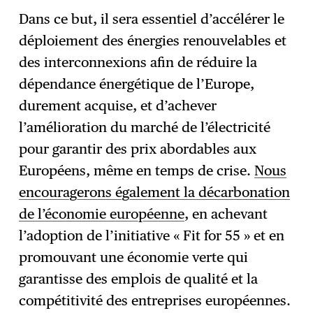
Dans ce but, il sera essentiel d’accélérer le
déploiement des énergies renouvelables et
des interconnexions afin de réduire la
dépendance énergétique de l’Europe,
durement acquise, et d’achever
l’amélioration du marché de l’électricité
pour garantir des prix abordables aux
Européens, même en temps de crise.
Nous
encouragerons également la décarbonation
de l’économie européenne
, en achevant
l’adoption de l’initiative « Fit for 55 » et en
promouvant une économie verte qui
garantisse des emplois de qualité et la
compétitivité des entreprises européennes.