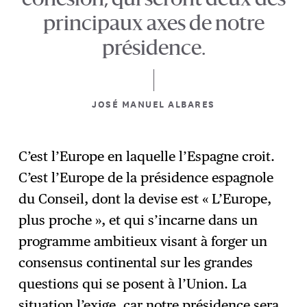
cohésion, qui seront deux des
principaux axes de notre
présidence.
JOSÉ MANUEL ALBARES
C’est l’Europe en laquelle l’Espagne croit.
C’est l’Europe de la présidence espagnole
du Conseil, dont la devise est « L’Europe,
plus proche », et qui s’incarne dans un
programme ambitieux visant à forger un
consensus continental sur les grandes
questions qui se posent à l’Union. La
situation l’exige, car notre présidence sera