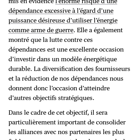
mis en évidence
l’énorme risque d’une
dépendance excessive à l’égard d’une
puissance désireuse d’utiliser l’énergie
comme arme de guerre
. Elle a également
montré que la lutte contre ces
dépendances est une excellente occasion
d’investir dans un modèle énergétique
durable. La diversification des fournisseurs
et la réduction de nos dépendances nous
donnent donc l’occasion d’atteindre
d’autres objectifs stratégiques.
Dans le cadre de cet objectif, il sera
particulièrement important de consolider
les alliances avec nos partenaires les plus