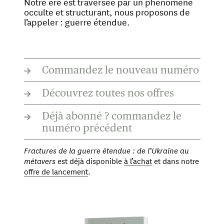
Notre ère est traversée par un phénomène
occulte et structurant, nous proposons de
l’appeler : guerre étendue.
→
Commandez le nouveau numéro
→
Découvrez toutes nos offres
→
Déjà abonné ? commandez le
numéro précédent
Fractures de la guerre étendue : de l’Ukraine au
métavers
est déjà disponible
à l’achat
et dans notre
offre de lancement
.