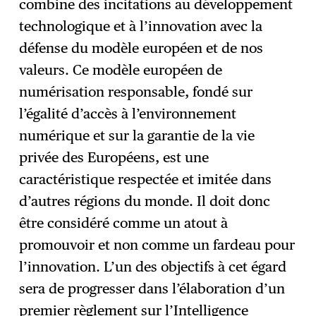
combine des incitations au développement
technologique et à l’innovation avec la
défense du modèle européen et de nos
valeurs. Ce modèle européen de
numérisation responsable, fondé sur
l’égalité d’accès à l’environnement
numérique et sur la garantie de la vie
privée des Européens, est une
caractéristique respectée et imitée dans
d’autres régions du monde. Il doit donc
être considéré comme un atout à
promouvoir et non comme un fardeau pour
l’innovation. L’un des objectifs à cet égard
sera de progresser dans l’élaboration d’un
premier règlement sur l’Intelligence