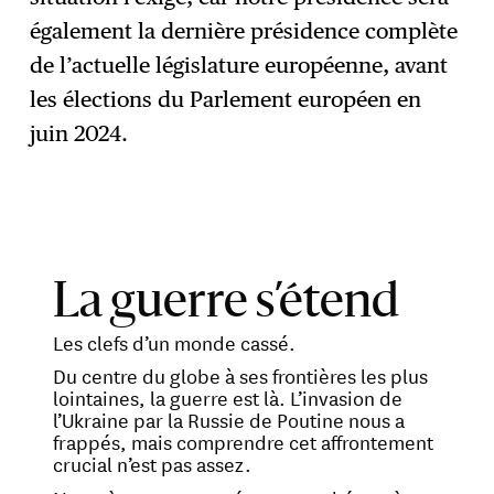
également la dernière présidence complète
de l’actuelle législature européenne, avant
les élections du Parlement européen en
juin 2024.
La guerre s’étend
Les clefs d’un monde cassé.
Du centre du globe à ses frontières les plus
lointaines, la guerre est là. L’invasion de
l’Ukraine par la Russie de Poutine nous a
frappés, mais comprendre cet affrontement
crucial n’est pas assez.