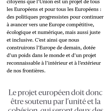
citoyens que l’Union est un projet de tous
les Européens et pour tous les Européens :
des politiques progressistes pour continuer
à avancer vers une Europe compétitive,
écologique et numérique, mais aussi juste
et inclusive. C’est ainsi que nous
construirons l’Europe de demain, dotée
d’un poids dans le monde et d’un projet
reconnaissable à l’intérieur et à l’extérieur
de nos frontières.
Le projet européen doit donc
être soutenu par l’unité et la