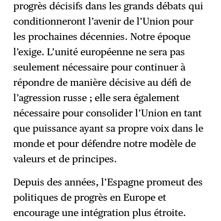
progrès décisifs dans les grands débats qui
conditionneront l’avenir de l’Union pour
les prochaines décennies. Notre époque
l’exige. L’unité européenne ne sera pas
seulement nécessaire pour continuer à
répondre de manière décisive au défi de
l’agression russe ; elle sera également
nécessaire pour consolider l’Union en tant
que puissance ayant sa propre voix dans le
monde et pour défendre notre modèle de
valeurs et de principes.
Depuis des années, l’Espagne promeut des
politiques de progrès en Europe et
encourage une intégration plus étroite.