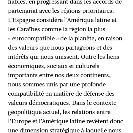
fiables, en progressant dans les accords de
partenariat avec les régions prioritaires.
L’Espagne considère l’Amérique latine et
les Caraïbes comme la région la plus
« eurocompatible » de la planète, en raison
des valeurs que nous partageons et des
intérêts qui nous unissent. Outre les liens
économiques, sociaux et culturels
importants entre nos deux continents,
nous sommes unis par une profonde
compatibilité en matière de défense des
valeurs démocratiques. Dans le contexte
géopolitique actuel, les relations entre
l’Europe et l’Amérique latine revêtent donc
une dimension stratégique à laquelle nous