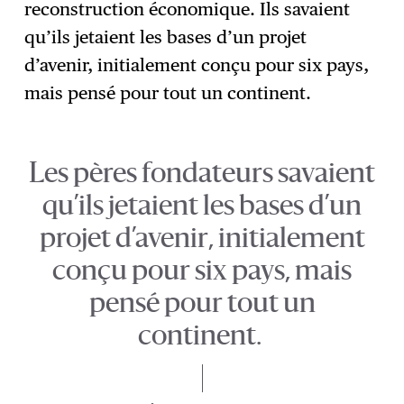
reconstruction économique. Ils savaient
qu’ils jetaient les bases d’un projet
d’avenir, initialement conçu pour six pays,
mais pensé pour tout un continent.
Les pères fondateurs savaient
qu’ils jetaient les bases d’un
projet d’avenir, initialement
conçu pour six pays, mais
pensé pour tout un
continent.