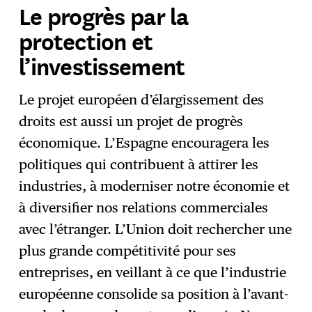
Le progrès par la
protection et
l’investissement
Le projet européen d’élargissement des
droits est aussi un projet de progrès
économique. L’Espagne encouragera les
politiques qui contribuent à attirer les
industries, à moderniser notre économie et
à diversifier nos relations commerciales
avec l’étranger. L’Union doit rechercher une
plus grande compétitivité pour ses
entreprises, en veillant à ce que l’industrie
européenne consolide sa position à l’avant-