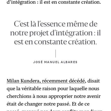
d’intégration : il est en constante création.
C’est là l’essence même de
notre projet d’intégration : il
est en constante création.
JOSÉ MANUEL ALBARES
Milan Kundera, récemment décédé
, disait
que la véritable raison pour laquelle nous
cherchions à nous approprier notre avenir
était de changer notre passé. Et de ce