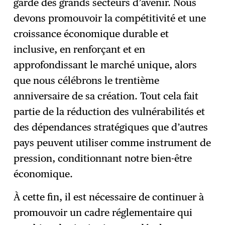
garde des grands secteurs d’avenir. Nous
devons promouvoir la compétitivité et une
croissance économique durable et
inclusive, en renforçant et en
approfondissant le marché unique, alors
que nous célébrons le trentième
anniversaire de sa création. Tout cela fait
partie de la réduction des vulnérabilités et
des dépendances stratégiques que d’autres
pays peuvent utiliser comme instrument de
pression, conditionnant notre bien-être
économique.
À cette fin, il est nécessaire de continuer à
promouvoir un cadre réglementaire qui