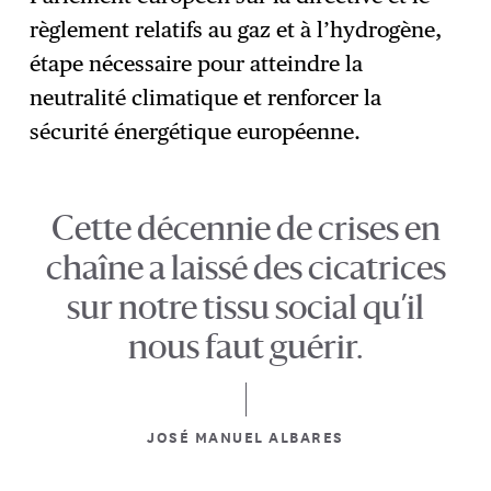
règlement relatifs au gaz et à l’hydrogène,
étape nécessaire pour atteindre la
neutralité climatique et renforcer la
sécurité énergétique européenne.
Cette décennie de crises en
chaîne a laissé des cicatrices
sur notre tissu social qu’il
nous faut guérir.
JOSÉ MANUEL ALBARES