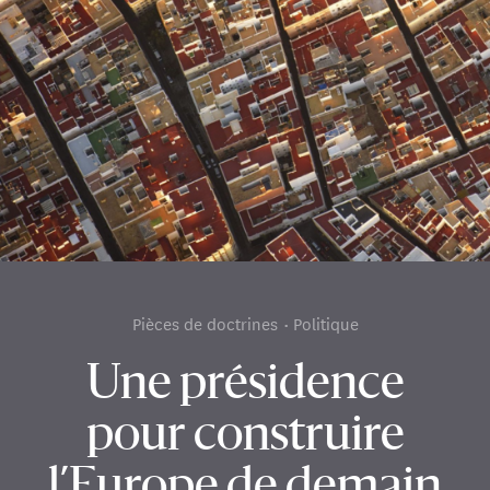
Pièces de doctrines
Politique
Une présidence
pour construire
l’Europe de demain