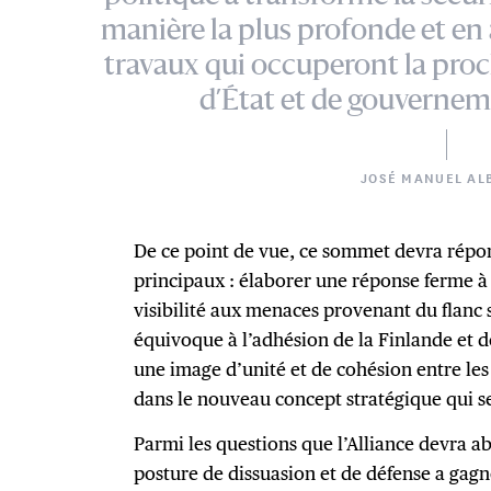
manière la plus profonde et en a
travaux qui occuperont la pro
d’État et de gouverneme
JOSÉ MANUEL AL
De ce point de vue, ce sommet devra répon
principaux : élaborer une réponse ferme à
visibilité aux menaces provenant du flanc
équivoque à l’adhésion de la Finlande et de
une image d’unité et de cohésion entre les 
dans le nouveau concept stratégique qui se
Parmi les questions que l’Alliance devra ab
posture de dissuasion et de défense a gagn