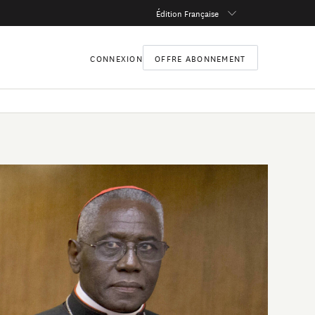
Édition Française
CONNEXION
OFFRE ABONNEMENT