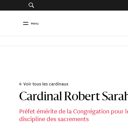
Menu
← Voir tous les cardinaux
Cardinal Robert Sara
Préfet émérite de la Congrégation pour le
discipline des sacrements