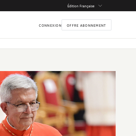
Édition Française
CONNEXION
OFFRE ABONNEMENT