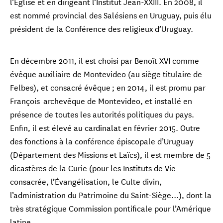
l’Eglise et en dirigeant l’Institut Jean-XXIII. En 2008, il
est nommé provincial des Salésiens en Uruguay, puis élu
président de la Conférence des religieux d’Uruguay.
En décembre 2011, il est choisi par Benoît XVI comme
évêque auxiliaire de Montevideo (au siège titulaire de
Felbes), et consacré évêque ; en 2014, il est promu par
François archevêque de Montevideo, et installé en
présence de toutes les autorités politiques du pays.
Enfin, il est élevé au cardinalat en février 2015. Outre
des fonctions à la conférence épiscopale d’Uruguay
(Département des Missions et Laïcs), il est membre de 5
dicastères de la Curie (pour les Instituts de Vie
consacrée, l’Évangélisation, le Culte divin,
l’administration du Patrimoine du Saint-Siège…), dont la
très stratégique Commission pontificale pour l’Amérique
latine.