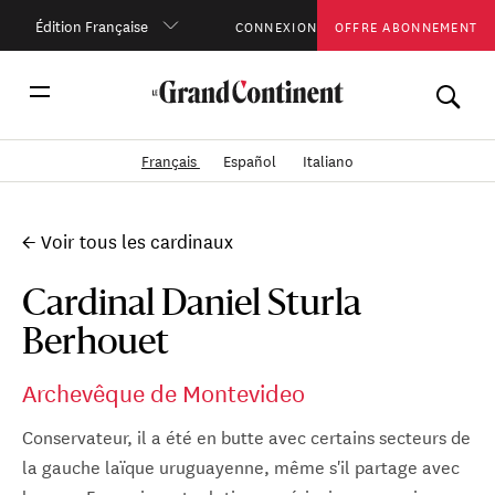
Édition Française
CONNEXION
OFFRE ABONNEMENT
Français
Español
Italiano
← Voir tous les cardinaux
Cardinal Daniel Sturla
Berhouet
Archevêque de Montevideo
Conservateur, il a été en butte avec certains secteurs de
la gauche laïque uruguayenne, même s'il partage avec