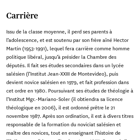
Carrière
Issu de la classe moyenne, il perd ses parents à
l’adolescence, et est soutenu par son frère aîné Hector
Martin (1953-1991), lequel fera carrière comme homme
politique libéral, jusqu’à présider la Chambre des
députés. Il fait ses études secondaires dans un lycée
salésien (l’Institut Jean-XXIII de Montevideo), puis
devient novice salésien en 1979, et fait profession dans
cet ordre en 1980. Poursuivant ses études de théologie à
l’Institut Mgr.-Mariano-Soler (il obtiendra sa licence
théologique en 2006), il est ordonné prêtre le 21
novembre 1987. Après son ordination, il est à divers titres
responsable de la formation du noviciat salésien et
maître des novices, tout en enseignant l’histoire de