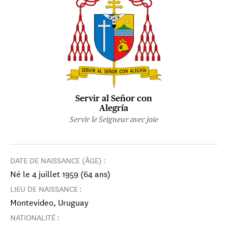
Servir al Señor con
Alegría
Servir le Seigneur avec joie
DATE DE NAISSANCE (ÂGE) :
Né le 4 juillet 1959 (64 ans)
LIEU DE NAISSANCE :
Montevideo, Uruguay
NATIONALITÉ :