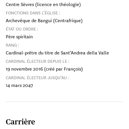
Centre Sèvres (licence en théologie)
FONCTIONS DANS L’ÉGLISE :
Archevêque de Bangui (Centrafrique)
ÉTAT OU ORDRE :
Père spiritain
RANG :
Cardinal-prêtre du titre de Sant’Andrea della Valle
CARDINAL ÉLECTEUR DEPUIS LE :
19 novembre 2016 (créé par François)
CARDINAL ÉLECTEUR JUSQU’AU :
14 mars 2047
Carrière