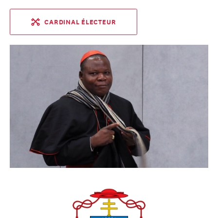
CARDINAL ÉLECTEUR