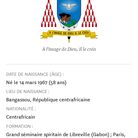
À l’image de Dieu, Il le créa
DATE DE NAISSANCE (ÂGE) :
Né le 14 mars 1967 (58 ans)
LIEU DE NAISSANCE :
Bangassou, République centrafricaine
NATIONALITÉ :
Centrafricain
FORMATION :
Grand séminaire spiritain de Libreville (Gabon) ; Paris,