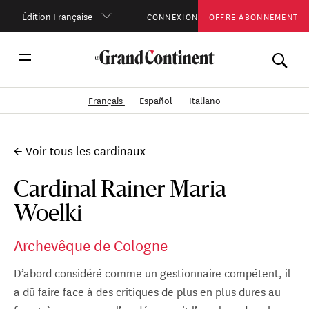
Édition Française
CONNEXION
OFFRE ABONNEMENT
Français
Español
Italiano
← Voir tous les cardinaux
Cardinal Rainer Maria
Woelki
Archevêque de Cologne
D’abord considéré comme un gestionnaire compétent, il
a dû faire face à des critiques de plus en plus dures au