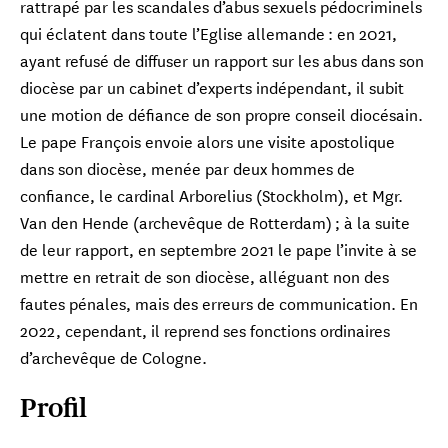
rattrapé par les scandales d’abus sexuels pédocriminels
qui éclatent dans toute l’Eglise allemande : en 2021,
ayant refusé de diffuser un rapport sur les abus dans son
diocèse par un cabinet d’experts indépendant, il subit
une motion de défiance de son propre conseil diocésain.
Le pape François envoie alors une visite apostolique
dans son diocèse, menée par deux hommes de
confiance, le cardinal Arborelius (Stockholm), et Mgr.
Van den Hende (archevêque de Rotterdam) ; à la suite
de leur rapport, en septembre 2021 le pape l’invite à se
mettre en retrait de son diocèse, alléguant non des
fautes pénales, mais des erreurs de communication. En
2022, cependant, il reprend ses fonctions ordinaires
d’archevêque de Cologne.
Profil