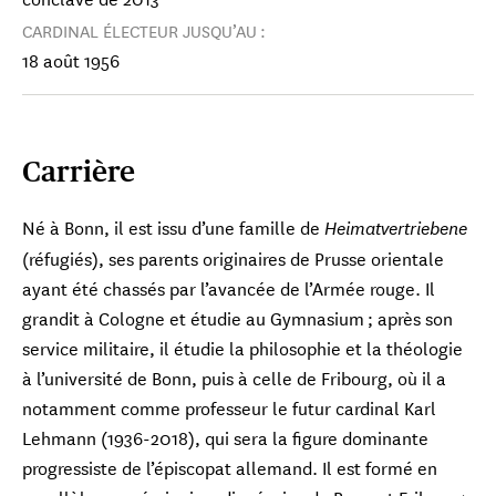
CARDINAL ÉLECTEUR JUSQU’AU :
18 août 1956
Carrière
Né à Bonn, il est issu d’une famille de
Heimatvertriebene
(réfugiés), ses parents originaires de Prusse orientale
ayant été chassés par l’avancée de l’Armée rouge. Il
grandit à Cologne et étudie au Gymnasium ; après son
service militaire, il étudie la philosophie et la théologie
à l’université de Bonn, puis à celle de Fribourg, où il a
notamment comme professeur le futur cardinal Karl
Lehmann (1936-2018), qui sera la figure dominante
progressiste de l’épiscopat allemand. Il est formé en