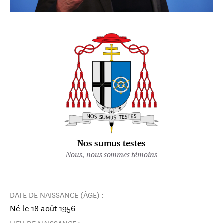
Nos sumus testes
Nous, nous sommes témoins
DATE DE NAISSANCE (ÂGE) :
Né le 18 août 1956
LIEU DE NAISSANCE :