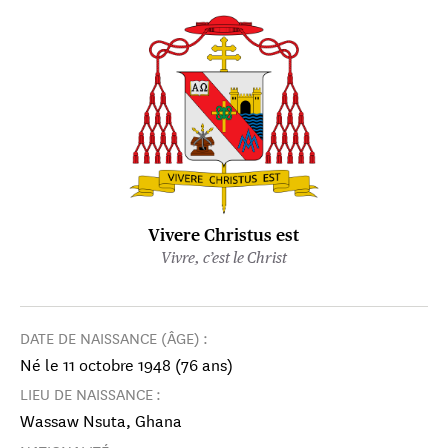
Vivere Christus est
Vivre, c’est le Christ
DATE DE NAISSANCE (ÂGE) :
Né le 11 octobre 1948 (76 ans)
LIEU DE NAISSANCE :
Wassaw Nsuta, Ghana