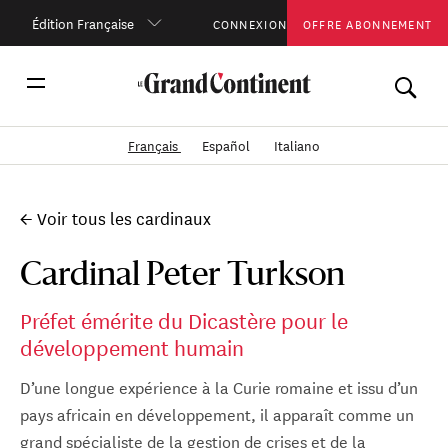
Édition Française
CONNEXION
OFFRE ABONNEMENT
Français
Español
Italiano
← Voir tous les cardinaux
Cardinal Peter Turkson
Préfet émérite du Dicastère pour le
développement humain
D’une longue expérience à la Curie romaine et issu d’un
pays africain en développement, il apparaît comme un
grand spécialiste de la gestion de crises et de la