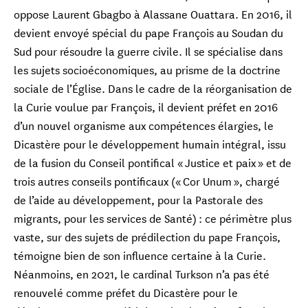
oppose Laurent Gbagbo à Alassane Ouattara. En 2016, il
devient envoyé spécial du pape François au Soudan du
Sud pour résoudre la guerre civile. Il se spécialise dans
les sujets socioéconomiques, au prisme de la doctrine
sociale de l’Église. Dans le cadre de la réorganisation de
la Curie voulue par François, il devient préfet en 2016
d’un nouvel organisme aux compétences élargies, le
Dicastère pour le développement humain intégral, issu
de la fusion du Conseil pontifical « Justice et paix » et de
trois autres conseils pontificaux (« Cor Unum », chargé
de l’aide au développement, pour la Pastorale des
migrants, pour les services de Santé) : ce périmètre plus
vaste, sur des sujets de prédilection du pape François,
témoigne bien de son influence certaine à la Curie.
Néanmoins, en 2021, le cardinal Turkson n’a pas été
renouvelé comme préfet du Dicastère pour le