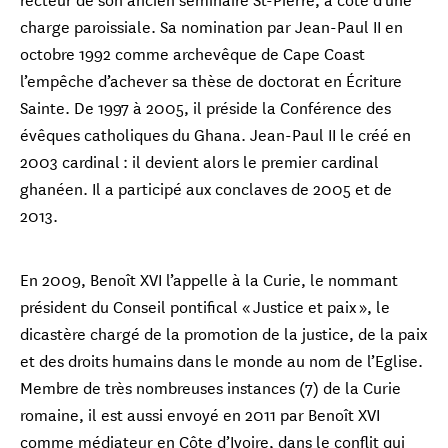
charge paroissiale. Sa nomination par Jean-Paul II en
octobre 1992 comme archevêque de Cape Coast
l’empêche d’achever sa thèse de doctorat en Écriture
Sainte. De 1997 à 2005, il préside la Conférence des
évêques catholiques du Ghana. Jean-Paul II le créé en
2003 cardinal : il devient alors le premier cardinal
ghanéen. Il a participé aux conclaves de 2005 et de
2013.
En 2009, Benoît XVI l’appelle à la Curie, le nommant
président du Conseil pontifical « Justice et paix », le
dicastère chargé de la promotion de la justice, de la paix
et des droits humains dans le monde au nom de l’Eglise.
Membre de très nombreuses instances (7) de la Curie
romaine, il est aussi envoyé en 2011 par Benoît XVI
comme médiateur en Côte d’Ivoire, dans le conflit qui