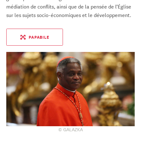
médiation de conflits, ainsi que de la pensée de l’Église
sur les sujets socio-économiques et le développement.
PAPABILE
© GALAZKA