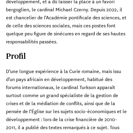
développement, et a dû laisser la place à un favori
bergoglien, le cardinal Michael Czerny. Depuis 2022, il
est chancelier de l’Académie pontificale des sciences, et
de celle des sciences sociales, mais ces postes font
quelque peu figure de sinécures en regard de ses hautes
responsabilités passées.
Profil
D’une longue expérience à la Curie romaine, mais issu
d’un pays africain en développement, habitué des
forums internationaux, le cardinal Turkson apparaît
surtout comme un grand spécialiste de la gestion de
crises et de la médiation de conflits, ainsi que de la
pensée de l’Église sur les sujets socio-économiques et le
développement : lors de la crise financière de 2010-
2011, il a publié des textes remarqués à ce sujet. Tous