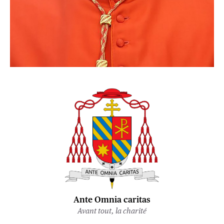
Ante Omnia caritas
Avant tout, la charité