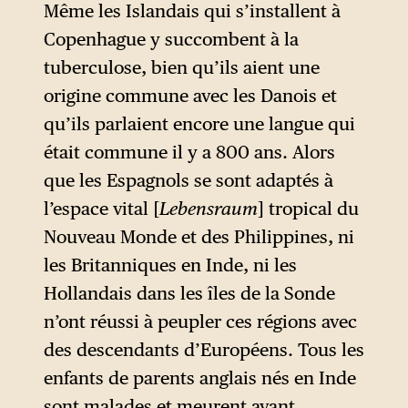
Même les Islandais qui s’installent à
Copenhague y succombent à la
tuberculose, bien qu’ils aient une
origine commune avec les Danois et
qu’ils parlaient encore une langue qui
était commune il y a 800 ans. Alors
que les Espagnols se sont adaptés à
l’espace vital [
Lebensraum
] tropical du
Nouveau Monde et des Philippines, ni
les Britanniques en Inde, ni les
Hollandais dans les îles de la Sonde
n’ont réussi à peupler ces régions avec
des descendants d’Européens. Tous les
enfants de parents anglais nés en Inde
sont malades et meurent avant