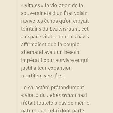
« vitales » la violation de la
souveraineté d’un État voisin
ravive les échos qu’on croyait
lointains du
Lebensraum
, cet
« espace vital » dont les nazis
affirmaient que le peuple
allemand avait un besoin
impératif pour survivre et qui
justifia leur expansion
mortifère vers l’Est.
Le caractère prétendument
« vital » du
Lebensraum
nazi
n’était toutefois pas de même
nature que celui dont parle