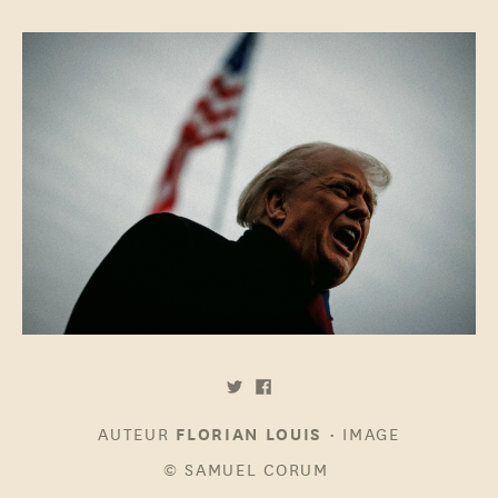
AUTEUR
•
IMAGE
FLORIAN LOUIS
© SAMUEL CORUM