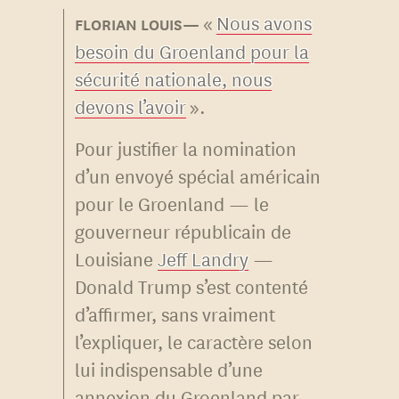
«
Nous avons
besoin du Groenland pour la
sécurité nationale, nous
devons l’avoir
».
Pour justifier la nomination
d’un envoyé spécial américain
pour le Groenland — le
gouverneur républicain de
Louisiane
Jeff Landry
—
Donald Trump s’est contenté
d’affirmer, sans vraiment
l’expliquer, le caractère selon
lui indispensable d’une
annexion du Groenland par