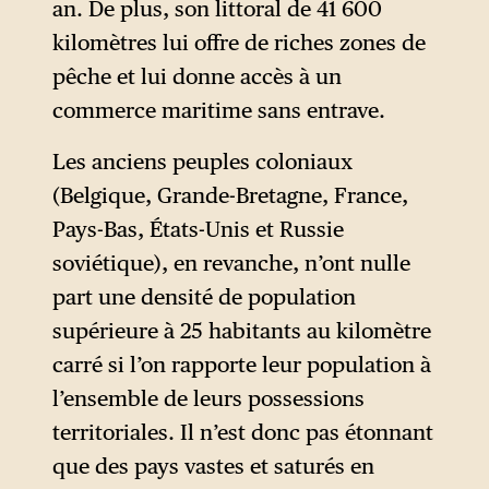
an. De plus, son littoral de 41 600
kilomètres lui offre de riches zones de
pêche et lui donne accès à un
commerce maritime sans entrave.
Les anciens peuples coloniaux
(Belgique, Grande-Bretagne, France,
Pays-Bas, États-Unis et Russie
soviétique), en revanche, n’ont nulle
part une densité de population
supérieure à 25 habitants au kilomètre
carré si l’on rapporte leur population à
l’ensemble de leurs possessions
territoriales. Il n’est donc pas étonnant
que des pays vastes et saturés en