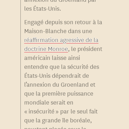
les États-Unis.
Engagé depuis son retour à la
Maison-Blanche dans une
réaffirmation agressive de la
doctrine Monroe
, le président
américain laisse ainsi
entendre que la sécurité des
États-Unis dépendrait de
l’annexion du Groenland et
que la première puissance
mondiale serait en
« insécurité » par le seul fait
que la grande île boréale,
pourtant placée sous la