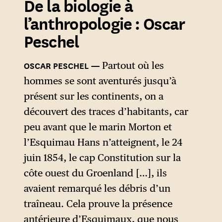
De la biologie à
l’anthropologie : Oscar
Peschel
OSCAR PESCHEL
Partout où les
hommes se sont aventurés jusqu’à
présent sur les continents, on a
découvert des traces d’habitants, car
peu avant que le marin Morton et
l’Esquimau Hans n’atteignent, le 24
juin 1854, le cap Constitution sur la
côte ouest du Groenland […], ils
avaient remarqué les débris d’un
traîneau. Cela prouve la présence
antérieure d’Esquimaux, que nous