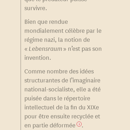
survivre.
Bien que rendue
mondialement célèbre par le
régime nazi, la notion de
«
Lebensraum
» n’est pas son
invention.
Comme nombre des idées
structurantes de l’imaginaire
national-socialiste, elle a été
puisée dans le répertoire
intellectuel de la fin du XIXe
pour être ensuite recyclée et
en partie déformée
.
3