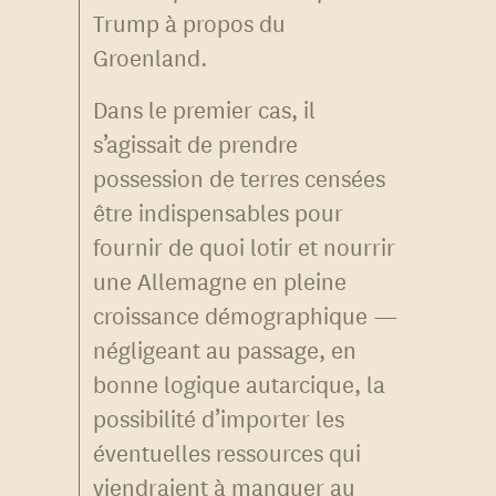
Trump à propos du
Groenland.
Dans le premier cas, il
s’agissait de prendre
possession de terres censées
être indispensables pour
fournir de quoi lotir et nourrir
une Allemagne en pleine
croissance démographique —
négligeant au passage, en
bonne logique autarcique, la
possibilité d’importer les
éventuelles ressources qui
viendraient à manquer au