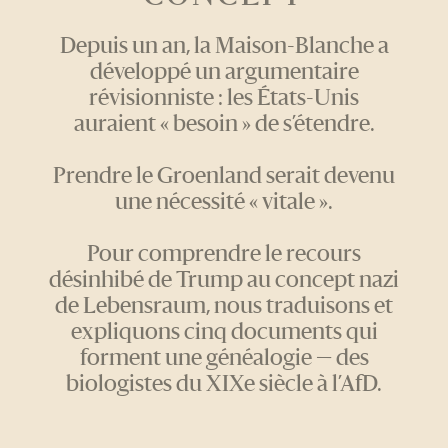
Depuis un an, la Maison-Blanche a
développé un argumentaire
révisionniste : les États-Unis
auraient « besoin » de s’étendre.
Prendre le Groenland serait devenu
une nécessité « vitale ».
Pour comprendre le recours
désinhibé de Trump au concept nazi
de Lebensraum, nous traduisons et
expliquons cinq documents qui
forment une généalogie — des
biologistes du XIXe siècle à l’AfD.