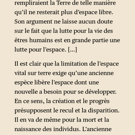
rempliraient la Terre de telle manière
qu’il ne resterait plus d’espace libre.
Son argument ne laisse aucun doute
sur le fait que la lutte pour la vie des
êtres humains est en grande partie une
lutte pour l’espace. […]
Il est clair que la limitation de l’espace
vital sur terre exige qu’une ancienne
espèce libère l’espace dont une
nouvelle a besoin pour se développer.
En ce sens, la création et le progrès
présupposent le recul et la disparition.
Il en va de même pour la mort et la
naissance des individus. L’ancienne