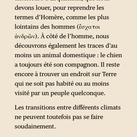
devons louer, pour reprendre les
termes d’Homère, comme les plus
lointains des hommes (ἔσχατοι
ἀνδρῶν). À côté de l’homme, nous
découvrons également les traces d’au
moins un animal domestique : le chien
a toujours été son compagnon. Il reste
encore à trouver un endroit sur Terre
qui ne soit pas habité ou au moins
visité par un peuple quelconque.
Les transitions entre différents climats
ne peuvent toutefois pas se faire
soudainement.