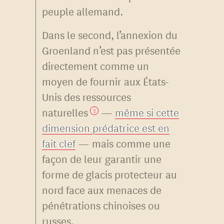
peuple allemand.
Dans le second, l’annexion du
Groenland n’est pas présentée
directement comme un
moyen de fournir aux États-
Unis des ressources
naturelles
—
même si cette
2
dimension prédatrice est en
fait clef
— mais comme une
façon de leur garantir une
forme de glacis protecteur au
nord face aux menaces de
pénétrations chinoises ou
russes.