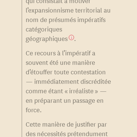
qui consistait à motiver
l’expansionnisme territorial au
nom de présumés impératifs
catégoriques
géographiques
.
1
Ce recours à l’impératif a
souvent été une manière
d’étouffer toute contestation
— immédiatement discréditée
comme étant « irréaliste » —
en préparant un passage en
force.
Cette manière de justifier par
des nécessités prétendument