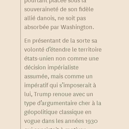
souveraineté de son fidèle
allié danois, ne soit pas
absorbée par Washington.
En présentant de la sorte sa
volonté d’étendre le territoire
états-unien non comme une
décision impérialiste
assumée, mais comme un
impératif qui s’imposerait à
lui, Trump renoue avec un
type d’argumentaire cher à la
géopolitique classique en
vogue dans les années 1930