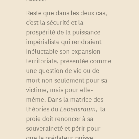
Reste que dans les deux cas,
c’est la sécurité et la
prospérité de la puissance
impérialiste qui rendraient
inéluctable son expansion
territoriale, présentée comme
une question de vie ou de
mort non seulement pour sa
victime, mais pour elle-
même. Dans la matrice des
théories du
Lebensraum
, la
proie doit renoncer à sa
souveraineté et périr pour
que le prédateur puisse