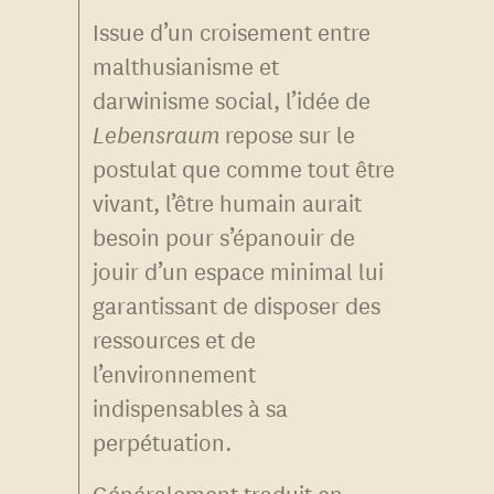
Issue d’un croisement entre
malthusianisme et
darwinisme social, l’idée de
Lebensraum
repose sur le
postulat que comme tout être
vivant, l’être humain aurait
besoin pour s’épanouir de
jouir d’un espace minimal lui
garantissant de disposer des
ressources et de
l’environnement
indispensables à sa
perpétuation.
Généralement traduit en