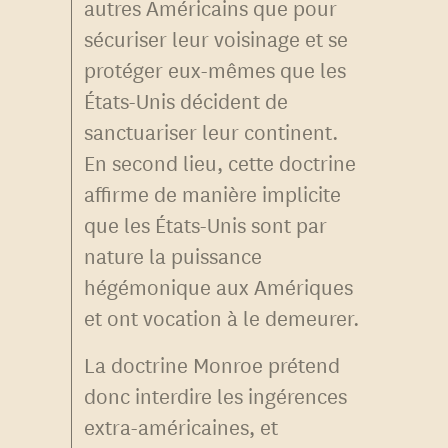
autres Américains que pour
sécuriser leur voisinage et se
protéger eux-mêmes que les
États-Unis décident de
sanctuariser leur continent.
En second lieu, cette doctrine
affirme de manière implicite
que les États-Unis sont par
nature la puissance
hégémonique aux Amériques
et ont vocation à le demeurer.
La doctrine Monroe prétend
donc interdire les ingérences
extra-américaines, et