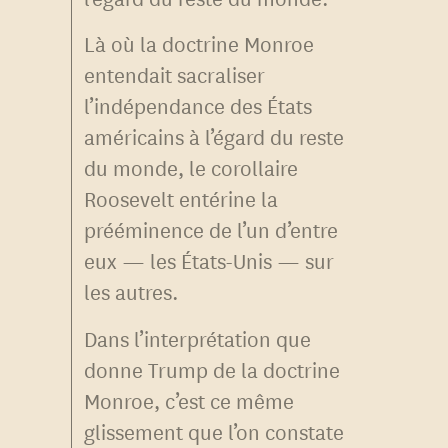
Là où la doctrine Monroe
entendait sacraliser
l’indépendance des États
américains à l’égard du reste
du monde, le corollaire
Roosevelt entérine la
prééminence de l’un d’entre
eux — les États-Unis — sur
les autres.
Dans l’interprétation que
donne Trump de la doctrine
Monroe, c’est ce même
glissement que l’on constate