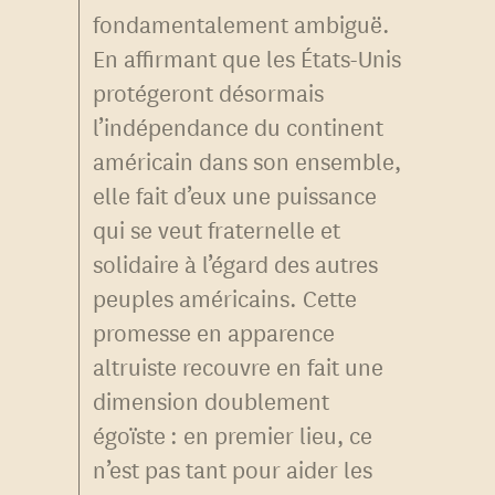
fondamentalement ambiguë.
En affirmant que les États-Unis
protégeront désormais
l’indépendance du continent
américain dans son ensemble,
elle fait d’eux une puissance
qui se veut fraternelle et
solidaire à l’égard des autres
peuples américains. Cette
promesse en apparence
altruiste recouvre en fait une
dimension doublement
égoïste : en premier lieu, ce
n’est pas tant pour aider les