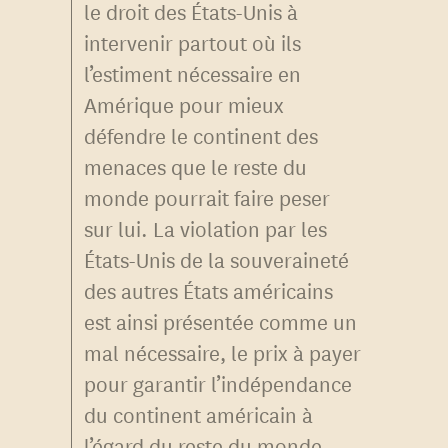
le droit des États-Unis à
intervenir partout où ils
l’estiment nécessaire en
Amérique pour mieux
défendre le continent des
menaces que le reste du
monde pourrait faire peser
sur lui. La violation par les
États-Unis de la souveraineté
des autres États américains
est ainsi présentée comme un
mal nécessaire, le prix à payer
pour garantir l’indépendance
du continent américain à
l’égard du reste du monde.