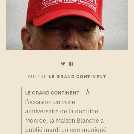
AUTEUR
LE GRAND CONTINENT
À
l’occasion du 202e
anniversaire de la doctrine
Monroe, la Maison Blanche a
publié mardi un communiqué