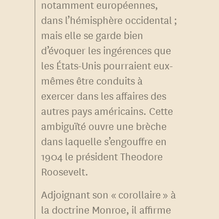
notamment européennes,
dans l’hémisphère occidental ;
mais elle se garde bien
d’évoquer les ingérences que
les États-Unis pourraient eux-
mêmes être conduits à
exercer dans les affaires des
autres pays américains. Cette
ambiguïté ouvre une brèche
dans laquelle s’engouffre en
1904 le président Theodore
Roosevelt.
Adjoignant son « corollaire » à
la doctrine Monroe, il affirme