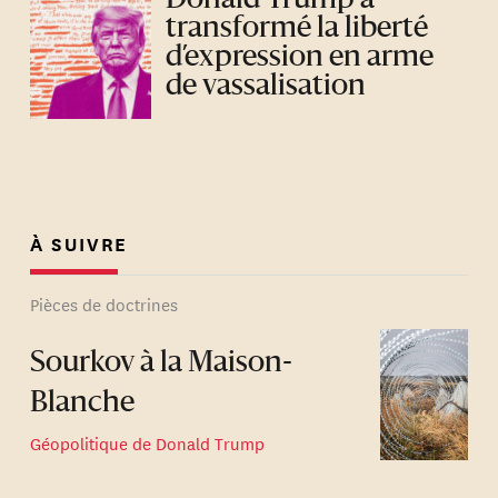
transformé la liberté
d’expression en arme
de vassalisation
À SUIVRE
Pièces de doctrines
Sourkov à la Maison-
Blanche
Géopolitique de Donald Trump