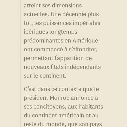
atteint ses dimensions
actuelles. Une décennie plus
tôt, les puissances impériales
ibériques longtemps
prédominantes en Amérique
ont commencé à s’effondrer,
permettant l’apparition de
nouveaux États indépendants
sur le continent.
C’est dans ce contexte que le
président Monroe annonce à
ses concitoyens, aux habitants
du continent américain et au
reste du monde, que son pays