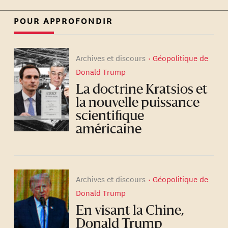
POUR APPROFONDIR
Archives et discours
Géopolitique de
Donald Trump
La doctrine Kratsios et
la nouvelle puissance
scientifique
américaine
Archives et discours
Géopolitique de
Donald Trump
En visant la Chine,
Donald Trump