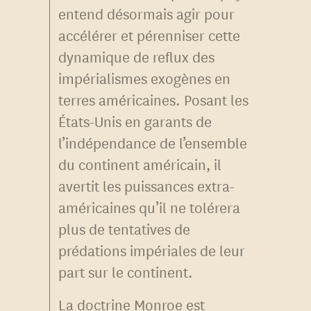
entend désormais agir pour
accélérer et pérenniser cette
dynamique de reflux des
impérialismes exogènes en
terres américaines. Posant les
États-Unis en garants de
l’indépendance de l’ensemble
du continent américain, il
avertit les puissances extra-
américaines qu’il ne tolérera
plus de tentatives de
prédations impériales de leur
part sur le continent.
La doctrine Monroe est