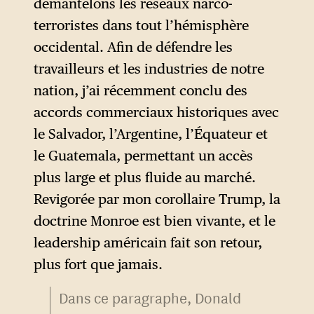
démantelons les réseaux narco-
terroristes dans tout l’hémisphère
occidental. Afin de défendre les
travailleurs et les industries de notre
nation, j’ai récemment conclu des
accords commerciaux historiques avec
le Salvador, l’Argentine, l’Équateur et
le Guatemala, permettant un accès
plus large et plus fluide au marché.
Revigorée par mon corollaire Trump, la
doctrine Monroe est bien vivante, et le
leadership américain fait son retour,
plus fort que jamais.
Dans ce paragraphe, Donald