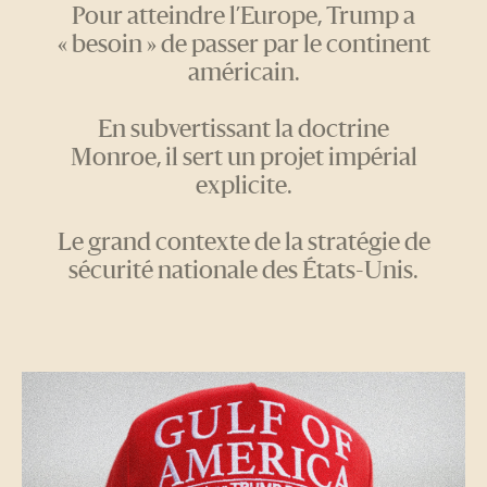
Pour atteindre l’Europe, Trump a
« besoin » de passer par le continent
américain.
En subvertissant la doctrine
Monroe, il sert un projet impérial
explicite.
Le grand contexte de la stratégie de
sécurité nationale des États-Unis.