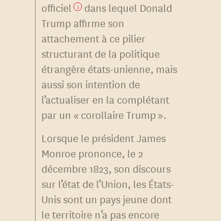
officiel
dans lequel Donald
1
Trump affirme son
attachement à ce pilier
structurant de la politique
étrangère états-unienne, mais
aussi son intention de
l’actualiser en la complétant
par un « corollaire Trump ».
Lorsque le président James
Monroe prononce, le 2
décembre 1823, son discours
sur l’état de l’Union, les États-
Unis sont un pays jeune dont
le territoire n’a pas encore