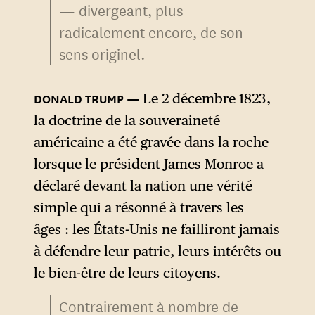
— divergeant, plus
radicalement encore, de son
sens originel.
Le 2 décembre 1823,
la doctrine de la souveraineté
américaine a été gravée dans la roche
lorsque le président James Monroe a
déclaré devant la nation une vérité
simple qui a résonné à travers les
âges : les États-Unis ne failliront jamais
à défendre leur patrie, leurs intérêts ou
le bien-être de leurs citoyens.
Contrairement à nombre de