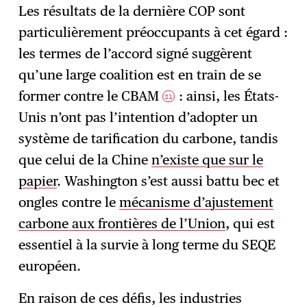
Les résultats de la dernière COP sont
particulièrement préoccupants à cet égard :
les termes de l’accord signé suggèrent
qu’une large coalition est en train de se
former contre le CBAM
: ainsi, les États-
21
Unis n’ont pas l’intention d’adopter un
système de tarification du carbone, tandis
que celui de la Chine
n’existe que sur le
papier
. Washington s’est aussi battu bec et
ongles contre le
mécanisme d’ajustement
carbone aux frontières de l’Union
, qui est
essentiel à la survie à long terme du SEQE
européen.
En raison de ces défis, les industries