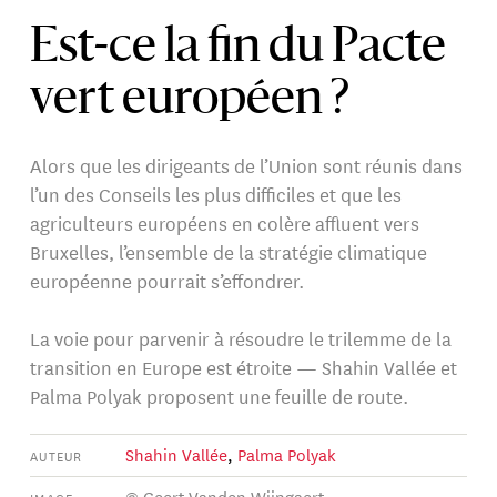
Est-ce la fin du Pacte
vert européen ?
Alors que les dirigeants de l’Union sont réunis dans
l’un des Conseils les plus difficiles et que les
agriculteurs européens en colère affluent vers
Bruxelles, l’ensemble de la stratégie climatique
européenne pourrait s’effondrer.
La voie pour parvenir à résoudre le trilemme de la
transition en Europe est étroite — Shahin Vallée et
Palma Polyak proposent une feuille de route.
Shahin Vallée
,
Palma Polyak
AUTEUR
© Geert Vanden Wijngaert
IMAGE