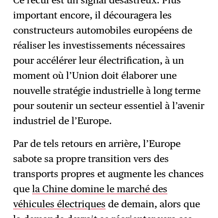
Ce recul est un signal désastreux. Plus
important encore, il découragera les
constructeurs automobiles européens de
réaliser les investissements nécessaires
pour accélérer leur électrification, à un
moment où l’Union doit élaborer une
nouvelle stratégie industrielle à long terme
pour soutenir un secteur essentiel à l’avenir
industriel de l’Europe.
Par de tels retours en arrière, l’Europe
sabote sa propre transition vers des
transports propres et augmente les chances
que
la Chine domine le marché des
véhicules électriques
de demain, alors que