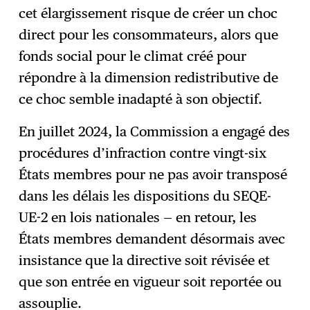
cet élargissement risque de créer un choc
direct pour les consommateurs, alors que
fonds social pour le climat créé pour
répondre à la dimension redistributive de
ce choc semble inadapté à son objectif.
En juillet 2024, la Commission a engagé des
procédures d’infraction contre vingt-six
États membres pour ne pas avoir transposé
dans les délais les dispositions du SEQE-
UE-2 en lois nationales — en retour, les
États membres demandent désormais avec
insistance que la directive soit révisée et
que son entrée en vigueur soit reportée ou
assouplie.