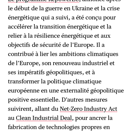
le début de la guerre en Ukraine et la crise
énergétique qui a suivi, a été conçu pour
accélérer la transition énergétique et la
relier à la résilience énergétique et aux
objectifs de sécurité de l’Europe. Il a
contribué à lier les ambitions climatiques
de l’Europe, son renouveau industriel et
ses impératifs géopolitiques, et à
transformer la politique climatique
européenne en une externalité géopolitique
positive essentielle. D’autres mesures
suivirent, allant du
Net-Zero Industry Act
au
Clean Industrial Deal
, pour ancrer la
fabrication de technologies propres en