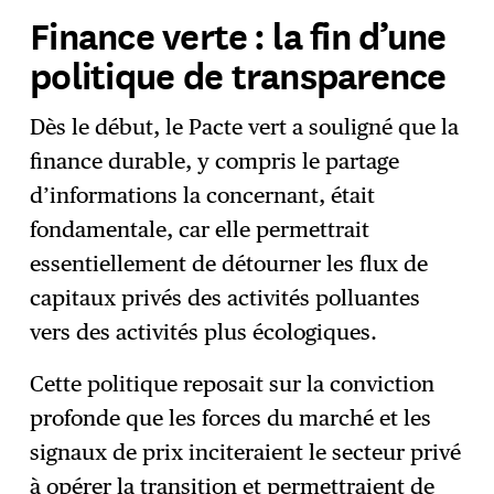
Finance verte : la fin d’une
politique de transparence
Dès le début, le Pacte vert a souligné que la
finance durable, y compris le partage
d’informations la concernant, était
fondamentale, car elle permettrait
essentiellement de détourner les flux de
capitaux privés des activités polluantes
vers des activités plus écologiques.
Cette politique reposait sur la conviction
profonde que les forces du marché et les
signaux de prix inciteraient le secteur privé
à opérer la transition et permettraient de