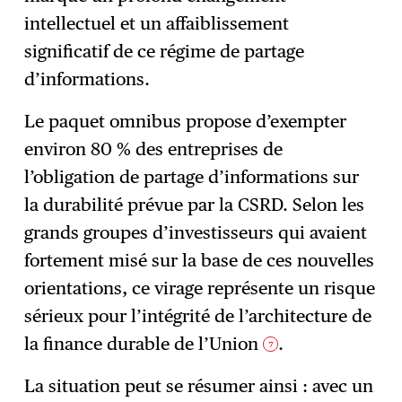
intellectuel et un affaiblissement
significatif de ce régime de partage
d’informations.
Le paquet omnibus propose d’exempter
environ 80 % des entreprises de
l’obligation de partage d’informations sur
la durabilité prévue par la CSRD. Selon les
grands groupes d’investisseurs qui avaient
fortement misé sur la base de ces nouvelles
orientations, ce virage représente un risque
sérieux pour l’intégrité de l’architecture de
la finance durable de l’Union
.
7
La situation peut se résumer ainsi : avec un