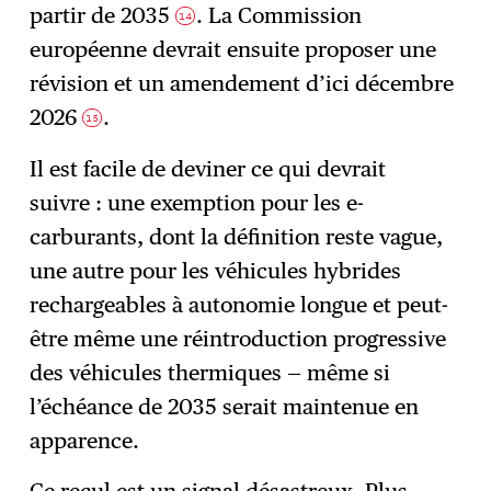
partir de 2035
. La Commission
14
européenne devrait ensuite proposer une
révision et un amendement d’ici décembre
2026
.
15
Il est facile de deviner ce qui devrait
suivre : une exemption pour les e-
carburants, dont la définition reste vague,
une autre pour les véhicules hybrides
rechargeables à autonomie longue et peut-
être même une réintroduction progressive
des véhicules thermiques — même si
l’échéance de 2035 serait maintenue en
apparence.