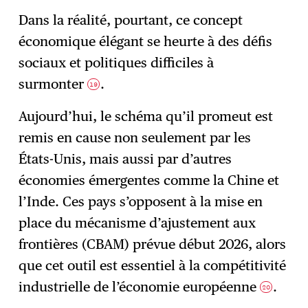
Dans la réalité, pourtant, ce concept
économique élégant se heurte à des défis
sociaux et politiques difficiles à
surmonter
.
19
Aujourd’hui, le schéma qu’il promeut est
remis en cause non seulement par les
États-Unis, mais aussi par d’autres
économies émergentes comme la Chine et
l’Inde. Ces pays s’opposent à la mise en
place du mécanisme d’ajustement aux
frontières (CBAM) prévue début 2026, alors
que cet outil est essentiel à la compétitivité
industrielle de l’économie européenne
.
20