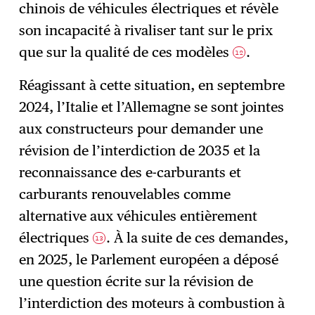
chinois de véhicules électriques et révèle
son incapacité à rivaliser tant sur le prix
que sur la qualité de ces modèles
.
12
Réagissant à cette situation, en septembre
2024, l’Italie et l’Allemagne se sont jointes
aux constructeurs pour demander une
révision de l’interdiction de 2035 et la
reconnaissance des e-carburants et
carburants renouvelables comme
alternative aux véhicules entièrement
électriques
. À la suite de ces demandes,
13
en 2025, le Parlement européen a déposé
une question écrite sur la révision de
l’interdiction des moteurs à combustion à