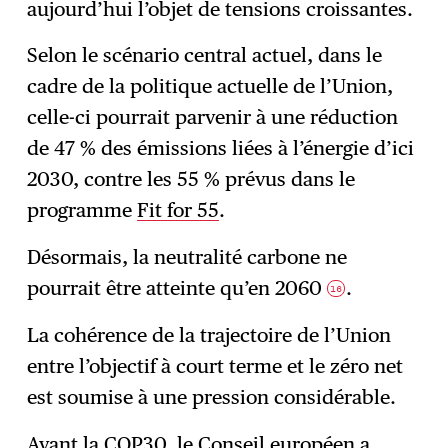
aujourd’hui l’objet de tensions croissantes.
Selon le scénario central actuel, dans le
cadre de la politique actuelle de l’Union,
celle-ci pourrait parvenir à une réduction
de 47 % des émissions liées à l’énergie d’ici
2030, contre les 55 % prévus dans le
programme
Fit for 55
.
Désormais, la neutralité carbone ne
pourrait être atteinte qu’en 2060
.
16
La cohérence de la trajectoire de l’Union
entre l’objectif à court terme et le zéro net
est soumise à une pression considérable.
Avant la COP30, le Conseil européen a