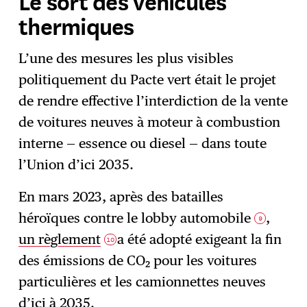
Le sort des véhicules
thermiques
L’une des mesures les plus visibles
politiquement du Pacte vert était le projet
de rendre effective l’interdiction de la vente
de voitures neuves à moteur à combustion
interne — essence ou diesel — dans toute
l’Union d’ici 2035.
En mars 2023, après des batailles
héroïques contre le lobby automobile
,
9
un règlement
a été adopté exigeant la fin
10
des émissions de CO₂ pour les voitures
particulières et les camionnettes neuves
d’ici à 2035.