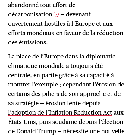
abandonné tout effort de
décarbonisation
— devenant
3
ouvertement hostiles à l’Europe et aux
efforts mondiaux en faveur de la réduction
des émissions.
La place de l’Europe dans la diplomatie
climatique mondiale a toujours été
centrale, en partie grâce à sa capacité à
montrer l’exemple ; cependant l’érosion de
certains des piliers de son approche et de
sa stratégie — érosion lente depuis
l’adoption de l’Inflation Reduction Act
aux
États-Unis, puis soudaine depuis l’élection
de Donald Trump — nécessite une nouvelle