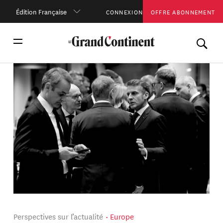
Édition Française
CONNEXION
OFFRE ABONNEMENT
Perspectives sur l’actualité
Europe