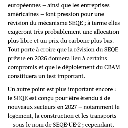
européennes — ainsi que les entreprises
américaines — font pression pour une
révision du mécanisme SEQE ; à terme elles
exigeront très probablement une allocation
plus libre et un prix du carbone plus bas.
Tout porte à croire que la révision du SEQE
prévue en 2026 donnera lieu à certains
compromis et que le déploiement du CBAM
constituera un test important.
Un autre point est plus important encore :
le SEQE est conçu pour être étendu à de
nouveaux secteurs en 2027 — notamment le
logement, la construction et les transports
— sous le nom de SEQE-UE-2 ; cependant,