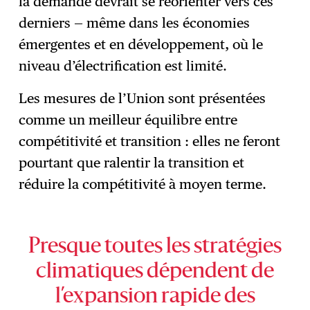
la demande devrait se réorienter vers ces
derniers — même dans les économies
émergentes et en développement, où le
niveau d’électrification est limité.
Les mesures de l’Union sont présentées
comme un meilleur équilibre entre
compétitivité et transition : elles ne feront
pourtant que ralentir la transition et
réduire la compétitivité à moyen terme.
Presque toutes les stratégies
climatiques dépendent de
l’expansion rapide des