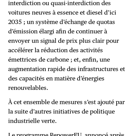
interdiction ou quasi-interdiction des
voitures neuves à essence et diesel d’ici
2035 ; un système d’échange de quotas
d’émission élargi afin de continuer à
envoyer un signal de prix plus clair pour
accélérer la réduction des activités
émettrices de carbone ; et, enfin, une
augmentation rapide des infrastructures et
des capacités en matière d’énergies
renouvelables.
À cet ensemble de mesures s’est ajouté par
la suite d’autres initiatives de politique
industrielle verte.
Le programme RepowerEU
, annoncé après