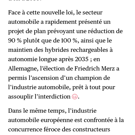
Face à cette nouvelle loi, le secteur
automobile a rapidement présenté un
projet de plan prévoyant une réduction de
90 % plutôt que de 100 %, ainsi que le
maintien des hybrides rechargeables à
autonomie longue après 2035 ; en
Allemagne, l’élection de Friedrich Merz a
permis l’ascension d’un champion de
l’industrie automobile, prêt à tout pour
assouplir l’interdiction
.
11
Dans le même temps, l’industrie
automobile européenne est confrontée à la
concurrence féroce des constructeurs