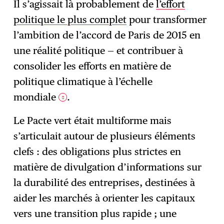
Il s’agissait là probablement de
l’effort
politique le plus complet
pour transformer
l’ambition de l’accord de Paris de 2015 en
une réalité politique — et contribuer à
consolider les efforts en matière de
politique climatique à l’échelle
mondiale
.
2
Le Pacte vert était multiforme mais
s’articulait autour de plusieurs éléments
clefs : des obligations plus strictes en
matière de divulgation d’informations sur
la durabilité des entreprises, destinées à
aider les marchés à orienter les capitaux
vers une transition plus rapide ; une