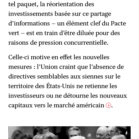
tel paquet, la réorientation des
investissements basée sur ce partage
d’informations — un élément clef du Pacte
vert — est en train d’être diluée pour des
raisons de pression concurrentielle.
Celle-ci motive en effet les nouvelles
mesures : l’Union craint que l’absence de
directives semblables aux siennes sur le
territoire des États-Unis ne retienne les
investisseurs ou ne détourne les nouveaux
capitaux vers le marché américain
.
8