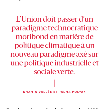
L’Union doit passer d’un
paradigme technocratique
moribond en matière de
politique climatique à un
nouveau paradigme axé sur
une politique industrielle et
sociale verte.
SHAHIN VALLÉE ET PALMA POLYAK