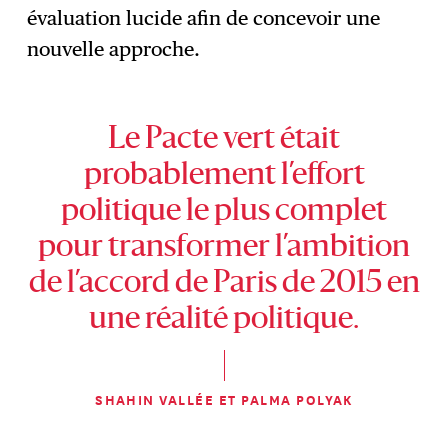
évaluation lucide afin de concevoir une
nouvelle approche.
Le Pacte vert était
probablement l’effort
politique le plus complet
pour transformer l’ambition
de l’accord de Paris de 2015 en
une réalité politique.
SHAHIN VALLÉE ET PALMA POLYAK