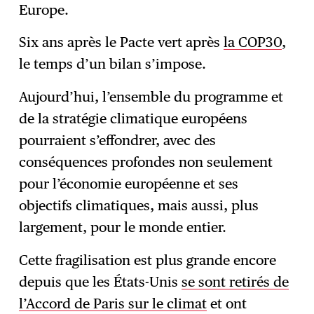
Europe.
Six ans après le Pacte vert après
la COP30
,
le temps d’un bilan s’impose.
Aujourd’hui, l’ensemble du programme et
de la stratégie climatique européens
pourraient s’effondrer, avec des
conséquences profondes non seulement
pour l’économie européenne et ses
objectifs climatiques, mais aussi, plus
largement, pour le monde entier.
Cette fragilisation est plus grande encore
depuis que les États-Unis
se sont retirés de
l’Accord de Paris sur le climat
et ont