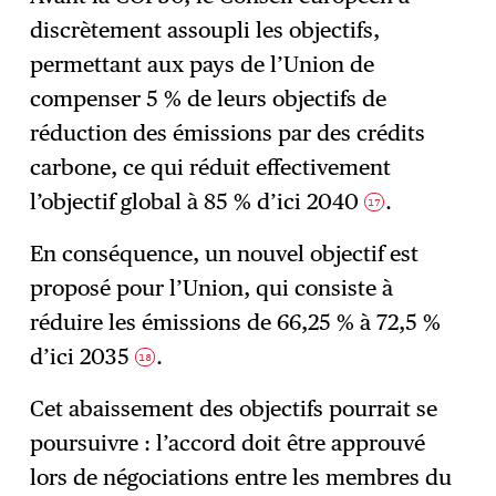
discrètement assoupli les objectifs,
permettant aux pays de l’Union de
compenser 5 % de leurs objectifs de
réduction des émissions par des crédits
carbone, ce qui réduit effectivement
l’objectif global à 85 % d’ici 2040
.
17
En conséquence, un nouvel objectif est
proposé pour l’Union, qui consiste à
réduire les émissions de 66,25 % à 72,5 %
d’ici 2035
.
18
Cet abaissement des objectifs pourrait se
poursuivre : l’accord doit être approuvé
lors de négociations entre les membres du