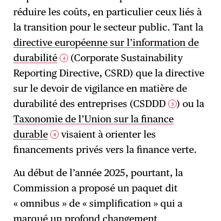
réduire les coûts, en particulier ceux liés à
la transition pour le secteur public. Tant la
directive européenne sur l’information de
durabilité
(Corporate Sustainability
4
Reporting Directive, CSRD) que la directive
sur le devoir de vigilance en matière de
durabilité des entreprises (CSDDD
) ou la
5
Taxonomie de l’Union sur la finance
durable
visaient à orienter les
6
financements privés vers la finance verte.
Au début de l’année 2025, pourtant, la
Commission a proposé un paquet dit
« omnibus » de « simplification » qui a
marqué un profond changement