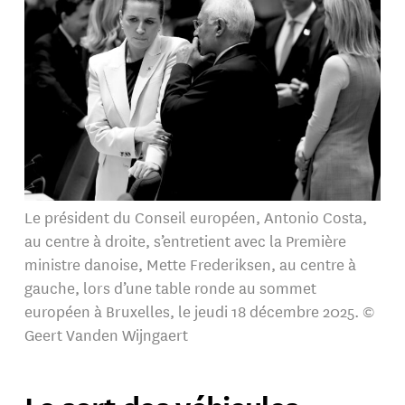
Le président du Conseil européen, Antonio Costa,
au centre à droite, s’entretient avec la Première
ministre danoise, Mette Frederiksen, au centre à
gauche, lors d’une table ronde au sommet
européen à Bruxelles, le jeudi 18 décembre 2025. ©
Geert Vanden Wijngaert