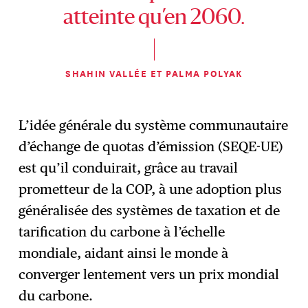
atteinte qu’en 2060.
SHAHIN VALLÉE ET PALMA POLYAK
L’idée générale du système communautaire
d’échange de quotas d’émission (SEQE-UE)
est qu’il conduirait, grâce au travail
prometteur de la COP, à une adoption plus
généralisée des systèmes de taxation et de
tarification du carbone à l’échelle
mondiale, aidant ainsi le monde à
converger lentement vers un prix mondial
du carbone.