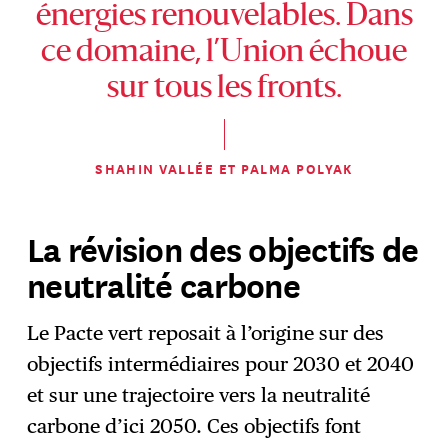
énergies renouvelables. Dans
ce domaine, l’Union échoue
sur tous les fronts.
SHAHIN VALLÉE ET PALMA POLYAK
La révision des objectifs de
neutralité carbone
Le Pacte vert reposait à l’origine sur des
objectifs intermédiaires pour 2030 et 2040
et sur une trajectoire vers la neutralité
carbone d’ici 2050. Ces objectifs font