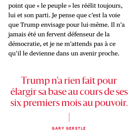
point que « le peuple » les réélit toujours,
lui et son parti. Je pense que c’est la voie
que Trump envisage pour lui-même. Il n’a
jamais été un fervent défenseur de la
démocratie, et je ne m’attends pas à ce
qu’il le devienne dans un avenir proche.
Trump n’a rien fait pour
élargir sa base au cours de ses
six premiers mois au pouvoir.
GARY GERSTLE