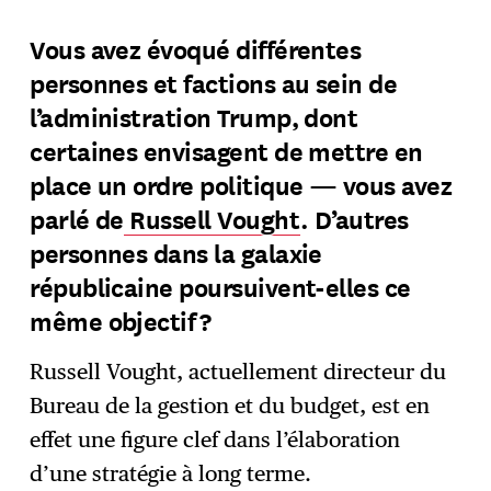
Vous avez évoqué différentes
personnes et factions au sein de
l’administration Trump, dont
certaines envisagent de mettre en
place un ordre politique — vous avez
parlé de
Russell Vought
. D’autres
personnes dans la galaxie
républicaine poursuivent-elles ce
même objectif ?
Russell Vought, actuellement directeur du
Bureau de la gestion et du budget, est en
effet une figure clef dans l’élaboration
d’une stratégie à long terme.