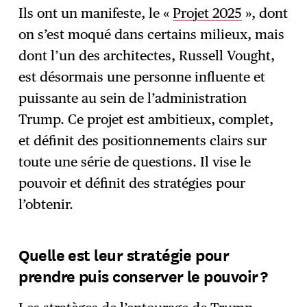
Ils ont un manifeste, le «
Projet 2025
», dont
on s’est moqué dans certains milieux, mais
dont l’un des architectes, Russell Vought,
est désormais une personne influente et
puissante au sein de l’administration
Trump. Ce projet est ambitieux, complet,
et définit des positionnements clairs sur
toute une série de questions. Il vise le
pouvoir et définit des stratégies pour
l’obtenir.
Quelle est leur stratégie pour
prendre puis conserver le pouvoir ?