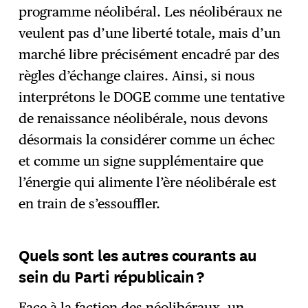
programme néolibéral. Les néolibéraux ne
veulent pas d’une liberté totale, mais d’un
marché libre précisément encadré par des
règles d’échange claires. Ainsi, si nous
interprétons le DOGE comme une tentative
de renaissance néolibérale, nous devons
désormais la considérer comme un échec
et comme un signe supplémentaire que
l’énergie qui alimente l’ère néolibérale est
en train de s’essouffler.
Quels sont les autres courants au
sein du Parti républicain ?
Face à la faction des néolibéraux, un