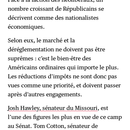
nombre croissant de Républicains se
décrivent comme des nationalistes
économiques.
Selon eux, le marché et la
déréglementation ne doivent pas être
suprêmes : c’est le bien-être des
Américains ordinaires qui importe le plus.
Les réductions d’impôts ne sont donc pas
vues comme une priorité, et doivent passer
après d’autres engagements.
Josh Hawley, sénateur du Missouri
, est
l’une des figures les plus en vue de ce camp
au Sénat. Tom Cotton, sénateur de