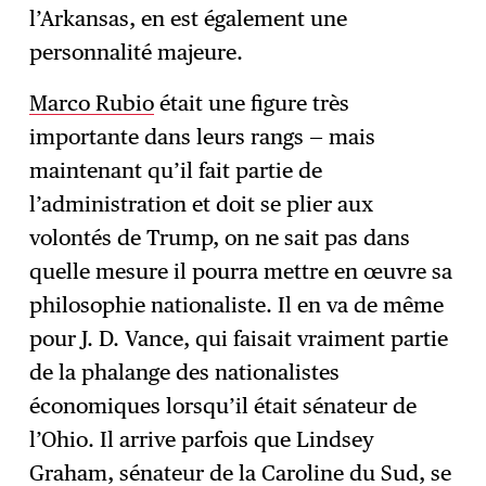
l’Arkansas, en est également une
personnalité majeure.
Marco Rubio
était une figure très
importante dans leurs rangs — mais
maintenant qu’il fait partie de
l’administration et doit se plier aux
volontés de Trump, on ne sait pas dans
quelle mesure il pourra mettre en œuvre sa
philosophie nationaliste. Il en va de même
pour J. D. Vance, qui faisait vraiment partie
de la phalange des nationalistes
économiques lorsqu’il était sénateur de
l’Ohio. Il arrive parfois que Lindsey
Graham, sénateur de la Caroline du Sud, se