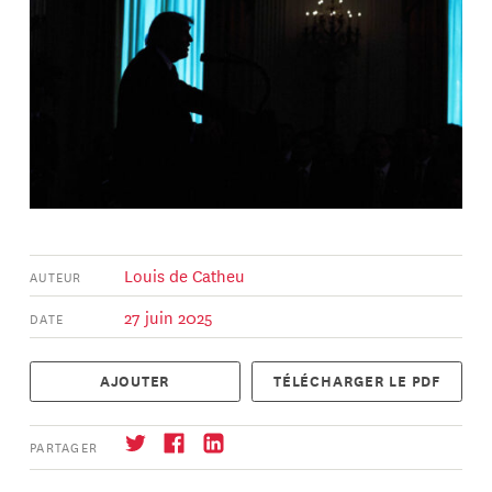
Louis de Catheu
AUTEUR
27 juin 2025
DATE
AJOUTER
TÉLÉCHARGER LE PDF
PARTAGER