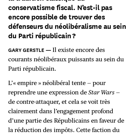
conservatisme fiscal. N’est-il pas
encore possible de trouver des
défenseurs du néolibéralisme au sein
du Parti républicain ?
Il existe encore des
courants néolibéraux puissants au sein du
Parti républicain.
L’« empire » néolibéral tente — pour
reprendre une expression de
Star Wars
—
de contre-attaquer, et cela se voit très
clairement dans l’engagement profond
d’une partie des Républicains en faveur de
la réduction des impôts. Cette faction du