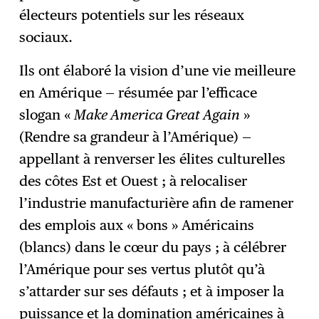
électeurs potentiels sur les réseaux
sociaux.
Ils ont élaboré la vision d’une vie meilleure
en Amérique — résumée par l’efficace
slogan «
Make America Great Again
»
(Rendre sa grandeur à l’Amérique) —
appellant à renverser les élites culturelles
des côtes Est et Ouest ; à relocaliser
l’industrie manufacturière afin de ramener
des emplois aux « bons » Américains
(blancs) dans le cœur du pays ; à célébrer
l’Amérique pour ses vertus plutôt qu’à
s’attarder sur ses défauts ; et à imposer la
puissance et la domination américaines à