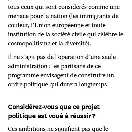
tous ceux qui sont considérés comme une
menace pour la nation (les immigrants de
couleur, l’Union européenne et toute
institution de la société civile qui célèbre le
cosmopolitisme et la diversité).
Il ne s’agit pas de l’opération d’une seule
administration : les partisans de ce
programme envisagent de construire un
ordre politique qui durera longtemps.
Considérez-vous que ce projet
politique est voué à réussir ?
Ces ambitions ne signifient pas que le