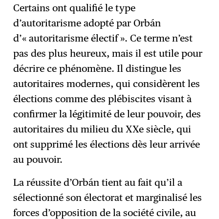
Certains ont qualifié le type
d’autoritarisme adopté par Orbán
d’« autoritarisme électif ». Ce terme n’est
pas des plus heureux, mais il est utile pour
décrire ce phénomène. Il distingue les
autoritaires modernes, qui considèrent les
élections comme des plébiscites visant à
confirmer la légitimité de leur pouvoir, des
autoritaires du milieu du XXe siècle, qui
ont supprimé les élections dès leur arrivée
au pouvoir.
La réussite d’Orbán tient au fait qu’il a
sélectionné son électorat et marginalisé les
forces d’opposition de la société civile, au