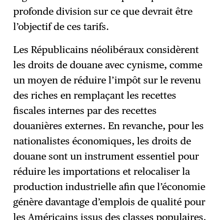
profonde division sur ce que devrait être
l’objectif de ces tarifs.
Les Républicains néolibéraux considèrent
les droits de douane avec cynisme, comme
un moyen de réduire l’impôt sur le revenu
des riches en remplaçant les recettes
fiscales internes par des recettes
douanières externes. En revanche, pour les
nationalistes économiques, les droits de
douane sont un instrument essentiel pour
réduire les importations et relocaliser la
production industrielle afin que l’économie
génère davantage d’emplois de qualité pour
les Américains issus des classes populaires.