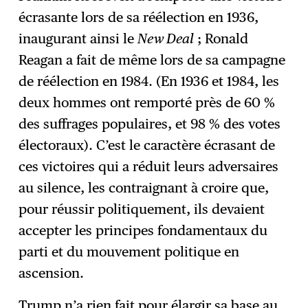
écrasante lors de sa réélection en 1936,
inaugurant ainsi le
New Deal
; Ronald
Reagan a fait de même lors de sa campagne
de réélection en 1984. (En 1936 et 1984, les
deux hommes ont remporté près de 60 %
des suffrages populaires, et 98 % des votes
électoraux). C’est le caractère écrasant de
ces victoires qui a réduit leurs adversaires
au silence, les contraignant à croire que,
pour réussir politiquement, ils devaient
accepter les principes fondamentaux du
parti et du mouvement politique en
ascension.
Trump n’a rien fait pour élargir sa base au