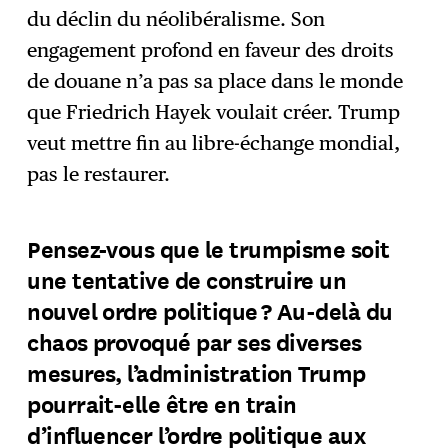
du déclin du néolibéralisme. Son
engagement profond en faveur des droits
de douane n’a pas sa place dans le monde
que Friedrich Hayek voulait créer. Trump
veut mettre fin au libre-échange mondial,
pas le restaurer.
Pensez-vous que le trumpisme soit
une tentative de construire un
nouvel ordre politique ? Au-delà du
chaos provoqué par ses diverses
mesures, l’administration Trump
pourrait-elle être en train
d’influencer l’ordre politique aux