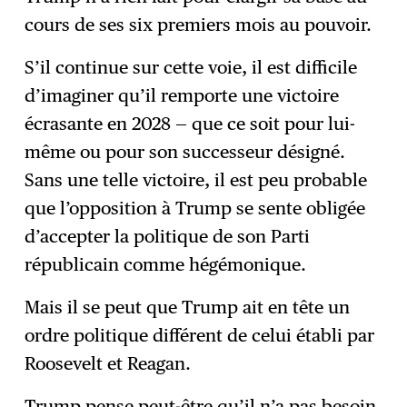
cours de ses six premiers mois au pouvoir.
S’il continue sur cette voie, il est difficile
d’imaginer qu’il remporte une victoire
écrasante en 2028 — que ce soit pour lui-
même ou pour son successeur désigné.
Sans une telle victoire, il est peu probable
que l’opposition à Trump se sente obligée
d’accepter la politique de son Parti
républicain comme hégémonique.
Mais il se peut que Trump ait en tête un
ordre politique différent de celui établi par
Roosevelt et Reagan.
Trump pense peut-être qu’il n’a pas besoin