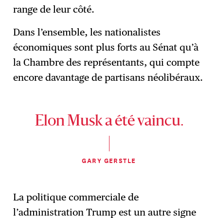
range de leur côté.
Dans l’ensemble, les nationalistes
économiques sont plus forts au Sénat qu’à
la Chambre des représentants, qui compte
encore davantage de partisans néolibéraux.
Elon Musk a été vaincu.
GARY GERSTLE
La politique commerciale de
l’administration Trump est un autre signe