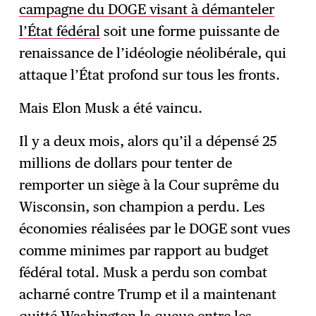
campagne du DOGE visant à démanteler
l’État fédéral
soit une forme puissante de
renaissance de l’idéologie néolibérale, qui
attaque l’État profond sur tous les fronts.
Mais Elon Musk a été vaincu.
Il y a deux mois, alors qu’il a dépensé 25
millions de dollars pour tenter de
remporter un siège à la Cour suprême du
Wisconsin, son champion a perdu. Les
économies réalisées par le DOGE sont vues
comme minimes par rapport au budget
fédéral total. Musk a perdu son combat
acharné contre Trump et il a maintenant
quitté Washington la queue entre les