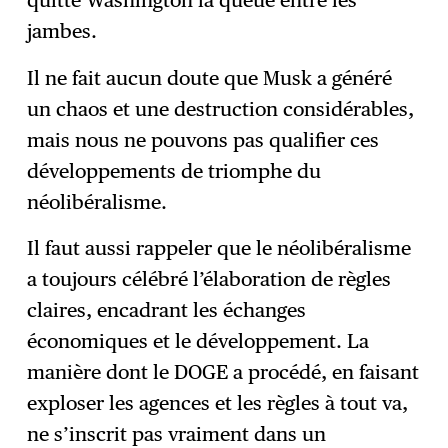
jambes.
Il ne fait aucun doute que Musk a généré
un chaos et une destruction considérables,
mais nous ne pouvons pas qualifier ces
développements de triomphe du
néolibéralisme.
Il faut aussi rappeler que le néolibéralisme
a toujours célébré l’élaboration de règles
claires, encadrant les échanges
économiques et le développement. La
manière dont le DOGE a procédé, en faisant
exploser les agences et les règles à tout va,
ne s’inscrit pas vraiment dans un