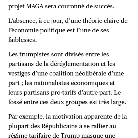
projet MAGA sera couronné de succès.
L’absence, à ce jour, d’une théorie claire de
l’économie politique est l’une de ses
faiblesses.
Les trumpistes sont divisés entre les
partisans de la déréglementation et les
vestiges d’une coalition néolibérale d’une
part ; les nationalistes économiques et
leurs partisans pro-tarifs d’autre part. Le
fossé entre ces deux groupes est très large.
Par exemple, la motivation apparente de la
plupart des Républicains à se rallier au
régime tarifaire de Trump masque une