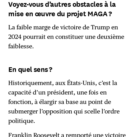
Voyez-vous d’autres obstacles à la
mise en œuvre du projet MAGA ?
La faible marge de victoire de Trump en
2024 pourrait en constituer une deuxième
faiblesse.
En quel sens ?
Historiquement, aux États-Unis, c’est la
capacité d’un président, une fois en
fonction, à élargir sa base au point de
submerger l’opposition qui scelle l’ordre
politique.
Franklin Roosevelt a remporté une victoire