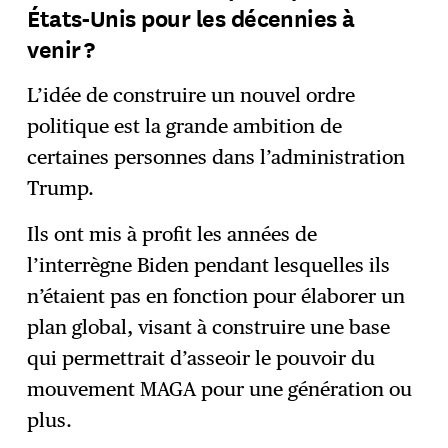
États-Unis pour les décennies à
venir ?
L’idée de construire un nouvel ordre
politique est la grande ambition de
certaines personnes dans l’administration
Trump.
Ils ont mis à profit les années de
l’interrègne Biden pendant lesquelles ils
n’étaient pas en fonction pour élaborer un
plan global, visant à construire une base
qui permettrait d’asseoir le pouvoir du
mouvement MAGA pour une génération ou
plus.