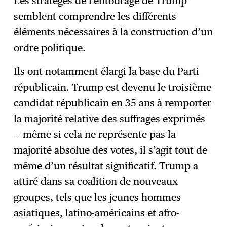
Les stratèges de l’entourage de Trump
semblent comprendre les différents
éléments nécessaires à la construction d’un
ordre politique.
Ils ont notamment élargi la base du Parti
républicain. Trump est devenu le troisième
candidat républicain en 35 ans à remporter
la majorité relative des suffrages exprimés
— même si cela ne représente pas la
majorité absolue des votes, il s’agit tout de
même d’un résultat significatif. Trump a
attiré dans sa coalition de nouveaux
groupes, tels que les jeunes hommes
asiatiques, latino-américains et afro-