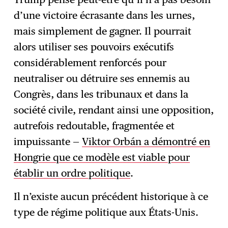
d’une victoire écrasante dans les urnes,
mais simplement de gagner. Il pourrait
alors utiliser ses pouvoirs exécutifs
considérablement renforcés pour
neutraliser ou détruire ses ennemis au
Congrès, dans les tribunaux et dans la
société civile, rendant ainsi une opposition,
autrefois redoutable, fragmentée et
impuissante —
Viktor Orbán a démontré en
Hongrie que ce modèle est viable pour
établir un ordre politique
.
Il n’existe aucun précédent historique à ce
type de régime politique aux États-Unis.