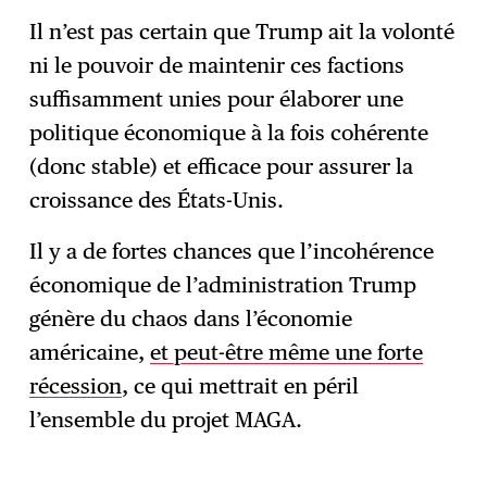
Il n’est pas certain que Trump ait la volonté
ni le pouvoir de maintenir ces factions
suffisamment unies pour élaborer une
politique économique à la fois cohérente
(donc stable) et efficace pour assurer la
croissance des États-Unis.
Il y a de fortes chances que l’incohérence
économique de l’administration Trump
génère du chaos dans l’économie
américaine,
et peut-être même une forte
récession
, ce qui mettrait en péril
l’ensemble du projet MAGA.