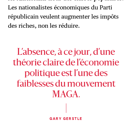
Les nationalistes économiques du Parti
républicain veulent augmenter les impôts
des riches, non les réduire.
L’absence, à ce jour, d’une
théorie claire de l’économie
politique est l’une des
faiblesses du mouvement
MAGA.
GARY GERSTLE