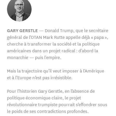
GARY GERSTLE
— Donald Trump, que le secrétaire
général de l’OTAN Mark Rutte appelle déjà « papa »,
cherche à transformer la société et la politique
américaines dans un projet radical : d'abord la
monarchie — puis l'empire.
Mais la trajectoire qu’il veut imposer à l'Amérique
et à l’Europe n’est pas irrésistible.
Pour l’historien Gary Gerstle, en l’absence de
politique économique claire, le projet
révolutionnaire trumpiste pourrait s’effondrer sous
le poids de ses contradictions profondes.