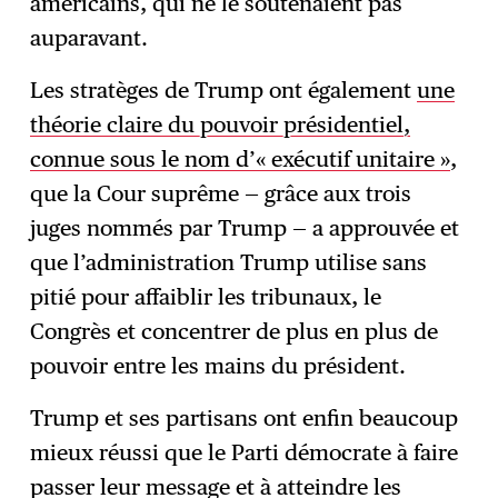
américains, qui ne le soutenaient pas
auparavant.
Les stratèges de Trump ont également
une
théorie claire du pouvoir présidentiel,
connue sous le nom d’« exécutif unitaire »
,
que la Cour suprême — grâce aux trois
juges nommés par Trump — a approuvée et
que l’administration Trump utilise sans
pitié pour affaiblir les tribunaux, le
Congrès et concentrer de plus en plus de
pouvoir entre les mains du président.
Trump et ses partisans ont enfin beaucoup
mieux réussi que le Parti démocrate à faire
passer leur message et à atteindre les