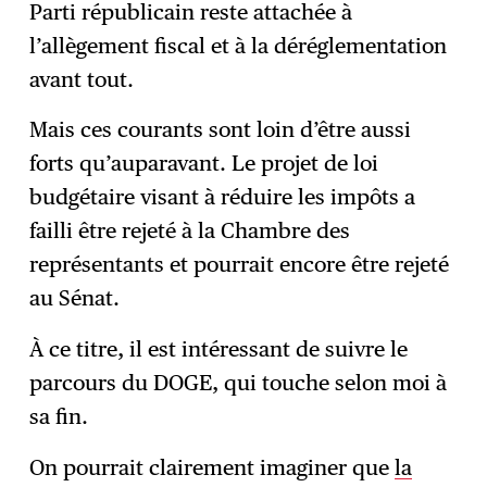
Parti républicain reste attachée à
l’allègement fiscal et à la déréglementation
avant tout.
Mais ces courants sont loin d’être aussi
forts qu’auparavant. Le projet de loi
budgétaire visant à réduire les impôts a
failli être rejeté à la Chambre des
représentants et pourrait encore être rejeté
au Sénat.
À ce titre, il est intéressant de suivre le
parcours du DOGE, qui touche selon moi à
sa fin.
On pourrait clairement imaginer que
la