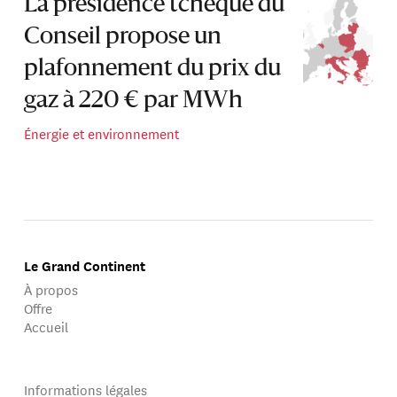
La présidence tchèque du
Conseil propose un
plafonnement du prix du
gaz à 220 € par MWh
Énergie et environnement
Le Grand Continent
À propos
Offre
Accueil
Informations légales