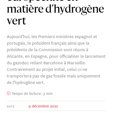
matière d’hydrogène
vert
Aujourd’hui, les Premiers ministres espagnol et
portugais, le président français ainsi que la
présidente de la Commission sont réunis à
Alicante, en Espagne, pour officialiser le lancement
du gazoduc reliant Barcelone à Marseille.
Contrairement au projet initial, celui-ci ne
transportera pas de gaz fossile mais uniquement
de l’hydrogène vert.
Temps de lecture: 3 min
9 décembre 2022
DATE