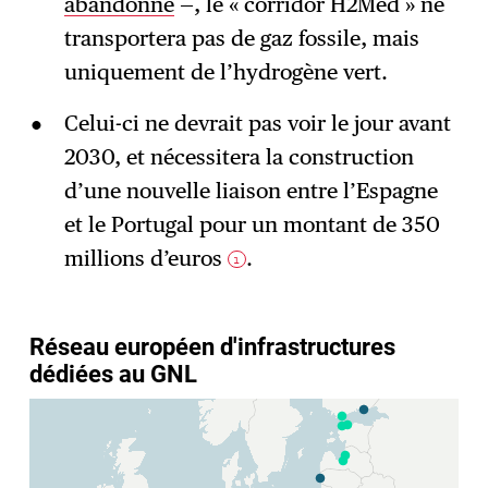
abandonné
—, le « corridor H2Med » ne
transportera pas de gaz fossile, mais
uniquement de l’hydrogène vert.
Celui-ci ne devrait pas voir le jour avant
2030, et nécessitera la construction
d’une nouvelle liaison entre l’Espagne
et le Portugal pour un montant de 350
millions d’euros
.
1