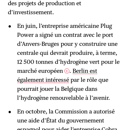
des projets de production et
d’investissement.
En juin, l’entreprise américaine Plug
Power a signé un contrat avec le port
d’Anvers-Bruges pour y construire une
centrale qui devrait produire, à terme,
12 500 tonnes d’hydrogène vert pour le
marché européen
.
Berlin est
2
également intéressé
par le rôle que
pourrait jouer la Belgique dans
l’hydrogène renouvelable à l’avenir.
En octobre, la Commission a autorisé
une aide d’État du gouvernement
espagnol pour aider l’entreprise Cobra