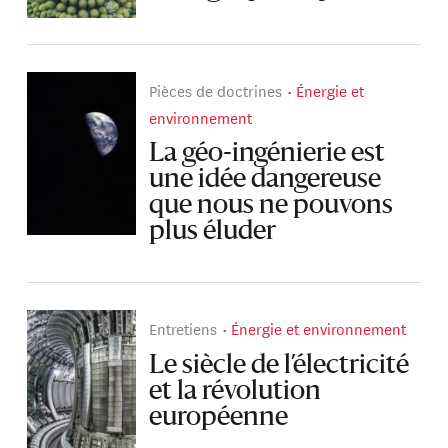
Pièces de doctrines
Énergie et
environnement
La géo-ingénierie est
une idée dangereuse
que nous ne pouvons
plus éluder
Entretiens
Énergie et environnement
Le siècle de l’électricité
et la révolution
européenne