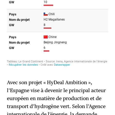
Avec son projet « HyDeal Ambition »,
l’Espagne vise à devenir le principal acteur
européen en matière de production et de
transport d’hydrogène vert. Selon l’Agence
internationale de l’énergie, la demande