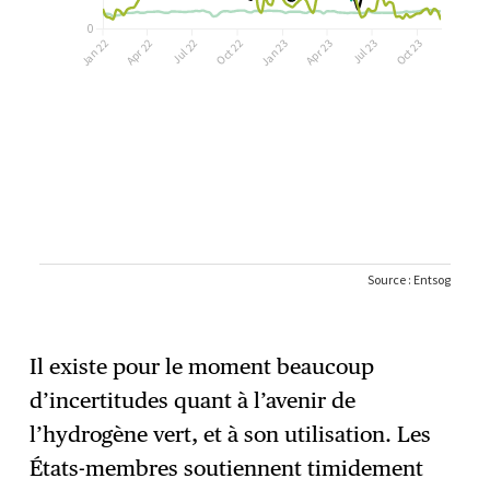
Il existe pour le moment beaucoup
d’incertitudes quant à l’avenir de
l’hydrogène vert, et à son utilisation. Les
États-membres soutiennent timidement