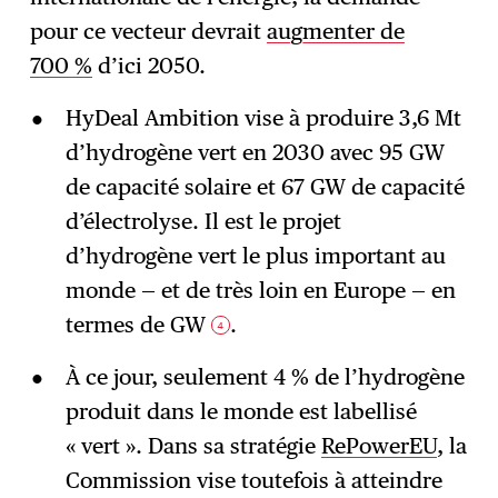
pour ce vecteur devrait
augmenter de
700 %
d’ici 2050.
HyDeal Ambition vise à produire 3,6 Mt
d’hydrogène vert en 2030 avec 95 GW
de capacité solaire et 67 GW de capacité
d’électrolyse. Il est le projet
d’hydrogène vert le plus important au
monde — et de très loin en Europe — en
termes de GW
.
4
À ce jour, seulement 4 % de l’hydrogène
produit dans le monde est labellisé
« vert ». Dans sa stratégie
RePowerEU
, la
Commission vise toutefois à atteindre