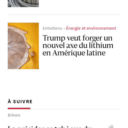
Entretiens
Énergie et environnement
Trump veut forger un
nouvel axe du lithium
en Amérique latine
À SUIVRE
Brèves