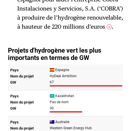
Instalaciones y Servicios, S.A. (‘COBRA’)
à produire de l’hydrogène renouvelable,
à hauteur de 220 millions d’euros
.
3