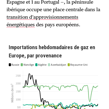
Espagne et 1 au Portugal —, la péninsule
ibérique occupe une place centrale dans la
transition d’approvisionnements
énergétiques
des pays européens.