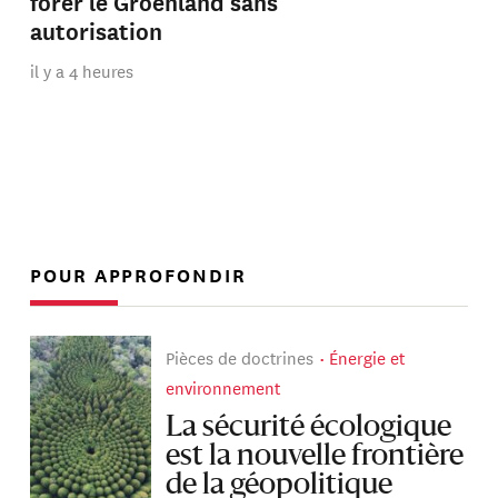
forer le Groenland sans
autorisation
il y a 4 heures
POUR APPROFONDIR
Pièces de doctrines
Énergie et
environnement
La sécurité écologique
est la nouvelle frontière
de la géopolitique