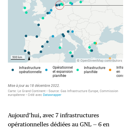
Aujourd’hui, avec 7 infrastructures
opérationnelles dédiées au GNL — 6 en