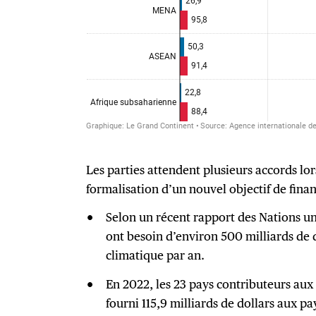
Les parties attendent plusieurs accords lor
formalisation d’un nouvel objectif de fin
Selon un récent rapport des Nations u
ont besoin d’environ 500 milliards de 
climatique par an.
En 2022, les 23 pays contributeurs aux
fourni 115,9 milliards de dollars aux 