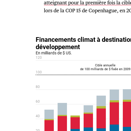
atteignant pour la première fois la cibl
lors de la COP 15 de Copenhague, en 2