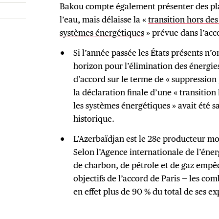
Bakou compte également présenter des pla
l’eau, mais délaisse la «
transition hors des
systèmes énergétiques
» prévue dans l’acc
Si l’année passée les États présents n’on
horizon pour l’élimination des énergies 
d’accord sur le terme de « suppression
la déclaration finale d’une « transition
les systèmes énergétiques » avait été
historique.
L’Azerbaïdjan est le 28e producteur mo
Selon l’Agence internationale de l’éner
de charbon, de pétrole et de gaz empêc
objectifs de l’accord de Paris — les com
en effet plus de 90 % du total de ses ex