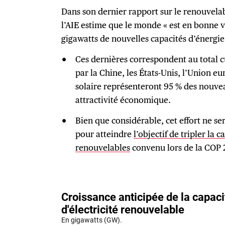
Dans son dernier rapport sur le renouvela
l’AIE estime que le monde « est en bonne 
gigawatts de nouvelles capacités d’énergie
Ces dernières correspondent au total c
par la Chine, les États-Unis, l’Union eu
solaire représenteront 95 % des nouvea
attractivité économique.
Bien que considérable, cet effort ne se
pour atteindre
l’objectif de tripler la 
renouvelables
convenu lors de la COP 