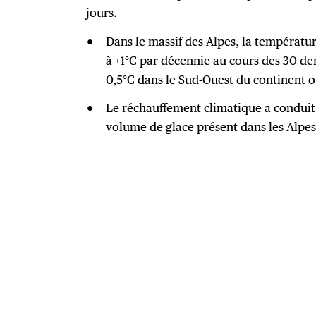
jours.
Dans le massif des Alpes, la températ
à +1°C par décennie au cours des 30 de
0,5°C dans le Sud-Ouest du continent 
Le réchauffement climatique a conduit à
volume de glace présent dans les Alpes