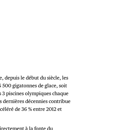
, depuis le début du siècle, les
 500 gigatonnes de glace, soit
s 3 piscines olympiques chaque
s dernières décennies contribue
céléré de 36 % entre 2012 et
rectement à la fonte du