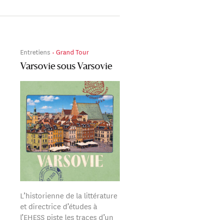
Entretiens
Grand Tour
Varsovie sous Varsovie
L’historienne de la littérature
et directrice d’études à
l’EHESS piste les traces d’un