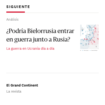
SIGUIENTE
Análisis
¿Podría Bielorrusia entrar
en guerra junto a Rusia?
La guerra en Ucrania día a día
El Grand Continent
La revista