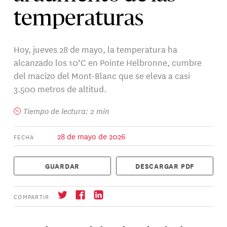
temperaturas
Hoy, jueves 28 de mayo, la temperatura ha
alcanzado los 10°C en Pointe Helbronne, cumbre
del macizo del Mont-Blanc que se eleva a casi
3.500 metros de altitud.
Tiempo de lectura: 2 min
28 de mayo de 2026
FECHA
GUARDAR
DESCARGAR PDF
COMPARTIR