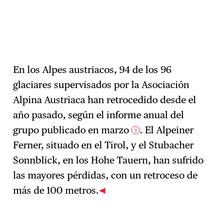
En los Alpes austriacos, 94 de los 96
glaciares supervisados por la Asociación
Alpina Austriaca han retrocedido desde el
año pasado, según el informe anual del
grupo publicado en marzo
. El Alpeiner
2
Ferner, situado en el Tirol, y el Stubacher
Sonnblick, en los Hohe Tauern, han sufrido
las mayores pérdidas, con un retroceso de
más de 100 metros.