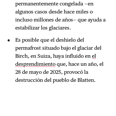
permanentemente congelada —en
algunos casos desde hace miles o
incluso millones de años— que ayuda a
estabilizar los glaciares.
Es posible que el deshielo del
permafrost situado bajo el glaciar del
Birch, en Suiza, haya influido en
el
desprendimiento
que, hace un año, el
28 de mayo de 2025, provocó la
destrucción del pueblo de Blatten.