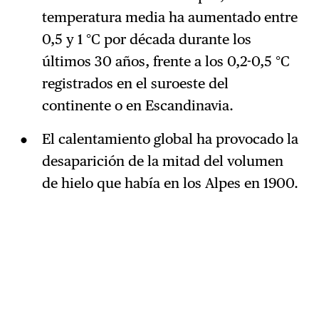
temperatura media ha aumentado entre
0,5 y 1 °C por década durante los
últimos 30 años, frente a los 0,2-0,5 °C
registrados en el suroeste del
continente o en Escandinavia.
El calentamiento global ha provocado la
desaparición de la mitad del volumen
de hielo que había en los Alpes en 1900.