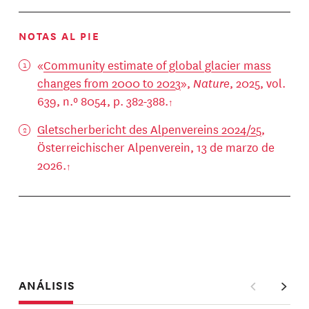
NOTAS AL PIE
«
Community estimate of global glacier mass
changes from 2000 to 2023
»,
Nature
, 2025, vol.
639, n.º 8054, p. 382-388.
Gletscherbericht des Alpenvereins 2024/25
,
Österreichischer Alpenverein, 13 de marzo de
2026.
ANÁLISIS