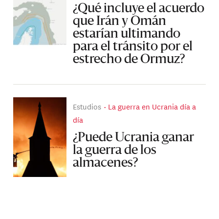
¿Qué incluye el acuerdo
que Irán y Omán
estarían ultimando
para el tránsito por el
estrecho de Ormuz?
Estudios
La guerra en Ucrania día a
día
¿Puede Ucrania ganar
la guerra de los
almacenes?