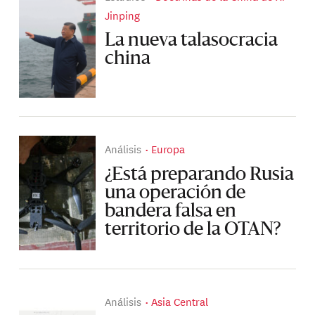
Jinping
La nueva talasocracia
china
Análisis
Europa
¿Está preparando Rusia
una operación de
bandera falsa en
territorio de la OTAN?
Análisis
Asia Central