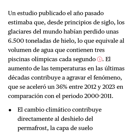
Un estudio publicado el año pasado
estimaba que, desde principios de siglo, los
glaciares del mundo habían perdido unas
6.500 toneladas de hielo, lo que equivale al
volumen de agua que contienen tres
piscinas olímpicas cada segundo
. El
1
aumento de las temperaturas en las últimas
décadas contribuye a agravar el fenómeno,
que se aceleró un 36% entre 2012 y 2023 en
comparación con el periodo 2000-2011.
El cambio climático contribuye
directamente al deshielo del
permafrost, la capa de suelo