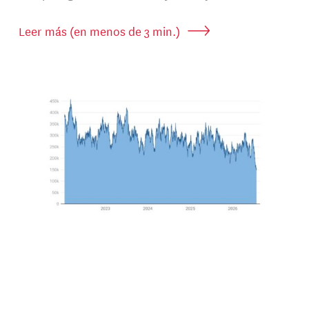
Leer más (en menos de 3 min.)