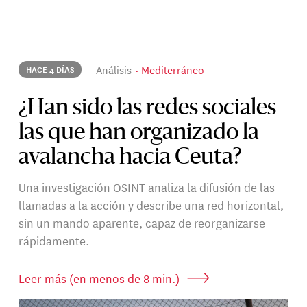
Análisis
Mediterráneo
HACE 4 DÍAS
¿Han sido las redes sociales
las que han organizado la
avalancha hacia Ceuta?
Una investigación OSINT analiza la difusión de las
llamadas a la acción y describe una red horizontal,
sin un mando aparente, capaz de reorganizarse
rápidamente.
Leer más (en menos de 8 min.)