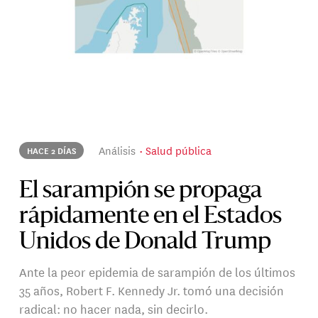
Análisis
Salud pública
HACE 2 DÍAS
El sarampión se propaga
rápidamente en el Estados
Unidos de Donald Trump
Ante la peor epidemia de sarampión de los últimos
35 años, Robert F. Kennedy Jr. tomó una decisión
radical: no hacer nada, sin decirlo.