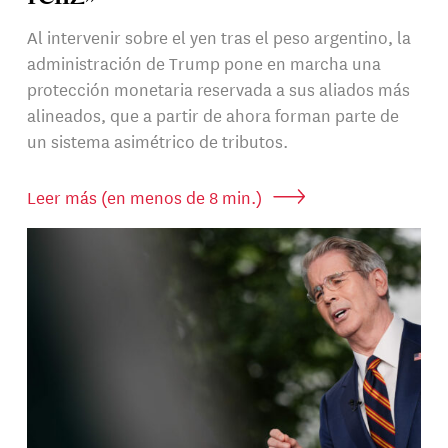
Al intervenir sobre el yen tras el peso argentino, la
administración de Trump pone en marcha una
protección monetaria reservada a sus aliados más
alineados, que a partir de ahora forman parte de
un sistema asimétrico de tributos.
Leer más (en menos de 8 min.)