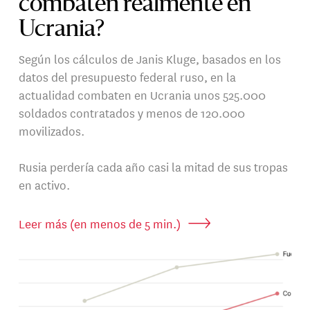
combaten realmente en
Ucrania?
Según los cálculos de Janis Kluge, basados en los
datos del presupuesto federal ruso, en la
actualidad combaten en Ucrania unos 525.000
soldados contratados y menos de 120.000
movilizados.
Rusia perdería cada año casi la mitad de sus tropas
en activo.
Leer más (en menos de 5 min.)