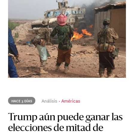
Análisis
Américas
HACE 3 DÍAS
Trump aún puede ganar las
elecciones de mitad de