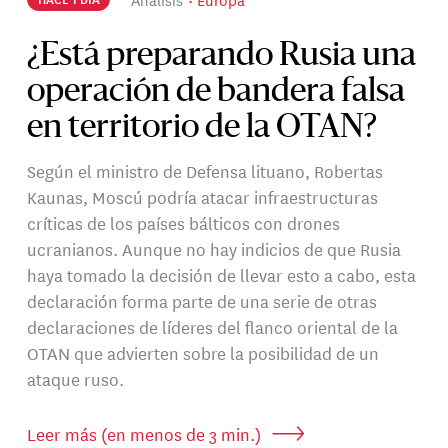
¿Está preparando Rusia una
operación de bandera falsa
en territorio de la OTAN?
Según el ministro de Defensa lituano, Robertas
Kaunas, Moscú podría atacar infraestructuras
críticas de los países bálticos con drones
ucranianos. Aunque no hay indicios de que Rusia
haya tomado la decisión de llevar esto a cabo, esta
declaración forma parte de una serie de otras
declaraciones de líderes del flanco oriental de la
OTAN que advierten sobre la posibilidad de un
ataque ruso.
Leer más (en menos de 3 min.)