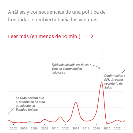
Análisis y consecuencias de una política de
hostilidad encubierta hacia las vacunas.
Leer más (en menos de 10 min.)