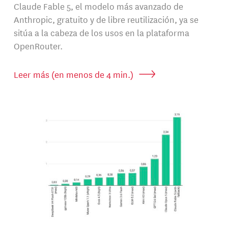
Claude Fable 5, el modelo más avanzado de
Anthropic, gratuito y de libre reutilización, ya se
sitúa a la cabeza de los usos en la plataforma
OpenRouter.
Leer más (en menos de 4 min.)