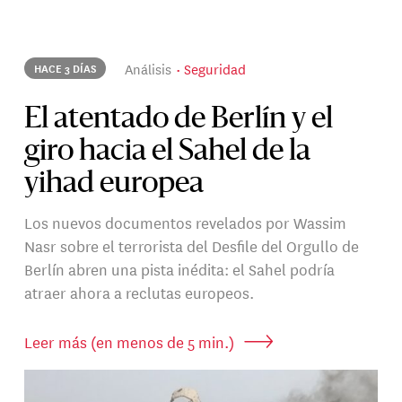
Análisis
Seguridad
HACE 3 DÍAS
El atentado de Berlín y el
giro hacia el Sahel de la
yihad europea
Los nuevos documentos revelados por Wassim
Nasr sobre el terrorista del Desfile del Orgullo de
Berlín abren una pista inédita: el Sahel podría
atraer ahora a reclutas europeos.
Leer más (en menos de 5 min.)