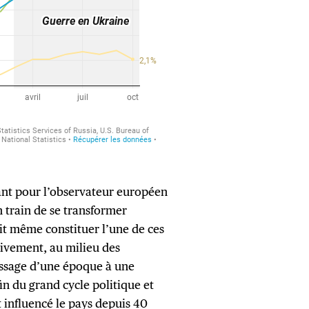
ant pour l’observateur européen
 train de se transformer
t même constituer l’une de ces
ivement, au milieu des
passage d’une époque à une
n du grand cycle politique et
 influencé le pays depuis 40