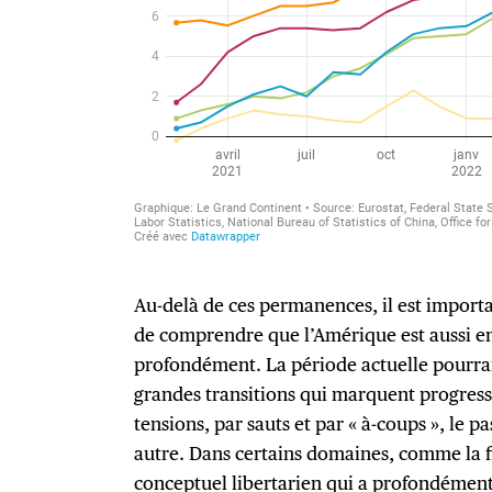
Au-delà de ces permanences, il est import
de comprendre que l’Amérique est aussi en
profondément. La période actuelle pourrai
grandes transitions qui marquent progress
tensions, par sauts et par « à-coups », le 
autre. Dans certains domaines, comme la fi
conceptuel libertarien qui a profondément