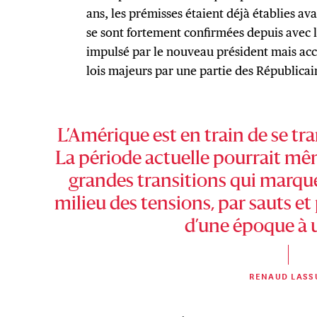
ans, les prémisses étaient déjà établies ava
se sont fortement confirmées depuis avec l’
impulsé par le nouveau président mais acce
lois majeurs par une partie des Républicai
L’Amérique est en train de se 
La période actuelle pourrait mêm
grandes transitions qui marqu
milieu des tensions, par sauts et 
d’une époque à 
RENAUD LASS