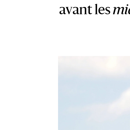
avant les
mi