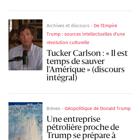
Archives et discours
De l'Empire
Trump : sources intellectuelles d'une
révolution culturelle
Tucker Carlson : « Il est
temps de sauver
l’Amérique » (discours
intégral)
Brèves
Géopolitique de Donald Trump
Une entreprise
pétrolière proche de
Trump se prépare à