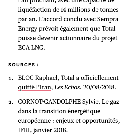
liquéfaction de 14 millions de tonnes
par an. L’accord conclu avec Sempra
Energy prévoit également que Total
puisse devenir actionnaire du projet
ECA LNG.
SOURCES :
BLOC Raphael,
Total a officiellement
quitté l’Iran
,
Les Echos
, 20/08/2018.
CORNOT-GANDOLPHE Sylvie, Le gaz
dans la transition énergétique
européenne : enjeux et opportunités,
IFRI, janvier 2018.