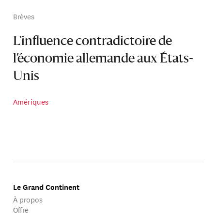
Brèves
L’influence contradictoire de
l’économie allemande aux États-
Unis
Amériques
Le Grand Continent
À propos
Offre