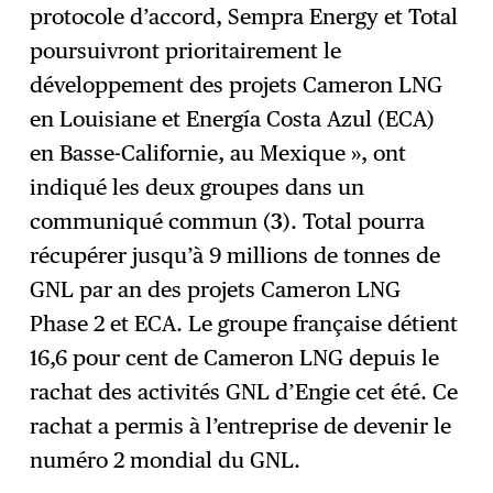
protocole d’accord, Sempra Energy et Total
poursuivront prioritairement le
développement des projets Cameron LNG
en Louisiane et Energía Costa Azul (ECA)
en Basse-Californie, au Mexique », ont
indiqué les deux groupes dans un
communiqué commun (
3
). Total pourra
récupérer jusqu’à 9 millions de tonnes de
GNL par an des projets Cameron LNG
Phase 2 et ECA. Le groupe française détient
16,6 pour cent de Cameron LNG depuis le
rachat des activités GNL d’Engie cet été. Ce
rachat a permis à l’entreprise de devenir le
numéro 2 mondial du GNL.