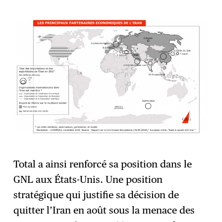
Total a ainsi renforcé sa position dans le
GNL aux États-Unis. Une position
stratégique qui justifie sa décision de
quitter l’Iran en août sous la menace des