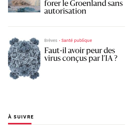
forer le Groenland sans
autorisation
Brèves
Santé publique
Faut-il avoir peur des
virus conçus par l’IA ?
À SUIVRE