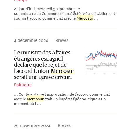
Aujourd'hui, mercredi 3 septembre, le
commissaire au Commerce Maroš Šefčovič a officiellement
soumis l'accord commercial avec le
Mercosur
…
4 décembre 2024
Brèves
Le ministre des Affaires
étrangères espagnol
déclare que le rejet de
l'accord Union-
Mercosur
serait une «grave erreur»
Politique
… Continent que l'approbation de l’accord commercial
avec le
Mercosur
était un impératif géopolitique à un
moment où l …
26 novembre 2024
Brèves