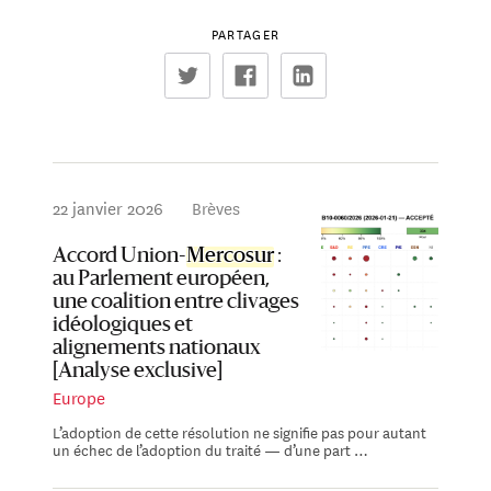
PARTAGER
22 janvier 2026
Brèves
Accord Union-
Mercosur
:
au Parlement européen,
une coalition entre clivages
idéologiques et
alignements nationaux
[Analyse exclusive]
Europe
L’adoption de cette résolution ne signifie pas pour autant
un échec de l’adoption du traité — d’une part …