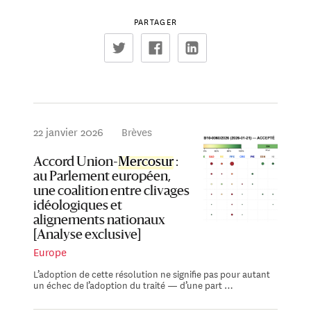
PARTAGER
22 janvier 2026
Brèves
Accord Union-
Mercosur
:
au Parlement européen,
une coalition entre clivages
idéologiques et
alignements nationaux
[Analyse exclusive]
Europe
L’adoption de cette résolution ne signifie pas pour autant
un échec de l’adoption du traité — d’une part …