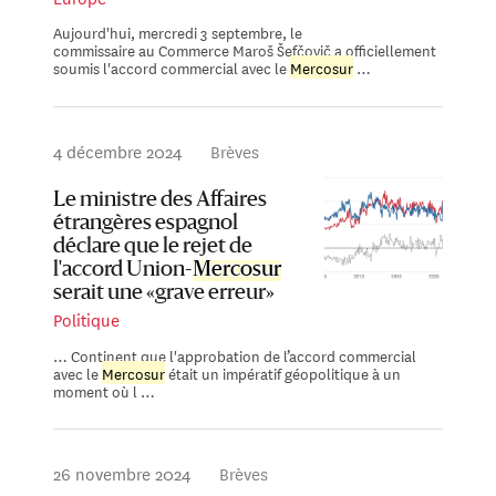
Aujourd'hui, mercredi 3 septembre, le
commissaire au Commerce Maroš Šefčovič a officiellement
soumis l'accord commercial avec le
Mercosur
…
4 décembre 2024
Brèves
Le ministre des Affaires
étrangères espagnol
déclare que le rejet de
l'accord Union-
Mercosur
serait une «grave erreur»
Politique
… Continent que l'approbation de l’accord commercial
avec le
Mercosur
était un impératif géopolitique à un
moment où l …
26 novembre 2024
Brèves