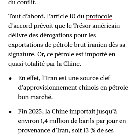
du conflit.
Tout d’abord, l’article 10 du
protocole
d’accord
prévoit que le Trésor américain
délivre des dérogations pour les
exportations de pétrole brut iranien dès sa
signature. Or, ce pétrole est importé en
quasi-totalité par la Chine.
En effet, l’Iran est une source clef
d’approvisionnement chinois en pétrole
bon marché.
Fin 2025, la Chine importait jusqu’à
environ 1,4 million de barils par jour en
provenance d’Iran, soit 13 % de ses