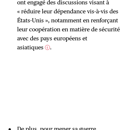
ont engagé des discussions visant à
« réduire leur dépendance vis-à-vis des
États-Unis », notamment en renforçant
leur coopération en matière de sécurité
avec des pays européens et
asiatiques
.
2
De plus, pour mener sa guerre,