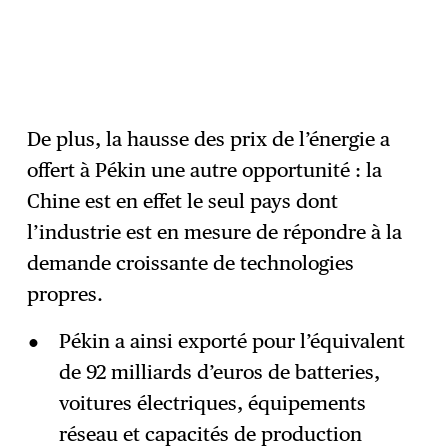
De plus, la hausse des prix de l’énergie a
offert à Pékin une autre opportunité : la
Chine est en effet le seul pays dont
l’industrie est en mesure de répondre à la
demande croissante de technologies
propres.
Pékin a ainsi exporté pour l’équivalent
de 92 milliards d’euros de batteries,
voitures électriques, équipements
réseau et capacités de production