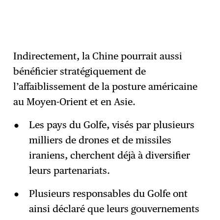
Indirectement, la Chine pourrait aussi
bénéficier stratégiquement de
l’affaiblissement de la posture américaine
au Moyen-Orient et en Asie.
Les pays du Golfe, visés par plusieurs
milliers de drones et de missiles
iraniens, cherchent déjà à diversifier
leurs partenariats.
Plusieurs responsables du Golfe ont
ainsi déclaré que leurs gouvernements