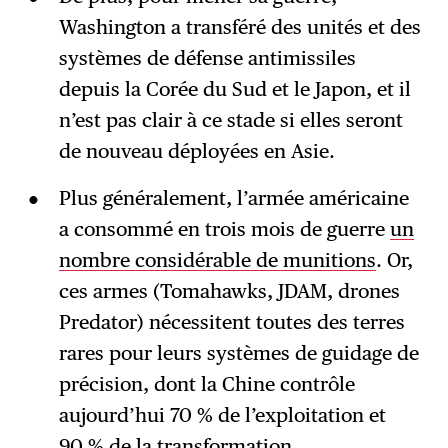
Washington a transféré des unités et des
systèmes de défense antimissiles
depuis la Corée du Sud et le Japon, et il
n’est pas clair à ce stade si elles seront
de nouveau déployées en Asie.
Plus généralement, l’armée américaine
a consommé en trois mois de guerre
un
nombre considérable de munitions
. Or,
ces armes (Tomahawks, JDAM, drones
Predator) nécessitent toutes des terres
rares pour leurs systèmes de guidage de
précision, dont la Chine contrôle
aujourd’hui 70 % de l’exploitation et
90 % de la transformation.