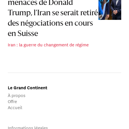
menaces de Donald
Trump, l’Iran se serait retiré
des négociations en cours
en Suisse
Iran : la guerre du changement de régime
Le Grand Continent
À propos
Offre
Accueil
Informations légales