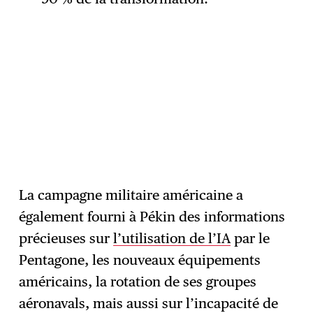
La campagne militaire américaine a
également fourni à Pékin des informations
précieuses sur
l’utilisation de l’IA
par le
Pentagone, les nouveaux équipements
américains, la rotation de ses groupes
aéronavals, mais aussi sur l’incapacité de