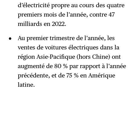
d’électricité propre au cours des quatre
premiers mois de l’année, contre 47
milliards en 2022.
Au premier trimestre de l’année, les
ventes de voitures électriques dans la
région Asie-Pacifique (hors Chine) ont
augmenté de 80 % par rapport à l’année
précédente, et de 75 % en Amérique
latine.