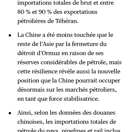
importations totales de brut et entre
80 % et 90 % des exportations
pétrolières de Téhéran.
La Chine a été moins touchée que le
reste de l’Asie par la fermeture du
détroit d’Ormuz en raison de ses
réserves considérables de pétrole, mais
cette résilience révèle aussi la nouvelle
position que la Chine pourrait occuper
désormais sur les marchés pétroliers,
en tant que force stabilisatrice.
Ainsi, selon les données des douanes
chinoises, les importations totales de
pétrole du pays, pipelines et rail inclus,