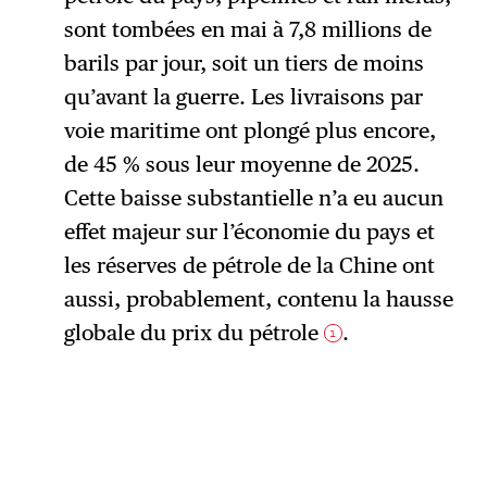
sont tombées en mai à 7,8 millions de
barils par jour, soit un tiers de moins
qu’avant la guerre. Les livraisons par
voie maritime ont plongé plus encore,
de 45 % sous leur moyenne de 2025.
Cette baisse substantielle n’a eu aucun
effet majeur sur l’économie du pays et
les réserves de pétrole de la Chine ont
aussi, probablement, contenu la hausse
globale du prix du pétrole
.
1