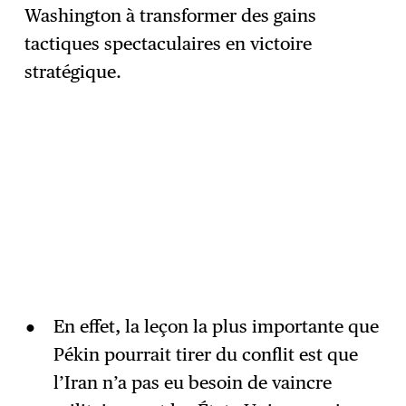
Washington à transformer des gains
tactiques spectaculaires en victoire
stratégique.
En effet, la leçon la plus importante que
Pékin pourrait tirer du conflit est que
l’Iran n’a pas eu besoin de vaincre