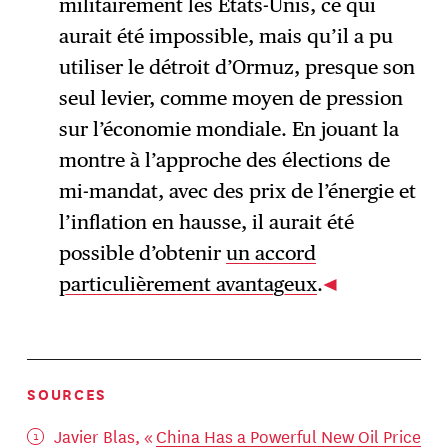
militairement les États-Unis, ce qui
aurait été impossible, mais qu’il a pu
utiliser le détroit d’Ormuz, presque son
seul levier, comme moyen de pression
sur l’économie mondiale. En jouant la
montre à l’approche des élections de
mi-mandat, avec des prix de l’énergie et
l’inflation en hausse, il aurait été
possible d’obtenir
un accord
particulièrement avantageux
.
SOURCES
Javier Blas, «
China Has a Powerful New Oil Price