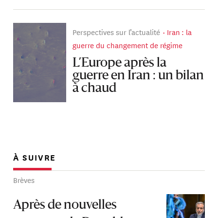
Perspectives sur l’actualité
Iran : la
guerre du changement de régime
L’Europe après la
guerre en Iran : un bilan
à chaud
À SUIVRE
Brèves
Après de nouvelles