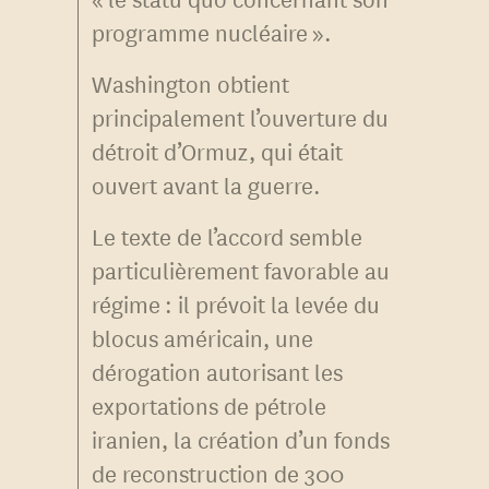
programme nucléaire ».
Washington obtient
principalement l’ouverture du
détroit d’Ormuz, qui était
ouvert avant la guerre.
Le texte de l’accord semble
particulièrement favorable au
régime : il prévoit la levée du
blocus américain, une
dérogation autorisant les
exportations de pétrole
iranien, la création d’un fonds
de reconstruction de 300