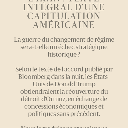
INTÉGRAL D’UNE
CAPITULATION
AMÉRICAINE
La guerre du changement de régime
sera-t-elle un échec stratégique
historique ?
Selon le texte de l’accord publié par
Bloomberg dans la nuit, les États-
Unis de Donald Trump
obtiendraient la réouverture du
détroit d’Ormuz, en échange de
concessions économiques et
politiques sans précédent.