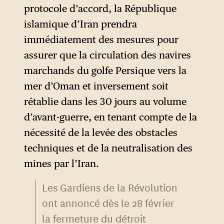
protocole d’accord, la République
islamique d’Iran prendra
immédiatement des mesures pour
assurer que la circulation des navires
marchands du golfe Persique vers la
mer d’Oman et inversement soit
rétablie dans les 30 jours au volume
d’avant-guerre, en tenant compte de la
nécessité de la levée des obstacles
techniques et de la neutralisation des
mines par l’Iran.
Les Gardiens de la Révolution
ont annoncé dès le 28 février
la fermeture du détroit