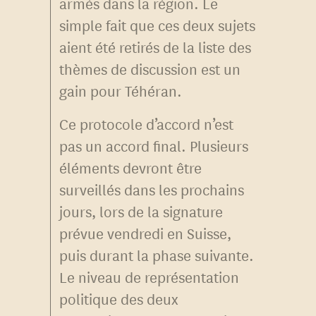
armés dans la région. Le
simple fait que ces deux sujets
aient été retirés de la liste des
thèmes de discussion est un
gain pour Téhéran.
Ce protocole d’accord n’est
pas un accord final. Plusieurs
éléments devront être
surveillés dans les prochains
jours, lors de la signature
prévue vendredi en Suisse,
puis durant la phase suivante.
Le niveau de représentation
politique des deux