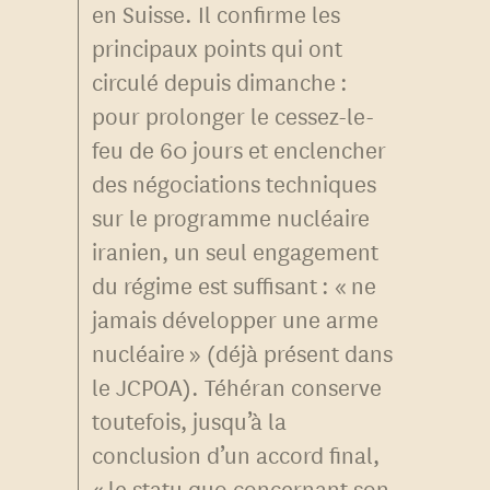
en Suisse. Il confirme les
principaux points qui ont
circulé depuis dimanche :
pour prolonger le cessez-le-
feu de 60 jours et enclencher
des négociations techniques
sur le programme nucléaire
iranien, un seul engagement
du régime est suffisant : « ne
jamais développer une arme
nucléaire » (déjà présent dans
le JCPOA). Téhéran conserve
toutefois, jusqu’à la
conclusion d’un accord final,
« le statu quo concernant son