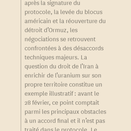
après la signature du
protocole, la levée du blocus
américain et la réouverture du
détroit d’Ormuz, les
négociations se retrouvent
confrontées à des désaccords
techniques majeurs. La
question du droit de l’Iran à
enrichir de l’uranium sur son
propre territoire constitue un
exemple illustratif : avant le
28 février, ce point comptait
parmi les principaux obstacles
à un accord final et il n’est pas
traité dans le protocole. Le