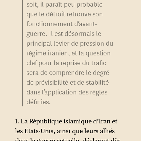
soit, il paraît peu probable
que le détroit retrouve son
fonctionnement d’avant-
guerre. Il est désormais le
principal levier de pression du
régime iranien, et la question
clef pour la reprise du trafic
sera de comprendre le degré
de prévisibilité et de stabilité
dans l’application des règles
définies.
1. La République islamique d’Iran et
les États-Unis, ainsi que leurs alliés
dans la guerre actuelle, déclarent dès