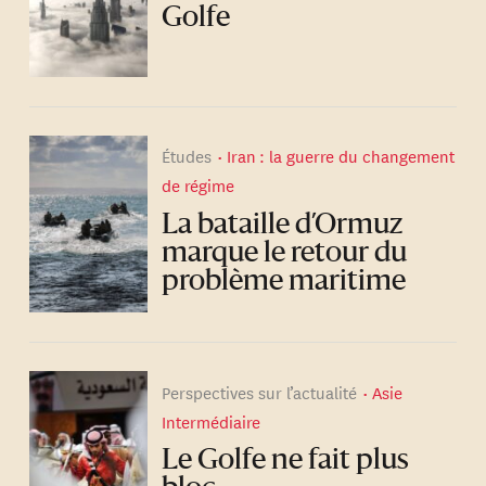
Golfe
Études
Iran : la guerre du changement
de régime
La bataille d’Ormuz
marque le retour du
problème maritime
Perspectives sur l’actualité
Asie
Intermédiaire
Le Golfe ne fait plus