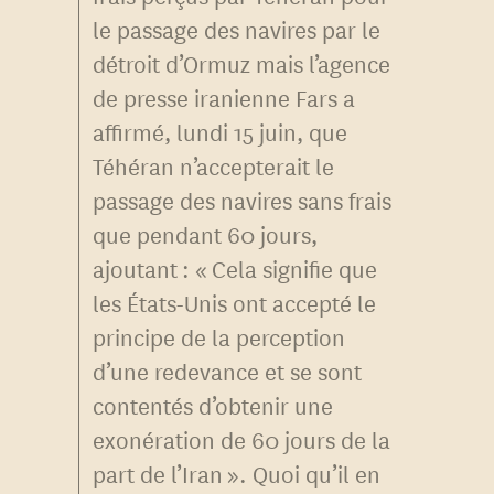
le passage des navires par le
détroit d’Ormuz mais l’agence
de presse iranienne Fars a
affirmé, lundi 15 juin, que
Téhéran n’accepterait le
passage des navires sans frais
que pendant 60 jours,
ajoutant : « Cela signifie que
les États-Unis ont accepté le
principe de la perception
d’une redevance et se sont
contentés d’obtenir une
exonération de 60 jours de la
part de l’Iran ». Quoi qu’il en