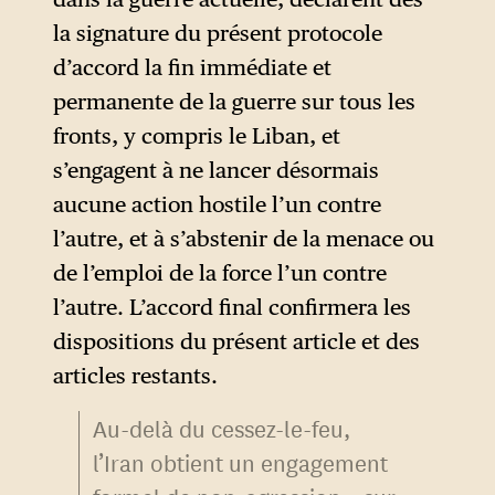
la signature du présent protocole
d’accord la fin immédiate et
permanente de la guerre sur tous les
fronts, y compris le Liban, et
s’engagent à ne lancer désormais
aucune action hostile l’un contre
l’autre, et à s’abstenir de la menace ou
de l’emploi de la force l’un contre
l’autre. L’accord final confirmera les
dispositions du présent article et des
articles restants.
Au-delà du cessez-le-feu,
l’Iran obtient un engagement