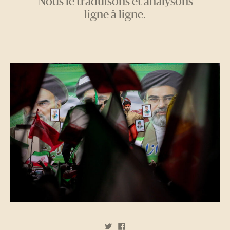
Nous le traduisons et analysons
ligne à ligne.