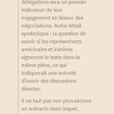
délégations sera un premier
indicateur de leur
engagement en faveur des
négociations. Autre détail
symbolique : la question de
savoir si les représentants
américains et iraniens
signeront le texte dans la
même pièce, ce qui
indiquerait une volonté
d’ouvrir des discussions
directes.
Il ne faut pas non plus exclure
un scénario dans lequel,