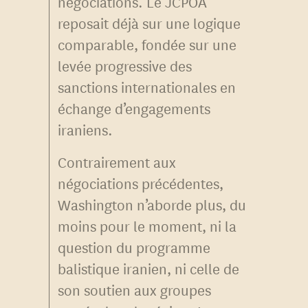
négociations. Le JCPOA
reposait déjà sur une logique
comparable, fondée sur une
levée progressive des
sanctions internationales en
échange d’engagements
iraniens.
Contrairement aux
négociations précédentes,
Washington n’aborde plus, du
moins pour le moment, ni la
question du programme
balistique iranien, ni celle de
son soutien aux groupes