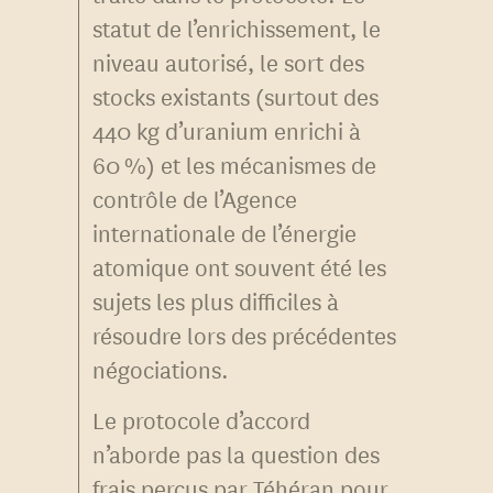
statut de l’enrichissement, le
niveau autorisé, le sort des
stocks existants (surtout des
440 kg d’uranium enrichi à
60 %) et les mécanismes de
contrôle de l’Agence
internationale de l’énergie
atomique ont souvent été les
sujets les plus difficiles à
résoudre lors des précédentes
négociations.
Le protocole d’accord
n’aborde pas la question des
frais perçus par Téhéran pour