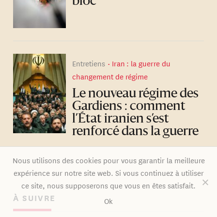
bloc
Entretiens
Iran : la guerre du
changement de régime
Le nouveau régime des
Gardiens : comment
l’État iranien s’est
renforcé dans la guerre
Nous utilisons des cookies pour vous garantir la meilleure
expérience sur notre site web. Si vous continuez à utiliser
ce site, nous supposerons que vous en êtes satisfait.
À SUIVRE
Ok