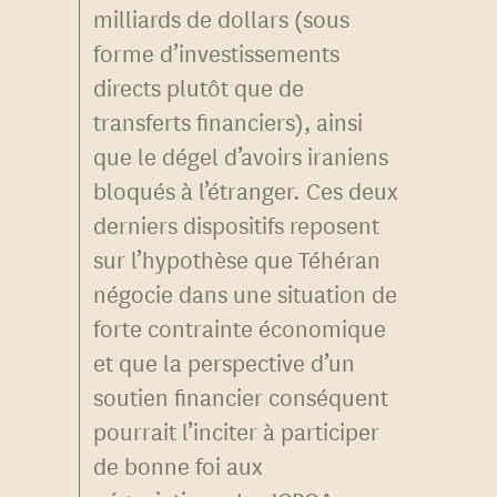
milliards de dollars (sous
forme d’investissements
directs plutôt que de
transferts financiers), ainsi
que le dégel d’avoirs iraniens
bloqués à l’étranger. Ces deux
derniers dispositifs reposent
sur l’hypothèse que Téhéran
négocie dans une situation de
forte contrainte économique
et que la perspective d’un
soutien financier conséquent
pourrait l’inciter à participer
de bonne foi aux