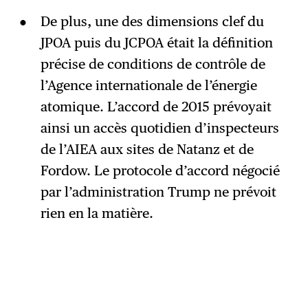
De plus, une des dimensions clef du
JPOA puis du JCPOA était la définition
précise de conditions de contrôle de
l’Agence internationale de l’énergie
atomique. L’accord de 2015 prévoyait
ainsi un accès quotidien d’inspecteurs
de l’AIEA aux sites de Natanz et de
Fordow. Le protocole d’accord négocié
par l’administration Trump ne prévoit
rien en la matière.