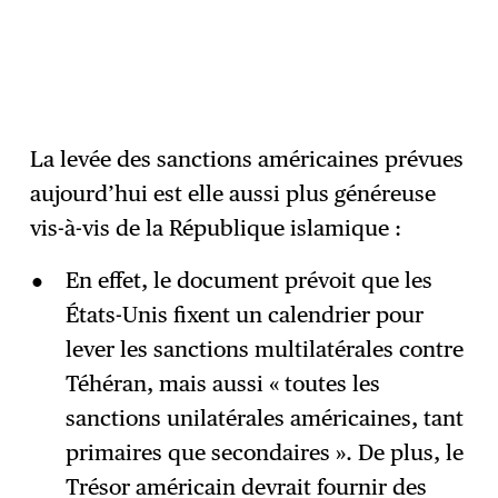
La levée des sanctions américaines prévues
aujourd’hui est elle aussi plus généreuse
vis-à-vis de la République islamique :
En effet, le document prévoit que les
États-Unis fixent un calendrier pour
lever les sanctions multilatérales contre
Téhéran, mais aussi « toutes les
sanctions unilatérales américaines, tant
primaires que secondaires ». De plus, le
Trésor américain devrait fournir des