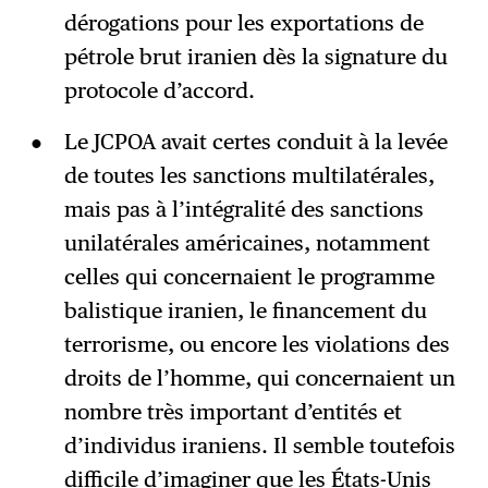
dérogations pour les exportations de
pétrole brut iranien dès la signature du
protocole d’accord.
Le JCPOA avait certes conduit à la levée
de toutes les sanctions multilatérales,
mais pas à l’intégralité des sanctions
unilatérales américaines, notamment
celles qui concernaient le programme
balistique iranien, le financement du
terrorisme, ou encore les violations des
droits de l’homme, qui concernaient un
nombre très important d’entités et
d’individus iraniens. Il semble toutefois
difficile d’imaginer que les États-Unis