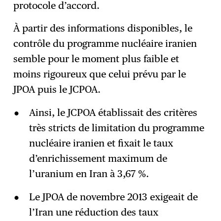
protocole d’accord.
À partir des informations disponibles, le
contrôle du programme nucléaire iranien
semble pour le moment plus faible et
moins rigoureux que celui prévu par le
JPOA puis le JCPOA.
Ainsi, le JCPOA établissait des critères
très stricts de limitation du programme
nucléaire iranien et fixait le taux
d’enrichissement maximum de
l’uranium en Iran à 3,67 %.
Le JPOA de novembre 2013 exigeait de
l’Iran une réduction des taux