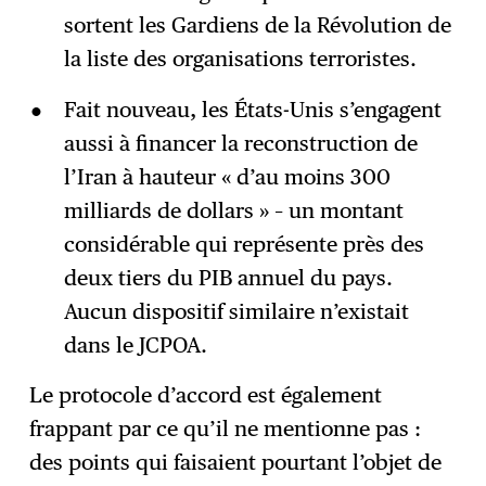
sortent les Gardiens de la Révolution de
la liste des organisations terroristes.
Fait nouveau, les États-Unis s’engagent
aussi à financer la reconstruction de
l’Iran à hauteur « d’au moins 300
milliards de dollars » – un montant
considérable qui représente près des
deux tiers du PIB annuel du pays.
Aucun dispositif similaire n’existait
dans le JCPOA.
Le protocole d’accord est également
frappant par ce qu’il ne mentionne pas :
des points qui faisaient pourtant l’objet de