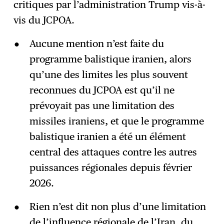
critiques par l’administration Trump vis-à-
vis du JCPOA.
Aucune mention n’est faite du
programme balistique iranien, alors
qu’une des limites les plus souvent
reconnues du JCPOA est qu’il ne
prévoyait pas une limitation des
missiles iraniens, et que le programme
balistique iranien a été un élément
central des attaques contre les autres
puissances régionales depuis février
2026.
Rien n’est dit non plus d’une limitation
de l’influence régionale de l’Iran, du