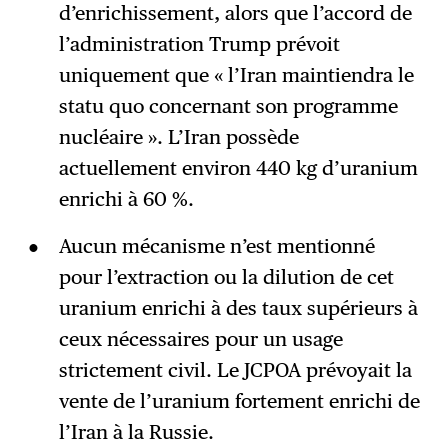
d’enrichissement, alors que l’accord de
l’administration Trump prévoit
uniquement que « l’Iran maintiendra le
statu quo concernant son programme
nucléaire ». L’Iran possède
actuellement environ 440 kg d’uranium
enrichi à 60 %.
Aucun mécanisme n’est mentionné
pour l’extraction ou la dilution de cet
uranium enrichi à des taux supérieurs à
ceux nécessaires pour un usage
strictement civil. Le JCPOA prévoyait la
vente de l’uranium fortement enrichi de
l’Iran à la Russie.