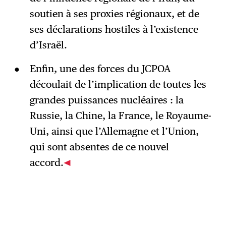
soutien à ses proxies régionaux, et de
ses déclarations hostiles à l’existence
d’Israël.
Enfin, une des forces du JCPOA
découlait de l’implication de toutes les
grandes puissances nucléaires : la
Russie, la Chine, la France, le Royaume-
Uni, ainsi que l’Allemagne et l’Union,
qui sont absentes de ce nouvel
accord.