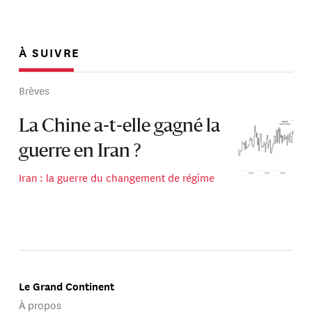
À SUIVRE
Brèves
La Chine a-t-elle gagné la
guerre en Iran ?
Iran : la guerre du changement de régime
Le Grand Continent
À propos