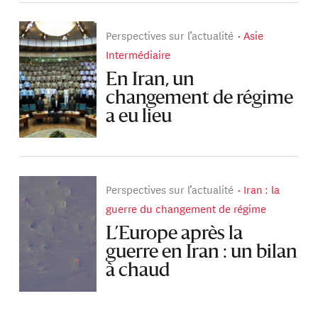
Perspectives sur l’actualité
Asie
Intermédiaire
En Iran, un
changement de régime
a eu lieu
Perspectives sur l’actualité
Iran : la
guerre du changement de régime
L’Europe après la
guerre en Iran : un bilan
à chaud