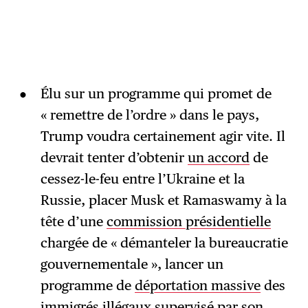
Élu sur un programme qui promet de
« remettre de l’ordre » dans le pays,
Trump voudra certainement agir vite. Il
devrait tenter d’obtenir
un accord
de
cessez-le-feu entre l’Ukraine et la
Russie, placer Musk et Ramaswamy à la
tête d’une
commission présidentielle
chargée de « démanteler la bureaucratie
gouvernementale », lancer un
programme de
déportation massive
des
immigrés illégaux supervisé par son