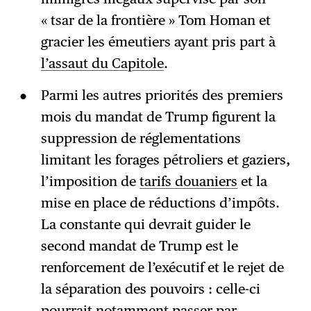
« tsar de la frontière » Tom Homan et
gracier les émeutiers ayant pris part à
l’assaut du Capitole
.
Parmi les autres priorités des premiers
mois du mandat de Trump figurent la
suppression de réglementations
limitant les forages pétroliers et gaziers,
l’imposition de
tarifs douaniers
et la
mise en place de réductions d’impôts.
La constante qui devrait guider le
second mandat de Trump est le
renforcement de l’exécutif et le rejet de
la séparation des pouvoirs : celle-ci
pourrait notamment passer par