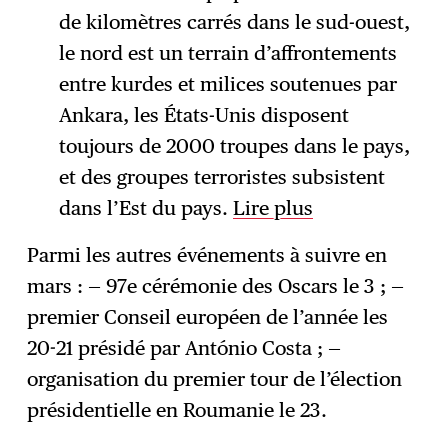
de kilomètres carrés dans le sud-ouest,
le nord est un terrain d’affrontements
entre kurdes et milices soutenues par
Ankara, les États-Unis disposent
toujours de 2000 troupes dans le pays,
et des groupes terroristes subsistent
dans l’Est du pays.
Lire plus
Parmi les autres événements à suivre en
mars : — 97e cérémonie des Oscars le 3 ; —
premier Conseil européen de l’année les
20-21 présidé par António Costa ; —
organisation du premier tour de l’élection
présidentielle en Roumanie le 23.