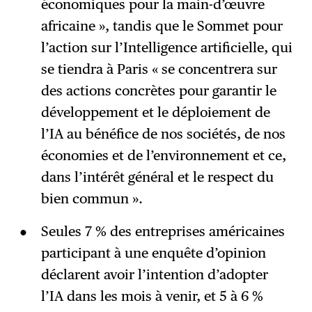
économiques pour la main-d’œuvre
africaine », tandis que le Sommet pour
l’action sur l’Intelligence artificielle, qui
se tiendra à Paris « se concentrera sur
des actions concrètes pour garantir le
développement et le déploiement de
l’IA au bénéfice de nos sociétés, de nos
économies et de l’environnement et ce,
dans l’intérêt général et le respect du
bien commun ».
Seules 7 % des entreprises américaines
participant à une enquête d’opinion
déclarent avoir l’intention d’adopter
l’IA dans les mois à venir, et 5 à 6 %