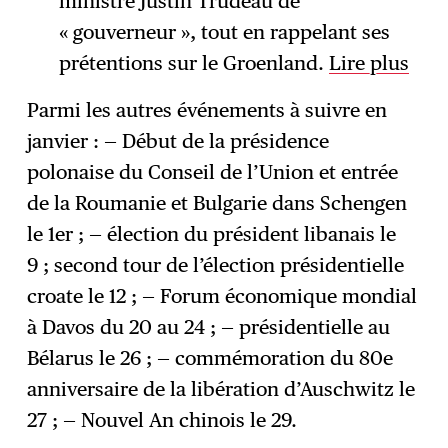
ministre Justin Trudeau de
« gouverneur », tout en rappelant ses
prétentions sur le Groenland.
Lire plus
Parmi les autres événements à suivre en
janvier : — Début de la présidence
polonaise du Conseil de l’Union et entrée
de la Roumanie et Bulgarie dans Schengen
le 1er ; — élection du président libanais le
9 ; second tour de l’élection présidentielle
croate le 12 ; — Forum économique mondial
à Davos du 20 au 24 ; — présidentielle au
Bélarus le 26 ; — commémoration du 80e
anniversaire de la libération d’Auschwitz le
27 ; — Nouvel An chinois le 29.