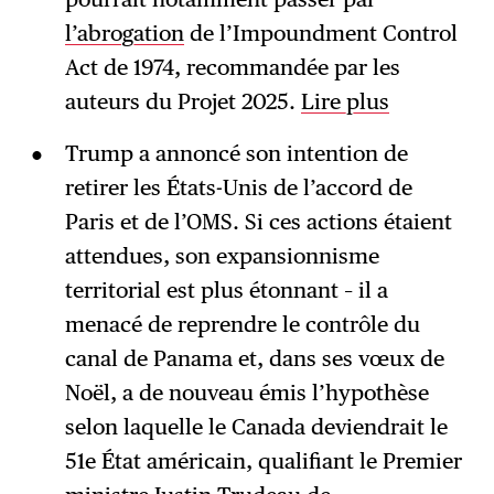
l’abrogation
de l’Impoundment Control
Act de 1974, recommandée par les
auteurs du Projet 2025.
Lire plus
Trump a annoncé son intention de
retirer les États-Unis de l’accord de
Paris et de l’OMS. Si ces actions étaient
attendues, son expansionnisme
territorial est plus étonnant – il a
menacé de reprendre le contrôle du
canal de Panama et, dans ses vœux de
Noël, a de nouveau émis l’hypothèse
selon laquelle le Canada deviendrait le
51e État américain, qualifiant le Premier