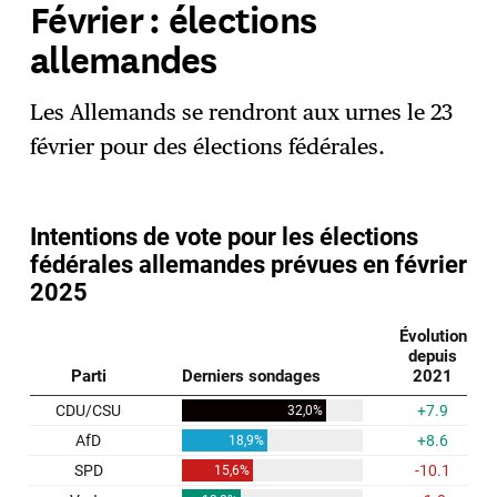
Février : élections
allemandes
Les Allemands se rendront aux urnes le 23
février pour des élections fédérales.