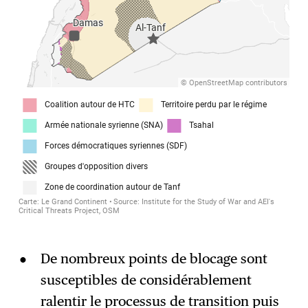
De nombreux points de blocage sont
susceptibles de considérablement
ralentir le processus de transition puis