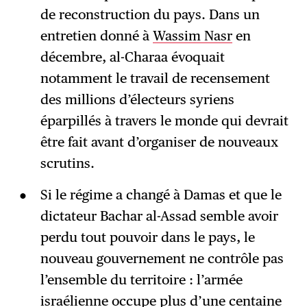
de reconstruction du pays. Dans un
entretien donné à
Wassim Nasr
en
décembre, al-Charaa évoquait
notamment le travail de recensement
des millions d’électeurs syriens
éparpillés à travers le monde qui devrait
être fait avant d’organiser de nouveaux
scrutins.
Si le régime a changé à Damas et que le
dictateur Bachar al-Assad semble avoir
perdu tout pouvoir dans le pays, le
nouveau gouvernement ne contrôle pas
l’ensemble du territoire : l’armée
israélienne occupe plus d’une centaine