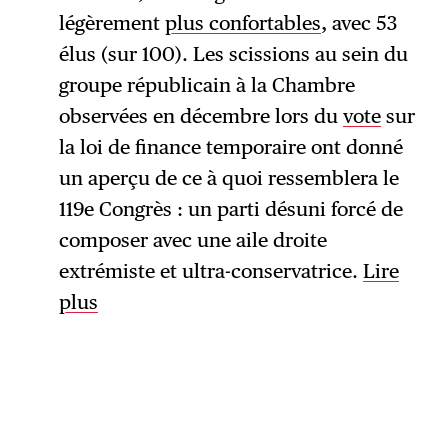
légèrement
plus confortables
, avec 53
élus (sur 100). Les scissions au sein du
groupe républicain à la Chambre
observées en décembre lors du
vote
sur
la loi de finance temporaire ont donné
un aperçu de ce à quoi ressemblera le
119e Congrès : un parti désuni forcé de
composer avec une aile droite
extrémiste et ultra-conservatrice.
Lire
plus