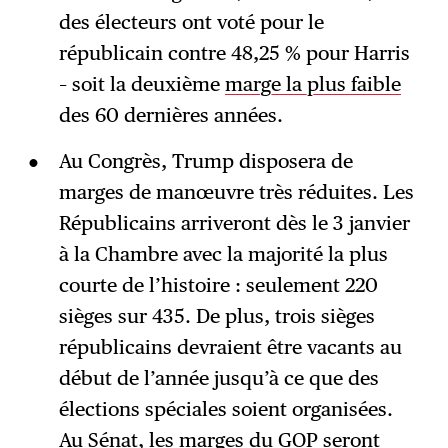
des électeurs ont voté pour le
républicain contre 48,25 % pour Harris
– soit la deuxième
marge la plus faible
des 60 dernières années.
Au Congrès, Trump disposera de
marges de manœuvre très réduites. Les
Républicains arriveront dès le 3 janvier
à la Chambre avec la majorité la plus
courte de l’histoire : seulement 220
sièges sur 435. De plus, trois sièges
républicains devraient être vacants au
début de l’année jusqu’à ce que des
élections spéciales soient organisées.
Au Sénat, les marges du GOP seront