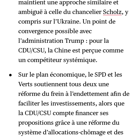
maintient une approche similaire et
ambiguë à celle du chancelier
Scholz
, y
compris sur l’Ukraine. Un point de
convergence possible avec
l’administration Trump : pour la
CDU/CSU, la Chine est perçue comme
un compétiteur systémique.
Sur le plan économique, le SPD et les
Verts soutiennent tous deux une
réforme du frein à l’endettement afin de
faciliter les investissements, alors que
la CDU/CSU compte financer ses
propositions grâce à une réforme du
système d’allocations-chômage et des