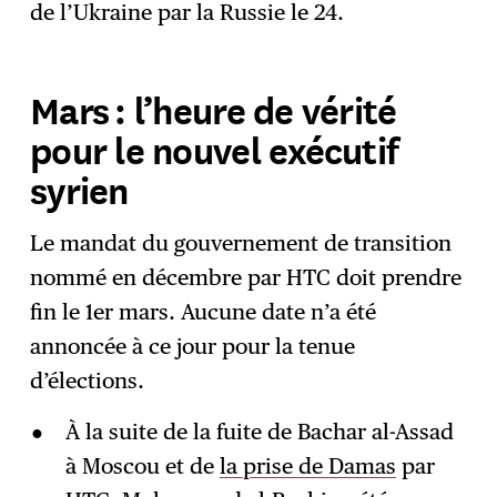
de l’Ukraine par la Russie le 24.
Mars : l’heure de vérité
pour le nouvel exécutif
syrien
Le mandat du gouvernement de transition
nommé en décembre par HTC doit prendre
fin le 1er mars. Aucune date n’a été
annoncée à ce jour pour la tenue
d’élections.
À la suite de la fuite de Bachar al-Assad
à Moscou et de
la prise de Damas
par