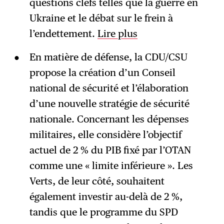
questions clefs telles que la guerre en
Ukraine et le débat sur le frein à
l’endettement.
Lire plus
En matière de défense, la CDU/CSU
propose la création d’un Conseil
national de sécurité et l’élaboration
d’une nouvelle stratégie de sécurité
nationale. Concernant les dépenses
militaires, elle considère l’objectif
actuel de 2 % du PIB fixé par l’OTAN
comme une « limite inférieure ». Les
Verts, de leur côté, souhaitent
également investir au-delà de 2 %,
tandis que le programme du SPD