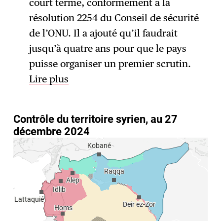
court terme, conformément à la
résolution 2254 du Conseil de sécurité
de l’ONU. Il a ajouté qu’il faudrait
jusqu’à quatre ans pour que le pays
puisse organiser un premier scrutin.
Lire plus