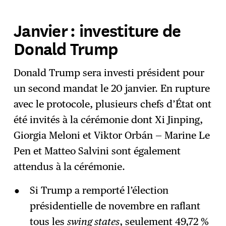
Janvier : investiture de
Donald Trump
Donald Trump sera investi président pour
un second mandat le 20 janvier. En rupture
avec le protocole, plusieurs chefs d’État ont
été invités à la cérémonie dont Xi Jinping,
Giorgia Meloni et Viktor Orbán — Marine Le
Pen et Matteo Salvini sont également
attendus à la cérémonie.
Si Trump a remporté l’élection
présidentielle de novembre en raflant
tous les
swing states
, seulement 49,72 %