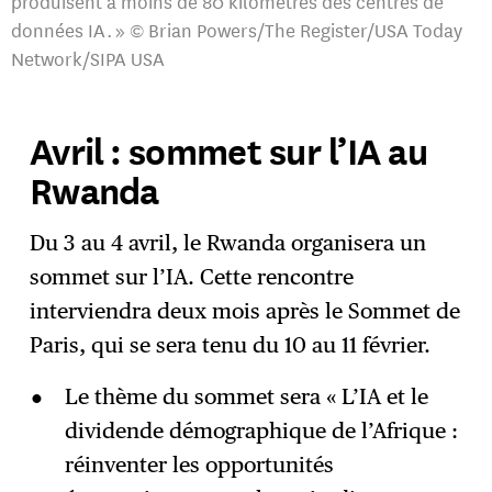
produisent à moins de 80 kilomètres des centres de
données IA. » © Brian Powers/The Register/USA Today
Network/SIPA USA
Avril : sommet sur l’IA au
Rwanda
Du 3 au 4 avril, le Rwanda organisera un
sommet sur l’IA. Cette rencontre
interviendra deux mois après le Sommet de
Paris, qui se sera tenu du 10 au 11 février.
Le thème du sommet sera « L’IA et le
dividende démographique de l’Afrique :
réinventer les opportunités