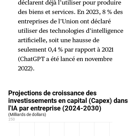
déclarent déjà l’utiliser pour produire
des biens et services. En 2023, 8 % des
entreprises de l’Union ont déclaré
utiliser des technologies d’intelligence
artificielle, soit une hausse de
seulement 0,4 % par rapport à 2021
(ChatGPT a été lancé en novembre
2022).