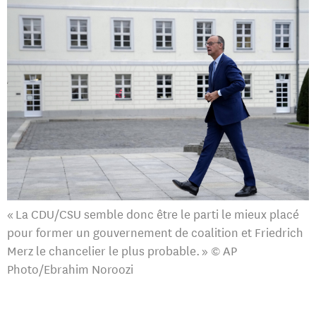
« La CDU/CSU semble donc être le parti le mieux placé
pour former un gouvernement de coalition et Friedrich
Merz le chancelier le plus probable. » © AP
Photo/Ebrahim Noroozi