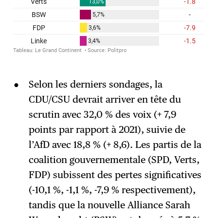
Selon les derniers sondages, la
CDU/CSU devrait arriver en tête du
scrutin avec 32,0 % des voix (+ 7,9
points par rapport à 2021), suivie de
l’AfD avec 18,8 % (+ 8,6). Les partis de la
coalition gouvernementale (SPD, Verts,
FDP) subissent des pertes significatives
(-10,1 %, -1,1 %, -7,9 % respectivement),
tandis que la nouvelle Alliance Sarah