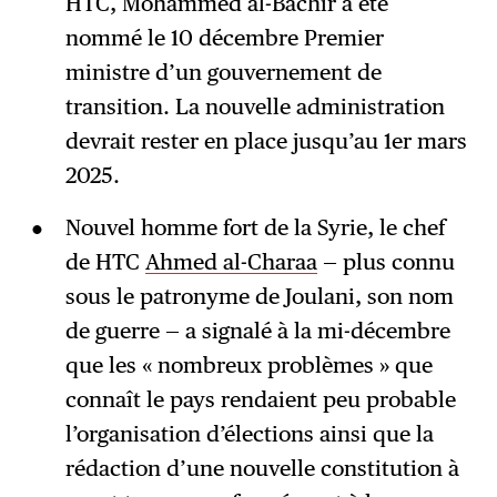
HTC, Mohammed al-Bachir a été
nommé le 10 décembre Premier
ministre d’un gouvernement de
transition. La nouvelle administration
devrait rester en place jusqu’au 1er mars
2025.
Nouvel homme fort de la Syrie, le chef
de HTC
Ahmed al-Charaa
— plus connu
sous le patronyme de Joulani, son nom
de guerre — a signalé à la mi-décembre
que les « nombreux problèmes » que
connaît le pays rendaient peu probable
l’organisation d’élections ainsi que la
rédaction d’une nouvelle constitution à