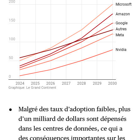
Malgré des taux d’adoption faibles, plus
d’un milliard de dollars sont dépensés
dans les centres de données, ce qui a
des
conséquences
importantes sur les