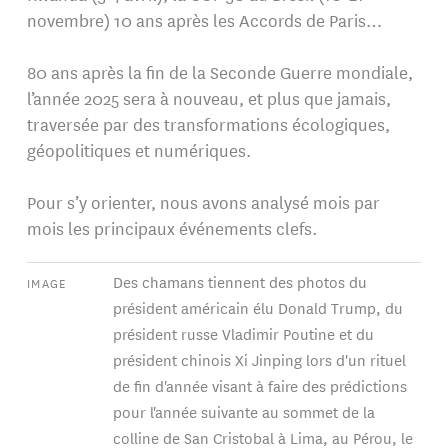
novembre) 10 ans après les Accords de Paris…
80 ans après la fin de la Seconde Guerre mondiale,
l’année 2025 sera à nouveau, et plus que jamais,
traversée par des transformations écologiques,
géopolitiques et numériques.
Pour s’y orienter, nous avons analysé mois par
mois les principaux événements clefs.
Des chamans tiennent des photos du
IMAGE
président américain élu Donald Trump, du
président russe Vladimir Poutine et du
président chinois Xi Jinping lors d'un rituel
de fin d'année visant à faire des prédictions
pour l'année suivante au sommet de la
colline de San Cristobal à Lima, au Pérou, le