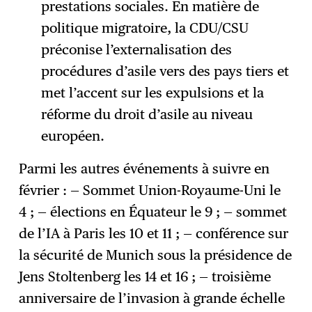
prestations sociales. En matière de
politique migratoire, la CDU/CSU
préconise l’externalisation des
procédures d’asile vers des pays tiers et
met l’accent sur les expulsions et la
réforme du droit d’asile au niveau
européen.
Parmi les autres événements à suivre en
février : — Sommet Union-Royaume-Uni le
4 ; — élections en Équateur le 9 ; — sommet
de l’IA à Paris les 10 et 11 ; — conférence sur
la sécurité de Munich sous la présidence de
Jens Stoltenberg les 14 et 16 ; — troisième
anniversaire de l’invasion à grande échelle