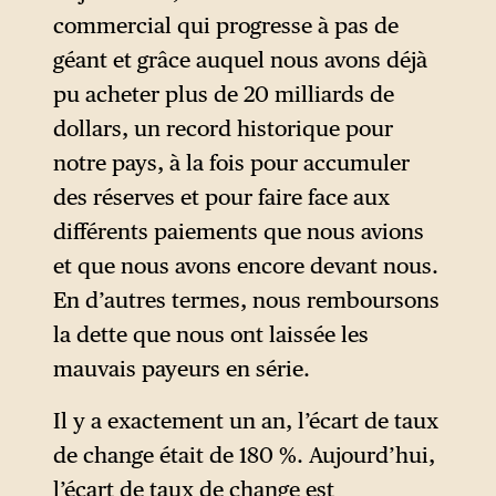
commercial qui progresse à pas de
géant et grâce auquel nous avons déjà
pu acheter plus de 20 milliards de
dollars, un record historique pour
notre pays, à la fois pour accumuler
des réserves et pour faire face aux
différents paiements que nous avions
et que nous avons encore devant nous.
En d’autres termes, nous remboursons
la dette que nous ont laissée les
mauvais payeurs en série.
Il y a exactement un an, l’écart de taux
de change était de 180 %. Aujourd’hui,
l’écart de taux de change est