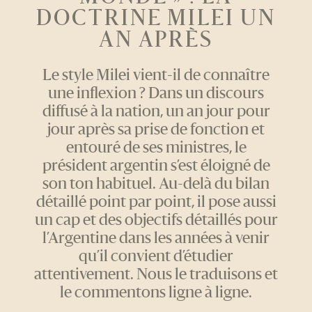
DOCTRINE MILEI UN
AN APRÈS
Le style Milei vient-il de connaître
une inflexion ? Dans un discours
diffusé à la nation, un an jour pour
jour après sa prise de fonction et
entouré de ses ministres, le
président argentin s’est éloigné de
son ton habituel. Au-delà du bilan
détaillé point par point, il pose aussi
un cap et des objectifs détaillés pour
l’Argentine dans les années à venir
qu’il convient d’étudier
attentivement. Nous le traduisons et
le commentons ligne à ligne.