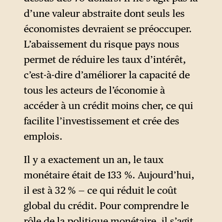
d’une valeur abstraite dont seuls les
économistes devraient se préoccuper.
L’abaissement du risque pays nous
permet de réduire les taux d’intérêt,
c’est-à-dire d’améliorer la capacité de
tous les acteurs de l’économie à
accéder à un crédit moins cher, ce qui
facilite l’investissement et crée des
emplois.
Il y a exactement un an, le taux
monétaire était de 133 %. Aujourd’hui,
il est à 32 % — ce qui réduit le coût
global du crédit. Pour comprendre le
rôle de la politique monétaire, il s’agit