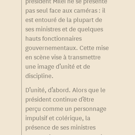
président Milei ne se présente
pas seul face aux caméras : il
est entouré de la plupart de
ses ministres et de quelques
hauts fonctionnaires
gouvernementaux. Cette mise
en scène vise à transmettre
une image d’unité et de
discipline.
D’unité, d’abord. Alors que le
président continue d’être
perçu comme un personnage
impulsif et colérique, la
présence de ses ministres