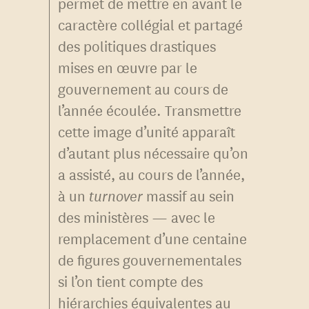
permet de mettre en avant le
caractère collégial et partagé
des politiques drastiques
mises en œuvre par le
gouvernement au cours de
l’année écoulée. Transmettre
cette image d’unité apparaît
d’autant plus nécessaire qu’on
a assisté, au cours de l’année,
à un
turnover
massif au sein
des ministères — avec le
remplacement d’une centaine
de figures gouvernementales
si l’on tient compte des
hiérarchies équivalentes au