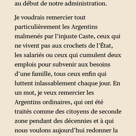
au début de notre administration.
Je voudrais remercier tout
particulièrement les Argentins
malmenés par l’injuste Caste, ceux qui
ne vivent pas aux crochets de l’État,
les salariés ou ceux qui cumulent deux
emplois pour subvenir aux besoins
d’une famille, tous ceux enfin qui
luttent inlassablement chaque jour. En
un mot, je veux remercier les
Argentins ordinaires, qui ont été
traités comme des citoyens de seconde
zone pendant des décennies et à qui
nous voulons aujourd’hui redonner la