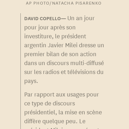
AP PHOTO/NATACHA PISARENKO
Un an jour
pour jour après son
investiture, le président
argentin Javier Milei dresse un
premier bilan de son action
dans un discours multi-diffusé
sur les radios et télévisions du
pays.
Par rapport aux usages pour
ce type de discours
présidentiel, la mise en scène
diffère quelque peu. Le