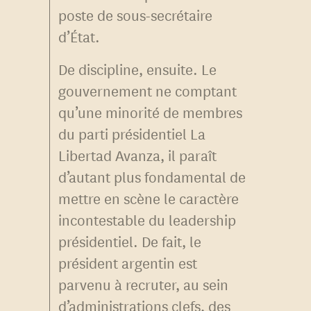
poste de sous-secrétaire
d’État.
De discipline, ensuite. Le
gouvernement ne comptant
qu’une minorité de membres
du parti présidentiel La
Libertad Avanza, il paraît
d’autant plus fondamental de
mettre en scène le caractère
incontestable du leadership
présidentiel. De fait, le
président argentin est
parvenu à recruter, au sein
d’administrations clefs, des