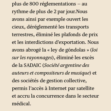
plus de 800 réglementations — au
rythme de plus de 2 par jour.Nous
avons ainsi par exemple ouvert les
cieux, déréglementé les transports
terrestres, éliminé les plafonds de prix
et les interdictions d’exportation. Nous
avons abrogé la « ley de góndolas » (
loi
sur les rayonnages
), éliminé les excès
de la SADAIC (
Société argentine des
auteurs et compositeurs de musique
) et
des sociétés de gestion collective,
permis l’accès à Internet par satellite
et accru la concurrence dans le secteur
médical.