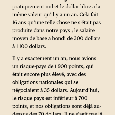
pratiquement nul et le dollar libre a la
même valeur qu’il y a un an. Cela fait
16 ans qu’une telle chose ne s’était pas
produite dans notre pays ; le salaire
moyen de base a bondi de 300 dollars
à 1 100 dollars.
Il y a exactement un an, nous avions
un risque-pays de 1 900 points, qui
était encore plus élevé, avec des
obligations nationales qui se
négociaient à 35 dollars. Aujourd’hui,
le risque pays est inférieur à 700
points, et nos obligations sont déjà au-
dessus des 70 dollars. Il ne s’agit pas là