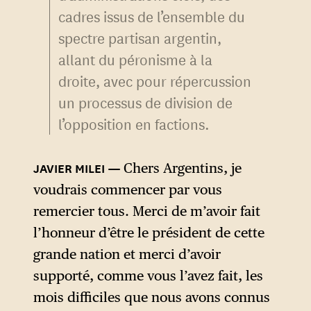
cadres issus de l’ensemble du
spectre partisan argentin,
allant du péronisme à la
droite, avec pour répercussion
un processus de division de
l’opposition en factions.
Chers Argentins, je
voudrais commencer par vous
remercier tous. Merci de m’avoir fait
l’honneur d’être le président de cette
grande nation et merci d’avoir
supporté, comme vous l’avez fait, les
mois difficiles que nous avons connus