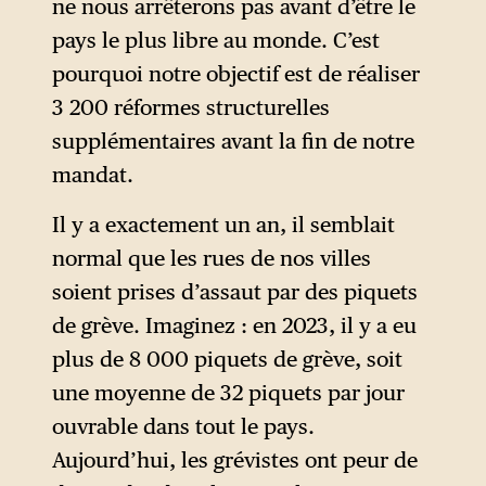
ne nous arrêterons pas avant d’être le
pays le plus libre au monde. C’est
pourquoi notre objectif est de réaliser
3 200 réformes structurelles
supplémentaires avant la fin de notre
mandat.
Il y a exactement un an, il semblait
normal que les rues de nos villes
soient prises d’assaut par des piquets
de grève. Imaginez : en 2023, il y a eu
plus de 8 000 piquets de grève, soit
une moyenne de 32 piquets par jour
ouvrable dans tout le pays.
Aujourd’hui, les grévistes ont peur de