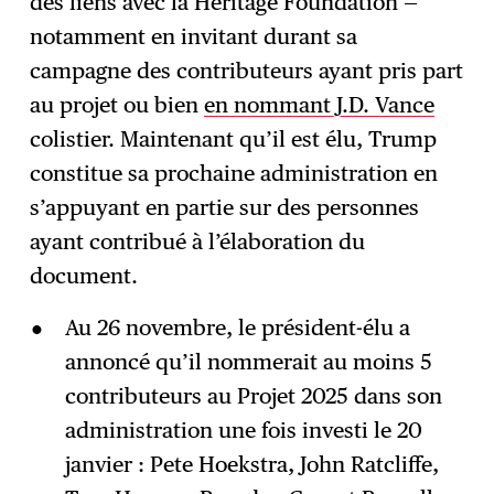
des liens avec la Heritage Foundation —
notamment en invitant durant sa
campagne des contributeurs ayant pris part
au projet ou bien
en nommant J.D. Vance
colistier. Maintenant qu’il est élu, Trump
constitue sa prochaine administration en
s’appuyant en partie sur des personnes
ayant contribué à l’élaboration du
document.
Au 26 novembre, le président-élu a
annoncé qu’il nommerait au moins 5
contributeurs au Projet 2025 dans son
administration une fois investi le 20
janvier : Pete Hoekstra, John Ratcliffe,