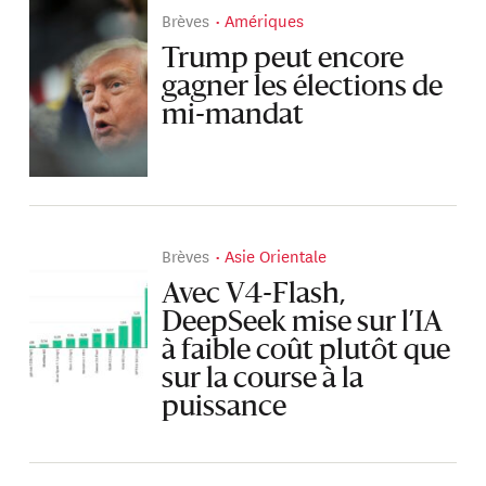
Brèves
Amériques
Trump peut encore
gagner les élections de
mi-mandat
Brèves
Asie Orientale
Avec V4-Flash,
DeepSeek mise sur l’IA
à faible coût plutôt que
sur la course à la
puissance