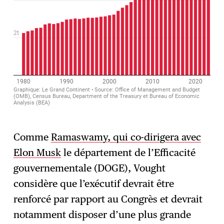
Comme
Ramaswamy, qui co-dirigera avec
Elon Musk
le département de l’Efficacité
gouvernementale (DOGE), Vought
considère que l’exécutif devrait être
renforcé par rapport au Congrès et devrait
notamment disposer d’une plus grande