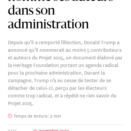
dans son
administration
Depuis qu’il a remporté l’élection, Donald Trump a
annoncé qu’il nommerait au moins 5 contributeurs
et auteurs du Projet 2025, un document élaboré par
la Heritage Foundation portant un agenda radical
pour la prochaine administration. Durant la
campagne, Trump n’a eu cesse de tenter de se
détacher de celui-ci, perçu par les électeurs
comme trop radical, et a répété ne rien savoir du
Projet 2025.
Temps de lecture: 3 min
27 novembre 2024
DATE