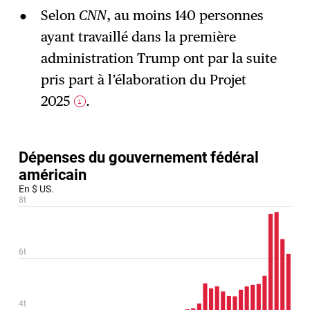
Selon
CNN
, au moins 140 personnes
ayant travaillé dans la première
administration Trump ont par la suite
pris part à l’élaboration du Projet
2025
.
1