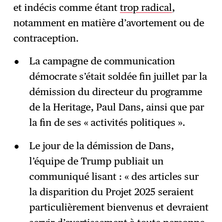
et indécis comme étant
trop radical
,
notamment en matière d’avortement ou de
contraception.
La campagne de communication
démocrate s’était soldée fin juillet par la
démission du directeur du programme
de la Heritage, Paul Dans, ainsi que par
la fin de ses « activités politiques ».
Le jour de la démission de Dans,
l’équipe de Trump publiait un
communiqué lisant : « des articles sur
la disparition du Projet 2025 seraient
particulièrement bienvenus et devraient