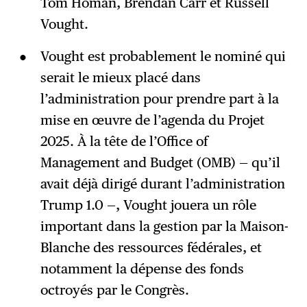
Tom Homan, Brendan Carr et Russell
Vought.
Vought est probablement le nominé qui
serait le mieux placé dans
l’administration pour prendre part à la
mise en œuvre de l’agenda du Projet
2025. À la tête de l’Office of
Management and Budget (OMB) — qu’il
avait déjà dirigé durant l’administration
Trump 1.0 —, Vought jouera un rôle
important dans la gestion par la Maison-
Blanche des ressources fédérales, et
notamment la dépense des fonds
octroyés par le Congrès.