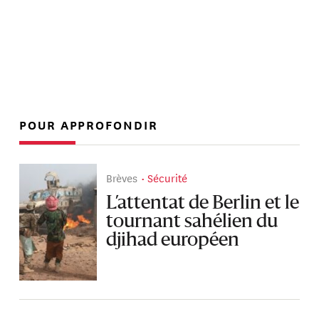
POUR APPROFONDIR
Brèves
Sécurité
L’attentat de Berlin et le
tournant sahélien du
djihad européen