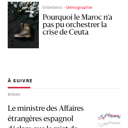
Entretiens
Démographie
Pourquoi le Maroc n’a
pas pu orchestrer la
crise de Ceuta
À SUIVRE
Brèves
Le ministre des Affaires
étrangères espagnol