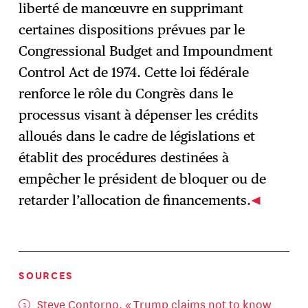
liberté de manœuvre en supprimant
certaines dispositions prévues par le
Congressional Budget and Impoundment
Control Act de 1974. Cette loi fédérale
renforce le rôle du Congrès dans le
processus visant à dépenser les crédits
alloués dans le cadre de législations et
établit des procédures destinées à
empêcher le président de bloquer ou de
retarder l’allocation de financements.
SOURCES
Steve Contorno, «
Trump claims not to know