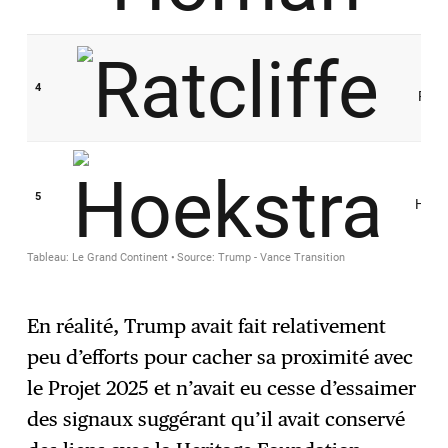
En réalité, Trump avait fait relativement
peu d’efforts pour cacher sa proximité avec
le Projet 2025 et n’avait eu cesse d’essaimer
des signaux suggérant qu’il avait conservé