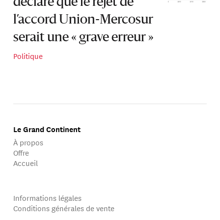
déclare que le rejet de
l’accord Union-Mercosur
serait une « grave erreur »
Politique
Le Grand Continent
À propos
Offre
Accueil
Informations légales
Conditions générales de vente