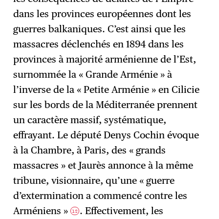
dans les provinces européennes dont les
guerres balkaniques. C’est ainsi que les
massacres déclenchés en 1894 dans les
provinces à majorité arménienne de l’Est,
surnommée la « Grande Arménie » à
l’inverse de la « Petite Arménie » en Cilicie
sur les bords de la Méditerranée prennent
un caractère massif, systématique,
effrayant. Le député Denys Cochin évoque
à la Chambre, à Paris, des « grands
massacres » et Jaurès annonce à la même
tribune, visionnaire, qu’une « guerre
d’extermination a commencé contre les
Arméniens »
. Effectivement, les
12