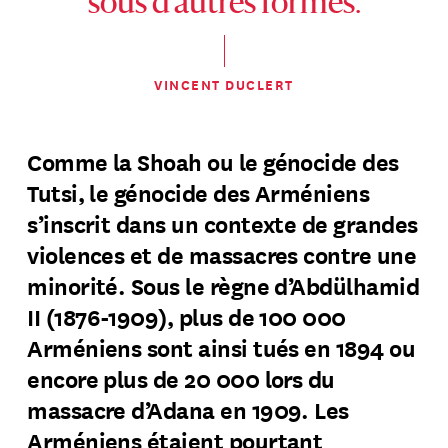
sous d’autres formes.
VINCENT DUCLERT
Comme la Shoah ou le génocide des
Tutsi, le génocide des Arméniens
s’inscrit dans un contexte de grandes
violences et de massacres contre une
minorité. Sous le règne d’Abdülhamid
II (1876-1909), plus de 100 000
Arméniens sont ainsi tués en 1894 ou
encore plus de 20 000 lors du
massacre d’Adana en 1909. Les
Arméniens étaient pourtant