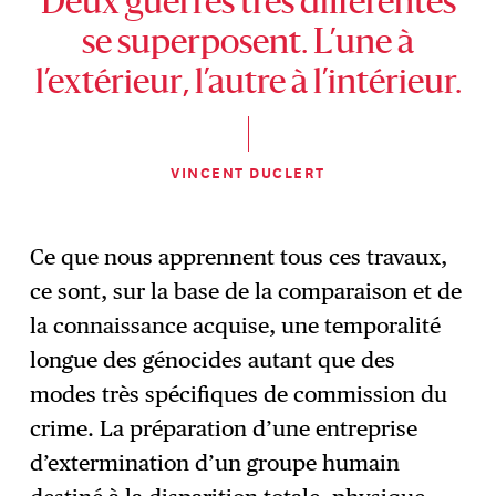
Deux guerres très différentes
se superposent. L’une à
l’extérieur, l’autre à l’intérieur.
VINCENT DUCLERT
Ce que nous apprennent tous ces travaux,
ce sont, sur la base de la comparaison et de
la connaissance acquise, une temporalité
longue des génocides autant que des
modes très spécifiques de commission du
crime. La préparation d’une entreprise
d’extermination d’un groupe humain