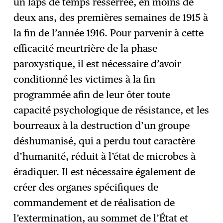
un laps de temps resserrée, en moins de
deux ans, des premières semaines de 1915 à
la fin de l’année 1916. Pour parvenir à cette
efficacité meurtrière de la phase
paroxystique, il est nécessaire d’avoir
conditionné les victimes à la fin
programmée afin de leur ôter toute
capacité psychologique de résistance, et les
bourreaux à la destruction d’un groupe
déshumanisé, qui a perdu tout caractère
d’humanité, réduit à l’état de microbes à
éradiquer. Il est nécessaire également de
créer des organes spécifiques de
commandement et de réalisation de
l’extermination, au sommet de l’État et