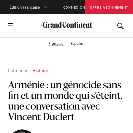
Édition Française
CONNEXION
OFFRE ABONNEMENT
Français
Español
Entretiens
Histoire
Arménie : un génocide sans
fin et un monde qui s’éteint,
une conversation avec
Vincent Duclert