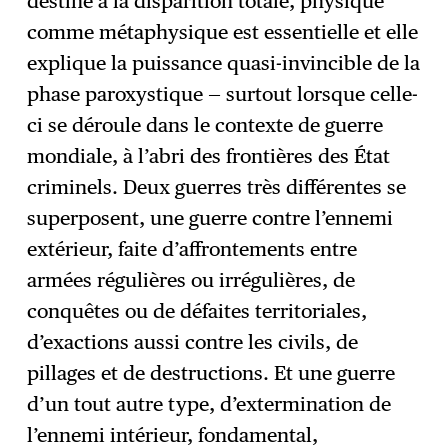
destiné à la disparition totale, physique
comme métaphysique est essentielle et elle
explique la puissance quasi-invincible de la
phase paroxystique — surtout lorsque celle-
ci se déroule dans le contexte de guerre
mondiale, à l’abri des frontières des État
criminels. Deux guerres très différentes se
superposent, une guerre contre l’ennemi
extérieur, faite d’affrontements entre
armées régulières ou irrégulières, de
conquêtes ou de défaites territoriales,
d’exactions aussi contre les civils, de
pillages et de destructions. Et une guerre
d’un tout autre type, d’extermination de
l’ennemi intérieur, fondamental,