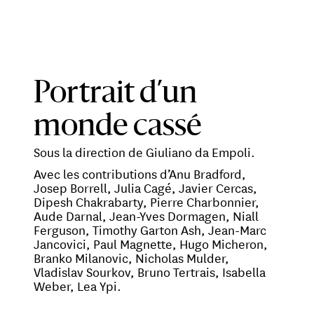
Portrait d’un
monde cassé
Sous la direction de Giuliano da Empoli.
Avec les contributions d’Anu Bradford,
Josep Borrell, Julia Cagé, Javier Cercas,
Dipesh Chakrabarty, Pierre Charbonnier,
Aude Darnal, Jean-Yves Dormagen, Niall
Ferguson, Timothy Garton Ash, Jean-Marc
Jancovici, Paul Magnette, Hugo Micheron,
Branko Milanovic, Nicholas Mulder,
Vladislav Sourkov, Bruno Tertrais, Isabella
Weber, Lea Ypi.