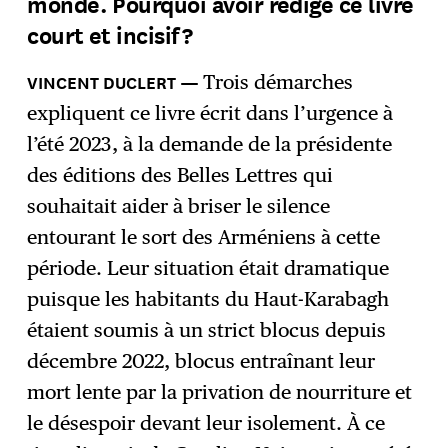
monde. Pourquoi avoir rédigé ce livre
court et incisif ?
Trois démarches
expliquent ce livre écrit dans l’urgence à
l’été 2023, à la demande de la présidente
des éditions des Belles Lettres qui
souhaitait aider à briser le silence
entourant le sort des Arméniens à cette
période. Leur situation était dramatique
puisque les habitants du Haut-Karabagh
étaient soumis à un strict blocus depuis
décembre 2022, blocus entraînant leur
mort lente par la privation de nourriture et
le désespoir devant leur isolement. À ce