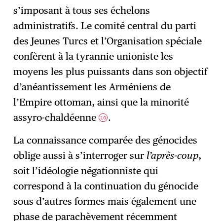
s’imposant à tous ses échelons
administratifs. Le comité central du parti
des Jeunes Turcs et l’Organisation spéciale
confèrent à la tyrannie unioniste les
moyens les plus puissants dans son objectif
d’anéantissement les Arméniens de
l’Empire ottoman, ainsi que la minorité
assyro-chaldéenne
.
10
La connaissance comparée des génocides
oblige aussi à s’interroger sur
l’après-coup
,
soit l’idéologie négationniste qui
correspond à la continuation du génocide
sous d’autres formes mais également une
phase de parachèvement récemment