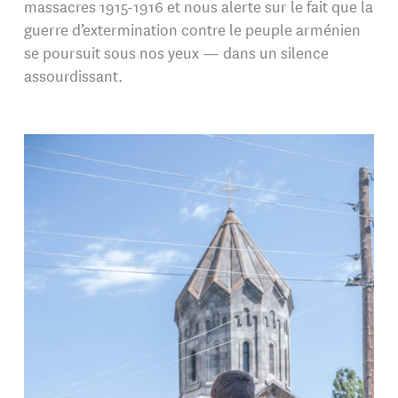
massacres 1915-1916 et nous alerte sur le fait que la
guerre d’extermination contre le peuple arménien
se poursuit sous nos yeux — dans un silence
assourdissant.