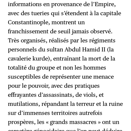
informations en provenance de l’Empire,
avec des tueries qui s’étendent à la capitale
Constantinople, montrent un
franchissement de seuil jamais observé.
Très organisés, réalisés par les régiments
personnels du sultan Abdul Hamid II (la
cavalerie kurde), entraînant la mort de la
totalité du groupe et non les hommes
susceptibles de représenter une menace
pour le pouvoir, avec des pratiques
effrayantes d’assassinats, de viols, et
mutilations, répandant la terreur et la ruine
sur d’immenses territoires autrefois
prospères, les « grands massacres » ont un
caractère génocidaire que l’on peut déduire