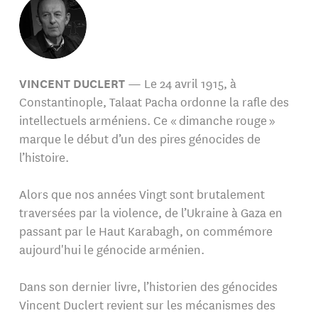
VINCENT DUCLERT
— Le 24 avril 1915, à
Constantinople, Talaat Pacha ordonne la rafle des
intellectuels arméniens. Ce « dimanche rouge »
marque le début d’un des pires génocides de
l’histoire.
Alors que nos années Vingt sont brutalement
traversées par la violence, de l’Ukraine à Gaza en
passant par le Haut Karabagh, on commémore
aujourd'hui le génocide arménien.
Dans son dernier livre, l’historien des génocides
Vincent Duclert revient sur les mécanismes des