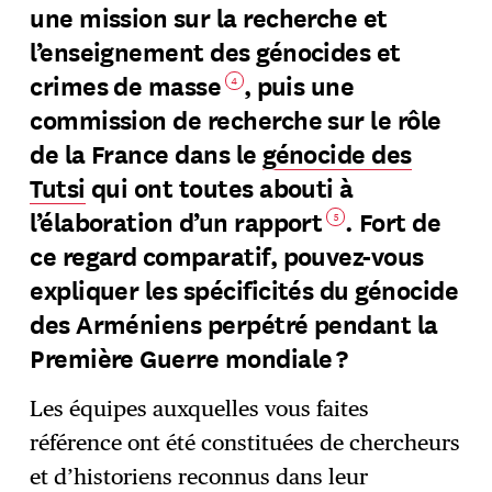
une mission sur la recherche et
l’enseignement des génocides et
crimes de masse
, puis une
4
commission de recherche sur le rôle
de la France dans le
génocide des
Tutsi
qui ont toutes abouti à
l’élaboration d’un rapport
. Fort de
5
ce regard comparatif, pouvez-vous
expliquer les spécificités du génocide
des Arméniens perpétré pendant la
Première Guerre mondiale ?
Les équipes auxquelles vous faites
référence ont été constituées de chercheurs
et d’historiens reconnus dans leur