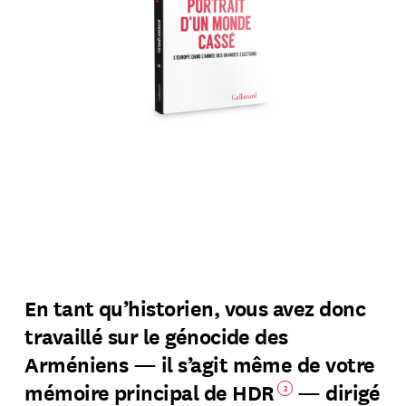
En tant qu’historien, vous avez donc
travaillé sur le génocide des
Arméniens — il s’agit même de votre
mémoire principal de HDR
— dirigé
3