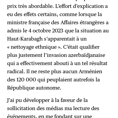
prix très abordable. L’effort d’explication a
eu des effets certains, comme lorsque la
ministre française des Affaires étrangères a
admis le 4 octobre 2023 que la situation au
Haut-Karabagh s’apparentait à un
« nettoyage ethnique ». C’était qualifier
plus justement l’invasion azerbaïdjanaise
qui a effectivement abouti à un tel résultat
radical. Il ne reste plus aucun Arménien
des 120 000 qui peuplaient autrefois la
République autonome.
J’ai pu développer à la faveur de la
sollicitation des médias ma lecture des
événements, en me fondant sur une