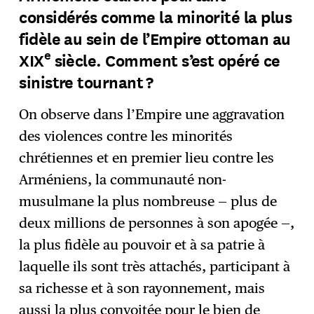
considérés comme la minorité la plus
fidèle au sein de l’Empire ottoman au
e
XIX
siècle. Comment s’est opéré ce
sinistre tournant ?
On observe dans l’Empire une aggravation
des violences contre les minorités
chrétiennes et en premier lieu contre les
Arméniens, la communauté non-
musulmane la plus nombreuse — plus de
deux millions de personnes à son apogée —,
la plus fidèle au pouvoir et à sa patrie à
laquelle ils sont très attachés, participant à
sa richesse et à son rayonnement, mais
aussi la plus convoitée pour le bien de