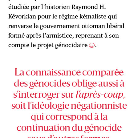
étudiée par l’historien Raymond H.
Kévorkian pour le régime kémaliste qui
renverse le gouvernement ottoman libéral
formé après l’armistice, reprenant à son
compte le projet génocidaire
.
11
La connaissance comparée
des génocides oblige aussi à
s’interroger sur
l’après-coup
,
soit l’idéologie négationniste
qui correspond à la
continuation du génocide