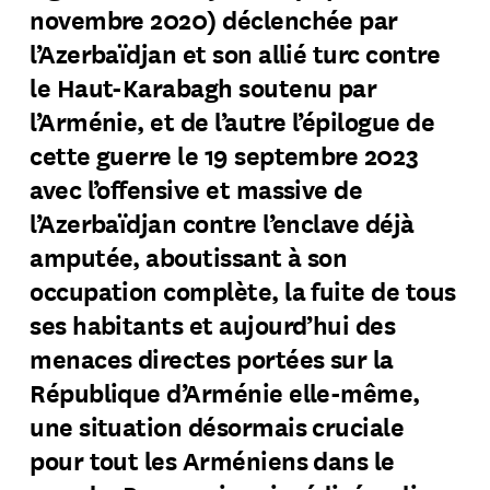
novembre 2020) déclenchée par
l’Azerbaïdjan et son allié turc contre
le Haut-Karabagh soutenu par
l’Arménie, et de l’autre l’épilogue de
cette guerre le 19 septembre 2023
avec l’offensive et massive de
l’Azerbaïdjan contre l’enclave déjà
amputée, aboutissant à son
occupation complète, la fuite de tous
ses habitants et aujourd’hui des
menaces directes portées sur la
République d’Arménie elle-même,
une situation désormais cruciale
pour tout les Arméniens dans le