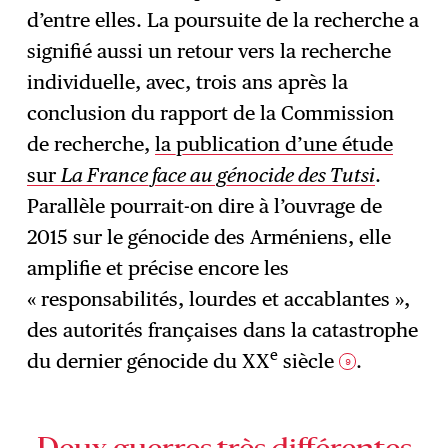
d’entre elles. La poursuite de la recherche a
signifié aussi un retour vers la recherche
individuelle, avec, trois ans après la
conclusion du rapport de la Commission
de recherche,
la publication d’une étude
sur
La France face au génocide des Tutsi
.
Parallèle pourrait-on dire à l’ouvrage de
2015 sur le génocide des Arméniens, elle
amplifie et précise encore les
« responsabilités, lourdes et accablantes »,
des autorités françaises dans la catastrophe
e
du dernier génocide du XX
siècle
.
9