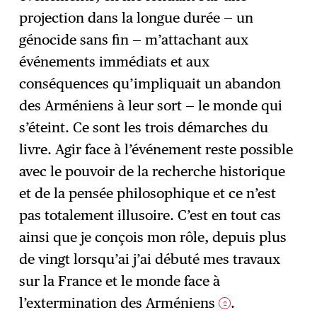
projection dans la longue durée — un
génocide sans fin — m’attachant aux
événements immédiats et aux
conséquences qu’impliquait un abandon
des Arméniens à leur sort — le monde qui
s’éteint. Ce sont les trois démarches du
livre. Agir face à l’événement reste possible
avec le pouvoir de la recherche historique
et de la pensée philosophique et ce n’est
pas totalement illusoire. C’est en tout cas
ainsi que je conçois mon rôle, depuis plus
de vingt lorsqu’ai j’ai débuté mes travaux
sur la France et le monde face à
l’extermination des Arméniens
.
2