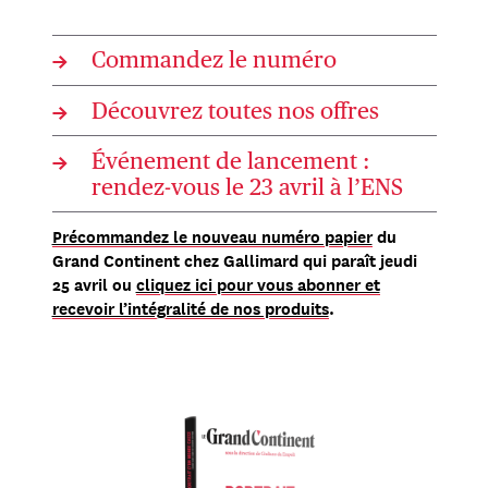
→
Commandez le numéro
→
Découvrez toutes nos offres
→
Événement de lancement :
rendez-vous le 23 avril à l’ENS
Précommandez le nouveau numéro papier
du
Grand Continent chez Gallimard qui paraît jeudi
25 avril ou
cliquez ici pour vous abonner et
recevoir l’intégralité de nos produits
.