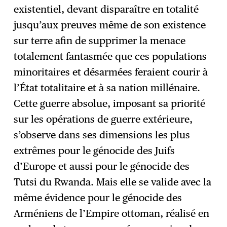
existentiel, devant disparaître en totalité
jusqu’aux preuves même de son existence
sur terre afin de supprimer la menace
totalement fantasmée que ces populations
minoritaires et désarmées feraient courir à
l’État totalitaire et à sa nation millénaire.
Cette guerre absolue, imposant sa priorité
sur les opérations de guerre extérieure,
s’observe dans ses dimensions les plus
extrêmes pour le génocide des Juifs
d’Europe et aussi pour le génocide des
Tutsi du Rwanda. Mais elle se valide avec la
même évidence pour le génocide des
Arméniens de l’Empire ottoman, réalisé en