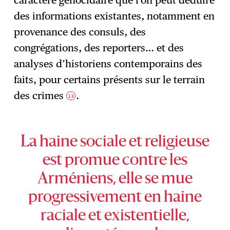
des informations existantes, notamment en
provenance des consuls, des
congrégations, des reporters… et des
analyses d’historiens contemporains des
faits, pour certains présents sur le terrain
des crimes
.
13
La haine sociale et religieuse
est promue contre les
Arméniens, elle se mue
progressivement en haine
raciale et existentielle,