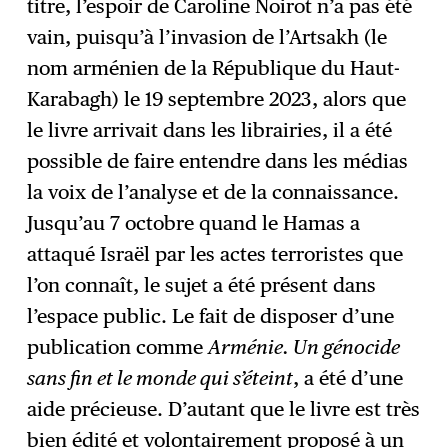
titre, l’espoir de Caroline Noirot n’a pas été
vain, puisqu’à l’invasion de l’Artsakh (le
nom arménien de la République du Haut-
Karabagh) le 19 septembre 2023, alors que
le livre arrivait dans les librairies, il a été
possible de faire entendre dans les médias
la voix de l’analyse et de la connaissance.
Jusqu’au 7 octobre quand le Hamas a
attaqué Israël par les actes terroristes que
l’on connaît, le sujet a été présent dans
l’espace public. Le fait de disposer d’une
publication comme
Arménie. Un génocide
sans fin et le monde qui s’éteint
, a été d’une
aide précieuse. D’autant que le livre est très
bien édité et volontairement proposé à un