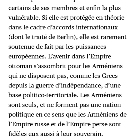
certains de ses membres et enfin la plus
vulnérable. Si elle est protégée en théorie
dans le cadre d’accords internationaux
(dont le traité de Berlin), elle est rarement
soutenue de fait par les puissances
européennes. L’avenir dans l’Empire
ottoman s’assombrit pour les Arméniens
qui ne disposent pas, comme les Grecs
depuis la guerre d’indépendance, d’une
base politico-territoriale. Les Arméniens
sont seuls, et ne forment pas une nation
politique en ce sens que les Arméniens de
l’Empire russe et de l’Empire perse sont
fidèles eux aussi à leur souverain.