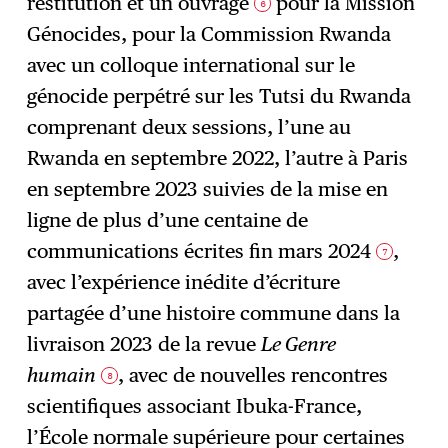
restitution et un ouvrage
pour la Mission
6
Génocides, pour la Commission Rwanda
avec un colloque international sur le
génocide perpétré sur les Tutsi du Rwanda
comprenant deux sessions, l’une au
Rwanda en septembre 2022, l’autre à Paris
en septembre 2023 suivies de la mise en
ligne de plus d’une centaine de
communications écrites fin mars 2024
,
7
avec l’expérience inédite d’écriture
partagée d’une histoire commune dans la
livraison 2023 de la revue
Le Genre
humain
, avec de nouvelles rencontres
8
scientifiques associant Ibuka-France,
l’École normale supérieure pour certaines