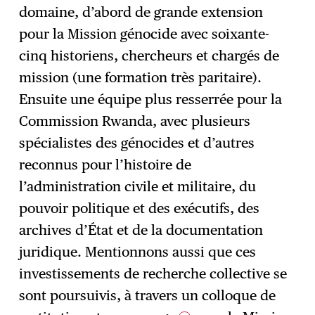
domaine, d’abord de grande extension
pour la Mission génocide avec soixante-
cinq historiens, chercheurs et chargés de
mission (une formation très paritaire).
Ensuite une équipe plus resserrée pour la
Commission Rwanda, avec plusieurs
spécialistes des génocides et d’autres
reconnus pour l’histoire de
l’administration civile et militaire, du
pouvoir politique et des exécutifs, des
archives d’État et de la documentation
juridique. Mentionnons aussi que ces
investissements de recherche collective se
sont poursuivis, à travers un colloque de