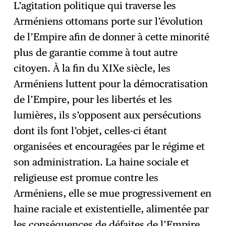
L’agitation politique qui traverse les
Arméniens ottomans porte sur l’évolution
de l’Empire afin de donner à cette minorité
plus de garantie comme à tout autre
citoyen. À la fin du XIXe siècle, les
Arméniens luttent pour la démocratisation
de l’Empire, pour les libertés et les
lumières, ils s’opposent aux persécutions
dont ils font l’objet, celles-ci étant
organisées et encouragées par le régime et
son administration. La haine sociale et
religieuse est promue contre les
Arméniens, elle se mue progressivement en
haine raciale et existentielle, alimentée par
les conséquences de défaites de l’Empire