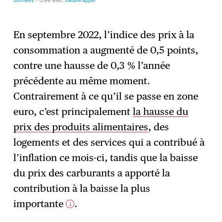
En septembre 2022, l’indice des prix à la
consommation a augmenté de 0,5 points,
contre une hausse de 0,3 % l’année
précédente au même moment.
Contrairement à ce qu’il se passe en zone
euro, c’est principalement
la hausse du
prix des produits alimentaires
, des
logements et des services qui a contribué à
l’inflation ce mois-ci, tandis que la baisse
du prix des carburants a apporté la
contribution à la baisse la plus
importante
.
1