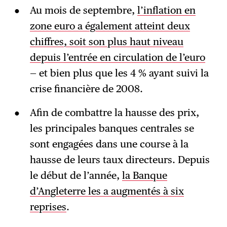
Au mois de septembre,
l’inflation en
zone euro a également atteint deux
chiffres, soit son plus haut niveau
depuis l’entrée en circulation de l’euro
— et bien plus que les 4 % ayant suivi la
crise financière de 2008.
Afin de combattre la hausse des prix,
les principales banques centrales se
sont engagées dans une course à la
hausse de leurs taux directeurs. Depuis
le début de l’année,
la Banque
d’Angleterre les a augmentés à six
reprises
.