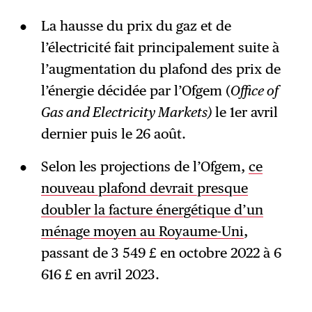
La hausse du prix du gaz et de
l’électricité fait principalement suite à
l’augmentation du plafond des prix de
l’énergie décidée par l’Ofgem (
Office of
Gas and Electricity Markets)
le 1er avril
dernier puis le 26 août.
Selon les projections de l’Ofgem,
ce
nouveau plafond devrait presque
doubler la facture énergétique d’un
ménage moyen au Royaume-Uni
,
passant de 3 549 £ en octobre 2022 à 6
616 £ en avril 2023.