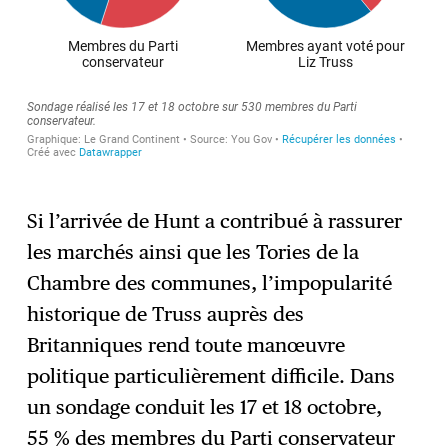
Si l’arrivée de Hunt a contribué à rassurer
les marchés ainsi que les Tories de la
Chambre des communes, l’impopularité
historique de Truss auprès des
Britanniques rend toute manœuvre
politique particulièrement difficile. Dans
un sondage conduit les 17 et 18 octobre,
55 % des membres du Parti conservateur