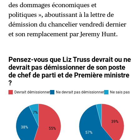
des dommages économiques et
politiques », aboutissant à la lettre de
démission du chancelier vendredi dernier
et son remplacement par Jeremy Hunt.