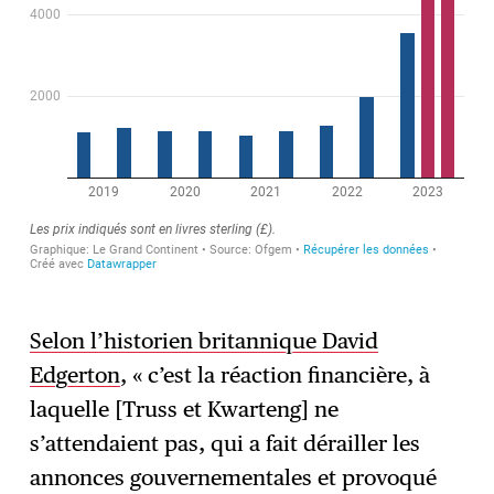
Selon l’historien britannique David
Edgerton
, « c’est la réaction financière, à
laquelle [Truss et Kwarteng] ne
s’attendaient pas, qui a fait dérailler les
annonces gouvernementales et provoqué