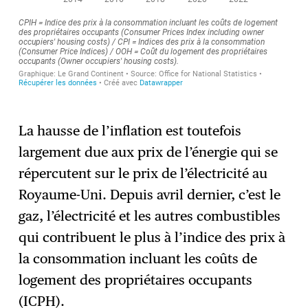
La hausse de l’inflation est toutefois
largement due aux prix de l’énergie qui se
répercutent sur le prix de l’électricité au
Royaume-Uni. Depuis avril dernier, c’est le
gaz, l’électricité et les autres combustibles
qui contribuent le plus à l’indice des prix à
la consommation incluant les coûts de
logement des propriétaires occupants
(ICPH).