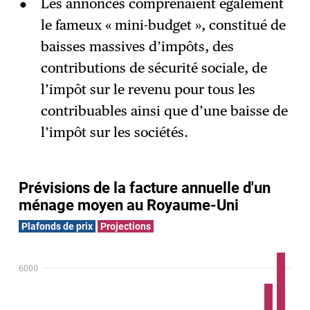
Les annonces comprenaient également
le fameux « mini-budget », constitué de
baisses massives d’impôts, des
contributions de sécurité sociale, de
l’impôt sur le revenu pour tous les
contribuables ainsi que d’une baisse de
l’impôt sur les sociétés.