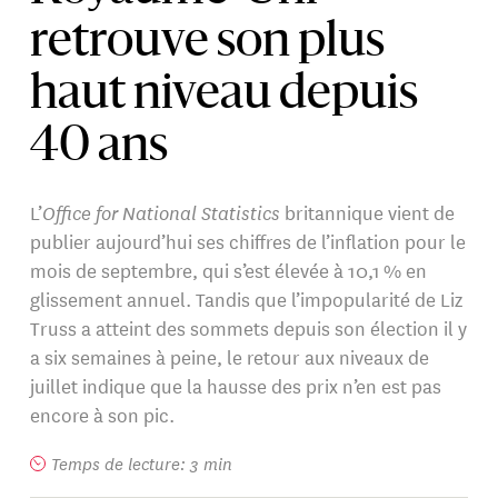
retrouve son plus
haut niveau depuis
40 ans
L’
Office for National Statistics
britannique vient de
publier aujourd’hui ses chiffres de l’inflation pour le
mois de septembre, qui s’est élevée à 10,1 % en
glissement annuel. Tandis que l’impopularité de Liz
Truss a atteint des sommets depuis son élection il y
a six semaines à peine, le retour aux niveaux de
juillet indique que la hausse des prix n’en est pas
encore à son pic.
Temps de lecture: 3 min