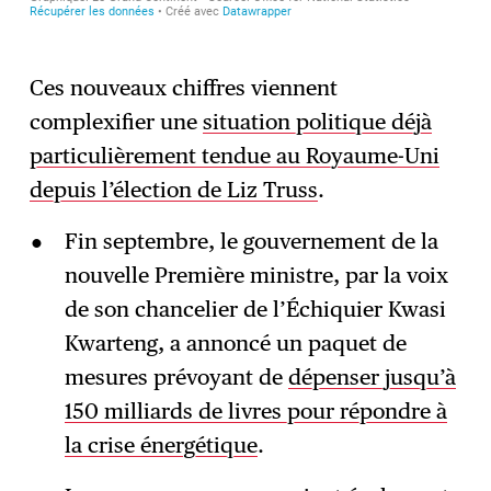
Ces nouveaux chiffres viennent
complexifier une
situation politique déjà
particulièrement tendue au Royaume-Uni
depuis l’élection de Liz Truss
.
Fin septembre, le gouvernement de la
nouvelle Première ministre, par la voix
de son chancelier de l’Échiquier Kwasi
Kwarteng, a annoncé un paquet de
mesures prévoyant de
dépenser jusqu’à
150 milliards de livres pour répondre à
la crise énergétique
.