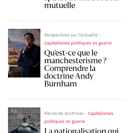
mutuelle
Perspectives sur l’actualité
Capitalismes politiques en guerre
Qu’est-ce que le
manchesterisme ?
Comprendre la
doctrine Andy
Burnham
Pièces de doctrines
Capitalismes
politiques en guerre
La nationalisation qui