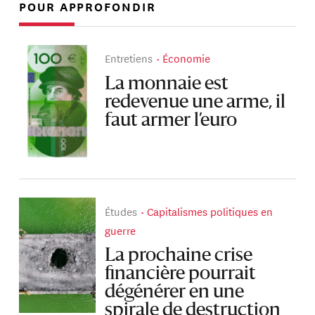
POUR APPROFONDIR
Entretiens
Économie
La monnaie est
redevenue une arme, il
faut armer l’euro
Études
Capitalismes politiques en
guerre
La prochaine crise
financière pourrait
dégénérer en une
spirale de destruction