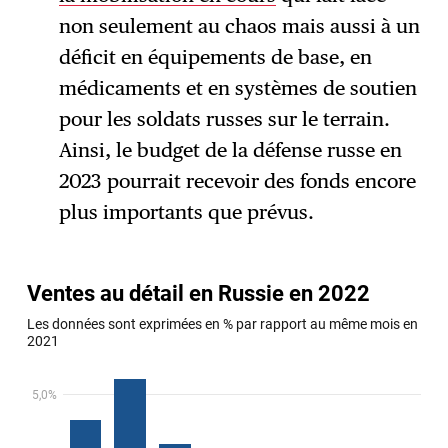
non seulement au chaos mais aussi à un
déficit en équipements de base, en
médicaments et en systèmes de soutien
pour les soldats russes sur le terrain.
Ainsi, le budget de la défense russe en
2023 pourrait recevoir des fonds encore
plus importants que prévus.