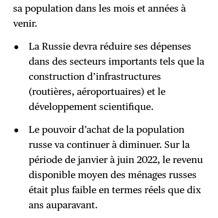
sa population dans les mois et années à
venir.
La Russie devra réduire ses dépenses
dans des secteurs importants tels que la
construction d’infrastructures
(routières, aéroportuaires) et le
développement scientifique.
Le pouvoir d’achat de la population
russe va continuer à diminuer. Sur la
période de janvier à juin 2022, le revenu
disponible moyen des ménages russes
était plus faible en termes réels que dix
ans auparavant.