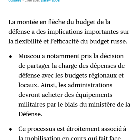
La montée en flèche du budget de la
défense a des implications importantes sur
la flexibilité et l’efficacité du budget russe.
Moscou a notamment pris la décision
de partager la charge des dépenses de
défense avec les budgets régionaux et
locaux. Ainsi, les administrations
devront acheter des équipements
militaires par le biais du ministère de la
Défense.
Ce processus est étroitement associé à
la mobilisation en cours
qui fait face