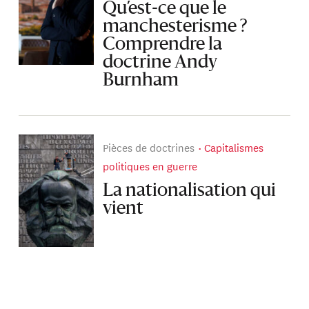
Qu’est-ce que le
manchesterisme ?
Comprendre la
doctrine Andy
Burnham
Pièces de doctrines
Capitalismes
politiques en guerre
La nationalisation qui
vient