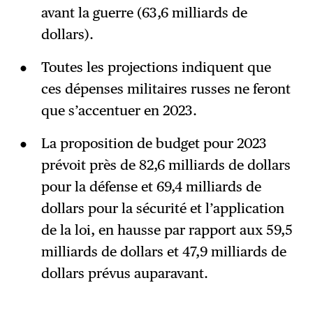
avant la guerre (63,6 milliards de
dollars).
Toutes les projections indiquent que
ces dépenses militaires russes ne feront
que s’accentuer en 2023.
La proposition de budget pour 2023
prévoit près de 82,6 milliards de dollars
pour la défense et 69,4 milliards de
dollars pour la sécurité et l’application
de la loi, en hausse par rapport aux 59,5
milliards de dollars et 47,9 milliards de
dollars prévus auparavant.