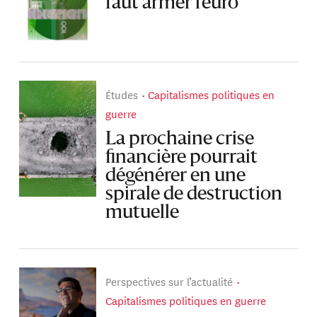
faut armer l’euro
Études
Capitalismes politiques en
guerre
La prochaine crise
financière pourrait
dégénérer en une
spirale de destruction
mutuelle
Perspectives sur l’actualité
Capitalismes politiques en guerre