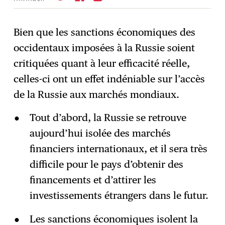
Bien que les sanctions économiques des
occidentaux imposées à la Russie soient
S'abonner
→
critiquées quant à leur efficacité réelle,
celles-ci ont un effet indéniable sur l’accès
de la Russie aux marchés mondiaux.
Tout d’abord, la Russie se retrouve
aujourd’hui isolée des marchés
financiers internationaux, et il sera très
difficile pour le pays d’obtenir des
financements et d’attirer les
investissements étrangers dans le futur.
Les sanctions économiques isolent la