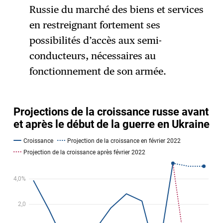
Russie du marché des biens et services
en restreignant fortement ses
possibilités d’accès aux semi-
conducteurs, nécessaires au
fonctionnement de son armée.