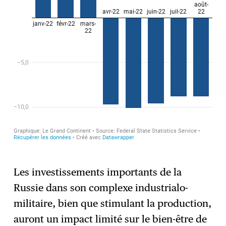
Les investissements importants de la
Russie dans son complexe industrialo-
militaire, bien que stimulant la production,
auront un impact limité sur le bien-être de