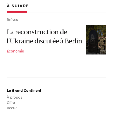
À SUIVRE
Brèves
La reconstruction de
l’Ukraine discutée à Berlin
Économie
Le Grand Continent
À propos
Offre
Accueil