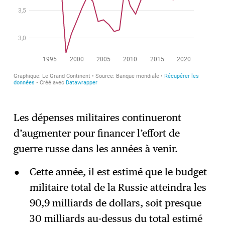
Les dépenses militaires continueront
d’augmenter pour financer l’effort de
guerre russe dans les années à venir.
Cette année, il est estimé que le budget
militaire total de la Russie atteindra les
90,9 milliards de dollars, soit presque
30 milliards au-dessus du total estimé