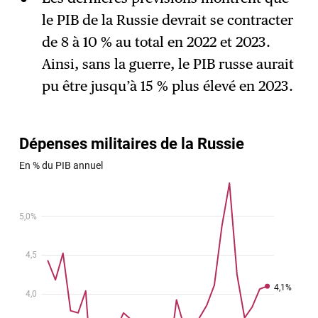
le PIB de la Russie devrait se contracter
de 8 à 10 % au total en 2022 et 2023.
Ainsi, sans la guerre, le PIB russe aurait
pu être jusqu’à 15 % plus élevé en 2023.