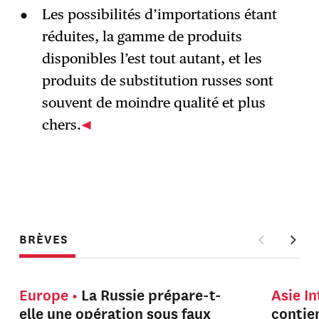
Les possibilités d’importations étant
réduites, la gamme de produits
disponibles l’est tout autant, et les
produits de substitution russes sont
souvent de moindre qualité et plus
chers.
BRÈVES
Europe
La Russie prépare-t-
Asie I
elle une opération sous faux
contien