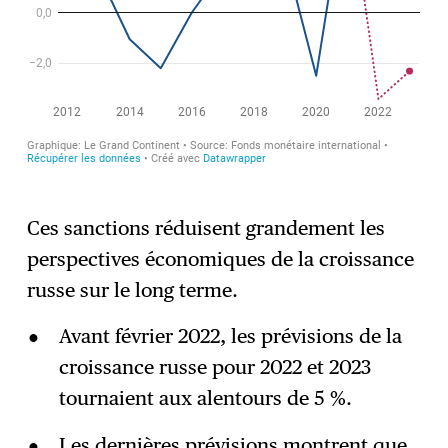
Ces sanctions réduisent grandement les
perspectives économiques de la croissance
russe sur le long terme.
Avant février 2022, les prévisions de la
croissance russe pour 2022 et 2023
tournaient aux alentours de 5 %.
Les dernières prévisions montrent que