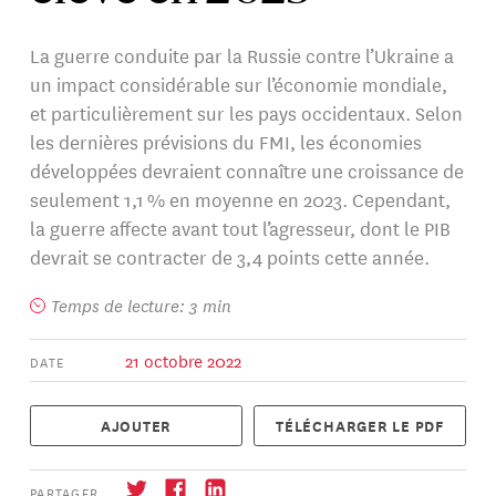
La guerre conduite par la Russie contre l’Ukraine a
un impact considérable sur l’économie mondiale,
et particulièrement sur les pays occidentaux. Selon
les dernières prévisions du FMI, les économies
développées devraient connaître une croissance de
seulement 1,1 % en moyenne en 2023. Cependant,
la guerre affecte avant tout l’agresseur, dont le PIB
devrait se contracter de 3,4 points cette année.
Temps de lecture: 3 min
21 octobre 2022
DATE
AJOUTER
TÉLÉCHARGER LE PDF
PARTAGER