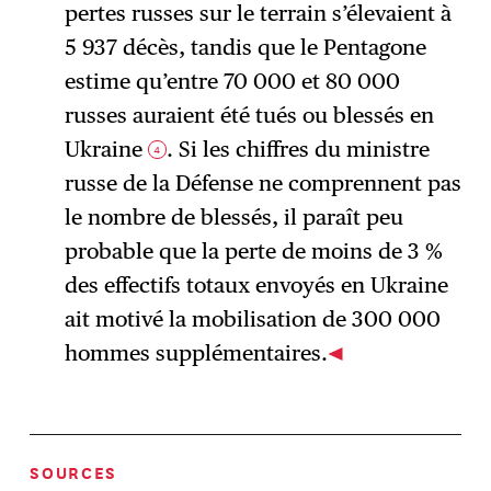
pertes russes sur le terrain s’élevaient à
5 937 décès, tandis que le Pentagone
estime qu’entre 70 000 et 80 000
russes auraient été tués ou blessés en
Ukraine
. Si les chiffres du ministre
4
russe de la Défense ne comprennent pas
le nombre de blessés, il paraît peu
probable que la perte de moins de 3 %
des effectifs totaux envoyés en Ukraine
ait motivé la mobilisation de 300 000
hommes supplémentaires.
SOURCES