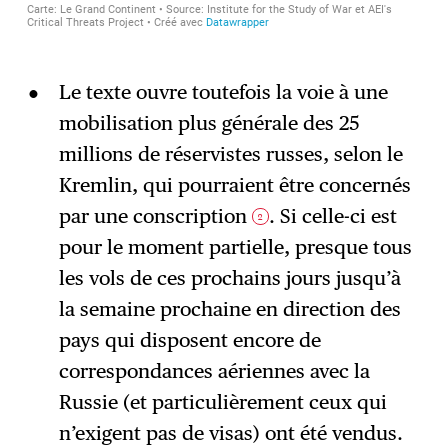
Le texte ouvre toutefois la voie à une
mobilisation plus générale des 25
millions de réservistes russes, selon le
Kremlin, qui pourraient être concernés
par une conscription
. Si celle-ci est
2
pour le moment partielle, presque tous
les vols de ces prochains jours jusqu’à
la semaine prochaine en direction des
pays qui disposent encore de
correspondances aériennes avec la
Russie (et particulièrement ceux qui
n’exigent pas de visas) ont été vendus.