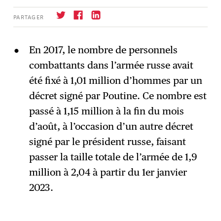
PARTAGER
En 2017, le nombre de personnels
combattants dans l’armée russe avait
S'abonner
→
été fixé à 1,01 million d’hommes par un
décret signé par Poutine. Ce nombre est
passé à 1,15 million à la fin du mois
d’août, à l’occasion d’un autre décret
signé par le président russe, faisant
passer la taille totale de l’armée de 1,9
million à 2,04 à partir du 1er janvier
2023.