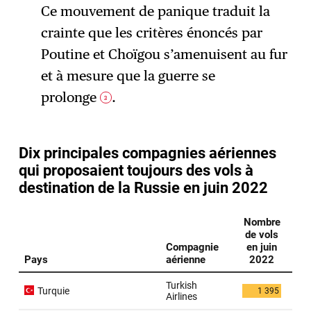
Ce mouvement de panique traduit la
crainte que les critères énoncés par
Poutine et Choïgou s’amenuisent au fur
et à mesure que la guerre se
prolonge
.
3