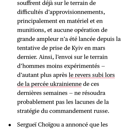
souffrent déjà sur le terrain de
difficultés d’approvisionnements,
principalement en matériel et en
munitions, et aucune opération de
grande ampleur n’a été lancée depuis la
tentative de prise de Kyiv en mars
dernier. Ainsi, l’envoi sur le terrain
d’hommes moins expérimentés —
d’autant plus après
le revers subi lors
de la percée ukrainienne
de ces
dernières semaines — ne résoudra
probablement pas les lacunes de la
stratégie du commandement russe.
Sergueï Choïgou a annoncé que les