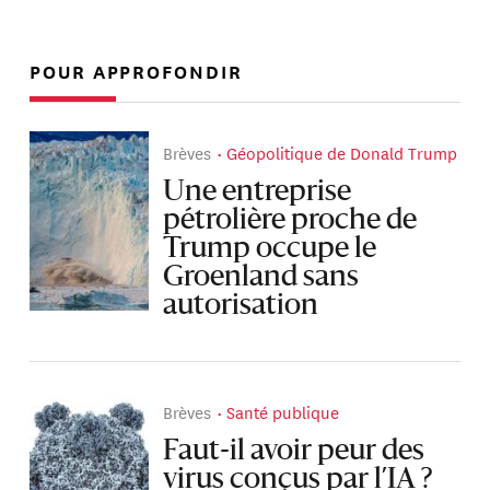
POUR APPROFONDIR
Brèves
Géopolitique de Donald Trump
Une entreprise
pétrolière proche de
Trump occupe le
Groenland sans
autorisation
Brèves
Santé publique
Faut-il avoir peur des
virus conçus par l’IA ?