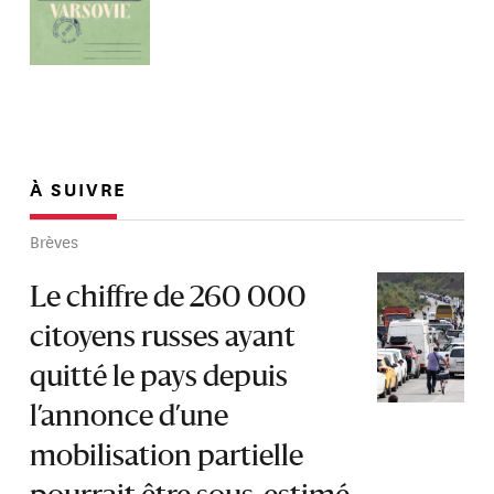
À SUIVRE
Brèves
Le chiffre de 260 000
citoyens russes ayant
quitté le pays depuis
l’annonce d’une
mobilisation partielle