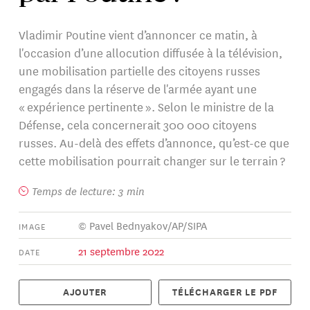
Vladimir Poutine vient d’annoncer ce matin, à
l'occasion d’une allocution diffusée à la télévision,
une mobilisation partielle des citoyens russes
engagés dans la réserve de l'armée ayant une
« expérience pertinente ». Selon le ministre de la
Défense, cela concernerait 300 000 citoyens
russes. Au-delà des effets d’annonce, qu’est-ce que
cette mobilisation pourrait changer sur le terrain ?
Temps de lecture: 3 min
© Pavel Bednyakov/AP/SIPA
IMAGE
21 septembre 2022
DATE
AJOUTER
TÉLÉCHARGER LE PDF