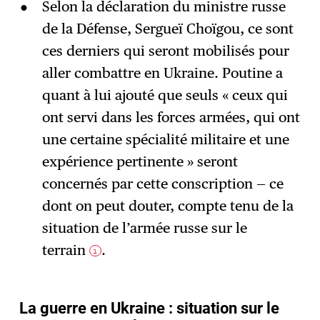
Selon la déclaration du ministre russe
de la Défense, Sergueï Choïgou, ce sont
ces derniers qui seront mobilisés pour
aller combattre en Ukraine. Poutine a
quant à lui ajouté que seuls « ceux qui
ont servi dans les forces armées, qui ont
une certaine spécialité militaire et une
expérience pertinente » seront
concernés par cette conscription — ce
dont on peut douter, compte tenu de la
situation de l’armée russe sur le
terrain
.
1