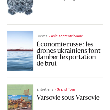
Brèves
Asie septentrionale
Économie russe : les
drones ukrainiens font
flamber l’exportation
de brut
Entretiens
Grand Tour
Varsovie sous Varsovie