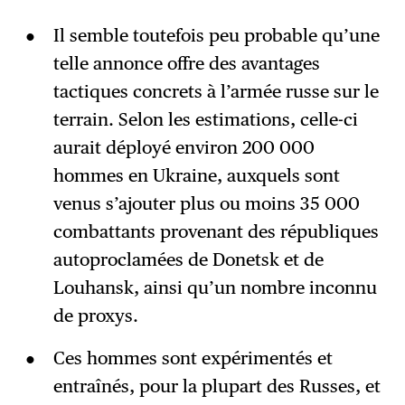
Il semble toutefois peu probable qu’une
telle annonce offre des avantages
tactiques concrets à l’armée russe sur le
terrain. Selon les estimations, celle-ci
aurait déployé environ 200 000
hommes en Ukraine, auxquels sont
venus s’ajouter plus ou moins 35 000
combattants provenant des républiques
autoproclamées de Donetsk et de
Louhansk, ainsi qu’un nombre inconnu
de proxys.
Ces hommes sont expérimentés et
entraînés, pour la plupart des Russes, et