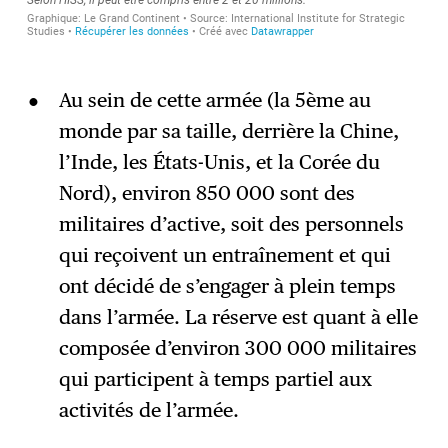
Au sein de cette armée (la 5ème au
monde par sa taille, derrière la Chine,
l’Inde, les États-Unis, et la Corée du
Nord), environ 850 000 sont des
militaires d’active, soit des personnels
qui reçoivent un entraînement et qui
ont décidé de s’engager à plein temps
dans l’armée. La réserve est quant à elle
composée d’environ 300 000 militaires
qui participent à temps partiel aux
activités de l’armée.