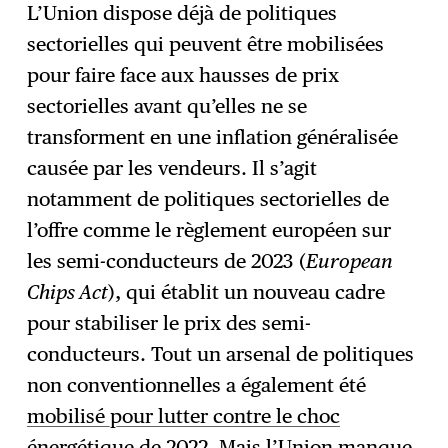
L’Union dispose déjà de politiques
sectorielles qui peuvent être mobilisées
pour faire face aux hausses de prix
sectorielles avant qu’elles ne se
transforment en une inflation généralisée
causée par les vendeurs. Il s’agit
notamment de politiques sectorielles de
l’offre comme le règlement européen sur
les semi-conducteurs de 2023 (
European
Chips Act
), qui établit un nouveau cadre
pour stabiliser le prix des semi-
conducteurs. Tout un arsenal de politiques
non conventionnelles a également été
mobilisé pour lutter contre le choc
énergétique de 2022
. Mais l’Union manque