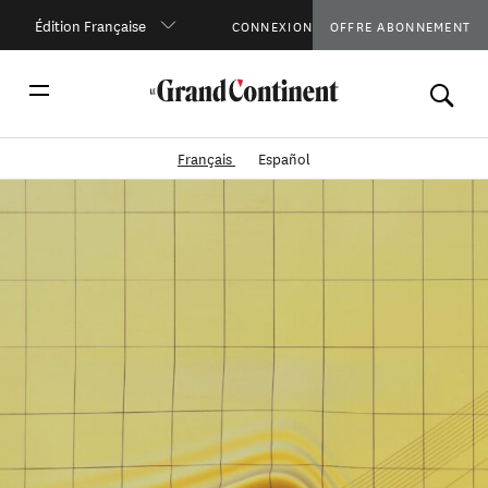
Édition Française
CONNEXION
OFFRE ABONNEMENT
Français
Español