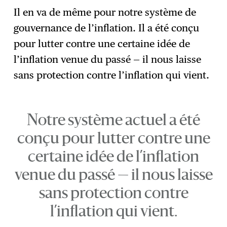
Il en va de même pour notre système de
gouvernance de l’inflation. Il a été conçu
pour lutter contre une certaine idée de
l’inflation venue du passé — il nous laisse
sans protection contre l’inflation qui vient.
Notre système actuel a été
conçu pour lutter contre une
certaine idée de l’inflation
venue du passé — il nous laisse
sans protection contre
l’inflation qui vient.