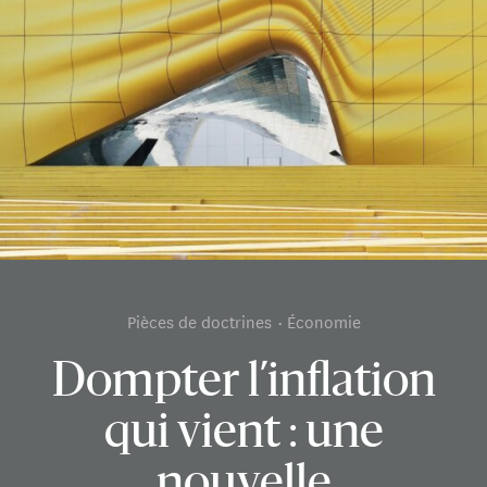
Pièces de doctrines
Économie
Dompter l’inflation
qui vient : une
nouvelle