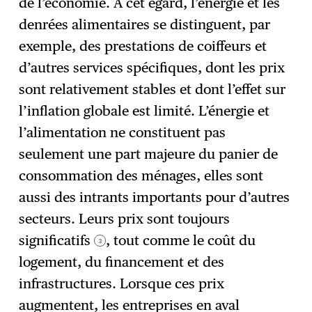
de l’économie. À cet égard, l’énergie et les
denrées alimentaires se distinguent, par
exemple, des prestations de coiffeurs et
d’autres services spécifiques, dont les prix
sont relativement stables et dont l’effet sur
l’inflation globale est limité. L’énergie et
l’alimentation ne constituent pas
seulement une part majeure du panier de
consommation des ménages, elles sont
aussi des intrants importants pour d’autres
secteurs. Leurs prix sont toujours
significatifs
, tout comme le coût du
3
logement, du financement et des
infrastructures. Lorsque ces prix
augmentent, les entreprises en aval