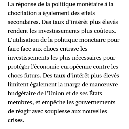
La réponse de la politique monétaire à la
chocflation a également des effets
secondaires. Des taux d’intérêt plus élevés
rendent les investissements plus coûteux.
L’utilisation de la politique monétaire pour
faire face aux chocs entrave les
investissements les plus nécessaires pour
protéger l’économie européenne contre les
chocs futurs. Des taux d’intérêt plus élevés
limitent également la marge de manœuvre
budgétaire de l’Union et de ses États
membres, et empêche les gouvernements
de réagir avec souplesse aux nouvelles
crises.