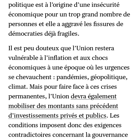
politique est à l’origine d’une insécurité
économique pour un trop grand nombre de
personnes et elle a aggravé les fissures de
démocraties déjà fragiles.
Il est peu douteux que l’Union restera
vulnérable à l’inflation et aux chocs
économiques à une époque où les urgences
se chevauchent : pandémies, géopolitique,
climat. Mais pour faire face à ces crises
permanentes, l’Union
devra également
mobiliser des montants sans précédent
d’investissements privés et publics
. Les
conditions imposent donc des exigences
contradictoires concernant la gouvernance