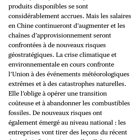
produits disponibles se sont
considérablement accrues. Mais les salaires
en Chine continueront d’augmenter et les
chaînes d’approvisionnement seront
confrontées à de nouveaux risques
géostratégiques. La crise climatique et
environnementale en cours confronte
l’Union à des événements météorologiques
extrêmes et à des catastrophes naturelles.
Elle l’oblige à opérer une transition
coûteuse et à abandonner les combustibles
fossiles. De nouveaux risques ont
également émergé au niveau national : les
entreprises vont tirer des leçons du récent