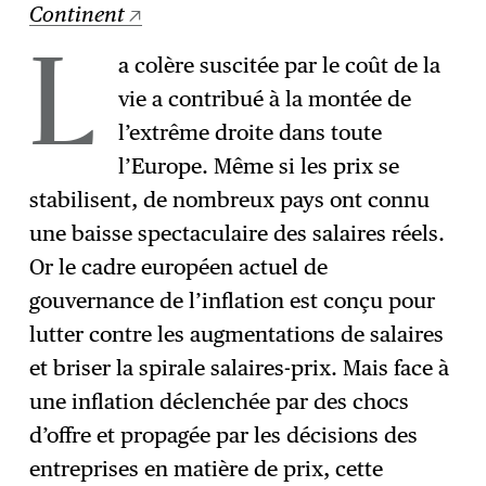
Continent
a colère suscitée par le coût de la
L
vie a contribué à la montée de
l’extrême droite dans toute
l’Europe. Même si les prix se
stabilisent, de nombreux pays ont connu
une baisse spectaculaire des salaires réels.
Or le cadre européen actuel de
gouvernance de l’inflation est conçu pour
lutter contre les augmentations de salaires
et briser la spirale salaires-prix. Mais face à
une inflation déclenchée par des chocs
d’offre et propagée par les décisions des
entreprises en matière de prix, cette