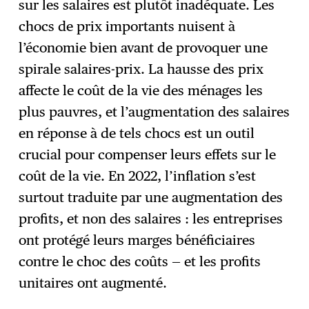
sur les salaires est plutôt inadéquate. Les
chocs de prix importants nuisent à
l’économie bien avant de provoquer une
spirale salaires-prix. La hausse des prix
affecte le coût de la vie des ménages les
plus pauvres, et l’augmentation des salaires
en réponse à de tels chocs est un outil
crucial pour compenser leurs effets sur le
coût de la vie. En 2022, l’inflation s’est
surtout traduite par une augmentation des
profits, et non des salaires : les entreprises
ont protégé leurs marges bénéficiaires
contre le choc des coûts — et les profits
unitaires ont augmenté.