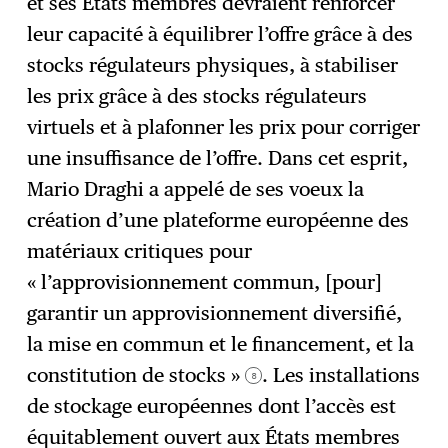
et ses États membres devraient renforcer
leur capacité à équilibrer l’offre grâce à des
stocks régulateurs physiques, à stabiliser
les prix grâce à des stocks régulateurs
virtuels et à plafonner les prix pour corriger
une insuffisance de l’offre. Dans cet esprit,
Mario Draghi a appelé de ses voeux la
création d’une plateforme européenne des
matériaux critiques pour
« l’approvisionnement commun, [pour]
garantir un approvisionnement diversifié,
la mise en commun et le financement, et la
constitution de stocks »
. Les installations
8
de stockage européennes dont l’accès est
équitablement ouvert aux États membres