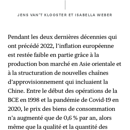
JENS VAN’T KLOOSTER ET ISABELLA WEBER
Pendant les deux dernières décennies qui
ont précédé 2022, l’inflation européenne
est restée faible en partie grâce à la
production bon marché en Asie orientale et
à la structuration de nouvelles chaînes
d’approvisionnement qui incluaient la
Chine. Entre le début des opérations de la
BCE en 1998 et la pandémie de Covid-19 en
2020, le prix des biens de consommation
n’a augmenté que de 0,6 % par an, alors
même que la qualité et la quantité des