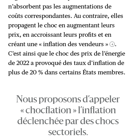
n’absorbent pas les augmentations de
coûts correspondantes. Au contraire, elles
propagent le choc en augmentant leurs
prix, en accroissant leurs profits et en
créant une « inflation des vendeurs »
.
4
C’est ainsi que le choc des prix de l’énergie
de 2022 a provoqué des taux d’inflation de
plus de 20 % dans certains États membres.
Nous proposons d’appeler
« chocflation » l’inflation
déclenchée par des chocs
sectoriels.