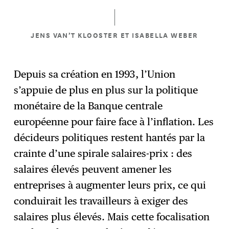
JENS VAN’T KLOOSTER ET ISABELLA WEBER
Depuis sa création en 1993, l’Union
s’appuie de plus en plus sur la politique
monétaire de la Banque centrale
européenne pour faire face à l’inflation. Les
décideurs politiques restent hantés par la
crainte d’une spirale salaires-prix : des
salaires élevés peuvent amener les
entreprises à augmenter leurs prix, ce qui
conduirait les travailleurs à exiger des
salaires plus élevés. Mais cette focalisation