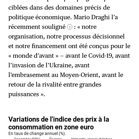
ciblées dans des domaines précis de
politique économique. Mario Draghi l’a
récemment souligné
: « notre
2
organisation, notre processus décisionnel
et notre financement ont été conçus pour le
« monde d’avant » — avant le Covid-19, avant
l’invasion de l’Ukraine, avant
l’embrasement au Moyen-Orient, avant le
retour de la rivalité entre grandes
puissances ».