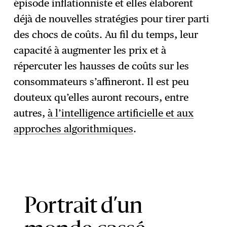
épisode inflationniste et elles élaborent
déjà de nouvelles stratégies pour tirer parti
des chocs de coûts. Au fil du temps, leur
capacité à augmenter les prix et à
répercuter les hausses de coûts sur les
consommateurs s’affineront. Il est peu
douteux qu’elles auront recours, entre
autres,
à l’intelligence artificielle et aux
approches algorithmiques
.
Portrait d’un