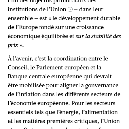
l’un des objectifs primordiaux des
institutions de l’Union
— dans leur
7
ensemble — est « le développement durable
de l’Europe fondé sur une croissance
économique équilibrée et
sur la stabilité des
prix
».
À l’avenir, c’est la coordination entre le
Conseil, le Parlement européen et la
Banque centrale européenne qui devrait
être mobilisée pour aligner la gouvernance
de l’inflation dans les différents secteurs de
l’économie européenne. Pour les secteurs
essentiels tels que l’énergie, l’alimentation
et les matières premières critiques, l’Union