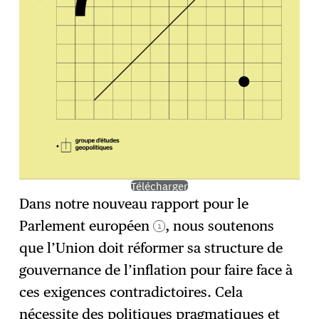
Télécharger
Dans notre nouveau rapport pour le
Parlement européen
, nous soutenons
1
que l’Union doit réformer sa structure de
gouvernance de l’inflation pour faire face à
ces exigences contradictoires. Cela
nécessite des politiques pragmatiques et