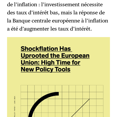
de l’inflation : l’investissement nécessite
des taux d’intérêt bas, mais la réponse de
la Banque centrale européenne à l’inflation
a été d’augmenter les taux d’intérêt.