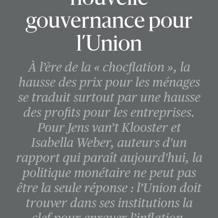
gouvernance pour
l’Union
À l’ère de la « chocflation », la
hausse des prix pour les ménages
se traduit surtout par une hausse
des profits pour les entreprises.
Pour Jens van’t Klooster et
Isabella Weber, auteurs d'un
rapport qui paraît aujourd'hui, la
politique monétaire ne peut pas
être la seule réponse : l’Union doit
trouver dans ses institutions la
clef pour enrayer l’inflation.