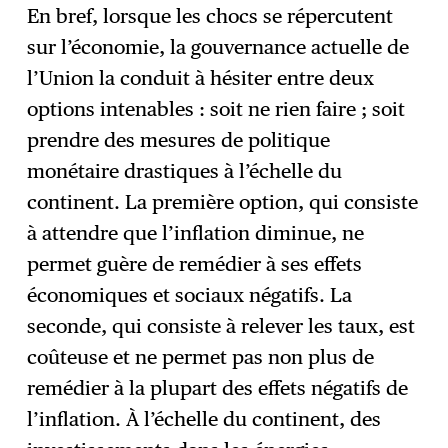
En bref, lorsque les chocs se répercutent
sur l’économie, la gouvernance actuelle de
l’Union la conduit à hésiter entre deux
options intenables : soit ne rien faire ; soit
prendre des mesures de politique
monétaire drastiques à l’échelle du
continent. La première option, qui consiste
à attendre que l’inflation diminue, ne
permet guère de remédier à ses effets
économiques et sociaux négatifs. La
seconde, qui consiste à relever les taux, est
coûteuse et ne permet pas non plus de
remédier à la plupart des effets négatifs de
l’inflation. À l’échelle du continent, des