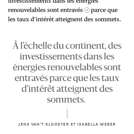
investissements dans les énergies
renouvelables sont entravés
parce que
5
les taux d’intérêt atteignent des sommets.
À l’échelle du continent, des
investissements dans les
énergies renouvelables sont
entravés parce que les taux
d’intérêt atteignent des
sommets.
JENS VAN’T KLOOSTER ET ISABELLA WEBER