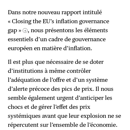
Dans notre nouveau rapport intitulé
« Closing the EU’s inflation governance
gap »
, nous présentons les éléments
6
essentiels d’un cadre de gouvernance
européen en matière d’inflation.
Il est plus que nécessaire de se doter
d’institutions à même contrôler
l’adéquation de l’offre et d’un système
d’alerte précoce des pics de prix. Il nous
semble également urgent d’anticiper les
chocs et de gérer l’effet des prix
systémiques avant que leur explosion ne se
répercutent sur l’ensemble de l’économie.