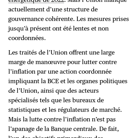
actuellement d’une structure de
gouvernance cohérente. Les mesures prises
jusqu’à présent ont été lentes et non
coordonnées.
Les traités de l’Union offrent une large
marge de manœuvre pour lutter contre
l’inflation par une action coordonnée
impliquant la BCE et les organes politiques
de l’Union, ainsi que des acteurs
spécialisés tels que les bureaux de
statistiques et les régulateurs de marché.
Mais la lutte contre l’inflation n’est pas
l’apanage de la Banque centrale. De fait,