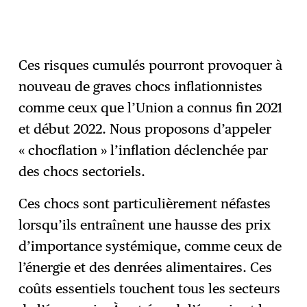
Ces risques cumulés pourront provoquer à
nouveau de graves chocs inflationnistes
comme ceux que l’Union a connus fin 2021
et début 2022. Nous proposons d’appeler
« chocflation » l’inflation déclenchée par
des chocs sectoriels.
Ces chocs sont particulièrement néfastes
lorsqu’ils entraînent une hausse des prix
d’importance systémique, comme ceux de
l’énergie et des denrées alimentaires. Ces
coûts essentiels touchent tous les secteurs