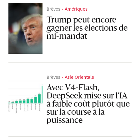
Brèves
Amériques
Trump peut encore
gagner les élections de
mi-mandat
Brèves
Asie Orientale
Avec V4-Flash,
DeepSeek mise sur l’IA
à faible coût plutôt que
sur la course à la
puissance