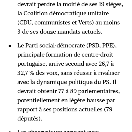
devrait perdre la moitié de ses 19 sièges,
la Coalition démocratique unitaire
(CDU, communistes et Verts) au moins
3 de ses douze mandats actuels.
Le Parti social-démocrate (PSD, PPE),
principale formation de centre-droit
portugaise, arrive second avec 26,7 à
32,7 % des voix, sans réussir à rivaliser
avec la dynamique politique du PS. Il
devrait obtenir 77 à 89 parlementaires,
potentiellement en légère hausse par
rapport à ses positions actuelles (79
députés).