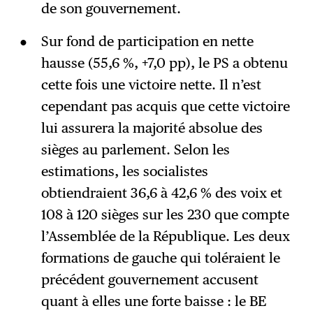
de son gouvernement.
Sur fond de participation en nette
hausse (55,6 %, +7,0 pp), le PS a obtenu
cette fois une victoire nette. Il n’est
cependant pas acquis que cette victoire
lui assurera la majorité absolue des
sièges au parlement. Selon les
estimations, les socialistes
obtiendraient 36,6 à 42,6 % des voix et
108 à 120 sièges sur les 230 que compte
l’Assemblée de la République. Les deux
formations de gauche qui toléraient le
précédent gouvernement accusent
quant à elles une forte baisse : le BE