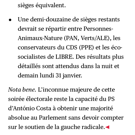
sièges équivalent.
Une demi-douzaine de sièges restants
devrait se répartir entre Personnes-
Animaux-Nature (PAN, Verts/ALE), les
conservateurs du CDS (PPE) et les éco-
socialistes de LIBRE. Des résultats plus
détaillés sont attendus dans la nuit et
demain lundi 31 janvier.
Nota bene.
L’inconnue majeure de cette
soirée électorale reste la capacité du PS
d’António Costa à obtenir une majorité
absolue au Parlement sans devoir compter
sur le soutien de la gauche radicale.