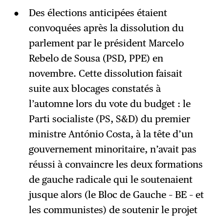
Des élections anticipées étaient
convoquées après la dissolution du
parlement par le président Marcelo
Rebelo de Sousa (PSD, PPE) en
novembre. Cette dissolution faisait
suite aux blocages constatés à
l’automne lors du vote du budget : le
Parti socialiste (PS, S&D) du premier
ministre António Costa, à la tête d’un
gouvernement minoritaire, n’avait pas
réussi à convaincre les deux formations
de gauche radicale qui le soutenaient
jusque alors (le Bloc de Gauche – BE – et
les communistes) de soutenir le projet