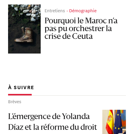
Entretiens
Démographie
Pourquoi le Maroc n’a
pas pu orchestrer la
crise de Ceuta
À SUIVRE
Brèves
L’émergence de Yolanda
Díaz et la réforme du droit