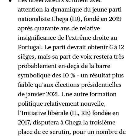
Les observateurs scrutent avec
attention la dynamique du jeune parti
nationaliste Chega (ID), fondé en 2019
après quarante ans de relative
insignificance de l’extrême droite au
Portugal. Le parti devrait obtenir 6 à 12
sièges, mais sa part de voix restera très
probablement en-deçà de la barre
symbolique des 10 % – un résultat plus
faible qu’aux élections présidentielles
de janvier 2021. Une autre formation
politique relativement nouvelle,
l’Initiative libérale (IL, RE) fondée en
2017, disputera à Chega la troisième
place de ce scrutin, pour un nombre de