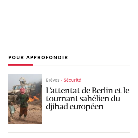
POUR APPROFONDIR
Brèves
Sécurité
L’attentat de Berlin et le
tournant sahélien du
djihad européen