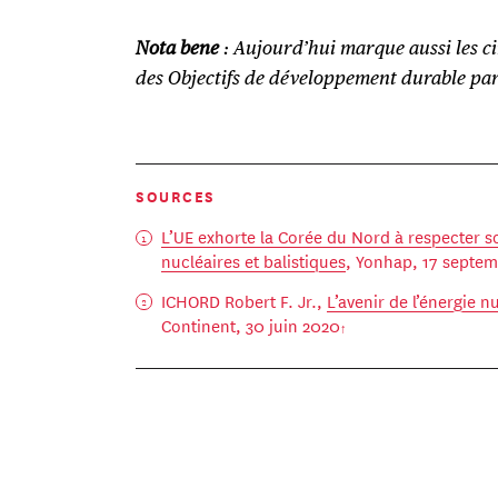
Nota bene
: Aujourd’hui marque aussi les ci
des Objectifs de développement durable par
SOURCES
L’UE exhorte la Corée du Nord à respecter so
nucléaires et balistiques
, Yonhap, 17 septe
ICHORD Robert F. Jr.,
L’avenir de l’énergie 
Continent, 30 juin 2020