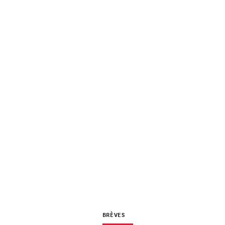
BRÈVES