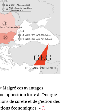
« Malgré ces avantages
ne opposition forte à l’énergie
tions de sûreté et de gestion des
rations économiques. »
2