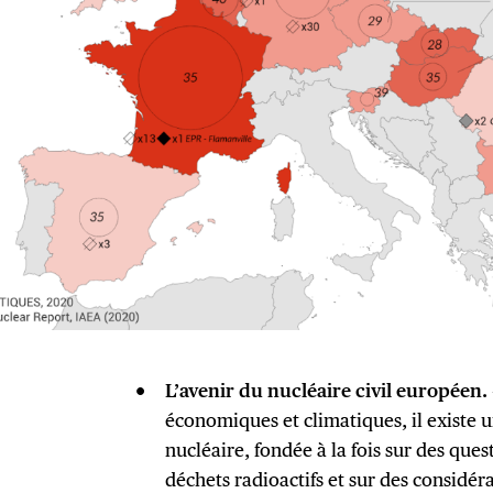
L’avenir du nucléaire civil européen.
économiques et climatiques, il existe u
nucléaire, fondée à la fois sur des ques
déchets radioactifs et sur des considé