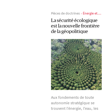
Pièces de doctrines
Énergie et environnement
La sécurité écologique
est la nouvelle frontière
de la géopolitique
Aux fondements de toute
autonomie stratégique se
trouvent l'énergie, l'eau, les