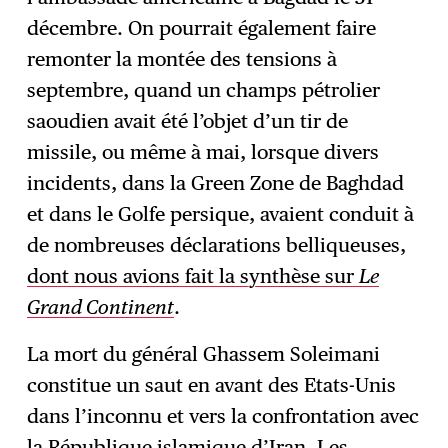
décembre. On pourrait également faire
remonter la montée des tensions à
septembre, quand un champs pétrolier
saoudien avait été l’objet d’un tir de
missile, ou même à mai, lorsque divers
incidents, dans la Green Zone de Baghdad
et dans le Golfe persique, avaient conduit à
de nombreuses déclarations belliqueuses,
dont nous avions fait la synthèse sur
Le
Grand Continent
.
La mort du général Ghassem Soleimani
constitue un saut en avant des Etats-Unis
dans l’inconnu et vers la confrontation avec
la République islamique d’Iran. Les