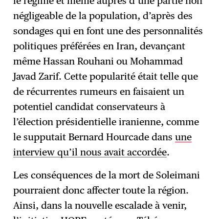
le régime et même auprès d’une partie non
négligeable de la population, d’après des
sondages qui en font une des personnalités
politiques préférées en Iran, devançant
même Hassan Rouhani ou Mohammad
Javad Zarif. Cette popularité était telle que
de récurrentes rumeurs en faisaient un
potentiel candidat conservateurs à
l’élection présidentielle iranienne, comme
le supputait Bernard Hourcade dans
une
interview qu’il nous avait accordée
.
Les conséquences de la mort de Soleimani
pourraient donc affecter toute la région.
Ainsi, dans la nouvelle escalade à venir,