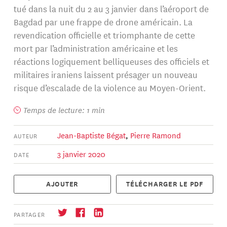
tué dans la nuit du 2 au 3 janvier dans l’aéroport de
Bagdad par une frappe de drone américain. La
revendication officielle et triomphante de cette
mort par l’administration américaine et les
réactions logiquement belliqueuses des officiels et
militaires iraniens laissent présager un nouveau
risque d’escalade de la violence au Moyen-Orient.
Temps de lecture: 1 min
Jean-Baptiste Bégat
,
Pierre Ramond
AUTEUR
3 janvier 2020
DATE
AJOUTER
TÉLÉCHARGER LE PDF
PARTAGER