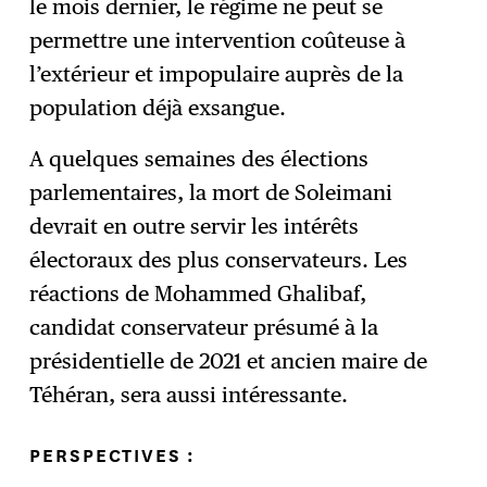
le mois dernier, le régime ne peut se
permettre une intervention coûteuse à
l’extérieur et impopulaire auprès de la
population déjà exsangue.
A quelques semaines des élections
parlementaires, la mort de Soleimani
devrait en outre servir les intérêts
électoraux des plus conservateurs. Les
réactions de Mohammed Ghalibaf,
candidat conservateur présumé à la
présidentielle de 2021 et ancien maire de
Téhéran, sera aussi intéressante.
PERSPECTIVES :