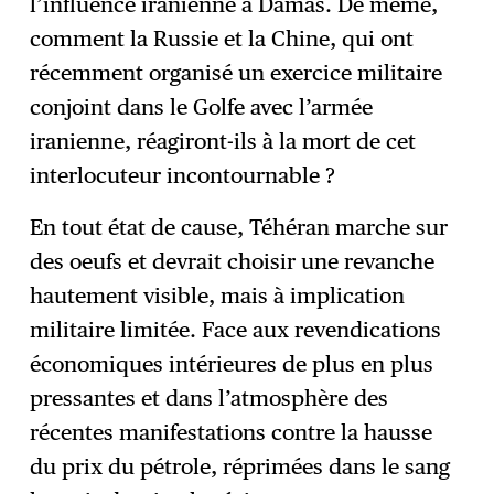
l’influence iranienne à Damas. De même,
comment la Russie et la Chine, qui ont
récemment organisé un exercice militaire
conjoint dans le Golfe avec l’armée
iranienne, réagiront-ils à la mort de cet
interlocuteur incontournable ?
En tout état de cause, Téhéran marche sur
des oeufs et devrait choisir une revanche
hautement visible, mais à implication
militaire limitée. Face aux revendications
économiques intérieures de plus en plus
pressantes et dans l’atmosphère des
récentes manifestations contre la hausse
du prix du pétrole, réprimées dans le sang