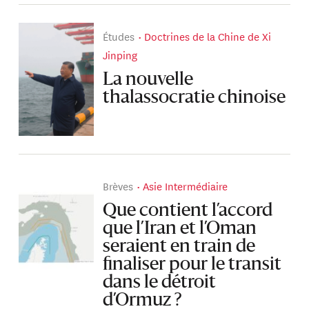
Études
Doctrines de la Chine de Xi
Jinping
La nouvelle
thalassocratie chinoise
Brèves
Asie Intermédiaire
Que contient l’accord
que l’Iran et l’Oman
seraient en train de
finaliser pour le transit
dans le détroit
d’Ormuz ?