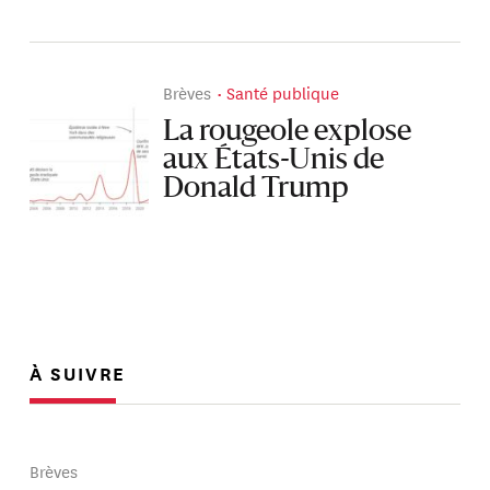
Brèves
Santé publique
La rougeole explose
aux États-Unis de
Donald Trump
À SUIVRE
Brèves