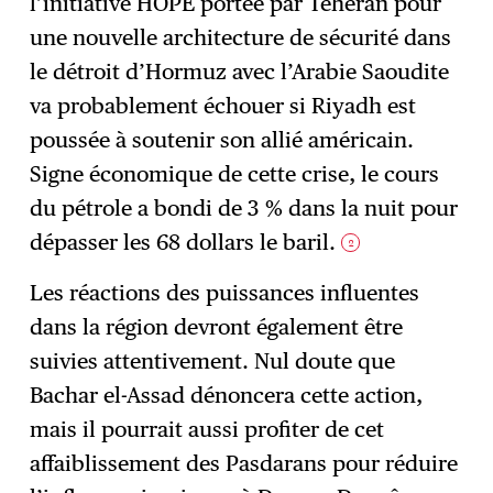
l’initiative HOPE portée par Téhéran pour
une nouvelle architecture de sécurité dans
le détroit d’Hormuz avec l’Arabie Saoudite
va probablement échouer si Riyadh est
poussée à soutenir son allié américain.
Signe économique de cette crise, le cours
du pétrole a bondi de 3 % dans la nuit pour
dépasser les 68 dollars le baril.
2
Les réactions des puissances influentes
dans la région devront également être
suivies attentivement. Nul doute que
Bachar el-Assad dénoncera cette action,
mais il pourrait aussi profiter de cet
affaiblissement des Pasdarans pour réduire