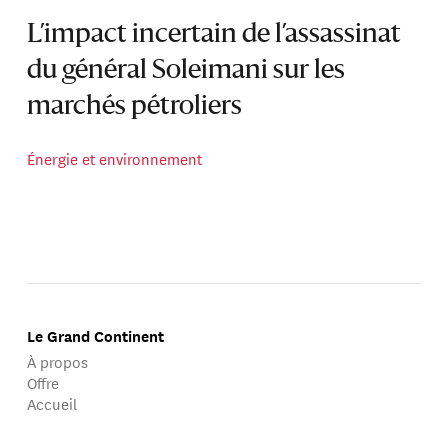
L’impact incertain de l’assassinat
du général Soleimani sur les
marchés pétroliers
Énergie et environnement
Le Grand Continent
À propos
Offre
Accueil