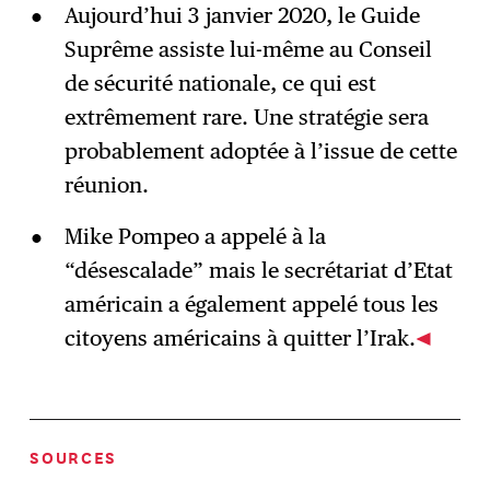
Aujourd’hui 3 janvier 2020, le Guide
Suprême assiste lui-même au Conseil
de sécurité nationale, ce qui est
extrêmement rare. Une stratégie sera
probablement adoptée à l’issue de cette
réunion.
Mike Pompeo a appelé à la
“désescalade” mais le secrétariat d’Etat
américain a également appelé tous les
citoyens américains à quitter l’Irak.
SOURCES