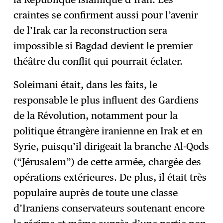
craintes se confirment aussi pour l’avenir
de l’Irak car la reconstruction sera
impossible si Bagdad devient le premier
théâtre du conflit qui pourrait éclater.
Soleimani était, dans les faits, le
responsable le plus influent des Gardiens
de la Révolution, notamment pour la
politique étrangère iranienne en Irak et en
Syrie, puisqu’il dirigeait la branche Al-Qods
(“Jérusalem”) de cette armée, chargée des
opérations extérieures. De plus, il était très
populaire auprès de toute une classe
d’Iraniens conservateurs soutenant encore