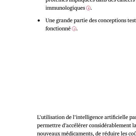
immunologiques
.
3
Une grande partie des conceptions test
fonctionné
.
4
L’utilisation de l’intelligence artificielle 
permettre d’accélérer considérablement la
nouveaux médicaments, de réduire les coût