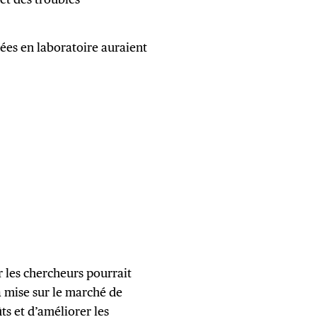
ées en laboratoire auraient
par les chercheurs pourrait
 mise sur le marché de
s et d’améliorer les