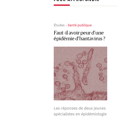
Études
Santé publique
Faut-il avoir peur d’une
épidémie d’hantavirus ?
Les réponses de deux jeunes
spécialistes en épidémiologie