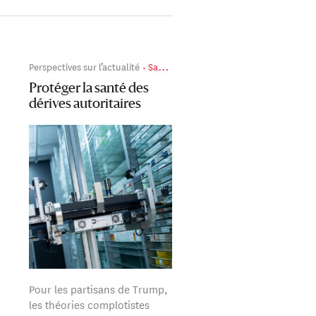
Perspectives sur l’actualité
Santé publique
Protéger la santé des
dérives autoritaires
Pour les partisans de Trump,
les théories complotistes