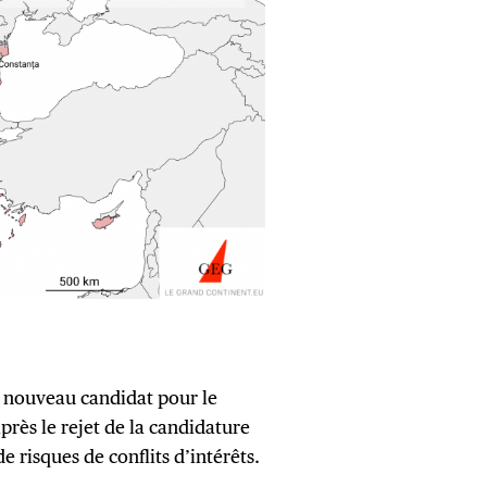
un nouveau candidat pour le
rès le rejet de la candidature
risques de conflits d’intérêts.