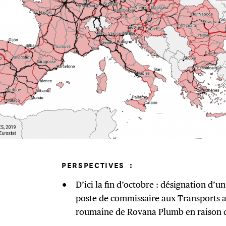
PERSPECTIVES
:
D’ici la fin d’octobre : désignation d’
poste de commissaire aux Transports ap
roumaine de Rovana Plumb en raison de 