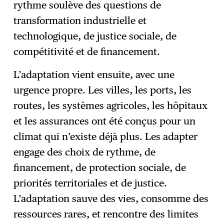
rythme soulève des questions de
transformation industrielle et
technologique, de justice sociale, de
compétitivité et de financement.
L’adaptation vient ensuite, avec une
urgence propre. Les villes, les ports, les
routes, les systèmes agricoles, les hôpitaux
et les assurances ont été conçus pour un
climat qui n’existe déjà plus. Les adapter
engage des choix de rythme, de
financement, de protection sociale, de
priorités territoriales et de justice.
L’adaptation sauve des vies, consomme des
ressources rares, et rencontre des limites