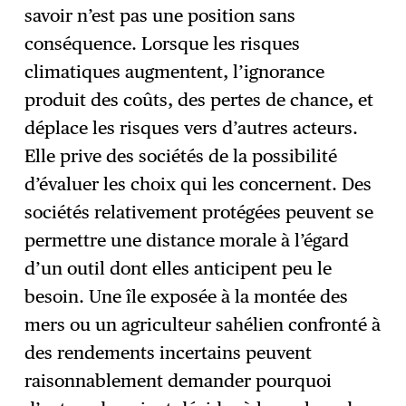
savoir n’est pas une position sans
conséquence. Lorsque les risques
climatiques augmentent, l’ignorance
produit des coûts, des pertes de chance, et
déplace les risques vers d’autres acteurs.
Elle prive des sociétés de la possibilité
d’évaluer les choix qui les concernent. Des
sociétés relativement protégées peuvent se
permettre une distance morale à l’égard
d’un outil dont elles anticipent peu le
besoin. Une île exposée à la montée des
mers ou un agriculteur sahélien confronté à
des rendements incertains peuvent
raisonnablement demander pourquoi