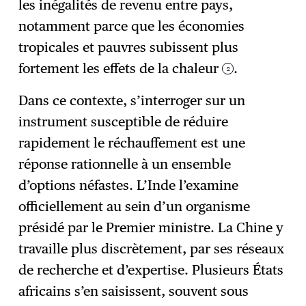
les inégalités de revenu entre pays,
notamment parce que les économies
tropicales et pauvres subissent plus
fortement les effets de la chaleur
.
2
Dans ce contexte, s’interroger sur un
instrument susceptible de réduire
rapidement le réchauffement est une
réponse rationnelle à un ensemble
d’options néfastes. L’Inde l’examine
officiellement au sein d’un organisme
présidé par le Premier ministre. La Chine y
travaille plus discrètement, par ses réseaux
de recherche et d’expertise. Plusieurs États
africains s’en saisissent, souvent sous