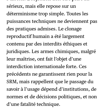
sérieux, mais elle repose sur un
déterminisme trop simple. Toutes les
puissances techniques ne deviennent pas
des pratiques admises. Le clonage
reproductif humain a été largement
contenu par des interdits éthiques et
juridiques. Les armes chimiques, malgré
leur maîtrise, ont fait l’objet d’une
interdiction internationale forte. Ces
précédents ne garantissent rien pour la
SRM, mais rappellent que le passage du
savoir à l’usage dépend d’institutions, de
normes et de décisions politiques, et non
d’une fatalité technique.