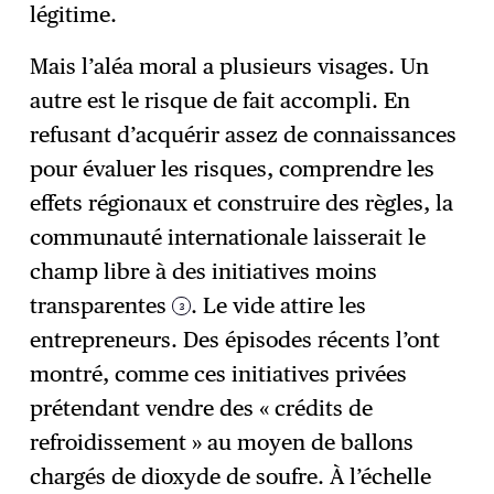
légitime.
Mais l’aléa moral a plusieurs visages. Un
autre est le risque de fait accompli. En
refusant d’acquérir assez de connaissances
pour évaluer les risques, comprendre les
effets régionaux et construire des règles, la
communauté internationale laisserait le
champ libre à des initiatives moins
transparentes
. Le vide attire les
3
entrepreneurs. Des épisodes récents l’ont
montré, comme ces initiatives privées
prétendant vendre des « crédits de
refroidissement » au moyen de ballons
chargés de dioxyde de soufre. À l’échelle