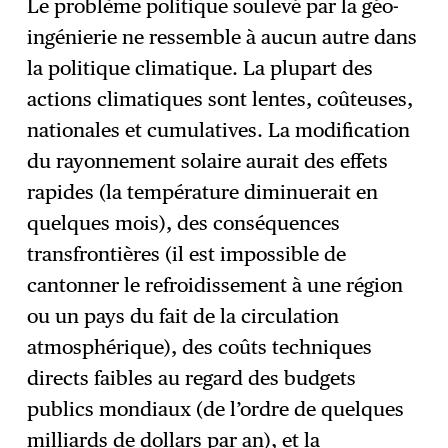
Le problème politique soulevé par la géo-
ingénierie ne ressemble à aucun autre dans
la politique climatique. La plupart des
actions climatiques sont lentes, coûteuses,
nationales et cumulatives. La modification
du rayonnement solaire aurait des effets
rapides (la température diminuerait en
quelques mois), des conséquences
transfrontières (il est impossible de
cantonner le refroidissement à une région
ou un pays du fait de la circulation
atmosphérique), des coûts techniques
directs faibles au regard des budgets
publics mondiaux (de l’ordre de quelques
milliards de dollars par an), et la