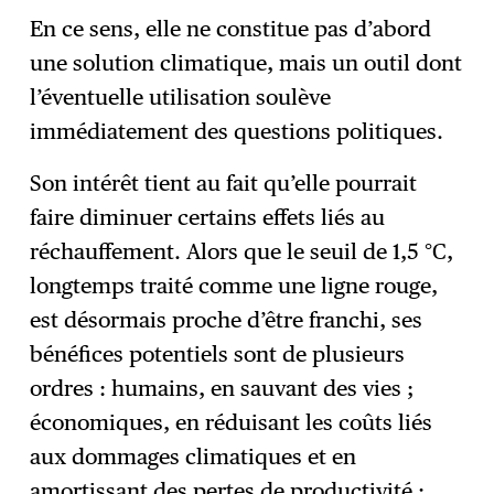
En ce sens, elle ne constitue pas d’abord
une solution climatique, mais un outil dont
l’éventuelle utilisation soulève
immédiatement des questions politiques.
Son intérêt tient au fait qu’elle pourrait
faire diminuer certains effets liés au
réchauffement. Alors que le seuil de 1,5 °C,
longtemps traité comme une ligne rouge,
est désormais proche d’être franchi, ses
bénéfices potentiels sont de plusieurs
ordres : humains, en sauvant des vies ;
économiques, en réduisant les coûts liés
aux dommages climatiques et en
amortissant des pertes de productivité ;