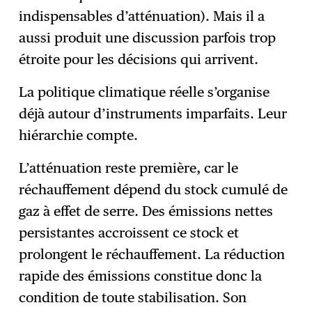
indispensables d’atténuation). Mais il a
aussi produit une discussion parfois trop
étroite pour les décisions qui arrivent.
La politique climatique réelle s’organise
déjà autour d’instruments imparfaits. Leur
hiérarchie compte.
L’atténuation reste première, car le
réchauffement dépend du stock cumulé de
gaz à effet de serre. Des émissions nettes
persistantes accroissent ce stock et
prolongent le réchauffement. La réduction
rapide des émissions constitue donc la
condition de toute stabilisation. Son