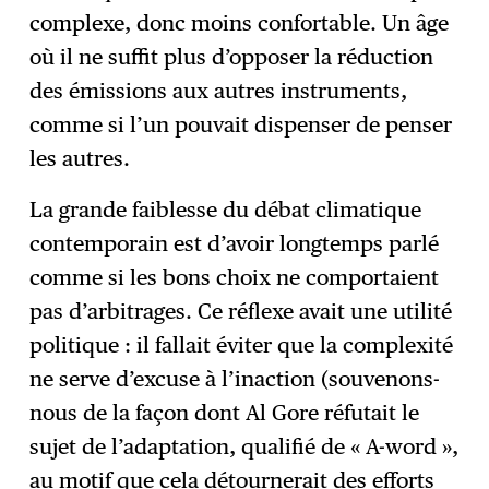
complexe, donc moins confortable. Un âge
où il ne suffit plus d’opposer la réduction
des émissions aux autres instruments,
comme si l’un pouvait dispenser de penser
les autres.
La grande faiblesse du débat climatique
contemporain est d’avoir longtemps parlé
comme si les bons choix ne comportaient
pas d’arbitrages. Ce réflexe avait une utilité
politique : il fallait éviter que la complexité
ne serve d’excuse à l’inaction (souvenons-
nous de la façon dont Al Gore réfutait le
sujet de l’adaptation, qualifié de « A-word »,
au motif que cela détournerait des efforts