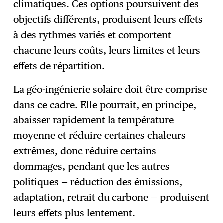
climatiques. Ces options poursuivent des
objectifs différents, produisent leurs effets
à des rythmes variés et comportent
chacune leurs coûts, leurs limites et leurs
effets de répartition.
La géo-ingénierie solaire doit être comprise
dans ce cadre. Elle pourrait, en principe,
abaisser rapidement la température
moyenne et réduire certaines chaleurs
extrêmes, donc réduire certains
dommages, pendant que les autres
politiques — réduction des émissions,
adaptation, retrait du carbone — produisent
leurs effets plus lentement.