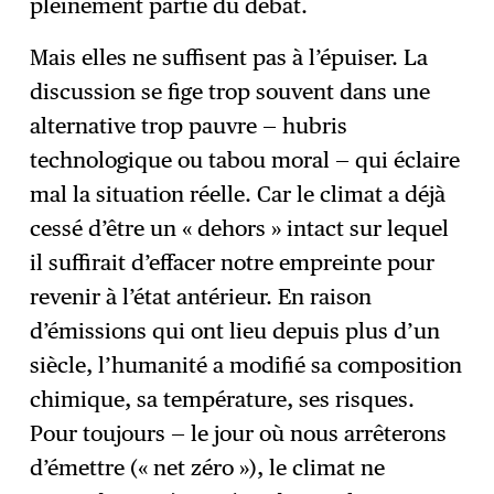
pleinement partie du débat.
Mais elles ne suffisent pas à l’épuiser. La
discussion se fige trop souvent dans une
alternative trop pauvre — hubris
technologique ou tabou moral — qui éclaire
mal la situation réelle. Car le climat a déjà
cessé d’être un « dehors » intact sur lequel
il suffirait d’effacer notre empreinte pour
revenir à l’état antérieur. En raison
d’émissions qui ont lieu depuis plus d’un
siècle, l’humanité a modifié sa composition
chimique, sa température, ses risques.
Pour toujours — le jour où nous arrêterons
d’émettre (« net zéro »), le climat ne