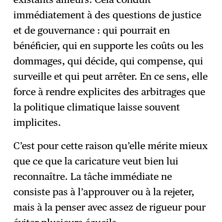
immédiatement à des questions de justice
et de gouvernance : qui pourrait en
bénéficier, qui en supporte les coûts ou les
dommages, qui décide, qui compense, qui
surveille et qui peut arrêter. En ce sens, elle
force à rendre explicites des arbitrages que
la politique climatique laisse souvent
implicites.
C’est pour cette raison qu’elle mérite mieux
que ce que la caricature veut bien lui
reconnaître. La tâche immédiate ne
consiste pas à l’approuver ou à la rejeter,
mais à la penser avec assez de rigueur pour