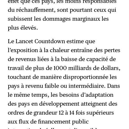
effet que ces pays, les moins responsables
du réchauffement, sont pourtant ceux qui
subissent les dommages marginaux les
plus élevés.
Le Lancet Countdown estime que
l’exposition à la chaleur entraîne des pertes
de revenus liées à la baisse de capacité de
travail de plus de 1000 milliards de dollars,
touchant de manière disproportionnée les
pays à revenu faible ou intermédiaire. Dans
le même temps, les besoins d’adaptation
des pays en développement atteignent des
ordres de grandeur 12 à 14 fois supérieurs
aux flux de financement public