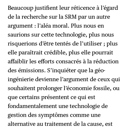
Beaucoup justifient leur réticence à l’égard
de la recherche sur la SRM par un autre
argument : l’aléa moral. Plus nous en
saurions sur cette technologie, plus nous
risquerions d’être tentés de l’utiliser ; plus
elle paraîtrait crédible, plus elle pourrait
affaiblir les efforts consacrés à la réduction
des émissions. S’inquiéter que la géo-
ingénierie devienne l’argument de ceux qui
souhaitent prolonger l’économie fossile, ou
que certains présentent ce qui est
fondamentalement une technologie de
gestion des symptômes comme une
alternative au traitement de la cause, est