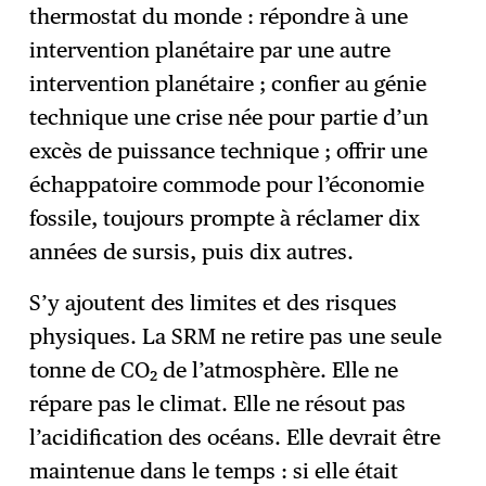
thermostat du monde : répondre à une
intervention planétaire par une autre
intervention planétaire ; confier au génie
technique une crise née pour partie d’un
excès de puissance technique ; offrir une
échappatoire commode pour l’économie
fossile, toujours prompte à réclamer dix
années de sursis, puis dix autres.
S’y ajoutent des limites et des risques
physiques. La SRM ne retire pas une seule
tonne de CO₂ de l’atmosphère. Elle ne
répare pas le climat. Elle ne résout pas
l’acidification des océans. Elle devrait être
maintenue dans le temps : si elle était