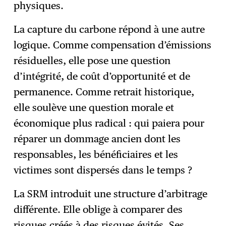
physiques.
La capture du carbone répond à une autre
logique. Comme compensation d’émissions
résiduelles, elle pose une question
d’intégrité, de coût d’opportunité et de
permanence. Comme retrait historique,
elle soulève une question morale et
économique plus radical : qui paiera pour
réparer un dommage ancien dont les
responsables, les bénéficiaires et les
victimes sont dispersés dans le temps ?
La SRM introduit une structure d’arbitrage
différente. Elle oblige à comparer des
risques créés à des risques évités. Ses