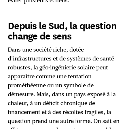
éviter plusieurs écueils.
Depuis le Sud, la question
change de sens
Dans une société riche, dotée
d’infrastructures et de systèmes de santé
robustes, la géo-ingénierie solaire peut
apparaître comme une tentation
prométhéenne ou un symbole de
démesure. Mais, dans un pays exposé à la
chaleur, à un déficit chronique de
financement et à des récoltes fragiles, la
question prend une autre forme. On sait en