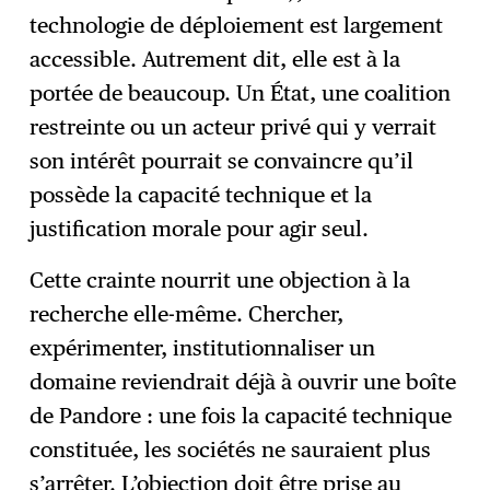
technologie de déploiement est largement
accessible. Autrement dit, elle est à la
portée de beaucoup. Un État, une coalition
restreinte ou un acteur privé qui y verrait
son intérêt pourrait se convaincre qu’il
possède la capacité technique et la
justification morale pour agir seul.
Cette crainte nourrit une objection à la
recherche elle-même. Chercher,
expérimenter, institutionnaliser un
domaine reviendrait déjà à ouvrir une boîte
de Pandore : une fois la capacité technique
constituée, les sociétés ne sauraient plus
s’arrêter. L’objection doit être prise au