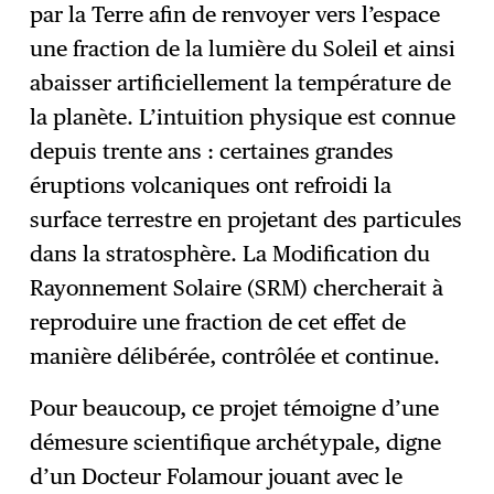
par la Terre afin de renvoyer vers l’espace
une fraction de la lumière du Soleil et ainsi
abaisser artificiellement la température de
la planète. L’intuition physique est connue
depuis trente ans : certaines grandes
éruptions volcaniques ont refroidi la
surface terrestre en projetant des particules
dans la stratosphère. La Modification du
Rayonnement Solaire (SRM) chercherait à
reproduire une fraction de cet effet de
manière délibérée, contrôlée et continue.
Pour beaucoup, ce projet témoigne d’une
démesure scientifique archétypale, digne
d’un Docteur Folamour jouant avec le