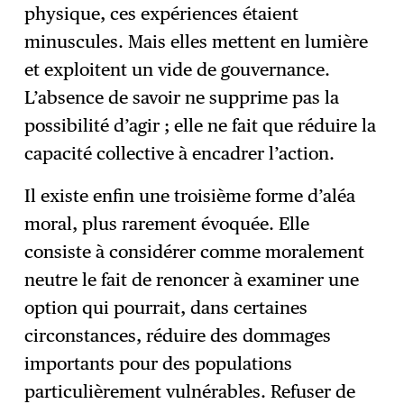
physique, ces expériences étaient
minuscules. Mais elles mettent en lumière
et exploitent un vide de gouvernance.
L’absence de savoir ne supprime pas la
possibilité d’agir ; elle ne fait que réduire la
capacité collective à encadrer l’action.
Il existe enfin une troisième forme d’aléa
moral, plus rarement évoquée. Elle
consiste à considérer comme moralement
neutre le fait de renoncer à examiner une
option qui pourrait, dans certaines
circonstances, réduire des dommages
importants pour des populations
particulièrement vulnérables. Refuser de