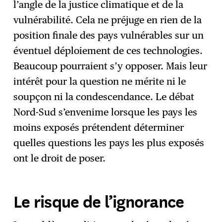
l’angle de la justice climatique et de la
vulnérabilité. Cela ne préjuge en rien de la
position finale des pays vulnérables sur un
éventuel déploiement de ces technologies.
Beaucoup pourraient s’y opposer. Mais leur
intérêt pour la question ne mérite ni le
soupçon ni la condescendance. Le débat
Nord-Sud s’envenime lorsque les pays les
moins exposés prétendent déterminer
quelles questions les pays les plus exposés
ont le droit de poser.
Le risque de l’ignorance