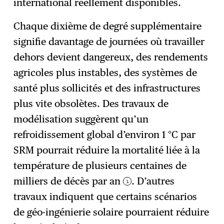
international réellement disponibles.
Chaque dixième de degré supplémentaire
signifie davantage de journées où travailler
dehors devient dangereux, des rendements
agricoles plus instables, des systèmes de
santé plus sollicités et des infrastructures
plus vite obsolètes. Des travaux de
modélisation suggèrent qu’un
refroidissement global d’environ 1 °C par
SRM pourrait réduire la mortalité liée à la
température de plusieurs centaines de
milliers de décès par an
. D’autres
1
travaux indiquent que certains scénarios
de géo-ingénierie solaire pourraient réduire