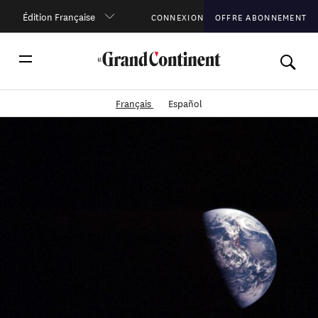
Édition Française
CONNEXION
OFFRE ABONNEMENT
Français
Español