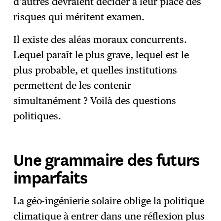
d’autres devraient décider à leur place des
risques qui méritent examen.
Il existe des aléas moraux concurrents.
Lequel paraît le plus grave, lequel est le
plus probable, et quelles institutions
permettent de les contenir
simultanément ? Voilà des questions
politiques.
Une grammaire des futurs
imparfaits
La géo-ingénierie solaire oblige la politique
climatique à entrer dans une réflexion plus