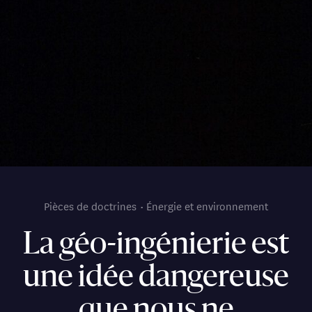
Pièces de doctrines
Énergie et environnement
La géo-ingénierie est
une idée dangereuse
que nous ne