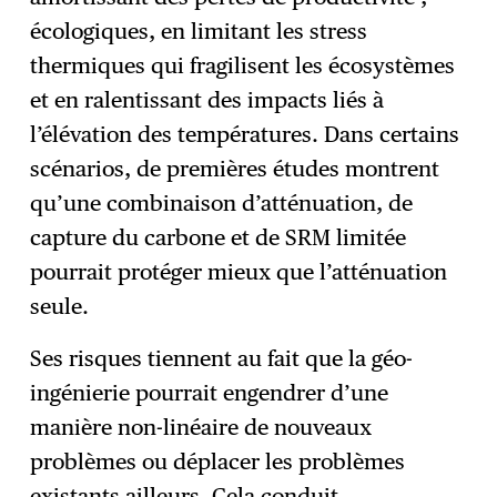
écologiques, en limitant les stress
thermiques qui fragilisent les écosystèmes
et en ralentissant des impacts liés à
l’élévation des températures. Dans certains
scénarios, de premières études montrent
qu’une combinaison d’atténuation, de
capture du carbone et de SRM limitée
pourrait protéger mieux que l’atténuation
seule.
Ses risques tiennent au fait que la géo-
ingénierie pourrait engendrer d’une
manière non-linéaire de nouveaux
problèmes ou déplacer les problèmes
existants ailleurs. Cela conduit