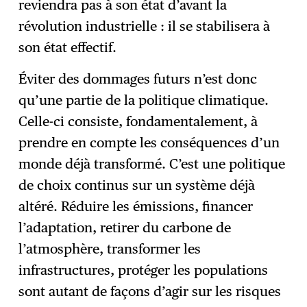
reviendra pas à son état d’avant la
révolution industrielle : il se stabilisera à
son état effectif.
Éviter des dommages futurs n’est donc
qu’une partie de la politique climatique.
Celle-ci consiste, fondamentalement, à
prendre en compte les conséquences d’un
monde déjà transformé. C’est une politique
de choix continus sur un système déjà
altéré. Réduire les émissions, financer
l’adaptation, retirer du carbone de
l’atmosphère, transformer les
infrastructures, protéger les populations
sont autant de façons d’agir sur les risques