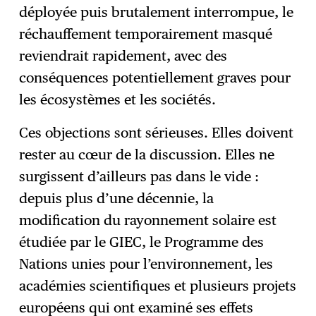
déployée puis brutalement interrompue, le
réchauffement temporairement masqué
reviendrait rapidement, avec des
conséquences potentiellement graves pour
les écosystèmes et les sociétés.
Ces objections sont sérieuses. Elles doivent
rester au cœur de la discussion. Elles ne
surgissent d’ailleurs pas dans le vide :
depuis plus d’une décennie, la
modification du rayonnement solaire est
étudiée par le GIEC, le Programme des
Nations unies pour l’environnement, les
académies scientifiques et plusieurs projets
européens qui ont examiné ses effets