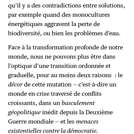
qu’il y a des contradictions entre solutions,
par exemple quand des monocultures
énergétiques aggravent la perte de
biodiversité, ou bien les problèmes d’eau.
Face à la transformation profonde de notre
monde, nous ne pouvons plus être dans
l’optique d’une transition ordonnée et
graduelle, pour au moins deux raisons : le
décor
de cette mutation — c’est-à-dire un
monde en crise traversé de conflits
croissants, dans un
basculement
géopolitique
inédit depuis la Deuxième
Guerre mondiale — et les
menaces
existentielles contre la démocratie.