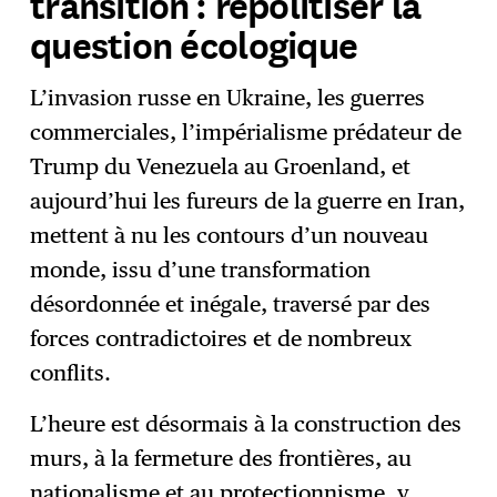
transition : repolitiser la
question écologique
L’invasion russe en Ukraine, les guerres
commerciales, l’impérialisme prédateur de
Trump du Venezuela au Groenland, et
aujourd’hui les fureurs de la guerre en Iran,
mettent à nu les contours d’un nouveau
monde, issu d’une transformation
désordonnée et inégale, traversé par des
forces contradictoires et de nombreux
conflits.
L’heure est désormais à la construction des
murs, à la fermeture des frontières, au
nationalisme et au protectionnisme, y