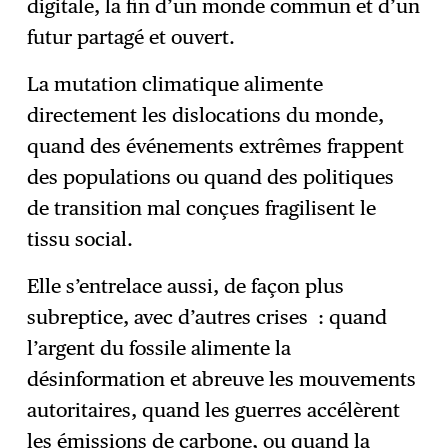
digitale, la fin d’un monde commun et d’un
futur partagé et ouvert.
La mutation climatique alimente
directement les dislocations du monde,
quand des événements extrêmes frappent
des populations ou quand des politiques
de transition mal conçues fragilisent le
tissu social.
Elle s’entrelace aussi, de façon plus
subreptice, avec d’autres crises : quand
l’argent du fossile alimente la
désinformation et abreuve les mouvements
autoritaires, quand les guerres accélèrent
les émissions de carbone, ou quand la