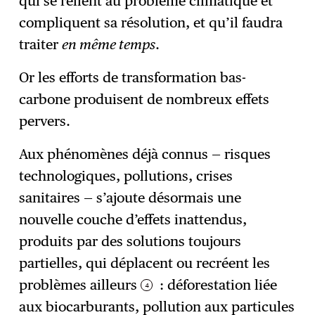
qui se relient au problème climatique et
compliquent sa résolution, et qu’il faudra
traiter
en même temps
.
Or les efforts de transformation bas-
carbone produisent de nombreux effets
pervers.
Aux phénomènes déjà connus — risques
technologiques, pollutions, crises
sanitaires — s’ajoute désormais une
nouvelle couche d’effets inattendus,
produits par des solutions toujours
partielles, qui déplacent ou recréent les
problèmes ailleurs
: déforestation liée
4
aux biocarburants, pollution aux particules