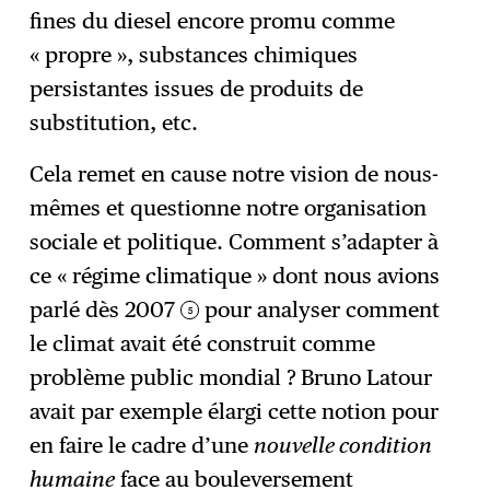
fines du diesel encore promu comme
« propre », substances chimiques
persistantes issues de produits de
substitution, etc.
Cela remet en cause notre vision de nous-
mêmes et questionne notre organisation
sociale et politique. Comment s’adapter à
ce « régime climatique » dont nous avions
parlé dès 2007
pour analyser comment
5
le climat avait été construit comme
problème public mondial ?
Bruno Latour
avait par exemple élargi cette notion pour
en faire le cadre d’une
nouvelle condition
humaine
face au bouleversement