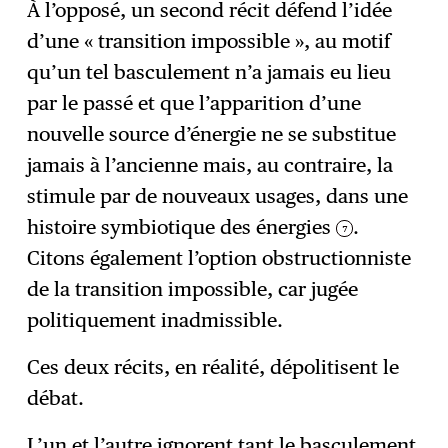
À l’opposé, un second récit défend l’idée
d’une « transition impossible », au motif
qu’un tel basculement n’a jamais eu lieu
par le passé et que l’apparition d’une
nouvelle source d’énergie ne se substitue
jamais à l’ancienne mais, au contraire, la
stimule par de nouveaux usages, dans une
histoire symbiotique des énergies
.
7
Citons également l’option obstructionniste
de la transition impossible, car jugée
politiquement inadmissible.
Ces deux récits, en réalité, dépolitisent le
débat.
L’un et l’autre ignorent tant le basculement