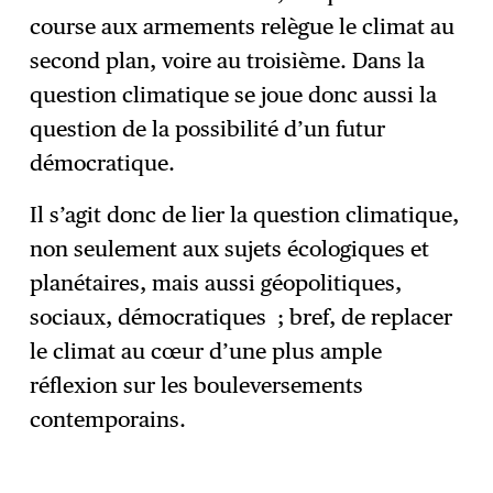
course aux armements relègue le climat au
second plan, voire au troisième. Dans la
question climatique se joue donc aussi la
question de la possibilité d’un futur
démocratique.
Il s’agit donc de lier la question climatique,
non seulement aux sujets écologiques et
planétaires, mais aussi géopolitiques,
sociaux, démocratiques ; bref, de replacer
le climat au cœur d’une plus ample
réflexion sur les bouleversements
contemporains.