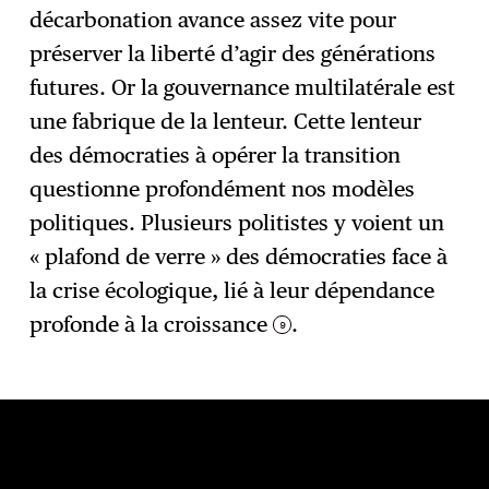
décarbonation avance assez vite pour
préserver la liberté d’agir des générations
futures. Or la gouvernance multilatérale est
une fabrique de la lenteur. Cette lenteur
des démocraties à opérer la transition
questionne profondément nos modèles
politiques. Plusieurs politistes y voient un
« plafond de verre » des démocraties face à
la crise écologique, lié à leur dépendance
profonde à la croissance
.
9