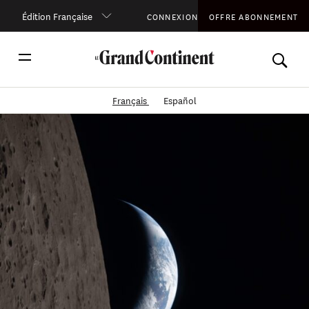
Édition Française
CONNEXION
OFFRE ABONNEMENT
Français
Español