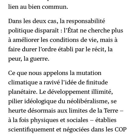
lien au bien commun.
Dans les deux cas, la responsabilité
politique disparaît : l’État ne cherche plus
à améliorer les conditions de vie, mais à
faire durer l’ordre établi par le récit, la
peur, la guerre.
Ce que nous appelons la mutation
climatique a ravivé l’idée de finitude
planétaire. Le développement illimité,
pilier idéologique du néolibéralisme, se
heurte désormais aux limites de la Terre —
à la fois physiques et sociales — établies
scientifiquement et négociées dans les COP