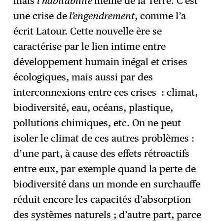
mais
l’habitabilité
même de la Terre. C’est
une crise de
l’engendrement
, comme l’a
écrit Latour. Cette nouvelle ère se
caractérise par le lien intime entre
développement humain inégal et crises
écologiques, mais aussi par des
interconnexions entre ces crises : climat,
biodiversité, eau, océans, plastique,
pollutions chimiques, etc. On ne peut
isoler le climat de ces autres problèmes :
d’une part, à cause des effets rétroactifs
entre eux, par exemple quand la perte de
biodiversité dans un monde en surchauffe
réduit encore les capacités d’absorption
des systèmes naturels ; d’autre part, parce