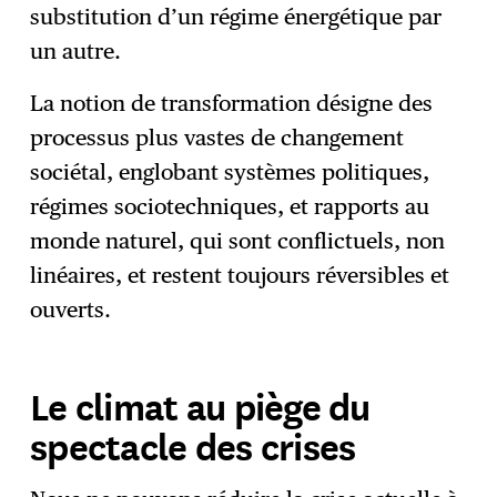
substitution d’un régime énergétique par
un autre.
La notion de transformation désigne des
processus plus vastes de changement
sociétal, englobant systèmes politiques,
régimes sociotechniques, et rapports au
monde naturel, qui sont conflictuels, non
linéaires, et restent toujours réversibles et
ouverts.
Le climat au piège du
spectacle des crises