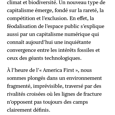
climat et biodiversité. Un nouveau type de
capitalisme émerge, fondé sur la rareté, la
compétition et l’exclusion. En effet, la
féodalisation de l’espace public s’explique
aussi par un capitalisme numérique qui
connaît aujourd’hui une inquiétante
convergence entre les intérêts fossiles et
ceux des géants technologiques.
À l’heure de l’« America First », nous
sommes plongés dans un environnement
fragmenté, imprévisible, traversé par des
rivalités croisées où les lignes de fracture
n’opposent pas toujours des camps
clairement définis.