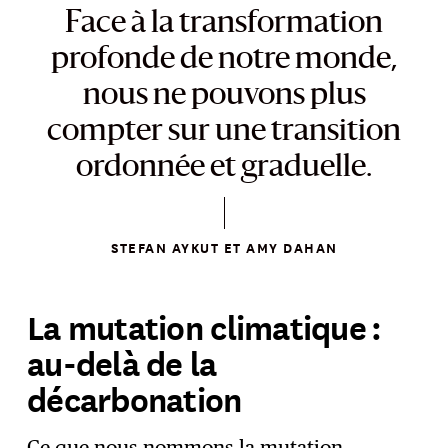
Face à la transformation
profonde de notre monde,
nous ne pouvons plus
compter sur une transition
ordonnée et graduelle.
STEFAN AYKUT ET AMY DAHAN
La mutation climatique :
au-delà de la
décarbonation
Ce que nous nommons la mutation