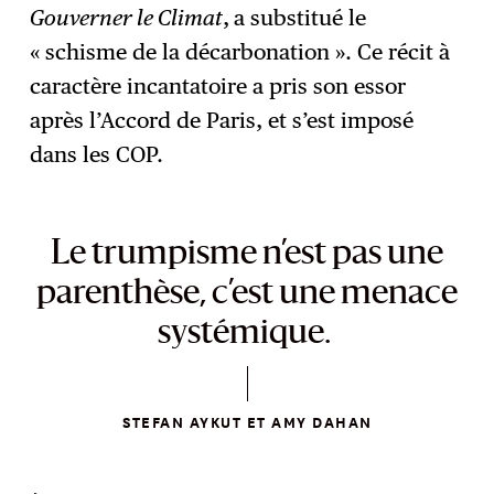
Gouverner le Climat
,
a substitué le
« schisme de la décarbonation ». Ce récit à
caractère incantatoire a pris son essor
après l’Accord de Paris, et s’est imposé
dans les COP.
Le trumpisme n’est pas une
parenthèse, c’est une menace
systémique.
STEFAN AYKUT ET AMY DAHAN