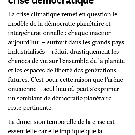
La crise climatique remet en question le
modèle de la démocratie planétaire et
intergénérationnelle : chaque inaction
aujourd’hui — surtout dans les grands pays
industrialisés — réduit drastiquement les
chances de vie sur l’ensemble de la planète
et les espaces de liberté des générations
futures. C’est pour cette raison que l’arène
onusienne — seul lieu où peut s’exprimer
un semblant de démocratie planétaire —
reste pertinente.
La dimension temporelle de la crise est
essentielle car elle implique que la