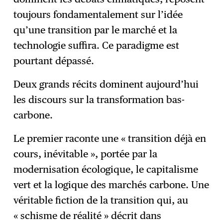
toujours fondamentalement sur l’idée
qu’une transition par le marché et la
technologie suffira. Ce paradigme est
pourtant dépassé.
Deux grands récits dominent aujourd’hui
les discours sur la transformation bas-
carbone.
Le premier raconte une « transition déjà en
cours, inévitable », portée par la
modernisation écologique, le capitalisme
vert et la logique des marchés carbone. Une
véritable fiction de la transition qui, au
« schisme de réalité » décrit dans