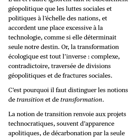
géopolitique que les luttes sociales et
politiques à l’échelle des nations, et
accordent une place excessive à la
technologie, comme si elle déterminait
seule notre destin. Or, la transformation
écologique est tout l’inverse : complexe,
contradictoire, traversée de divisions
géopolitiques et de fractures sociales.
C’est pourquoi il faut distinguer les notions
de
transition
et de
transformation
.
La notion de transition renvoie aux projets
technocratiques, souvent d’apparence
apolitiques, de décarbonation par la seule