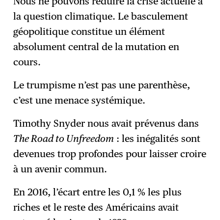
Nous ne pouvons réduire la crise actuelle à
la question climatique. Le basculement
géopolitique constitue un élément
absolument central de la mutation en
cours.
Le trumpisme n’est pas une parenthèse,
c’est une menace systémique.
Timothy Snyder nous avait prévenus dans
The Road to Unfreedom
: les inégalités sont
devenues trop profondes pour laisser croire
à un avenir commun.
En 2016, l’écart entre les 0,1 % les plus
riches et le reste des Américains avait