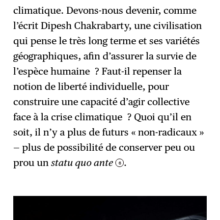
climatique. Devons-nous devenir, comme
l’écrit Dipesh Chakrabarty, une civilisation
qui pense le très long terme et ses variétés
géographiques, afin d’assurer la survie de
l’espèce humaine ? Faut-il repenser la
notion de liberté individuelle, pour
construire une capacité d’agir collective
face à la crise climatique ? Quoi qu’il en
soit, il n’y a plus de futurs « non-radicaux »
— plus de possibilité de conserver peu ou
prou un
statu quo ante
.
6