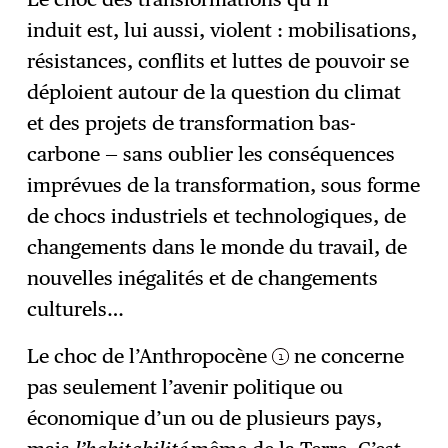
induit est, lui aussi, violent : mobilisations,
résistances, conflits et luttes de pouvoir se
déploient autour de la question du climat
et des projets de transformation bas-
carbone — sans oublier les conséquences
imprévues de la transformation, sous forme
de chocs industriels et technologiques, de
changements dans le monde du travail, de
nouvelles inégalités et de changements
culturels…
Le choc de l’Anthropocène
ne concerne
1
pas seulement l’avenir politique ou
économique d’un ou de plusieurs pays,