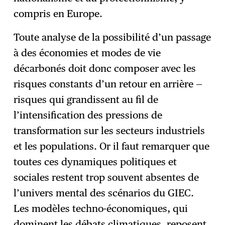
compris en Europe.
Toute analyse de la possibilité d’un passage
à des économies et modes de vie
décarbonés doit donc composer avec les
risques constants d’un retour en arrière —
risques qui grandissent au fil de
l’intensification des pressions de
transformation sur les secteurs industriels
et les populations. Or il faut remarquer que
toutes ces dynamiques politiques et
sociales restent trop souvent absentes de
l’univers mental des scénarios du GIEC.
Les modèles techno-économiques, qui
dominent les débats climatiques, reposent