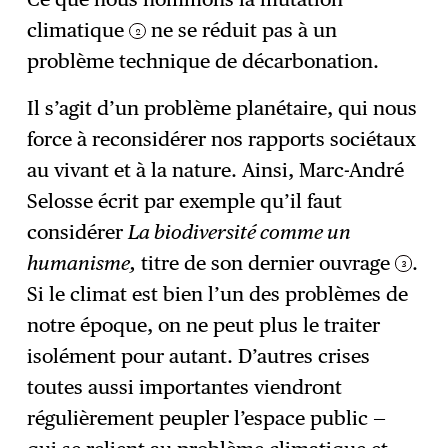
climatique
ne se réduit pas à un
2
problème technique de décarbonation.
Il s’agit d’un problème planétaire, qui nous
force à reconsidérer nos rapports sociétaux
au vivant et à la nature. Ainsi, Marc-André
Selosse écrit par exemple qu’il faut
considérer
La biodiversité comme un
humanisme,
titre de son dernier ouvrage
.
3
Si le climat est bien l’un des problèmes de
notre époque, on ne peut plus le traiter
isolément pour autant. D’autres crises
toutes aussi importantes viendront
régulièrement peupler l’espace public —