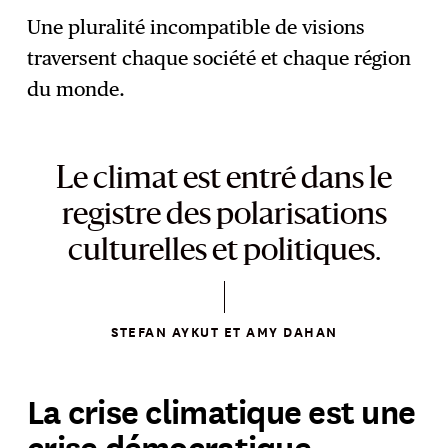
Une pluralité incompatible de visions
traversent chaque société et chaque région
du monde.
Le climat est entré dans le
registre des polarisations
culturelles et politiques.
STEFAN AYKUT ET AMY DAHAN
La crise climatique est une
crise démocratique