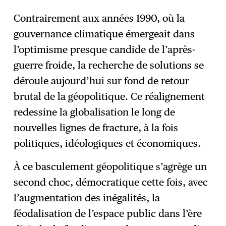
Contrairement aux années 1990, où la
gouvernance climatique émergeait dans
l’optimisme presque candide de l’après-
guerre froide, la recherche de solutions se
déroule aujourd’hui sur fond de retour
brutal de la géopolitique. Ce réalignement
redessine la globalisation le long de
nouvelles lignes de fracture, à la fois
politiques, idéologiques et économiques.
À ce basculement géopolitique s’agrège un
second choc, démocratique cette fois, avec
l’augmentation des inégalités, la
féodalisation de l’espace public dans l’ère