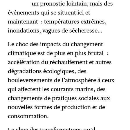
un pronostic lointain, mais des
événements qui se situent ici et
maintenant : températures extrêmes,
inondations, vagues de sécheresse…
Le choc des impacts du changement
climatique est de plus en plus brutal :
accélération du réchauffement et autres
dégradations écologiques, des
bouleversements de l’atmosphère à ceux
qui affectent les courants marins, des
changements de pratiques sociales aux
nouvelles formes de production et de
consommation.
Le choc des transformations qu’il