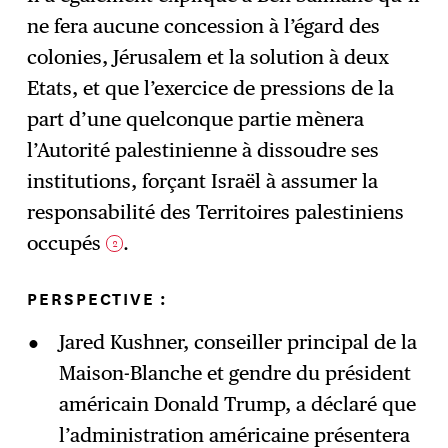
ne fera aucune concession à l’égard des
colonies, Jérusalem et la solution à deux
Etats, et que l’exercice de pressions de la
part d’une quelconque partie mènera
l’Autorité palestinienne à dissoudre ses
institutions, forçant Israël à assumer la
responsabilité des Territoires palestiniens
occupés
.
2
PERSPECTIVE
:
Jared Kushner, conseiller principal de la
Maison-Blanche et gendre du président
américain Donald Trump, a déclaré que
l’administration américaine présentera