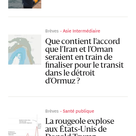
Brèves
Asie Intermédiaire
Que contient l’accord
que l’Iran et l’Oman
seraient en train de
finaliser pour le transit
dans le détroit
d’Ormuz ?
Brèves
Santé publique
La rougeole explose
aux États-Unis de