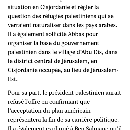
situation en Cisjordanie et régler la
question des réfugiés palestiniens qui se
verraient naturaliser dans les pays arabes.
Il a également sollicité Abbas pour
organiser la base du gouvernement
palestinien dans le village d’Abu Dis, dans
le district central de Jérusalem, en
Cisjordanie occupée, au lieu de Jérusalem-
Est.
Pour sa part, le président palestinien aurait
refusé l’offre en confirmant que
l’acceptation du plan américain
représentera la fin de sa carrière politique.
Il a également expliqué à Ben Salmane qu’il