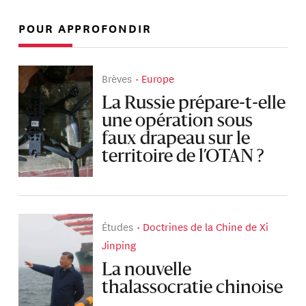
POUR APPROFONDIR
Brèves
Europe
La Russie prépare-t-elle
une opération sous
faux drapeau sur le
territoire de l’OTAN ?
Études
Doctrines de la Chine de Xi
Jinping
La nouvelle
thalassocratie chinoise