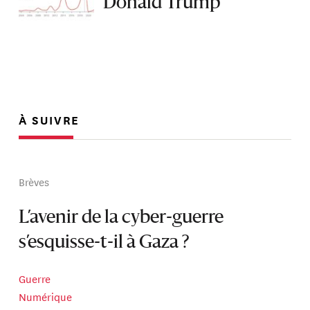
Donald Trump
À SUIVRE
Brèves
L’avenir de la cyber-guerre
s’esquisse-t-il à Gaza ?
Guerre
Numérique