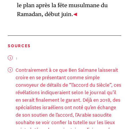
le plan après la fête musulmane du
Ramadan, début juin.
SOURCES
Contrairement à ce que Ben Salmane laisserait
croire en se présentant comme simple
convoyeur de détails de “l’accord du Siècle”, ces
révélations indiqueraient selon le journal qu’il
en serait finalement le garant. Déjà en 2018, des
spécialistes israéliens ont noté qu’en échange
de son soutien de l’accord, l’Arabie saoudite
souhaite se voir confier la tutelle sur les lieux