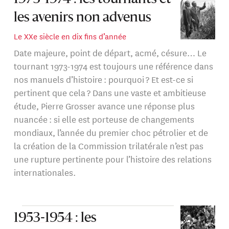
les avenirs non advenus
Le XXe siècle en dix fins d’année
Date majeure, point de départ, acmé, césure… Le
tournant 1973-1974 est toujours une référence dans
nos manuels d’histoire : pourquoi ? Et est-ce si
pertinent que cela ? Dans une vaste et ambitieuse
étude, Pierre Grosser avance une réponse plus
nuancée : si elle est porteuse de changements
mondiaux, l’année du premier choc pétrolier et de
la création de la Commission trilatérale n’est pas
une rupture pertinente pour l’histoire des relations
internationales.
1953-1954 : les