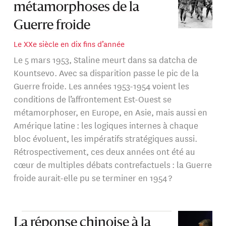
métamorphoses de la
Guerre froide
Le XXe siècle en dix fins d’année
Le 5 mars 1953, Staline meurt dans sa datcha de
Kountsevo. Avec sa disparition passe le pic de la
Guerre froide. Les années 1953-1954 voient les
conditions de l’affrontement Est-Ouest se
métamorphoser, en Europe, en Asie, mais aussi en
Amérique latine : les logiques internes à chaque
bloc évoluent, les impératifs stratégiques aussi.
Rétrospectivement, ces deux années ont été au
cœur de multiples débats contrefactuels : la Guerre
froide aurait-elle pu se terminer en 1954 ?
La réponse chinoise à la