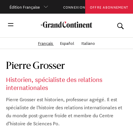
Édition Française
CONNEXION
OFFRE ABONNEMENT
Français
Español
Italiano
Pierre Grosser
Historien, spécialiste des relations
internationales
Pierre Grosser est historien, professeur agrégé. Il est
spécialiste de l'histoire des relations internationales et
du monde post-guerre froide et membre du Centre
d’histoire de Sciences Po.