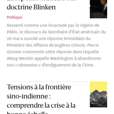
doctrine Blinken
Politique
Ressenti comme une incartade par le régime de
Pékin, le discours du Secrétaire d’État américain du
26 mai a suscité une réponse immédiate du
Ministère des Affaires étrangères chinois. Pierre
Grosser commente cette réponse dans laquelle
Wang Wenbin appelle Washington à abandonner
son « obsession » d’endiguement de la Chine.
Tensions à la frontière
sino-indienne :
comprendre la crise à la