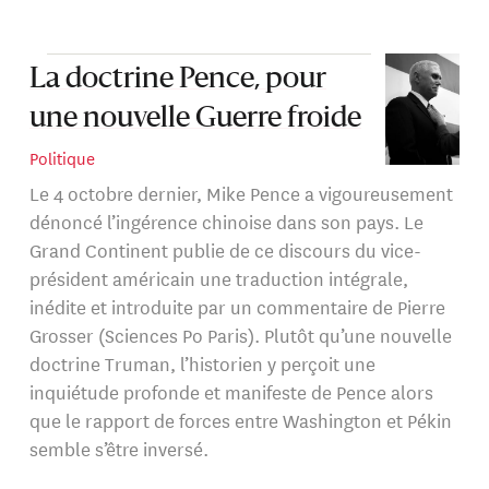
La doctrine Pence, pour
une nouvelle Guerre froide
Politique
Le 4 octobre dernier, Mike Pence a vigoureusement
dénoncé l’ingérence chinoise dans son pays. Le
Grand Continent publie de ce discours du vice-
président américain une traduction intégrale,
inédite et introduite par un commentaire de Pierre
Grosser (Sciences Po Paris). Plutôt qu’une nouvelle
doctrine Truman, l’historien y perçoit une
inquiétude profonde et manifeste de Pence alors
que le rapport de forces entre Washington et Pékin
semble s’être inversé.