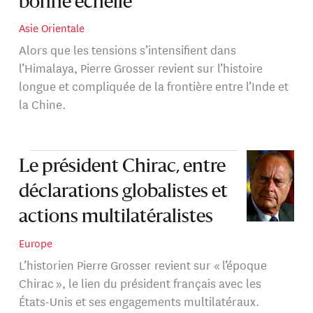
bonne échelle
Asie Orientale
Alors que les tensions s’intensifient dans
l’Himalaya, Pierre Grosser revient sur l’histoire
longue et compliquée de la frontière entre l’Inde et
la Chine.
Le président Chirac, entre
déclarations globalistes et
actions multilatéralistes
Europe
L’historien Pierre Grosser revient sur « l’époque
Chirac », le lien du président français avec les
États-Unis et ses engagements multilatéraux.