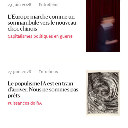
29 juin 2026
Entretiens
L’Europe marche comme un
somnambule vers le nouveau
choc chinois
Capitalismes politiques en guerre
27 juin 2026
Entretiens
Le populisme IA est en train
d’arriver. Nous ne sommes pas
prêts
Puissances de l'IA