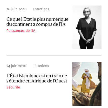
26 juin 2026
Entretiens
Ce que l’État le plus numérique
du continent a compris de l’IA
Puissances de l'IA
24 juin 2026
Entretiens
L’État islamique est en train de
s’étendre en Afrique de l’Ouest
Sécurité