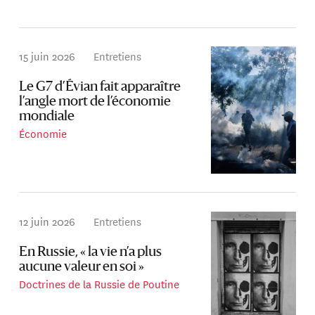
15 juin 2026
Entretiens
Le G7 d’Évian fait apparaître
l’angle mort de l’économie
mondiale
Économie
12 juin 2026
Entretiens
En Russie, « la vie n’a plus
aucune valeur en soi »
Doctrines de la Russie de Poutine