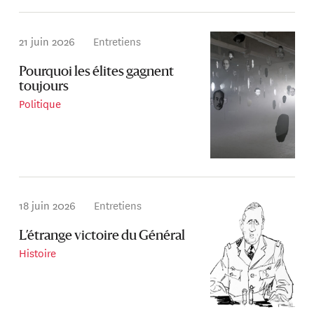
21 juin 2026
Entretiens
Pourquoi les élites gagnent
toujours
Politique
18 juin 2026
Entretiens
L’étrange victoire du Général
Histoire